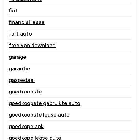
fiat
financial lease
fort auto
free vpn download
garage
garantie
gaspedaal
goedkoopste
goedkoopste gebruikte auto
goedkoopste lease auto
goedkope apk
goedkope lease auto