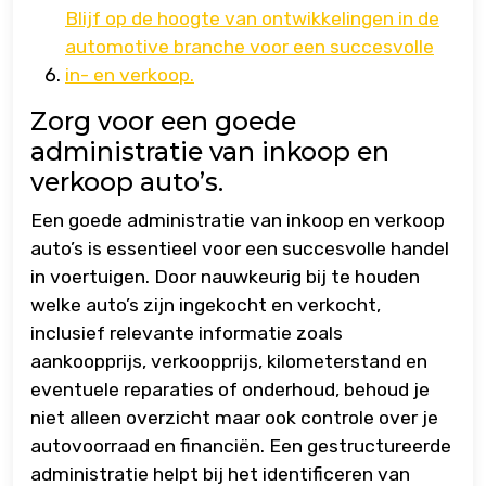
Blijf op de hoogte van ontwikkelingen in de
automotive branche voor een succesvolle
in- en verkoop.
Zorg voor een goede
administratie van inkoop en
verkoop auto’s.
Een goede administratie van inkoop en verkoop
auto’s is essentieel voor een succesvolle handel
in voertuigen. Door nauwkeurig bij te houden
welke auto’s zijn ingekocht en verkocht,
inclusief relevante informatie zoals
aankoopprijs, verkoopprijs, kilometerstand en
eventuele reparaties of onderhoud, behoud je
niet alleen overzicht maar ook controle over je
autovoorraad en financiën. Een gestructureerde
administratie helpt bij het identificeren van