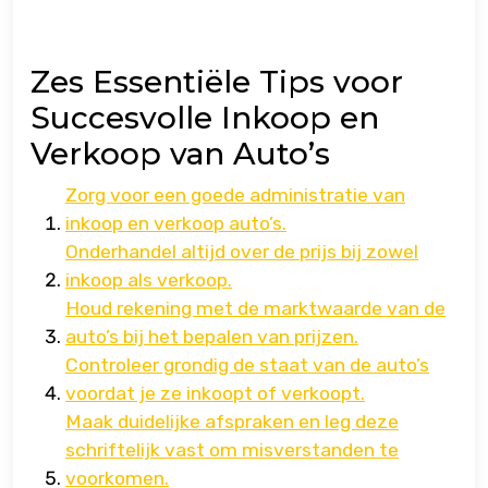
Zes Essentiële Tips voor
Succesvolle Inkoop en
Verkoop van Auto’s
Zorg voor een goede administratie van
inkoop en verkoop auto’s.
Onderhandel altijd over de prijs bij zowel
inkoop als verkoop.
Houd rekening met de marktwaarde van de
auto’s bij het bepalen van prijzen.
Controleer grondig de staat van de auto’s
voordat je ze inkoopt of verkoopt.
Maak duidelijke afspraken en leg deze
schriftelijk vast om misverstanden te
voorkomen.