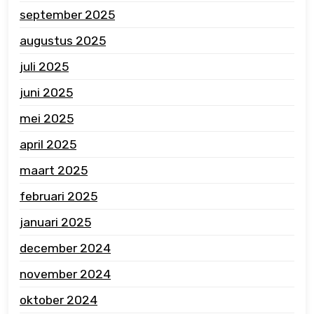
september 2025
augustus 2025
juli 2025
juni 2025
mei 2025
april 2025
maart 2025
februari 2025
januari 2025
december 2024
november 2024
oktober 2024