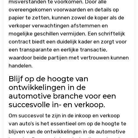
misverstanden te voorkomen. Door alle
overeengekomen voorwaarden en details op
papier te zetten, kunnen zowel de koper als de
verkoper verwachtingen afstemmen en
mogelijke geschillen vermijden. Een schriftelijk
contract biedt een duidelijk kader en zorgt voor
een transparante en eerlijke transactie,
waardoor beide partijen met vertrouwen kunnen
handelen.
Blijf op de hoogte van
ontwikkelingen in de
automotive branche voor een
succesvolle in- en verkoop.
Om succesvol te zijn in de inkoop en verkoop
van auto’s is het essentieel om op de hoogte te
blijven van de ontwikkelingen in de automotive