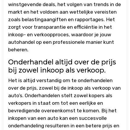
winstgevende deals, het volgen van trends in de
markt en het voldoen aan wettelijke vereisten
zoals belastingaangiften en rapportages. Het
zorgt voor transparantie en efficiëntie in het
inkoop- en verkoopproces, waardoor je jouw
autohandel op een professionele manier kunt
beheren.
Onderhandel altijd over de prijs
bij zowel inkoop als verkoop.
Het is altijd verstandig om te onderhandelen
over de prijs, zowel bij de inkoop als verkoop van
auto’s. Onderhandelen stelt zowel kopers als
verkopers in staat om tot een eerlijke en
bevredigende overeenkomst te komen. Bij het
inkopen van een auto kan een succesvolle
onderhandeling resulteren in een betere prijs en