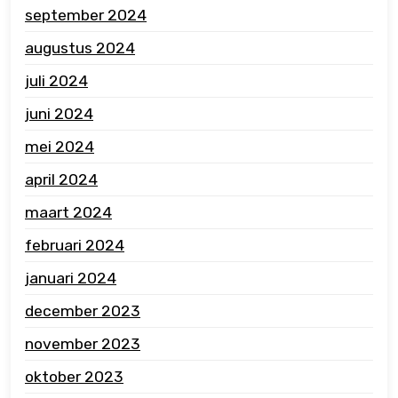
september 2024
augustus 2024
juli 2024
juni 2024
mei 2024
april 2024
maart 2024
februari 2024
januari 2024
december 2023
november 2023
oktober 2023