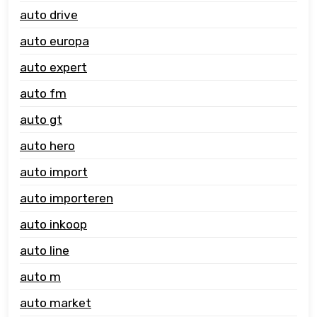
auto drive
auto europa
auto expert
auto fm
auto gt
auto hero
auto import
auto importeren
auto inkoop
auto line
auto m
auto market