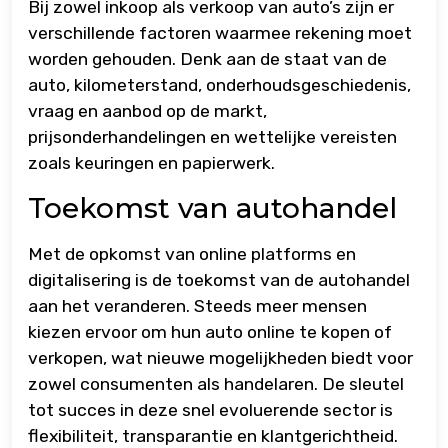
Bij zowel inkoop als verkoop van auto’s zijn er
verschillende factoren waarmee rekening moet
worden gehouden. Denk aan de staat van de
auto, kilometerstand, onderhoudsgeschiedenis,
vraag en aanbod op de markt,
prijsonderhandelingen en wettelijke vereisten
zoals keuringen en papierwerk.
Toekomst van autohandel
Met de opkomst van online platforms en
digitalisering is de toekomst van de autohandel
aan het veranderen. Steeds meer mensen
kiezen ervoor om hun auto online te kopen of
verkopen, wat nieuwe mogelijkheden biedt voor
zowel consumenten als handelaren. De sleutel
tot succes in deze snel evoluerende sector is
flexibiliteit, transparantie en klantgerichtheid.