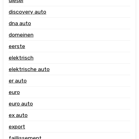
diesel
discovery auto
dna auto
domeinen
eerste
elektrisch
elektrische auto
er auto
euro
euro auto
ex auto
export
faillissement