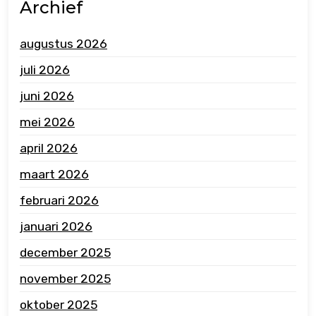
Archief
augustus 2026
juli 2026
juni 2026
mei 2026
april 2026
maart 2026
februari 2026
januari 2026
december 2025
november 2025
oktober 2025