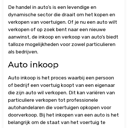
De handel in auto’s is een levendige en
dynamische sector die draait om het kopen en
verkopen van voertuigen. Of je nu een auto wilt
verkopen of op zoek bent naar een nieuwe
aanwinst, de inkoop en verkoop van auto’s biedt
talloze mogelijkheden voor zowel particulieren
als bedrijven.
Auto inkoop
Auto inkoop is het proces waarbij een persoon
of bedrijf een voertuig koopt van een eigenaar
die zijn auto wil verkopen. Dit kan variëren van
particuliere verkopen tot professionele
autohandelaren die voertuigen opkopen voor
doorverkoop. Bij het inkopen van een auto is het
belangrijk om de staat van het voertuig te