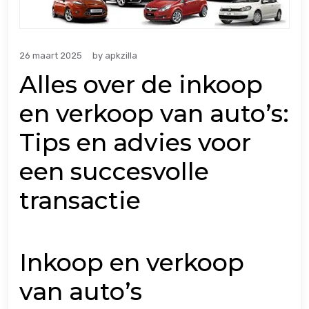
26 maart 2025
by
apkzilla
Alles over de inkoop
en verkoop van auto’s:
Tips en advies voor
een succesvolle
transactie
Inkoop en verkoop
van auto’s