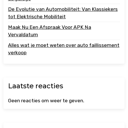
De Evolutie van Automobiliteit: Van Klassiekers
tot Elektrische Mobiliteit
Maak Nu Een Afspraak Voor APK Na
Vervaldatum
Alles wat je moet weten over auto faillissement
verkoop
Laatste reacties
Geen reacties om weer te geven.