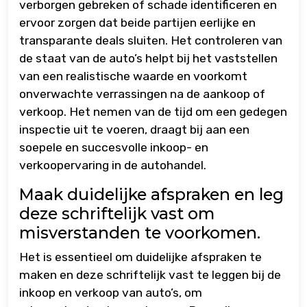
verborgen gebreken of schade identificeren en
ervoor zorgen dat beide partijen eerlijke en
transparante deals sluiten. Het controleren van
de staat van de auto’s helpt bij het vaststellen
van een realistische waarde en voorkomt
onverwachte verrassingen na de aankoop of
verkoop. Het nemen van de tijd om een gedegen
inspectie uit te voeren, draagt bij aan een
soepele en succesvolle inkoop- en
verkoopervaring in de autohandel.
Maak duidelijke afspraken en leg
deze schriftelijk vast om
misverstanden te voorkomen.
Het is essentieel om duidelijke afspraken te
maken en deze schriftelijk vast te leggen bij de
inkoop en verkoop van auto’s, om