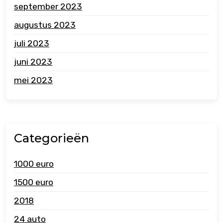
september 2023
augustus 2023
juli 2023
juni 2023
mei 2023
Categorieën
1000 euro
1500 euro
2018
24 auto