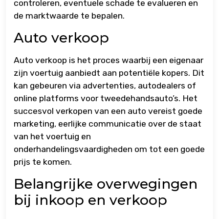
controleren, eventuele schade te evalueren en
de marktwaarde te bepalen.
Auto verkoop
Auto verkoop is het proces waarbij een eigenaar
zijn voertuig aanbiedt aan potentiële kopers. Dit
kan gebeuren via advertenties, autodealers of
online platforms voor tweedehandsauto’s. Het
succesvol verkopen van een auto vereist goede
marketing, eerlijke communicatie over de staat
van het voertuig en
onderhandelingsvaardigheden om tot een goede
prijs te komen.
Belangrijke overwegingen
bij inkoop en verkoop