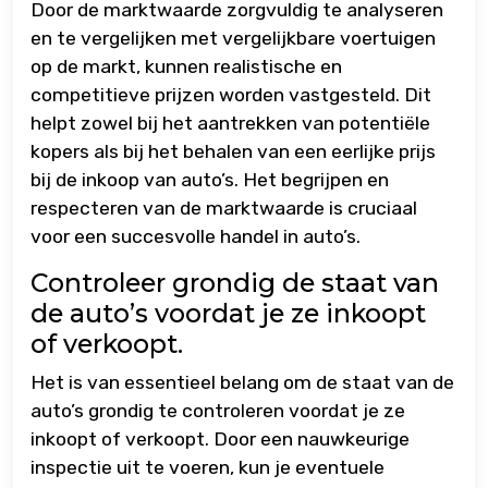
Door de marktwaarde zorgvuldig te analyseren
en te vergelijken met vergelijkbare voertuigen
op de markt, kunnen realistische en
competitieve prijzen worden vastgesteld. Dit
helpt zowel bij het aantrekken van potentiële
kopers als bij het behalen van een eerlijke prijs
bij de inkoop van auto’s. Het begrijpen en
respecteren van de marktwaarde is cruciaal
voor een succesvolle handel in auto’s.
Controleer grondig de staat van
de auto’s voordat je ze inkoopt
of verkoopt.
Het is van essentieel belang om de staat van de
auto’s grondig te controleren voordat je ze
inkoopt of verkoopt. Door een nauwkeurige
inspectie uit te voeren, kun je eventuele