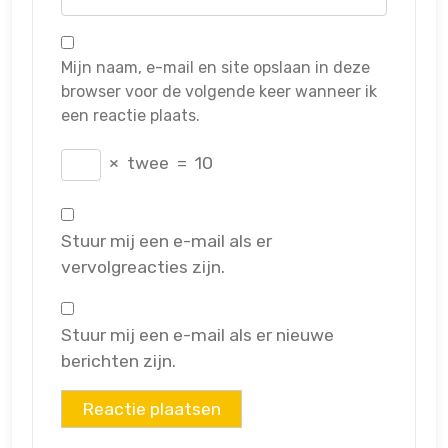
Mijn naam, e-mail en site opslaan in deze
browser voor de volgende keer wanneer ik
een reactie plaats.
×
twee
=
10
Stuur mij een e-mail als er
vervolgreacties zijn.
Stuur mij een e-mail als er nieuwe
berichten zijn.