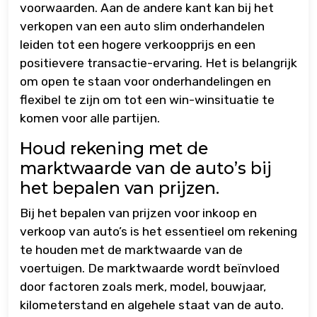
voorwaarden. Aan de andere kant kan bij het
verkopen van een auto slim onderhandelen
leiden tot een hogere verkoopprijs en een
positievere transactie-ervaring. Het is belangrijk
om open te staan voor onderhandelingen en
flexibel te zijn om tot een win-winsituatie te
komen voor alle partijen.
Houd rekening met de
marktwaarde van de auto’s bij
het bepalen van prijzen.
Bij het bepalen van prijzen voor inkoop en
verkoop van auto’s is het essentieel om rekening
te houden met de marktwaarde van de
voertuigen. De marktwaarde wordt beïnvloed
door factoren zoals merk, model, bouwjaar,
kilometerstand en algehele staat van de auto.