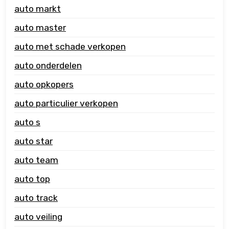
auto markt
auto master
auto met schade verkopen
auto onderdelen
auto opkopers
auto particulier verkopen
auto s
auto star
auto team
auto top
auto track
auto veiling