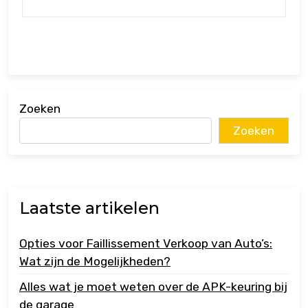
Zoeken
Zoeken
Laatste artikelen
Opties voor Faillissement Verkoop van Auto’s:
Wat zijn de Mogelijkheden?
Alles wat je moet weten over de APK-keuring bij
de garage