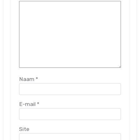
Naam
*
E-mail
*
Site