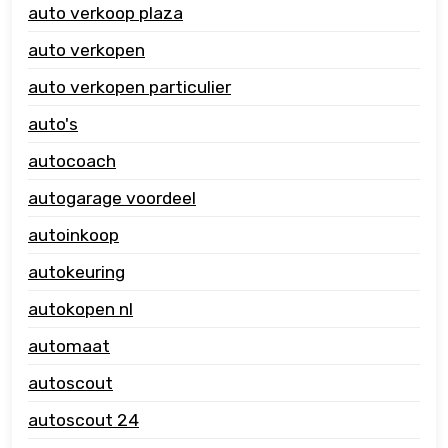
auto verkoop plaza
auto verkopen
auto verkopen particulier
auto's
autocoach
autogarage voordeel
autoinkoop
autokeuring
autokopen nl
automaat
autoscout
autoscout 24