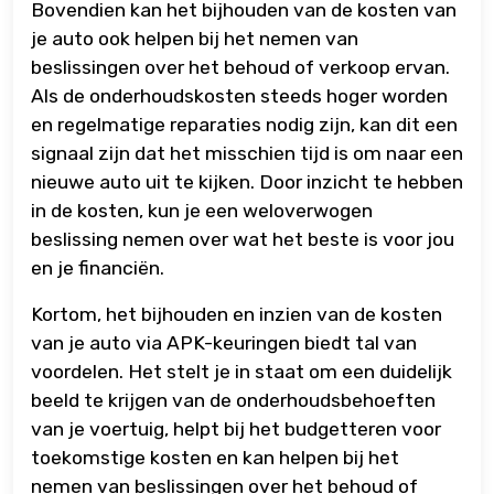
Bovendien kan het bijhouden van de kosten van
je auto ook helpen bij het nemen van
beslissingen over het behoud of verkoop ervan.
Als de onderhoudskosten steeds hoger worden
en regelmatige reparaties nodig zijn, kan dit een
signaal zijn dat het misschien tijd is om naar een
nieuwe auto uit te kijken. Door inzicht te hebben
in de kosten, kun je een weloverwogen
beslissing nemen over wat het beste is voor jou
en je financiën.
Kortom, het bijhouden en inzien van de kosten
van je auto via APK-keuringen biedt tal van
voordelen. Het stelt je in staat om een duidelijk
beeld te krijgen van de onderhoudsbehoeften
van je voertuig, helpt bij het budgetteren voor
toekomstige kosten en kan helpen bij het
nemen van beslissingen over het behoud of