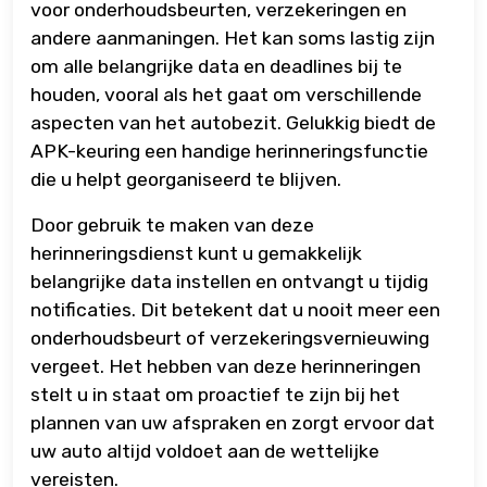
voor onderhoudsbeurten, verzekeringen en
andere aanmaningen. Het kan soms lastig zijn
om alle belangrijke data en deadlines bij te
houden, vooral als het gaat om verschillende
aspecten van het autobezit. Gelukkig biedt de
APK-keuring een handige herinneringsfunctie
die u helpt georganiseerd te blijven.
Door gebruik te maken van deze
herinneringsdienst kunt u gemakkelijk
belangrijke data instellen en ontvangt u tijdig
notificaties. Dit betekent dat u nooit meer een
onderhoudsbeurt of verzekeringsvernieuwing
vergeet. Het hebben van deze herinneringen
stelt u in staat om proactief te zijn bij het
plannen van uw afspraken en zorgt ervoor dat
uw auto altijd voldoet aan de wettelijke
vereisten.