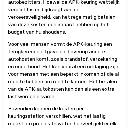
autobezitters. Hoewel de APK-keuring wettelijk
verplicht is en bijdraagt aan de
verkeersveiligheid, kan het regelmatig betalen
van deze kosten een impact hebben op het
budget van huishoudens.
Voor veel mensen vormt de APK-keuring een
terugkerende uitgave die bovenop andere
autokosten komt, zoals brandstof, verzekering
en onderhoud. Het kan vooral een uitdaging zijn
voor mensen met een beperkt inkomen of die al
moeite hebben om rond te komen. Het betalen
van de APK-autokosten kan dan als een extra
last worden ervaren.
Bovendien kunnen de kosten per
keuringsstation verschillen, wat het lastig
maakt om precies te weten hoeveel geld er elk