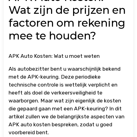
Wat zijn de prijzen en
factoren om rekening
mee te houden?
APK Auto Kosten: Wat u moet weten
Als autobezitter bent u waarschijnlijk bekend
met de APK-keuring. Deze periodieke
technische controle is wettelijk verplicht en
heeft als doel de verkeersveiligheid te
waarborgen. Maar wat zijn eigenlijk de kosten
die gepaard gaan met een APK-keuring? In dit
artikel zullen we de belangrijkste aspecten van
APK auto kosten bespreken, zodat u goed
voorbereid bent.