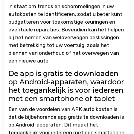
in staat om trends en schommelingen in uw
autokosten te identificeren, zodat u beter kunt
budgetteren voor toekomstige keuringen en
eventuele reparaties. Bovendien kan het helpen
bij het nemen van weloverwogen beslissingen
met betrekking tot uw voertuig, zoals het
plannen van onderhoud of het overwegen van
een nieuwe auto.
De app is gratis te downloaden
op Android-apparaten, waardoor
het toegankelijk is voor iedereen
met een smartphone of tablet
Een van de voordelen van APK auto kosten is
dat de bijbehorende app gratis te downloaden is
op Android-apparaten. Dit maakt het
toegankelijk voor iedereen met een smartphone