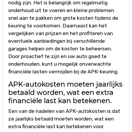
nodig zijn. Het is belangrijk om regelmatig
onderhoud uit te voeren en kleine problemen
snel aan te pakken om grote kosten tijdens de
keuring te voorkomen. Daarnaast kan het
vergelijken van prijzen en het profiteren van
eventuele aanbiedingen bij verschillende
garages helpen om de kosten te beheersen.
Door proactief te zijn en uw auto goed te
onderhouden, kunt u mogelijk onverwachte
financiële lasten vermijden bij de APK-keuring.
APK-autokosten moeten jaarlijks
betaald worden, wat een extra
financiële last kan betekenen.
Een van de nadelen van APK-autokosten is dat
ze jaarlijks betaald moeten worden, wat een
extra financiële last kan betekenen voor