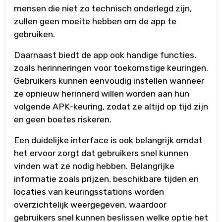
mensen die niet zo technisch onderlegd zijn,
zullen geen moeite hebben om de app te
gebruiken.
Daarnaast biedt de app ook handige functies,
zoals herinneringen voor toekomstige keuringen.
Gebruikers kunnen eenvoudig instellen wanneer
ze opnieuw herinnerd willen worden aan hun
volgende APK-keuring, zodat ze altijd op tijd zijn
en geen boetes riskeren.
Een duidelijke interface is ook belangrijk omdat
het ervoor zorgt dat gebruikers snel kunnen
vinden wat ze nodig hebben. Belangrijke
informatie zoals prijzen, beschikbare tijden en
locaties van keuringsstations worden
overzichtelijk weergegeven, waardoor
gebruikers snel kunnen beslissen welke optie het