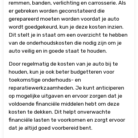
remmen, banden, verlichting en carrosserie. Als
er gebreken worden geconstateerd die
gerepareerd moeten worden voordat je auto
wordt goedgekeurd, kun je deze kosten inzien.
Dit stelt je in staat om een overzicht te hebben
van de onderhoudskosten die nodig zijn om je
auto veilig en in goede staat te houden.
Door regelmatig de kosten van je auto bij te
houden, kun je ook beter budgetteren voor
toekomstige onderhouds- en
reparatiewerkzaamheden. Je kunt anticiperen
op mogelijke uitgaven en ervoor zorgen dat je
voldoende financiële middelen hebt om deze
kosten te dekken. Dit helpt onverwachte
financiële lasten te voorkomen en zorgt ervoor
dat je altijd goed voorbereid bent.