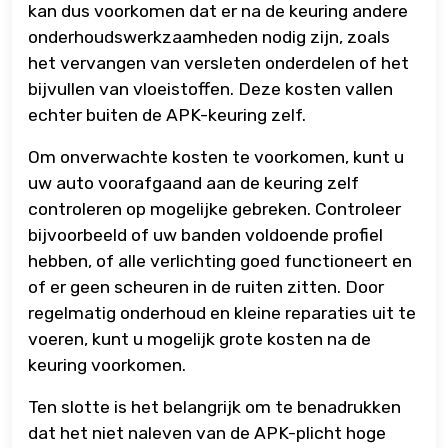
kan dus voorkomen dat er na de keuring andere
onderhoudswerkzaamheden nodig zijn, zoals
het vervangen van versleten onderdelen of het
bijvullen van vloeistoffen. Deze kosten vallen
echter buiten de APK-keuring zelf.
Om onverwachte kosten te voorkomen, kunt u
uw auto voorafgaand aan de keuring zelf
controleren op mogelijke gebreken. Controleer
bijvoorbeeld of uw banden voldoende profiel
hebben, of alle verlichting goed functioneert en
of er geen scheuren in de ruiten zitten. Door
regelmatig onderhoud en kleine reparaties uit te
voeren, kunt u mogelijk grote kosten na de
keuring voorkomen.
Ten slotte is het belangrijk om te benadrukken
dat het niet naleven van de APK-plicht hoge