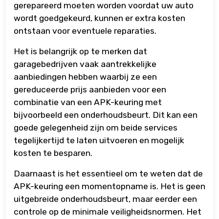
gerepareerd moeten worden voordat uw auto
wordt goedgekeurd, kunnen er extra kosten
ontstaan voor eventuele reparaties.
Het is belangrijk op te merken dat
garagebedrijven vaak aantrekkelijke
aanbiedingen hebben waarbij ze een
gereduceerde prijs aanbieden voor een
combinatie van een APK-keuring met
bijvoorbeeld een onderhoudsbeurt. Dit kan een
goede gelegenheid zijn om beide services
tegelijkertijd te laten uitvoeren en mogelijk
kosten te besparen.
Daarnaast is het essentieel om te weten dat de
APK-keuring een momentopname is. Het is geen
uitgebreide onderhoudsbeurt, maar eerder een
controle op de minimale veiligheidsnormen. Het