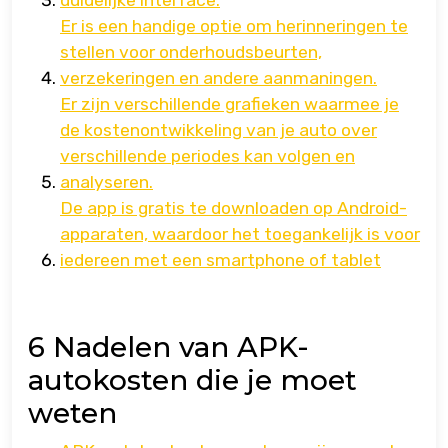
duidelijke interface.
Er is een handige optie om herinneringen te
stellen voor onderhoudsbeurten,
verzekeringen en andere aanmaningen.
Er zijn verschillende grafieken waarmee je
de kostenontwikkeling van je auto over
verschillende periodes kan volgen en
analyseren.
De app is gratis te downloaden op Android-
apparaten, waardoor het toegankelijk is voor
iedereen met een smartphone of tablet
6 Nadelen van APK-
autokosten die je moet
weten