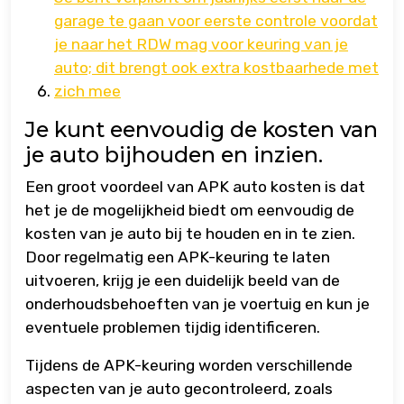
garage te gaan voor eerste controle voordat
je naar het RDW mag voor keuring van je
auto; dit brengt ook extra kostbaarhede met
zich mee
Je kunt eenvoudig de kosten van
je auto bijhouden en inzien.
Een groot voordeel van APK auto kosten is dat
het je de mogelijkheid biedt om eenvoudig de
kosten van je auto bij te houden en in te zien.
Door regelmatig een APK-keuring te laten
uitvoeren, krijg je een duidelijk beeld van de
onderhoudsbehoeften van je voertuig en kun je
eventuele problemen tijdig identificeren.
Tijdens de APK-keuring worden verschillende
aspecten van je auto gecontroleerd, zoals