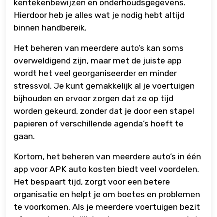
kentekenbewijzen en onderhoudsgegevens.
Hierdoor heb je alles wat je nodig hebt altijd
binnen handbereik.
Het beheren van meerdere auto’s kan soms
overweldigend zijn, maar met de juiste app
wordt het veel georganiseerder en minder
stressvol. Je kunt gemakkelijk al je voertuigen
bijhouden en ervoor zorgen dat ze op tijd
worden gekeurd, zonder dat je door een stapel
papieren of verschillende agenda’s hoeft te
gaan.
Kortom, het beheren van meerdere auto’s in één
app voor APK auto kosten biedt veel voordelen.
Het bespaart tijd, zorgt voor een betere
organisatie en helpt je om boetes en problemen
te voorkomen. Als je meerdere voertuigen bezit