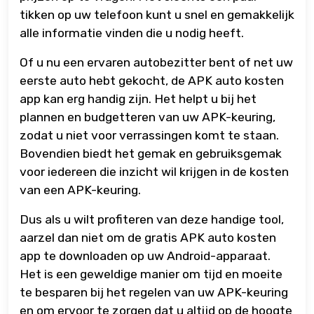
tikken op uw telefoon kunt u snel en gemakkelijk
alle informatie vinden die u nodig heeft.
Of u nu een ervaren autobezitter bent of net uw
eerste auto hebt gekocht, de APK auto kosten
app kan erg handig zijn. Het helpt u bij het
plannen en budgetteren van uw APK-keuring,
zodat u niet voor verrassingen komt te staan.
Bovendien biedt het gemak en gebruiksgemak
voor iedereen die inzicht wil krijgen in de kosten
van een APK-keuring.
Dus als u wilt profiteren van deze handige tool,
aarzel dan niet om de gratis APK auto kosten
app te downloaden op uw Android-apparaat.
Het is een geweldige manier om tijd en moeite
te besparen bij het regelen van uw APK-keuring
en om ervoor te zorgen dat u altijd op de hoogte