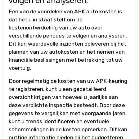
volgen en analyseren.
Een van de voordelen van APK auto kosten is
dat het u in staat stelt om de
kostenontwikkeling van uw auto over
verschillende periodes te volgen en analyseren.
Dit kan waardevolle inzichten opleveren bij het
plannen van uw autokosten en het nemen van
financiële beslissingen met betrekking tot uw
voertuig.
Door regelmatig de kosten van uw APK-keuring
te registreren, kunt u een gedetailleerd
overzicht krijgen van hoeveel u jaarlijks aan
deze verplichte inspectie besteedt. Door deze
gegevens te vergelijken met voorgaande jaren,
kunt u trends identificeren en eventuele
schommelingen in de kosten opmerken. Dit kan
nuttige informatie bieden bij het budgetteren