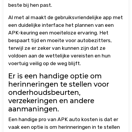
beste bij hen past.
Al met al maakt de gebruiksvriendelijke app met
een duidelijke interface het plannen van een
APK-keuring een moeiteloze ervaring. Het
bespaart tijd en moeite voor autobezitters,
terwijl ze er zeker van kunnen zijn dat ze
voldoen aan de wettelijke vereisten en hun
voertuig veilig op de weg blijft.
Er is een handige optie om
herinneringen te stellen voor
onderhoudsbeurten,
verzekeringen en andere
aanmaningen.
Een handige pro van APK auto kosten is dat er
vaak een optie is om herinneringen in te stellen