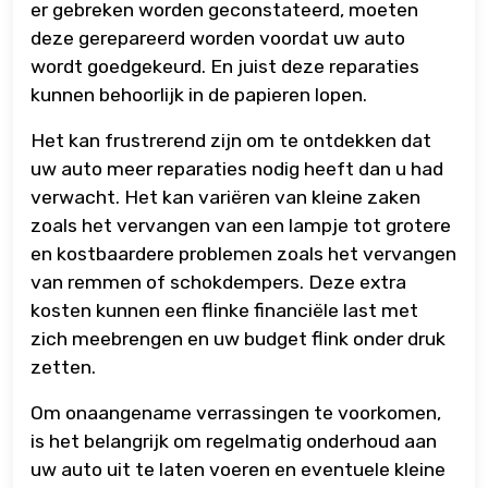
er gebreken worden geconstateerd, moeten
deze gerepareerd worden voordat uw auto
wordt goedgekeurd. En juist deze reparaties
kunnen behoorlijk in de papieren lopen.
Het kan frustrerend zijn om te ontdekken dat
uw auto meer reparaties nodig heeft dan u had
verwacht. Het kan variëren van kleine zaken
zoals het vervangen van een lampje tot grotere
en kostbaardere problemen zoals het vervangen
van remmen of schokdempers. Deze extra
kosten kunnen een flinke financiële last met
zich meebrengen en uw budget flink onder druk
zetten.
Om onaangename verrassingen te voorkomen,
is het belangrijk om regelmatig onderhoud aan
uw auto uit te laten voeren en eventuele kleine