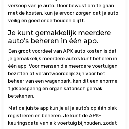
verkoop van je auto. Door bewust om te gaan
met de kosten, kun je ervoor zorgen dat je auto
veilig en goed onderhouden blijft.
Je kunt gemakkelijk meerdere
auto’s beheren in één app.
Een groot voordeel van APK auto kosten is dat
je gemakkelijk meerdere auto’s kunt beheren in
één app. Voor mensen die meerdere voertuigen
bezitten of verantwoordelijk zijn voor het
beheer van een wagenpark, kan dit een enorme
tijdsbesparing en organisatorisch gemak
betekenen.
Met de juiste app kun je al je auto’s op één plek
registreren en beheren. Je kunt de APK-
keuringsdata van elk voertuig bijhouden, zodat