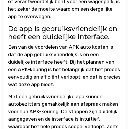
of verantwoordelijk bent voor een wagenpark, is
het zeker de moeite waard om een dergelijke
app te overwegen.
De app is gebruiksvriendelijk en
heeft een duidelijke interface.
Een van de voordelen van APK auto kosten is
dat de app gebruiksvriendelijk is en een
duidelijke interface heeft. Bij het plannen van
een APK-keuring is het belangrijk dat het proces
eenvoudig en efficiënt verloopt, en dat is precies
wat deze app biedt.
Met een gebruiksvriendelijke app kunnen
autobezitters gemakkelijk een afspraak maken
voor hun APK-keuring. De stappen zijn duidelijk
aangegeven en de interface is intuïtief,
waardoor het hele proces soepel verloopt. Zelfs