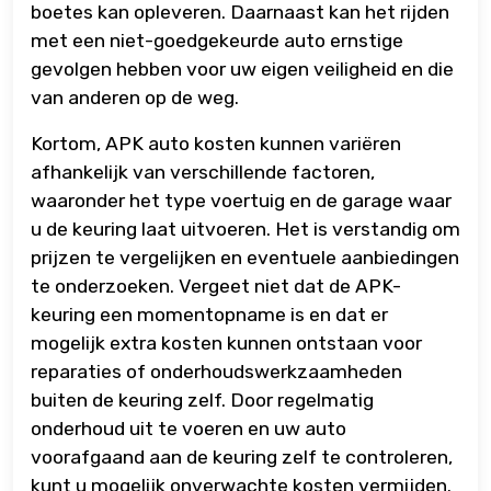
boetes kan opleveren. Daarnaast kan het rijden
met een niet-goedgekeurde auto ernstige
gevolgen hebben voor uw eigen veiligheid en die
van anderen op de weg.
Kortom, APK auto kosten kunnen variëren
afhankelijk van verschillende factoren,
waaronder het type voertuig en de garage waar
u de keuring laat uitvoeren. Het is verstandig om
prijzen te vergelijken en eventuele aanbiedingen
te onderzoeken. Vergeet niet dat de APK-
keuring een momentopname is en dat er
mogelijk extra kosten kunnen ontstaan voor
reparaties of onderhoudswerkzaamheden
buiten de keuring zelf. Door regelmatig
onderhoud uit te voeren en uw auto
voorafgaand aan de keuring zelf te controleren,
kunt u mogelijk onverwachte kosten vermijden.