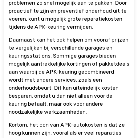
problemen zo snel mogelijk aan te pakken. Door
proactief te zijn en preventief onderhoud uit te
voeren, kunt u mogelijk grote reparatiekosten
tijdens de APK-keuring vermijden.
Daarnaast kan het ook helpen om vooraf prijzen
te vergelijken bij verschillende garages en
keuringsstations. Sommige garages bieden
mogelijk aantrekkelijke kortingen of pakketdeals
aan waarbij de APK-keuring gecombineerd
wordt met andere services, zoals een
onderhoudsbeurt. Dit kan uiteindelijk kosten
besparen, omdat u dan niet alleen voor de
keuring betaalt, maar ook voor andere
noodzakelijke werkzaamheden.
Kortom, het con van APK-autokosten is dat ze
hoog kunnen zijn, vooral als er veel reparaties