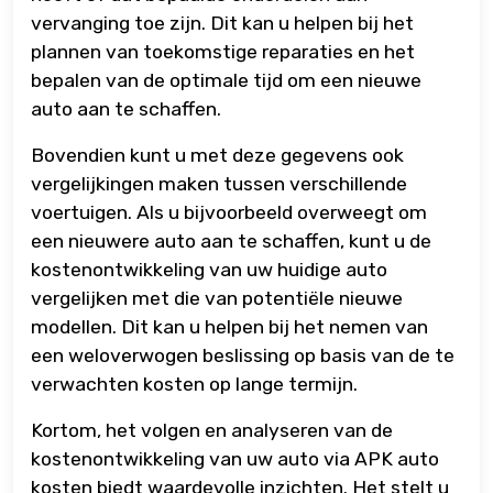
vervanging toe zijn. Dit kan u helpen bij het
plannen van toekomstige reparaties en het
bepalen van de optimale tijd om een nieuwe
auto aan te schaffen.
Bovendien kunt u met deze gegevens ook
vergelijkingen maken tussen verschillende
voertuigen. Als u bijvoorbeeld overweegt om
een nieuwere auto aan te schaffen, kunt u de
kostenontwikkeling van uw huidige auto
vergelijken met die van potentiële nieuwe
modellen. Dit kan u helpen bij het nemen van
een weloverwogen beslissing op basis van de te
verwachten kosten op lange termijn.
Kortom, het volgen en analyseren van de
kostenontwikkeling van uw auto via APK auto
kosten biedt waardevolle inzichten. Het stelt u