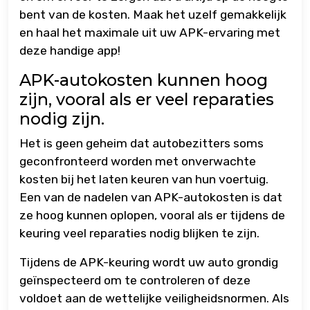
bent van de kosten. Maak het uzelf gemakkelijk
en haal het maximale uit uw APK-ervaring met
deze handige app!
APK-autokosten kunnen hoog
zijn, vooral als er veel reparaties
nodig zijn.
Het is geen geheim dat autobezitters soms
geconfronteerd worden met onverwachte
kosten bij het laten keuren van hun voertuig.
Een van de nadelen van APK-autokosten is dat
ze hoog kunnen oplopen, vooral als er tijdens de
keuring veel reparaties nodig blijken te zijn.
Tijdens de APK-keuring wordt uw auto grondig
geïnspecteerd om te controleren of deze
voldoet aan de wettelijke veiligheidsnormen. Als