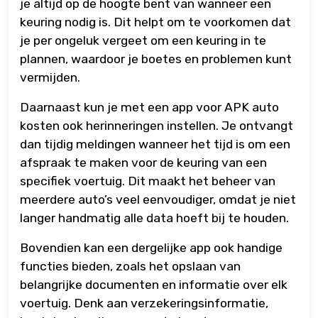
je altijd op de hoogte bent van wanneer een
keuring nodig is. Dit helpt om te voorkomen dat
je per ongeluk vergeet om een keuring in te
plannen, waardoor je boetes en problemen kunt
vermijden.
Daarnaast kun je met een app voor APK auto
kosten ook herinneringen instellen. Je ontvangt
dan tijdig meldingen wanneer het tijd is om een
afspraak te maken voor de keuring van een
specifiek voertuig. Dit maakt het beheer van
meerdere auto’s veel eenvoudiger, omdat je niet
langer handmatig alle data hoeft bij te houden.
Bovendien kan een dergelijke app ook handige
functies bieden, zoals het opslaan van
belangrijke documenten en informatie over elk
voertuig. Denk aan verzekeringsinformatie,