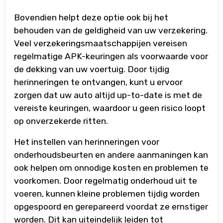
Bovendien helpt deze optie ook bij het
behouden van de geldigheid van uw verzekering.
Veel verzekeringsmaatschappijen vereisen
regelmatige APK-keuringen als voorwaarde voor
de dekking van uw voertuig. Door tijdig
herinneringen te ontvangen, kunt u ervoor
zorgen dat uw auto altijd up-to-date is met de
vereiste keuringen, waardoor u geen risico loopt
op onverzekerde ritten.
Het instellen van herinneringen voor
onderhoudsbeurten en andere aanmaningen kan
ook helpen om onnodige kosten en problemen te
voorkomen. Door regelmatig onderhoud uit te
voeren, kunnen kleine problemen tijdig worden
opgespoord en gerepareerd voordat ze ernstiger
worden. Dit kan uiteindelijk leiden tot