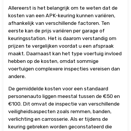
Allereerst is het belangrijk om te weten dat de
kosten van een APK-keuring kunnen variëren,
afhankelijk van verschillende factoren. Ten
eerste kan de prijs variëren per garage of
keuringsstation. Het is daarom verstandig om
prijzen te vergelijken voordat u een afspraak
maakt. Daarnaast kan het type voertuig invloed
hebben op de kosten, omdat sommige
voertuigen complexere inspecties vereisen dan
andere.
De gemiddelde kosten voor een standaard
personenauto liggen meestal tussen de €50 en
€100. Dit omvat de inspectie van verschillende
veiligheidsaspecten zoals remmen, banden,
verlichting en carrosserie. Als er tijdens de
keuring gebreken worden geconstateerd die