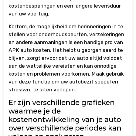
kostenbesparingen en een langere levensduur
van uw voertuig.
Kortom, de mogelijkheid om herinneringen in te
stellen voor onderhoudsbeurten, verzekeringen
en andere aanmaningen is een handige pro van
APK auto kosten. Het helpt u georganiseerd te
blijven, zorgt ervoor dat uw auto altijd voldoet
aan de wettelijke vereisten en kan onnodige
kosten en problemen voorkomen. Maak gebruik
van deze functie om uw autobezit soepel en
stressvrij te laten verlopen.
Er zijn verschillende grafieken
waarmee je de
kostenontwikkeling van je auto
over verschillende periodes kan