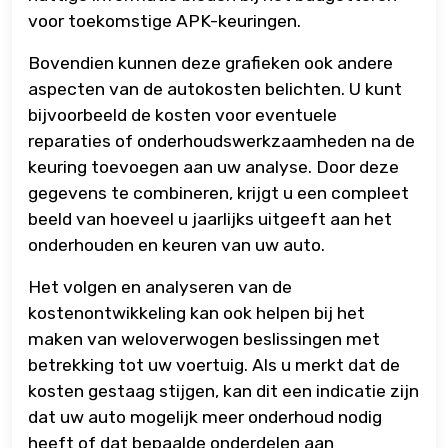
voor toekomstige APK-keuringen.
Bovendien kunnen deze grafieken ook andere
aspecten van de autokosten belichten. U kunt
bijvoorbeeld de kosten voor eventuele
reparaties of onderhoudswerkzaamheden na de
keuring toevoegen aan uw analyse. Door deze
gegevens te combineren, krijgt u een compleet
beeld van hoeveel u jaarlijks uitgeeft aan het
onderhouden en keuren van uw auto.
Het volgen en analyseren van de
kostenontwikkeling kan ook helpen bij het
maken van weloverwogen beslissingen met
betrekking tot uw voertuig. Als u merkt dat de
kosten gestaag stijgen, kan dit een indicatie zijn
dat uw auto mogelijk meer onderhoud nodig
heeft of dat bepaalde onderdelen aan