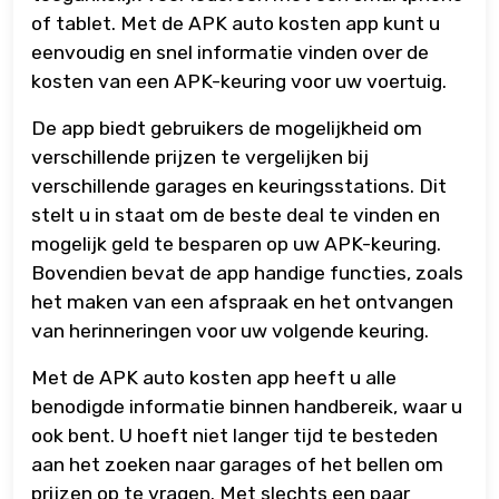
of tablet. Met de APK auto kosten app kunt u
eenvoudig en snel informatie vinden over de
kosten van een APK-keuring voor uw voertuig.
De app biedt gebruikers de mogelijkheid om
verschillende prijzen te vergelijken bij
verschillende garages en keuringsstations. Dit
stelt u in staat om de beste deal te vinden en
mogelijk geld te besparen op uw APK-keuring.
Bovendien bevat de app handige functies, zoals
het maken van een afspraak en het ontvangen
van herinneringen voor uw volgende keuring.
Met de APK auto kosten app heeft u alle
benodigde informatie binnen handbereik, waar u
ook bent. U hoeft niet langer tijd te besteden
aan het zoeken naar garages of het bellen om
prijzen op te vragen. Met slechts een paar