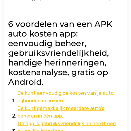
6 voordelen van een APK
auto kosten app:
eenvoudig beheer,
gebruiksvriendelijkheid,
handige herinneringen,
kostenanalyse, gratis op
Android.
Je kunt eenvoudig de kosten van je auto
bijhouden en inzien.
Je kunt gemakkelijk meerdere auto’s
beheren in één app.
De app is gebruiksvriendelijk en heeft een