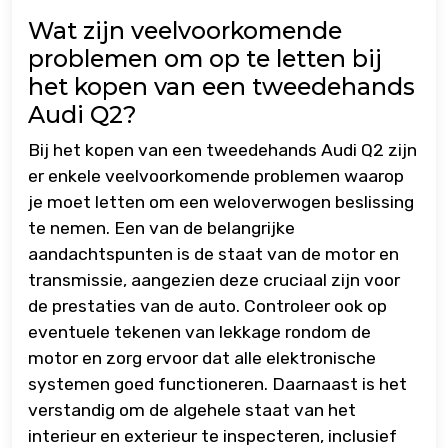
Wat zijn veelvoorkomende
problemen om op te letten bij
het kopen van een tweedehands
Audi Q2?
Bij het kopen van een tweedehands Audi Q2 zijn
er enkele veelvoorkomende problemen waarop
je moet letten om een weloverwogen beslissing
te nemen. Een van de belangrijke
aandachtspunten is de staat van de motor en
transmissie, aangezien deze cruciaal zijn voor
de prestaties van de auto. Controleer ook op
eventuele tekenen van lekkage rondom de
motor en zorg ervoor dat alle elektronische
systemen goed functioneren. Daarnaast is het
verstandig om de algehele staat van het
interieur en exterieur te inspecteren, inclusief