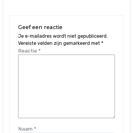
Geef een reactie
Je e-mailadres wordt niet gepubliceerd.
Vereiste velden zijn gemarkeerd met
*
Reactie
*
Naam
*