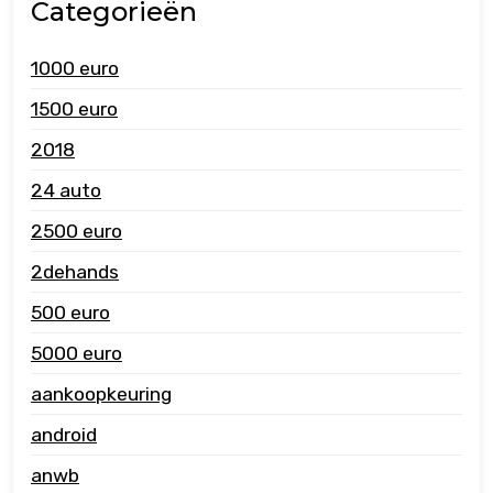
Categorieën
1000 euro
1500 euro
2018
24 auto
2500 euro
2dehands
500 euro
5000 euro
aankoopkeuring
android
anwb