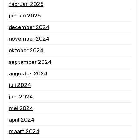
februari 2025
januari 2025
december 2024
november 2024
oktober 2024
september 2024
augustus 2024
juli 2024
juni 2024
mei 2024
april 2024
maart 2024