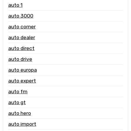
auto 1
auto 3000
auto corner
auto dealer
auto direct
auto drive
auto europa
auto expert
auto fm
auto gt
auto hero
auto import