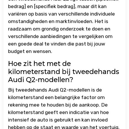
bedrag] en [specifiek bedrag], maar dit kan
variëren op basis van verschillende individuele
omstandigheden en marktinvloeden. Het is
raadzaam om grondig onderzoek te doen en
verschillende aanbiedingen te vergelijken om
een goede deal te vinden die past bij jouw
budget en wensen.
Hoe zit het met de
kilometerstand bij tweedehands
Audi Q2-modellen?
Bij tweedehands Audi Q2-modellen is de
kilometerstand een belangrijke factor om
rekening mee te houden bij de aankoop. De
kilometerstand geeft een indicatie van hoe
intensief de auto is gebruikt en kan invloed
hebben op de staat en waarde van het voertuig.