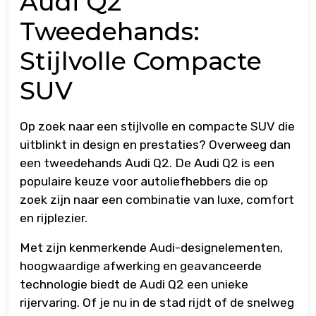
Audi Q2
Tweedehands:
Stijlvolle Compacte
SUV
Op zoek naar een stijlvolle en compacte SUV die
uitblinkt in design en prestaties? Overweeg dan
een tweedehands Audi Q2. De Audi Q2 is een
populaire keuze voor autoliefhebbers die op
zoek zijn naar een combinatie van luxe, comfort
en rijplezier.
Met zijn kenmerkende Audi-designelementen,
hoogwaardige afwerking en geavanceerde
technologie biedt de Audi Q2 een unieke
rijervaring. Of je nu in de stad rijdt of de snelweg