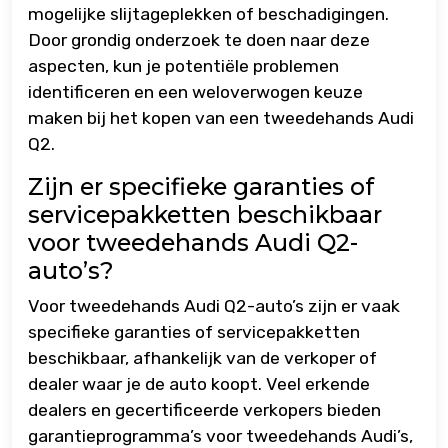
mogelijke slijtageplekken of beschadigingen.
Door grondig onderzoek te doen naar deze
aspecten, kun je potentiële problemen
identificeren en een weloverwogen keuze
maken bij het kopen van een tweedehands Audi
Q2.
Zijn er specifieke garanties of
servicepakketten beschikbaar
voor tweedehands Audi Q2-
auto’s?
Voor tweedehands Audi Q2-auto’s zijn er vaak
specifieke garanties of servicepakketten
beschikbaar, afhankelijk van de verkoper of
dealer waar je de auto koopt. Veel erkende
dealers en gecertificeerde verkopers bieden
garantieprogramma’s voor tweedehands Audi’s,