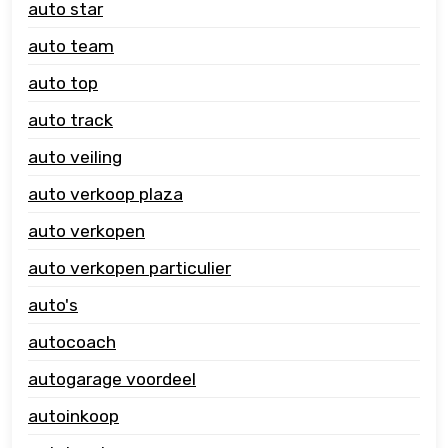
auto star
auto team
auto top
auto track
auto veiling
auto verkoop plaza
auto verkopen
auto verkopen particulier
auto's
autocoach
autogarage voordeel
autoinkoop