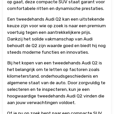
op gaat, deze compacte SUV staat garant voor
comfortabele ritten en dynamische prestaties.
Een tweedehands Audi Q2 kan een uitstekende
keuze zijn voor wie op zoek is naar een premium
voertuig tegen een aantrekkelijkere prijs.
Dankzij het solide vakmanschap van Audi
behoudt de Q2 zijn waarde goed en biedt hij nog
steeds moderne functies en innovaties.
Bij het kopen van een tweedehands Audi Q2 is
het belangrijk om te letten op factoren zoals
kilometerstand, onderhoudsgeschiedenis en
algemene staat van de auto. Door zorgvuldig te
selecteren en te inspecteren, kun je een
hoogwaardige tweedehands Audi Q2 vinden die
aan jouw verwachtingen voldoet.
Of je nu op zoek bent naar een compacte SUV