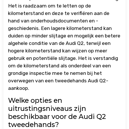
Het is raadzaam om te letten op de
kilometerstand en deze te verifiëren aan de
hand van onderhoudsdocumenten en -
geschiedenis. Een lagere kilometerstand kan
duiden op minder slijtage en mogelijk een betere
algehele conditie van de Audi Q2, terwijl een
hogere kilometerstand kan wijzen op meer
gebruik en potentiële slijtage. Het is verstandig
om de kilometerstand als onderdeel van een
grondige inspectie mee te nemen bij het
overwegen van een tweedehands Audi Q2-
aankoop.
Welke opties en
uitrustingsniveaus zijn
beschikbaar voor de Audi Q2
tweedehands?