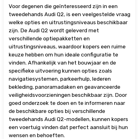
Voor degenen die geïnteresseerd zijn in een
tweedehands Audi Q2, is een veelgestelde vraag
welke opties en uitrustingsniveaus beschikbaar
zijn. De Audi Q2 wordt geleverd met
verschillende optiepakketten en
uitrustingsniveaus, waardoor kopers een ruime
keuze hebben om hun ideale configuratie te
vinden. Afhankelijk van het bouwjaar en de
specifieke uitvoering kunnen opties zoals
navigatiesystemen, parkeerhulp, lederen
bekleding, panoramadaken en geavanceerde
veiligheidsvoorzieningen beschikbaar zijn. Door
goed onderzoek te doen en te informeren naar
de beschikbare opties bij verschillende
tweedehands Audi Q2-modellen, kunnen kopers
een voertuig vinden dat perfect aansluit bij hun
wensen en behoeften.