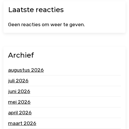
Laatste reacties
Geen reacties om weer te geven.
Archief
augustus 2026
juli 2026
juni 2026
mei 2026
april 2026
maart 2026