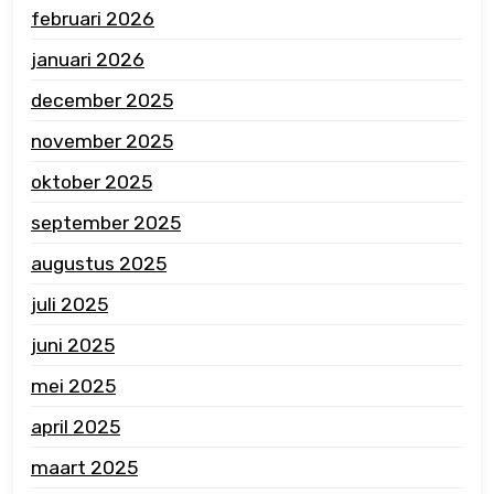
februari 2026
januari 2026
december 2025
november 2025
oktober 2025
september 2025
augustus 2025
juli 2025
juni 2025
mei 2025
april 2025
maart 2025