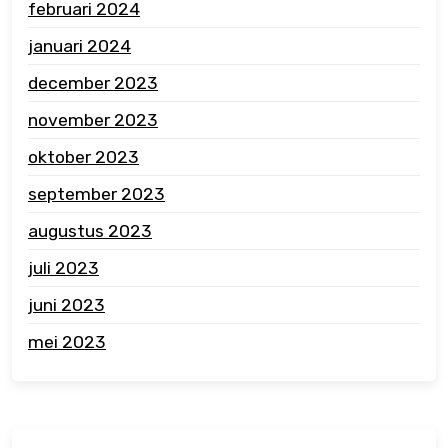
februari 2024
januari 2024
december 2023
november 2023
oktober 2023
september 2023
augustus 2023
juli 2023
juni 2023
mei 2023