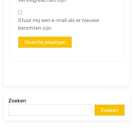
Stuur mij een e-mail als er nieuwe
berichten zijn.
Zoeken
Zoeken