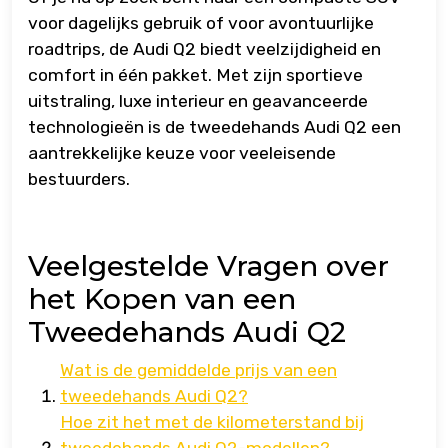
voor dagelijks gebruik of voor avontuurlijke
roadtrips, de Audi Q2 biedt veelzijdigheid en
comfort in één pakket. Met zijn sportieve
uitstraling, luxe interieur en geavanceerde
technologieën is de tweedehands Audi Q2 een
aantrekkelijke keuze voor veeleisende
bestuurders.
Veelgestelde Vragen over
het Kopen van een
Tweedehands Audi Q2
Wat is de gemiddelde prijs van een
tweedehands Audi Q2?
Hoe zit het met de kilometerstand bij
tweedehands Audi Q2-modellen?