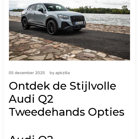
05 december 2025
by
apkzilla
Ontdek de Stijlvolle
Audi Q2
Tweedehands Opties