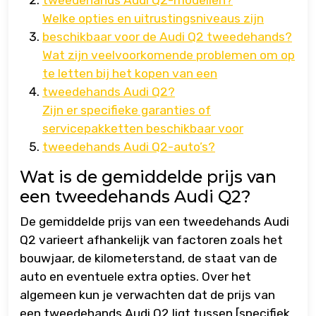
Welke opties en uitrustingsniveaus zijn
beschikbaar voor de Audi Q2 tweedehands?
Wat zijn veelvoorkomende problemen om op
te letten bij het kopen van een
tweedehands Audi Q2?
Zijn er specifieke garanties of
servicepakketten beschikbaar voor
tweedehands Audi Q2-auto’s?
Wat is de gemiddelde prijs van
een tweedehands Audi Q2?
De gemiddelde prijs van een tweedehands Audi
Q2 varieert afhankelijk van factoren zoals het
bouwjaar, de kilometerstand, de staat van de
auto en eventuele extra opties. Over het
algemeen kun je verwachten dat de prijs van
een tweedehands Audi Q2 ligt tussen [specifiek