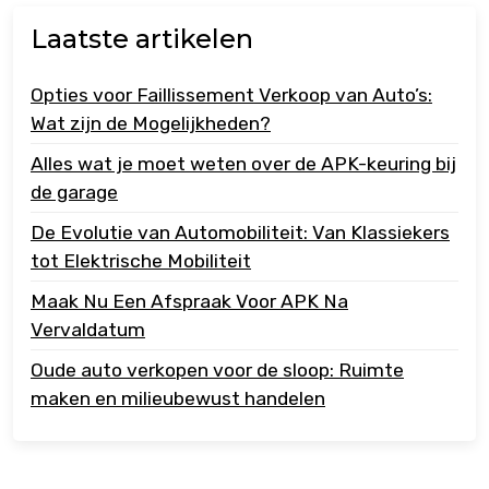
Laatste artikelen
Opties voor Faillissement Verkoop van Auto’s:
Wat zijn de Mogelijkheden?
Alles wat je moet weten over de APK-keuring bij
de garage
De Evolutie van Automobiliteit: Van Klassiekers
tot Elektrische Mobiliteit
Maak Nu Een Afspraak Voor APK Na
Vervaldatum
Oude auto verkopen voor de sloop: Ruimte
maken en milieubewust handelen