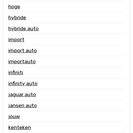
hoge
hybride
hybride auto
import
import auto
importauto
infiniti
infinity auto
jaguar auto
jansen auto
jouw
kenteken