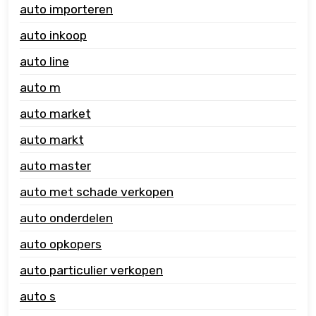
auto importeren
auto inkoop
auto line
auto m
auto market
auto markt
auto master
auto met schade verkopen
auto onderdelen
auto opkopers
auto particulier verkopen
auto s