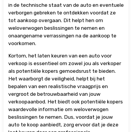
in de technische staat van de auto en eventuele
verborgen gebreken te ontdekken voordat ze
tot aankoop overgaan. Dit helpt hen om
weloverwogen beslissingen te nemen en
onaangename verrassingen na de aankoop te
voorkomen.
Kortom, het laten keuren van een auto voor
verkoop is essentieel om zowel jou als verkoper
als potentiële kopers gemoedsrust te bieden.
Het waarborgt de veiligheid, helpt bij het
bepalen van een realistische vraagprijs en
vergroot de betrouwbaarheid van jouw
verkoopaanbod. Het biedt ook potentiële kopers
waardevolle informatie om weloverwogen
beslissingen te nemen. Dus, voordat je jouw
auto te koop aanbiedt, zorg ervoor dat je deze