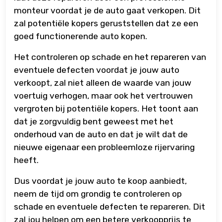
monteur voordat je de auto gaat verkopen. Dit
zal potentiële kopers geruststellen dat ze een
goed functionerende auto kopen.
Het controleren op schade en het repareren van
eventuele defecten voordat je jouw auto
verkoopt, zal niet alleen de waarde van jouw
voertuig verhogen, maar ook het vertrouwen
vergroten bij potentiële kopers. Het toont aan
dat je zorgvuldig bent geweest met het
onderhoud van de auto en dat je wilt dat de
nieuwe eigenaar een probleemloze rijervaring
heeft.
Dus voordat je jouw auto te koop aanbiedt,
neem de tijd om grondig te controleren op
schade en eventuele defecten te repareren. Dit
zal jou helpen om een betere verkoopprijs te