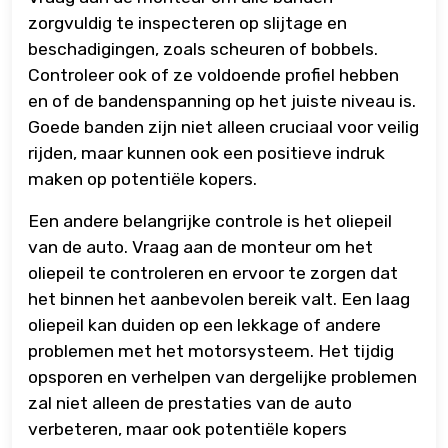
zorgvuldig te inspecteren op slijtage en
beschadigingen, zoals scheuren of bobbels.
Controleer ook of ze voldoende profiel hebben
en of de bandenspanning op het juiste niveau is.
Goede banden zijn niet alleen cruciaal voor veilig
rijden, maar kunnen ook een positieve indruk
maken op potentiële kopers.
Een andere belangrijke controle is het oliepeil
van de auto. Vraag aan de monteur om het
oliepeil te controleren en ervoor te zorgen dat
het binnen het aanbevolen bereik valt. Een laag
oliepeil kan duiden op een lekkage of andere
problemen met het motorsysteem. Het tijdig
opsporen en verhelpen van dergelijke problemen
zal niet alleen de prestaties van de auto
verbeteren, maar ook potentiële kopers