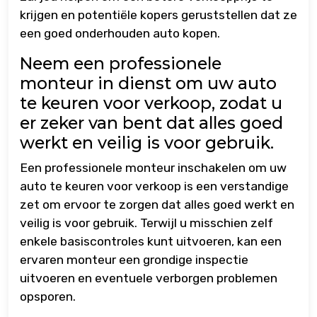
krijgen en potentiële kopers geruststellen dat ze
een goed onderhouden auto kopen.
Neem een professionele
monteur in dienst om uw auto
te keuren voor verkoop, zodat u
er zeker van bent dat alles goed
werkt en veilig is voor gebruik.
Een professionele monteur inschakelen om uw
auto te keuren voor verkoop is een verstandige
zet om ervoor te zorgen dat alles goed werkt en
veilig is voor gebruik. Terwijl u misschien zelf
enkele basiscontroles kunt uitvoeren, kan een
ervaren monteur een grondige inspectie
uitvoeren en eventuele verborgen problemen
opsporen.