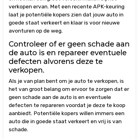
verkopen ervan. Met een recente APK-keuring
laat je potentiële kopers zien dat jouw auto in
goede staat verkeert en klaar is voor nieuwe
avonturen op de weg.
Controleer of er geen schade aan
de auto is en repareer eventuele
defecten alvorens deze te
verkopen.
Als je van plan bent om je auto te verkopen, is
het van groot belang om ervoor te zorgen dat er
geen schade aan de auto is en eventuele
defecten te repareren voordat je deze te koop
aanbiedt. Potentiële kopers willen immers een
auto die in goede staat verkeert en vrij is van
schade.