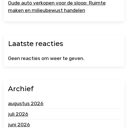
Oude auto verkopen voor de sloop: Ruimte
maken en milieubewust handelen
Laatste reacties
Geen reacties om weer te geven.
Archief
augustus 2026
juli 2026
juni 2026