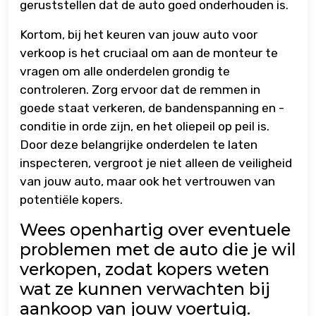
geruststellen dat de auto goed onderhouden is.
Kortom, bij het keuren van jouw auto voor
verkoop is het cruciaal om aan de monteur te
vragen om alle onderdelen grondig te
controleren. Zorg ervoor dat de remmen in
goede staat verkeren, de bandenspanning en -
conditie in orde zijn, en het oliepeil op peil is.
Door deze belangrijke onderdelen te laten
inspecteren, vergroot je niet alleen de veiligheid
van jouw auto, maar ook het vertrouwen van
potentiële kopers.
Wees openhartig over eventuele
problemen met de auto die je wil
verkopen, zodat kopers weten
wat ze kunnen verwachten bij
aankoop van jouw voertuig.