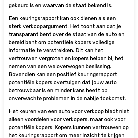
gekeurd is en waarvan de staat bekend is.
Een keuringsrapport kan ook dienen als een
sterk verkoopargument. Het toont aan dat je
transparant bent over de staat van de auto en
bereid bent om potentiële kopers volledige
informatie te verstrekken. Dit kan het
vertrouwen vergroten en kopers helpen bij het
nemen van een weloverwogen beslissing.
Bovendien kan een positief keuringsrapport
potentiële kopers overtuigen dat jouw auto
betrouwbaar is en minder kans heeft op
onverwachte problemen in de nabije toekomst.
Het keuren van een auto voor verkoop biedt niet
alleen voordelen voor verkopers, maar ook voor
potentiële kopers. Kopers kunnen vertrouwen op
het keuringsrapport om meer inzicht te krijgen