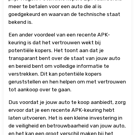
meer te betalen voor een auto die al is
goedgekeurd en waarvan de technische staat
bekend is.
Een ander voordeel van een recente APK-
keuring is dat het vertrouwen wekt bij
potentiële kopers. Het toont aan dat je
transparant bent over de staat van jouw auto
en bereid bent om volledige informatie te
verstrekken. Dit kan potentiële kopers
geruststellen en hen helpen om met vertrouwen
tot aankoop over te gaan.
Dus voordat je jouw auto te koop aanbiedt, zorg
ervoor dat je een recente APK-keuring hebt
laten uitvoeren. Het is een kleine investering in
de veiligheid en betrouwbaarheid van jouw auto,
en het kan een groot verschil maken bij het