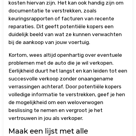
kosten hiervan zijn. Het kan ook handig zijn om
documentatie te verstrekken, zoals
keuringsrapporten of facturen van recente
reparaties. Dit geeft potentiële kopers een
duidelijk beeld van wat ze kunnen verwachten
bij de aankoop van jouw voertuig.
Kortom, wees altijd openhartig over eventuele
problemen met de auto die je wil verkopen.
Eerlijkheid duurt het langst en kan leiden tot een
succesvolle verkoop zonder onaangename
verrassingen achteraf. Door potentiële kopers
volledige informatie te verstrekken, geef je hen
de mogelijkheid om een weloverwogen
beslissing te nemen en vergroot je het
vertrouwen in jou als verkoper.
Maak een lijst met alle