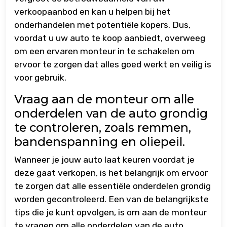
verkoopaanbod en kan u helpen bij het
onderhandelen met potentiële kopers. Dus,
voordat u uw auto te koop aanbiedt, overweeg
om een ervaren monteur in te schakelen om
ervoor te zorgen dat alles goed werkt en veilig is
voor gebruik.
Vraag aan de monteur om alle
onderdelen van de auto grondig
te controleren, zoals remmen,
bandenspanning en oliepeil.
Wanneer je jouw auto laat keuren voordat je
deze gaat verkopen, is het belangrijk om ervoor
te zorgen dat alle essentiële onderdelen grondig
worden gecontroleerd. Een van de belangrijkste
tips die je kunt opvolgen, is om aan de monteur
te vragen om alle onderdelen van de auto