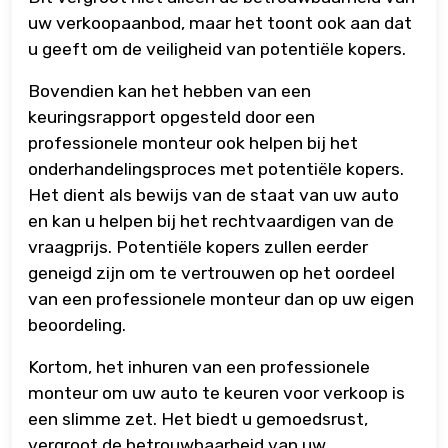
uw verkoopaanbod, maar het toont ook aan dat
u geeft om de veiligheid van potentiële kopers.
Bovendien kan het hebben van een
keuringsrapport opgesteld door een
professionele monteur ook helpen bij het
onderhandelingsproces met potentiële kopers.
Het dient als bewijs van de staat van uw auto
en kan u helpen bij het rechtvaardigen van de
vraagprijs. Potentiële kopers zullen eerder
geneigd zijn om te vertrouwen op het oordeel
van een professionele monteur dan op uw eigen
beoordeling.
Kortom, het inhuren van een professionele
monteur om uw auto te keuren voor verkoop is
een slimme zet. Het biedt u gemoedsrust,
vergroot de betrouwbaarheid van uw