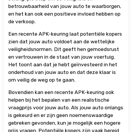
betrouwbaarheid van jouw auto te waarborgen,
en het kan ook een positieve invloed hebben op
de verkoop.
Een recente APK-keuring laat potentiële kopers
zien dat jouw auto voldoet aan de wettelijke
veiligheidsnormen. Dit geeft hen gemoedsrust
en vertrouwen in de staat van jouw voertuig.
Het toont aan dat je hebt geïnvesteerd in het
onderhoud van jouw auto en dat deze klaar is
om veilig de weg op te gaan.
Bovendien kan een recente APK-keuring ook
helpen bij het bepalen van een realistische
vraagprijs voor jouw auto. Als jouw auto onlangs
is gekeurd en er zijn geen noemenswaardige
gebreken gevonden, kun je mogelijk een hogere
prijs vragen. Potentiële kopers zijn vaak bereid