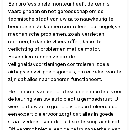
Een professionele monteur heeft de kennis,
vaardigheden en het gereedschap om de
technische staat van uw auto nauwkeurig te
beoordelen. Ze kunnen controleren op mogelijke
mechanische problemen, zoals versleten
remmen, lekkende vloeistoffen, kapotte
verlichting of problemen met de motor.
Bovendien kunnen ze ook de
veiligheidsvoorzieningen controleren, zoals
airbags en veiligheidsgordels, om er zeker van te
zijn dat alles naar behoren functioneert.
Het inhuren van een professionele monteur voor
de keuring van uw auto biedt u gemoedsrust. U
weet dat uw auto grondig is gecontroleerd door
een expert die ervoor zorgt dat alles in goede
staat verkeert voordat u deze te koop aanbiedt.
Dit vergroot niet alleen de betrouwbaarheid van