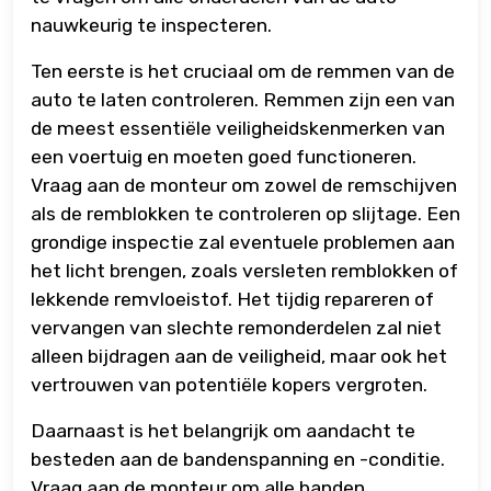
nauwkeurig te inspecteren.
Ten eerste is het cruciaal om de remmen van de
auto te laten controleren. Remmen zijn een van
de meest essentiële veiligheidskenmerken van
een voertuig en moeten goed functioneren.
Vraag aan de monteur om zowel de remschijven
als de remblokken te controleren op slijtage. Een
grondige inspectie zal eventuele problemen aan
het licht brengen, zoals versleten remblokken of
lekkende remvloeistof. Het tijdig repareren of
vervangen van slechte remonderdelen zal niet
alleen bijdragen aan de veiligheid, maar ook het
vertrouwen van potentiële kopers vergroten.
Daarnaast is het belangrijk om aandacht te
besteden aan de bandenspanning en -conditie.
Vraag aan de monteur om alle banden