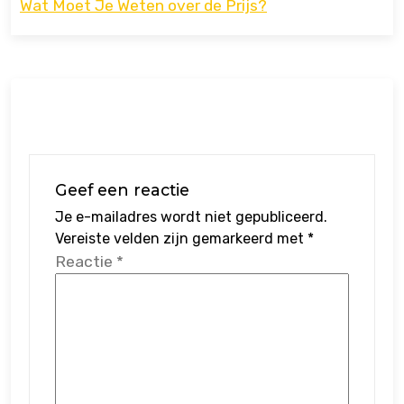
Wat Moet Je Weten over de Prijs?
Geef een reactie
Je e-mailadres wordt niet gepubliceerd.
Vereiste velden zijn gemarkeerd met
*
Reactie
*