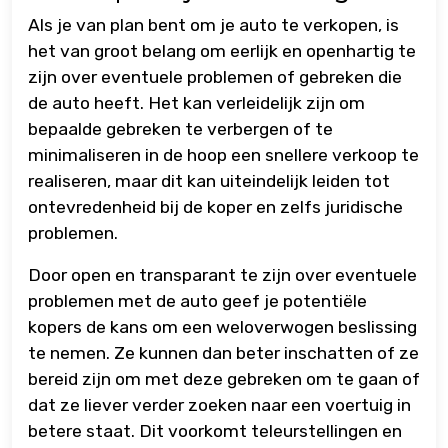
Als je van plan bent om je auto te verkopen, is
het van groot belang om eerlijk en openhartig te
zijn over eventuele problemen of gebreken die
de auto heeft. Het kan verleidelijk zijn om
bepaalde gebreken te verbergen of te
minimaliseren in de hoop een snellere verkoop te
realiseren, maar dit kan uiteindelijk leiden tot
ontevredenheid bij de koper en zelfs juridische
problemen.
Door open en transparant te zijn over eventuele
problemen met de auto geef je potentiële
kopers de kans om een weloverwogen beslissing
te nemen. Ze kunnen dan beter inschatten of ze
bereid zijn om met deze gebreken om te gaan of
dat ze liever verder zoeken naar een voertuig in
betere staat. Dit voorkomt teleurstellingen en