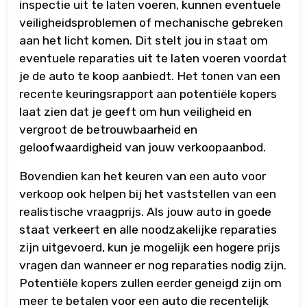
inspectie uit te laten voeren, kunnen eventuele
veiligheidsproblemen of mechanische gebreken
aan het licht komen. Dit stelt jou in staat om
eventuele reparaties uit te laten voeren voordat
je de auto te koop aanbiedt. Het tonen van een
recente keuringsrapport aan potentiële kopers
laat zien dat je geeft om hun veiligheid en
vergroot de betrouwbaarheid en
geloofwaardigheid van jouw verkoopaanbod.
Bovendien kan het keuren van een auto voor
verkoop ook helpen bij het vaststellen van een
realistische vraagprijs. Als jouw auto in goede
staat verkeert en alle noodzakelijke reparaties
zijn uitgevoerd, kun je mogelijk een hogere prijs
vragen dan wanneer er nog reparaties nodig zijn.
Potentiële kopers zullen eerder geneigd zijn om
meer te betalen voor een auto die recentelijk