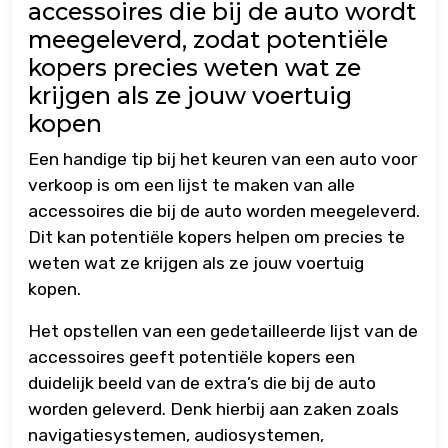
accessoires die bij de auto wordt
meegeleverd, zodat potentiële
kopers precies weten wat ze
krijgen als ze jouw voertuig
kopen
Een handige tip bij het keuren van een auto voor
verkoop is om een lijst te maken van alle
accessoires die bij de auto worden meegeleverd.
Dit kan potentiële kopers helpen om precies te
weten wat ze krijgen als ze jouw voertuig
kopen.
Het opstellen van een gedetailleerde lijst van de
accessoires geeft potentiële kopers een
duidelijk beeld van de extra’s die bij de auto
worden geleverd. Denk hierbij aan zaken zoals
navigatiesystemen, audiosystemen,