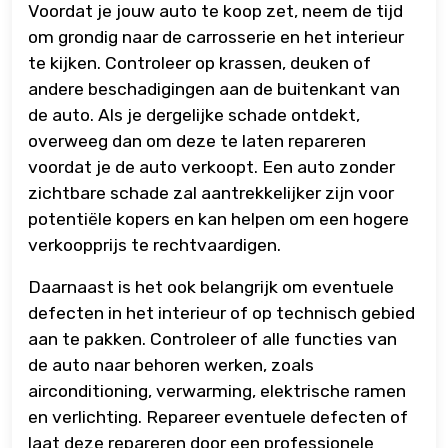
Voordat je jouw auto te koop zet, neem de tijd
om grondig naar de carrosserie en het interieur
te kijken. Controleer op krassen, deuken of
andere beschadigingen aan de buitenkant van
de auto. Als je dergelijke schade ontdekt,
overweeg dan om deze te laten repareren
voordat je de auto verkoopt. Een auto zonder
zichtbare schade zal aantrekkelijker zijn voor
potentiële kopers en kan helpen om een hogere
verkoopprijs te rechtvaardigen.
Daarnaast is het ook belangrijk om eventuele
defecten in het interieur of op technisch gebied
aan te pakken. Controleer of alle functies van
de auto naar behoren werken, zoals
airconditioning, verwarming, elektrische ramen
en verlichting. Repareer eventuele defecten of
laat deze repareren door een professionele