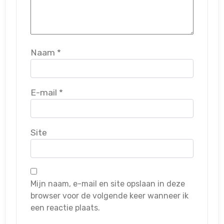
Naam
*
E-mail
*
Site
Mijn naam, e-mail en site opslaan in deze
browser voor de volgende keer wanneer ik
een reactie plaats.