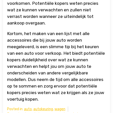
voorkomen. Potentiële kopers weten precies
wat ze kunnen verwachten en zullen niet
verrast worden wanneer ze uiteindelijk tot
aankoop overgaan.
Kortom, het maken van een lijst met alle
accessoires die bij jouw auto worden
meegeleverd, is een slimme tip bij het keuren
van een auto voor verkoop. Het biedt potentiële
kopers duidelijkheid over wat ze kunnen
verwachten en helpt jou om jouw auto te
onderscheiden van andere vergelijkbare
modellen. Dus neem de tijd om alle accessoires
op te sommen en zorg ervoor dat potentiële
kopers precies weten wat ze krijgen als ze jouw
voertuig kopen.
Posted in:
auto
,
autokeuring
,
wagen