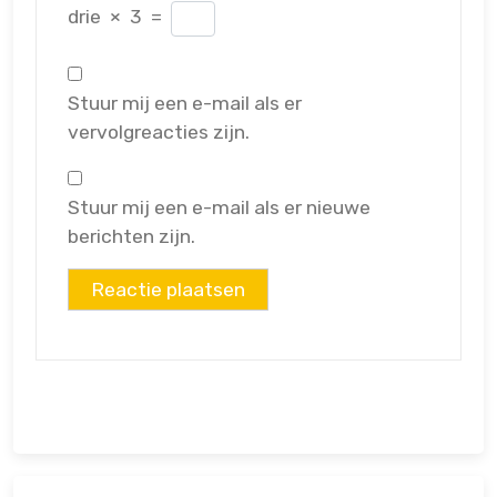
drie
×
3
=
Stuur mij een e-mail als er
vervolgreacties zijn.
Stuur mij een e-mail als er nieuwe
berichten zijn.