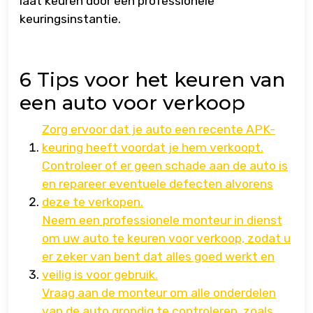
laat keuren door een professionele
keuringsinstantie.
6 Tips voor het keuren van
een auto voor verkoop
Zorg ervoor dat je auto een recente APK-
keuring heeft voordat je hem verkoopt.
Controleer of er geen schade aan de auto is
en repareer eventuele defecten alvorens
deze te verkopen.
Neem een professionele monteur in dienst
om uw auto te keuren voor verkoop, zodat u
er zeker van bent dat alles goed werkt en
veilig is voor gebruik.
Vraag aan de monteur om alle onderdelen
van de auto grondig te controleren, zoals