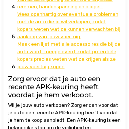
remmen, bandenspanning en oliepeil.
Wees openhartig over eventuele problemen
met de auto die je wil verkopen, zodat
kopers weten wat ze kunnen verwachten bij
aankoop van jouw voertuig.
Maak een lijst met alle accessoires die bij de
auto wordt meegeleverd, zodat potentiële
kopers precies weten wat ze krijgen als ze
jouw voertuig kopen
Zorg ervoor dat je auto een
recente APK-keuring heeft
voordat je hem verkoopt.
Wil je jouw auto verkopen? Zorg er dan voor dat
je auto een recente APK-keuring heeft voordat
je hem te koop aanbiedt. Een APK-keuring is een
belangrijke stap om de veiligheid en