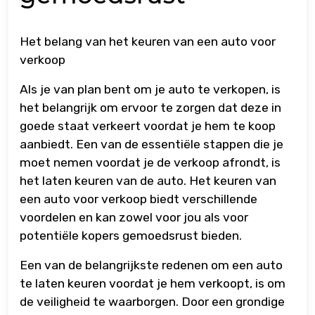
Het belang van het keuren van een auto voor
verkoop
Als je van plan bent om je auto te verkopen, is
het belangrijk om ervoor te zorgen dat deze in
goede staat verkeert voordat je hem te koop
aanbiedt. Een van de essentiële stappen die je
moet nemen voordat je de verkoop afrondt, is
het laten keuren van de auto. Het keuren van
een auto voor verkoop biedt verschillende
voordelen en kan zowel voor jou als voor
potentiële kopers gemoedsrust bieden.
Een van de belangrijkste redenen om een auto
te laten keuren voordat je hem verkoopt, is om
de veiligheid te waarborgen. Door een grondige