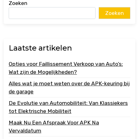
Zoeken
Zoeken
Laatste artikelen
Opties voor Faillissement Verkoop van Auto’s:
Wat zijn de Mogelijkheden?
Alles wat je moet weten over de APK-keuring bij
de garage
De Evolutie van Automobiliteit: Van Klassiekers
tot Elektrische Mobiliteit
Maak Nu Een Afspraak Voor APK Na
Vervaldatum