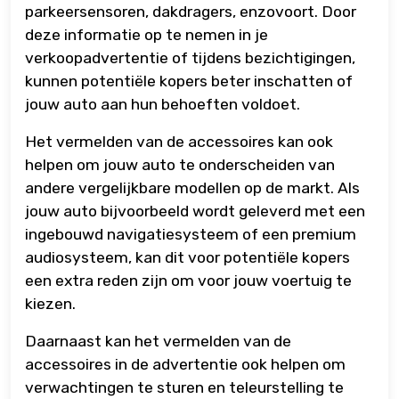
parkeersensoren, dakdragers, enzovoort. Door
deze informatie op te nemen in je
verkoopadvertentie of tijdens bezichtigingen,
kunnen potentiële kopers beter inschatten of
jouw auto aan hun behoeften voldoet.
Het vermelden van de accessoires kan ook
helpen om jouw auto te onderscheiden van
andere vergelijkbare modellen op de markt. Als
jouw auto bijvoorbeeld wordt geleverd met een
ingebouwd navigatiesysteem of een premium
audiosysteem, kan dit voor potentiële kopers
een extra reden zijn om voor jouw voertuig te
kiezen.
Daarnaast kan het vermelden van de
accessoires in de advertentie ook helpen om
verwachtingen te sturen en teleurstelling te