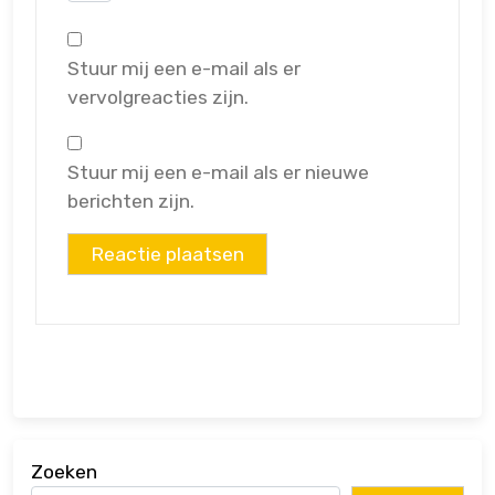
Stuur mij een e-mail als er
vervolgreacties zijn.
Stuur mij een e-mail als er nieuwe
berichten zijn.
Zoeken