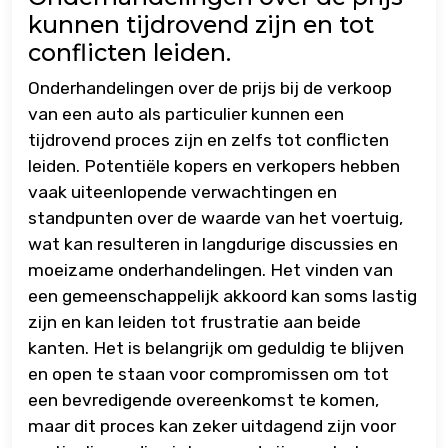
kunnen tijdrovend zijn en tot
conflicten leiden.
Onderhandelingen over de prijs bij de verkoop
van een auto als particulier kunnen een
tijdrovend proces zijn en zelfs tot conflicten
leiden. Potentiële kopers en verkopers hebben
vaak uiteenlopende verwachtingen en
standpunten over de waarde van het voertuig,
wat kan resulteren in langdurige discussies en
moeizame onderhandelingen. Het vinden van
een gemeenschappelijk akkoord kan soms lastig
zijn en kan leiden tot frustratie aan beide
kanten. Het is belangrijk om geduldig te blijven
en open te staan voor compromissen om tot
een bevredigende overeenkomst te komen,
maar dit proces kan zeker uitdagend zijn voor