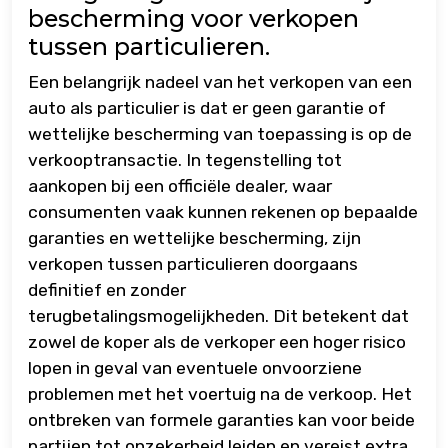
bescherming voor verkopen
tussen particulieren.
Een belangrijk nadeel van het verkopen van een
auto als particulier is dat er geen garantie of
wettelijke bescherming van toepassing is op de
verkooptransactie. In tegenstelling tot
aankopen bij een officiële dealer, waar
consumenten vaak kunnen rekenen op bepaalde
garanties en wettelijke bescherming, zijn
verkopen tussen particulieren doorgaans
definitief en zonder
terugbetalingsmogelijkheden. Dit betekent dat
zowel de koper als de verkoper een hoger risico
lopen in geval van eventuele onvoorziene
problemen met het voertuig na de verkoop. Het
ontbreken van formele garanties kan voor beide
partijen tot onzekerheid leiden en vereist extra