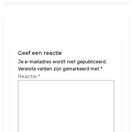
Geef een reactie
Je e-mailadres wordt niet gepubliceerd.
Vereiste velden zijn gemarkeerd met
*
Reactie
*