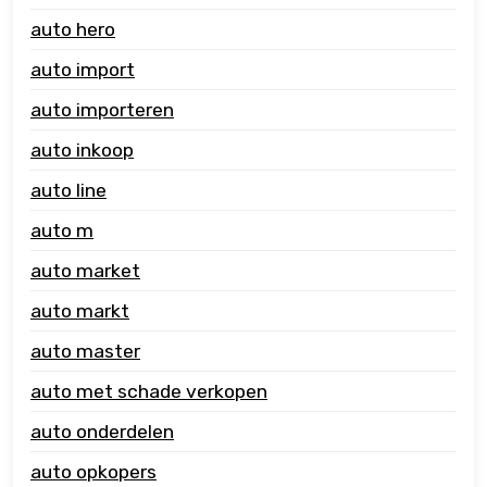
auto hero
auto import
auto importeren
auto inkoop
auto line
auto m
auto market
auto markt
auto master
auto met schade verkopen
auto onderdelen
auto opkopers