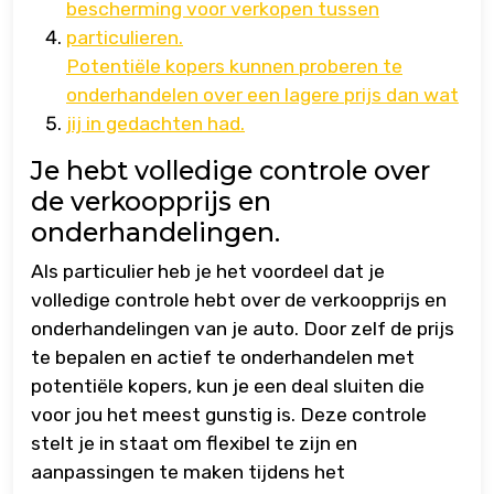
bescherming voor verkopen tussen
particulieren.
Potentiële kopers kunnen proberen te
onderhandelen over een lagere prijs dan wat
jij in gedachten had.
Je hebt volledige controle over
de verkoopprijs en
onderhandelingen.
Als particulier heb je het voordeel dat je
volledige controle hebt over de verkoopprijs en
onderhandelingen van je auto. Door zelf de prijs
te bepalen en actief te onderhandelen met
potentiële kopers, kun je een deal sluiten die
voor jou het meest gunstig is. Deze controle
stelt je in staat om flexibel te zijn en
aanpassingen te maken tijdens het