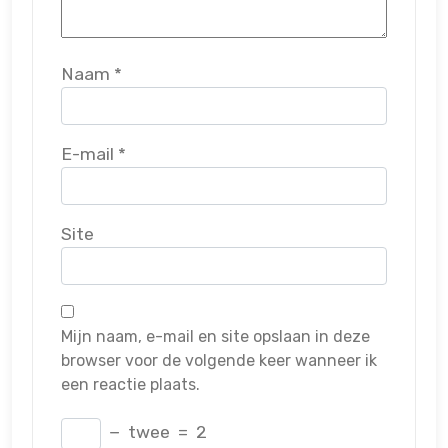
Naam
*
E-mail
*
Site
Mijn naam, e-mail en site opslaan in deze
browser voor de volgende keer wanneer ik
een reactie plaats.
−
twee
=
2