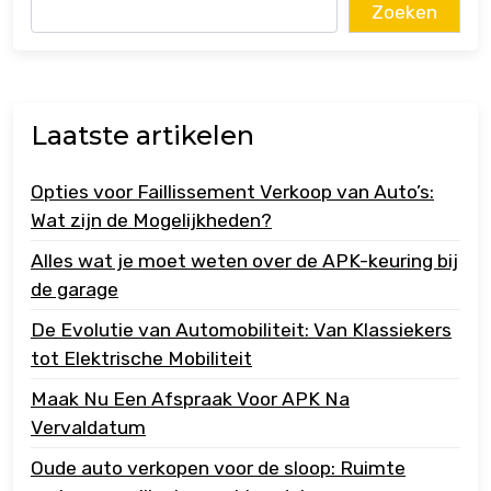
Zoeken
Laatste artikelen
Opties voor Faillissement Verkoop van Auto’s:
Wat zijn de Mogelijkheden?
Alles wat je moet weten over de APK-keuring bij
de garage
De Evolutie van Automobiliteit: Van Klassiekers
tot Elektrische Mobiliteit
Maak Nu Een Afspraak Voor APK Na
Vervaldatum
Oude auto verkopen voor de sloop: Ruimte