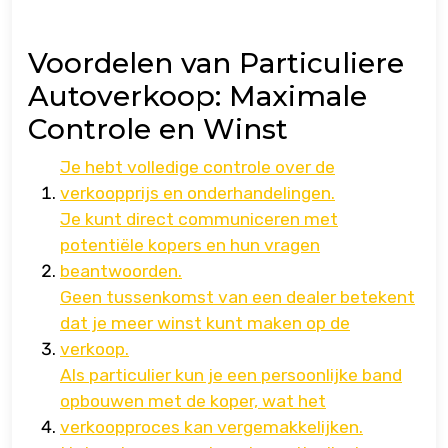
Voordelen van Particuliere
Autoverkoop: Maximale
Controle en Winst
Je hebt volledige controle over de
verkoopprijs en onderhandelingen.
Je kunt direct communiceren met
potentiële kopers en hun vragen
beantwoorden.
Geen tussenkomst van een dealer betekent
dat je meer winst kunt maken op de
verkoop.
Als particulier kun je een persoonlijke band
opbouwen met de koper, wat het
verkoopproces kan vergemakkelijken.