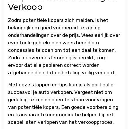
Verkoop
Zodra potentiële kopers zich melden, is het
belangrijk om goed voorbereid te zijn op
onderhandelingen over de prijs. Wees eerlijk over
eventuele gebreken en wees bereid om
concessies te doen om tot een deal te komen.
Zodra er overeenstemming is bereikt, zorg
ervoor dat alle papieren correct worden
afgehandeld en dat de betaling veilig verloopt.
Met deze stappen en tips kun je als particulier
succesvol je auto verkopen. Vergeet niet om
geduldig te zijn en open te staan voor vragen
van potentiële kopers. Een goede voorbereiding
en transparante communicatie helpen bij het
soepel laten verlopen van het verkoopproces.