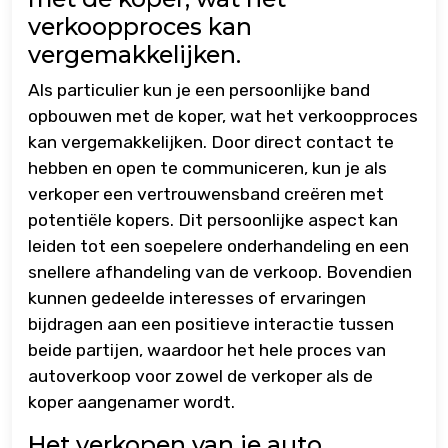
verkoopproces kan
vergemakkelijken.
Als particulier kun je een persoonlijke band
opbouwen met de koper, wat het verkoopproces
kan vergemakkelijken. Door direct contact te
hebben en open te communiceren, kun je als
verkoper een vertrouwensband creëren met
potentiële kopers. Dit persoonlijke aspect kan
leiden tot een soepelere onderhandeling en een
snellere afhandeling van de verkoop. Bovendien
kunnen gedeelde interesses of ervaringen
bijdragen aan een positieve interactie tussen
beide partijen, waardoor het hele proces van
autoverkoop voor zowel de verkoper als de
koper aangenamer wordt.
Het verkopen van je auto