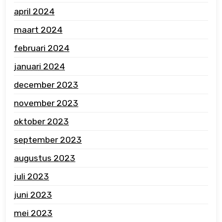
april 2024
maart 2024
februari 2024
januari 2024
december 2023
november 2023
oktober 2023
september 2023
augustus 2023
juli 2023
juni 2023
mei 2023