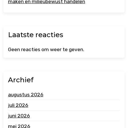
maken en milieubewust handelen
Laatste reacties
Geen reacties om weer te geven.
Archief
augustus 2026
juli 2026
juni 2026
mei 2026