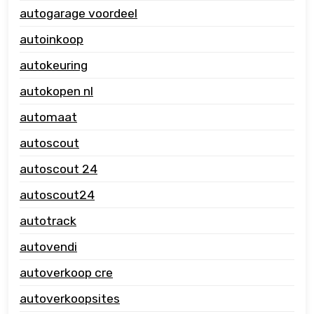
autogarage voordeel
autoinkoop
autokeuring
autokopen nl
automaat
autoscout
autoscout 24
autoscout24
autotrack
autovendi
autoverkoop cre
autoverkoopsites