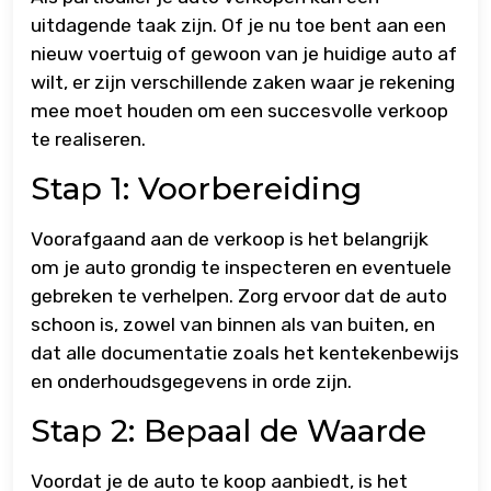
uitdagende taak zijn. Of je nu toe bent aan een
nieuw voertuig of gewoon van je huidige auto af
wilt, er zijn verschillende zaken waar je rekening
mee moet houden om een succesvolle verkoop
te realiseren.
Stap 1: Voorbereiding
Voorafgaand aan de verkoop is het belangrijk
om je auto grondig te inspecteren en eventuele
gebreken te verhelpen. Zorg ervoor dat de auto
schoon is, zowel van binnen als van buiten, en
dat alle documentatie zoals het kentekenbewijs
en onderhoudsgegevens in orde zijn.
Stap 2: Bepaal de Waarde
Voordat je de auto te koop aanbiedt, is het