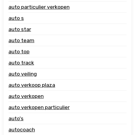
auto particulier verkopen
auto s
auto star
auto team
auto top
auto track
auto veiling
auto verkoop plaza
auto verkopen
auto verkopen particulier
auto's
autocoach