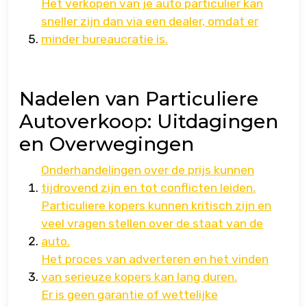
Het verkopen van je auto particulier kan
sneller zijn dan via een dealer, omdat er
minder bureaucratie is.
Nadelen van Particuliere
Autoverkoop: Uitdagingen
en Overwegingen
Onderhandelingen over de prijs kunnen
tijdrovend zijn en tot conflicten leiden.
Particuliere kopers kunnen kritisch zijn en
veel vragen stellen over de staat van de
auto.
Het proces van adverteren en het vinden
van serieuze kopers kan lang duren.
Er is geen garantie of wettelijke