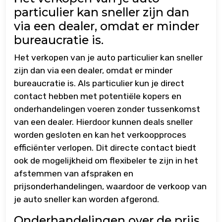
particulier kan sneller zijn dan
via een dealer, omdat er minder
bureaucratie is.
Het verkopen van je auto particulier kan sneller
zijn dan via een dealer, omdat er minder
bureaucratie is. Als particulier kun je direct
contact hebben met potentiële kopers en
onderhandelingen voeren zonder tussenkomst
van een dealer. Hierdoor kunnen deals sneller
worden gesloten en kan het verkoopproces
efficiënter verlopen. Dit directe contact biedt
ook de mogelijkheid om flexibeler te zijn in het
afstemmen van afspraken en
prijsonderhandelingen, waardoor de verkoop van
je auto sneller kan worden afgerond.
Onderhandelingen over de prijs