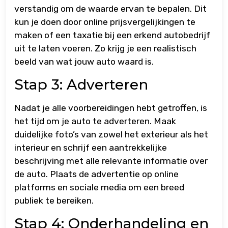
verstandig om de waarde ervan te bepalen. Dit
kun je doen door online prijsvergelijkingen te
maken of een taxatie bij een erkend autobedrijf
uit te laten voeren. Zo krijg je een realistisch
beeld van wat jouw auto waard is.
Stap 3: Adverteren
Nadat je alle voorbereidingen hebt getroffen, is
het tijd om je auto te adverteren. Maak
duidelijke foto’s van zowel het exterieur als het
interieur en schrijf een aantrekkelijke
beschrijving met alle relevante informatie over
de auto. Plaats de advertentie op online
platforms en sociale media om een breed
publiek te bereiken.
Stap 4: Onderhandeling en