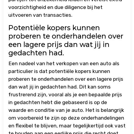
voorzichtigheid en due diligence bij het
uitvoeren van transacties.
Potentiële kopers kunnen
proberen te onderhandelen over
een lagere prijs dan wat jij in
gedachten had.
Een nadeel van het verkopen van een auto als
particulier is dat potentiële kopers kunnen
proberen te onderhandelen over een lagere prijs
dan wat jij in gedachten had. Dit kan soms
frustrerend zijn, vooral als je een bepaalde prijs
in gedachten hebt die gebaseerd is op de
waarde en conditie van je auto. Het is belangrijk
om voorbereid te zijn op deze onderhandelingen
en flexibel te blijven, maar tegelijkertijd ook vast
te houden aan een eerlijke prijs die recht doet