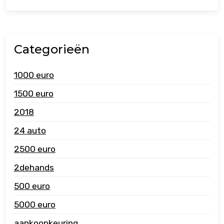
Categorieën
1000 euro
1500 euro
2018
24 auto
2500 euro
2dehands
500 euro
5000 euro
aankoopkeuring