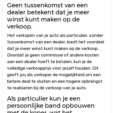
Geen tussenkomst van een
dealer betekent dat je meer
winst kunt maken op de
verkoop.
Het verkopen van je auto als particulier, zonder
tussenkomst van een dealer, biedt het voordeel
dat je meer winst kunt maken op de verkoop.
Doordat je geen commissie of andere kosten
aan een dealer hoeft te betalen, kun je de
volledige verkoopprijs voor jezelf houden. Dit
geeft jou als verkoper de mogelijkheid om een
betere deal te sluiten en een hogere opbrengst
te realiseren bij de verkoop van je auto.
Als particulier kun je een
persoonlijke band opbouwen
met de koper, wat het