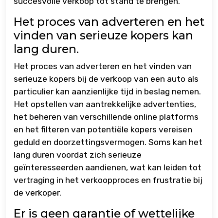
succesvolle verkoop tot stand te brengen.
Het proces van adverteren en het
vinden van serieuze kopers kan
lang duren.
Het proces van adverteren en het vinden van
serieuze kopers bij de verkoop van een auto als
particulier kan aanzienlijke tijd in beslag nemen.
Het opstellen van aantrekkelijke advertenties,
het beheren van verschillende online platforms
en het filteren van potentiële kopers vereisen
geduld en doorzettingsvermogen. Soms kan het
lang duren voordat zich serieuze
geïnteresseerden aandienen, wat kan leiden tot
vertraging in het verkoopproces en frustratie bij
de verkoper.
Er is geen garantie of wettelijke