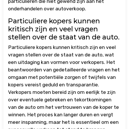
particulieren die niet gewend zijn aan het
onderhandelen over autoverkoop.
Particuliere kopers kunnen
kritisch zijn en veel vragen
stellen over de staat van de auto.
Particuliere kopers kunnen kritisch zijn en veel
vragen stellen over de staat van de auto, wat
een uitdaging kan vormen voor verkopers. Het
beantwoorden van gedetailleerde vragen en het
omgaan met potentiële zorgen of twijfels van
kopers vereist geduld en transparantie.
Verkopers moeten bereid zijn om eerlijk te zijn
over eventuele gebreken en tekortkomingen
van de auto om het vertrouwen van de koper te
winnen. Het proces kan langer duren en vergt
meer inspanning, maar het is essentieel om een