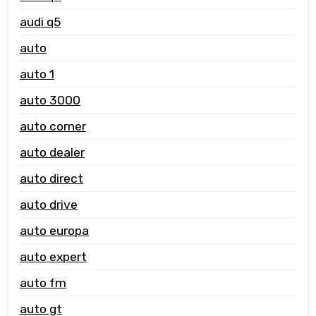
audi q5
auto
auto 1
auto 3000
auto corner
auto dealer
auto direct
auto drive
auto europa
auto expert
auto fm
auto gt