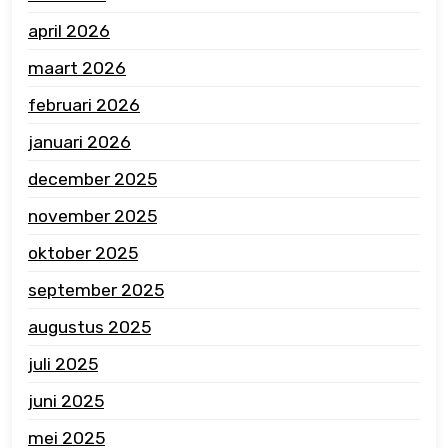
april 2026
maart 2026
februari 2026
januari 2026
december 2025
november 2025
oktober 2025
september 2025
augustus 2025
juli 2025
juni 2025
mei 2025