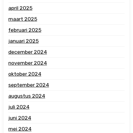
april 2025
maart 2025
februari 2025
januari 2025
december 2024
november 2024
oktober 2024
september 2024
augustus 2024
juli 2024
juni 2024
mei 2024