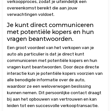
verkoopproces, zodat je uiteindelijk een
overeenkomst bereikt die aan jouw
verwachtingen voldoet.
Je kunt direct communiceren
met potentiële kopers en hun
vragen beantwoorden.
Een groot voordeel van het verkopen van je
auto als particulier is dat je direct kunt
communiceren met potentiële kopers en hun
vragen kunt beantwoorden. Door deze directe
interactie kun je potentiële kopers voorzien van
alle benodigde informatie over de auto,
waardoor ze een weloverwogen beslissing
kunnen nemen. Dit persoonlijke contact draagt
bij aan het opbouwen van vertrouwen en kan
leiden tot een succesvolle verkooptransactie.