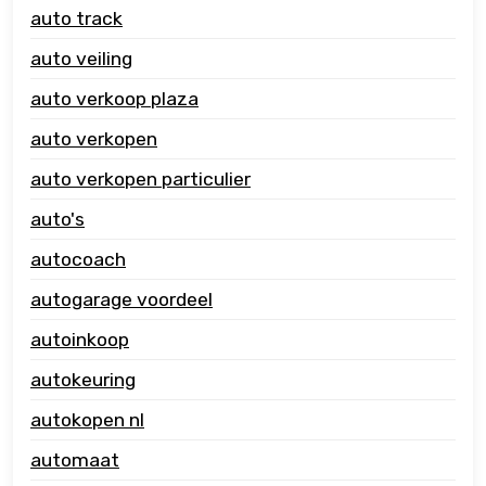
auto track
auto veiling
auto verkoop plaza
auto verkopen
auto verkopen particulier
auto's
autocoach
autogarage voordeel
autoinkoop
autokeuring
autokopen nl
automaat