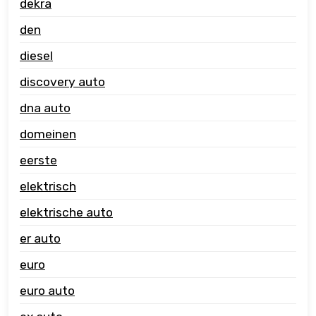
dekra
den
diesel
discovery auto
dna auto
domeinen
eerste
elektrisch
elektrische auto
er auto
euro
euro auto