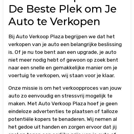
De Beste Plek om Je
Auto te Verkopen
Bij Auto Verkoop Plaza begrijpen we dat het
verkopen van je auto een belangrijke beslissing
is. Of je nu toe bent aan een upgrade, je auto
niet meer nodig hebt of gewoon op zoek bent
naar een snelle en gemakkelijke manier om je
voertuig te verkopen, wij staan voor je klaar.
Onze missie is om het verkoopproces van jouw
auto zo eenvoudig en stressvrij mogelijk te
maken. Met Auto Verkoop Plaza hoef je geen
eindeloze advertenties te plaatsen of talloze
potentiële kopers te benaderen. Wij nemen al
het gedoe uit handen en zorgen ervoor dat jij