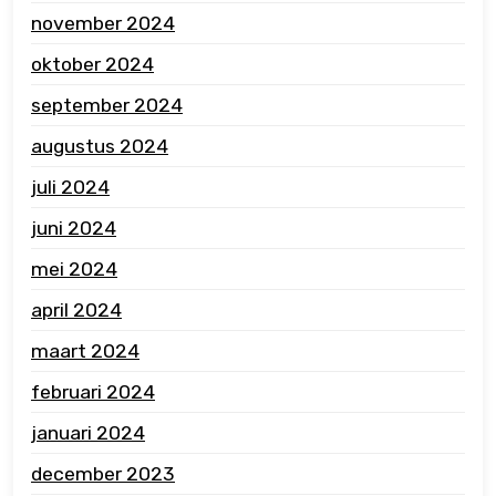
november 2024
oktober 2024
september 2024
augustus 2024
juli 2024
juni 2024
mei 2024
april 2024
maart 2024
februari 2024
januari 2024
december 2023