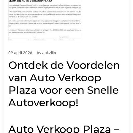
09 april 2026
by
apkzilla
Ontdek de Voordelen
van Auto Verkoop
Plaza voor een Snelle
Autoverkoop!
Auto Verkoop Plaza –