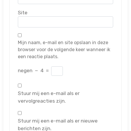
Site
Mijn naam, e-mail en site opslaan in deze
browser voor de volgende keer wanneer ik
een reactie plaats.
negen
−
4
=
Stuur mij een e-mail als er
vervolgreacties zijn.
Stuur mij een e-mail als er nieuwe
berichten zijn.