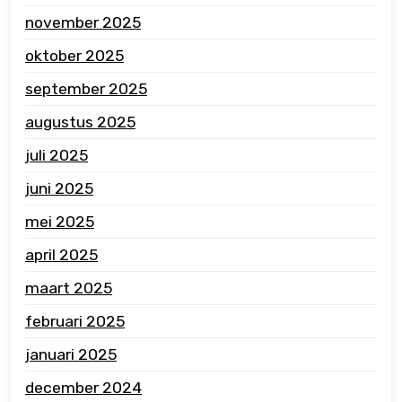
november 2025
oktober 2025
september 2025
augustus 2025
juli 2025
juni 2025
mei 2025
april 2025
maart 2025
februari 2025
januari 2025
december 2024