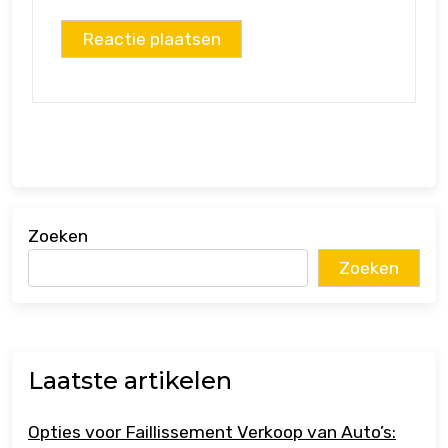
Zoeken
Zoeken
Laatste artikelen
Opties voor Faillissement Verkoop van Auto’s: