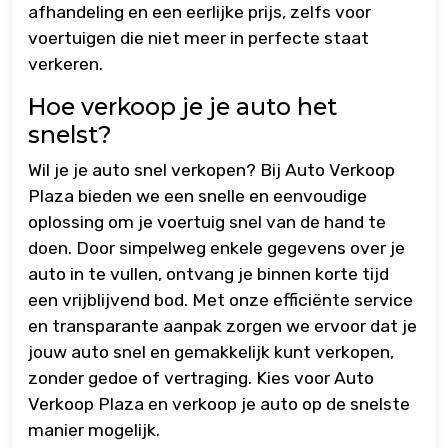
afhandeling en een eerlijke prijs, zelfs voor
voertuigen die niet meer in perfecte staat
verkeren.
Hoe verkoop je je auto het
snelst?
Wil je je auto snel verkopen? Bij Auto Verkoop
Plaza bieden we een snelle en eenvoudige
oplossing om je voertuig snel van de hand te
doen. Door simpelweg enkele gegevens over je
auto in te vullen, ontvang je binnen korte tijd
een vrijblijvend bod. Met onze efficiënte service
en transparante aanpak zorgen we ervoor dat je
jouw auto snel en gemakkelijk kunt verkopen,
zonder gedoe of vertraging. Kies voor Auto
Verkoop Plaza en verkoop je auto op de snelste
manier mogelijk.