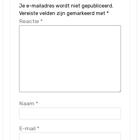
Je e-mailadres wordt niet gepubliceerd.
Vereiste velden zijn gemarkeerd met
*
Reactie
*
Naam
*
E-mail
*