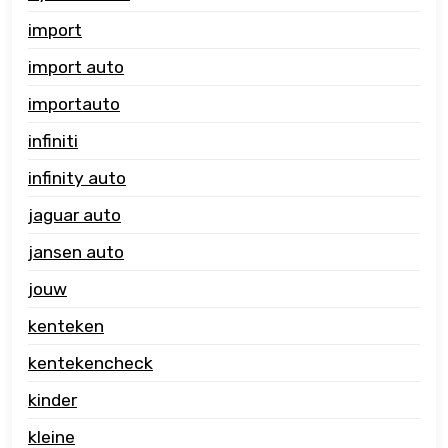
import
import auto
importauto
infiniti
infinity auto
jaguar auto
jansen auto
jouw
kenteken
kentekencheck
kinder
kleine