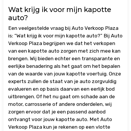
Wat krijg ik voor mijn kapotte
auto?
Een veelgestelde vraag bij Auto Verkoop Plaza
is: “Wat krijg ik voor mijn kapotte auto?” Bij Auto
Verkoop Plaza begrijpen we dat het verkopen
van een kapotte auto zorgen met zich mee kan
brengen. Wij bieden echter een transparante en
eerlijke benadering als het gaat om het bepalen
van de waarde van jouw kapotte voertuig. Onze
experts zullen de staat van je auto zorgvuldig
evalueren en op basis daarvan een eerlijk bod
uitbrengen. Of het nu gaat om schade aan de
motor, carrosserie of andere onderdelen, wij
zorgen ervoor dat je een passend aanbod
ontvangt voor jouw kapotte auto. Met Auto
Verkoop Plaza kun je rekenen op een vlotte