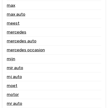
max
max auto
meest
mercedes
mercedes auto
mercedes occasion
mijn
mir auto
mj auto
moet
motor
mr auto