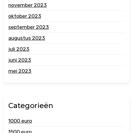
november 2023
oktober 2023
september 2023
augustus 2023
juli 2023
juni 2023
mei 2023
Categorieën
1000 euro
1500 euro