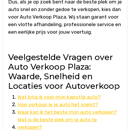
Dus, als je op zoek bent naar de beste plek om je
auto snel en zonder gedoe te verkopen, kies dan
voor Auto Verkoop Plaza. Wij staan garant voor
een vlotte afhandeling, professionele service en
een eerlijke prijs voor jouw voertuig.
Veelgestelde Vragen over
Auto Verkoop Plaza:
Waarde, Snelheid en
Locaties voor Autoverkoop
Wat krijg ik voor mijn kapotte auto?
Hoe verkoop je je auto het snelst?
Waar kan ik het beste mijn auto verkopen?
Wat is de beste plek om je auto te
verkopen?