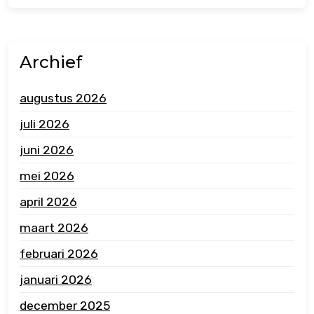
Archief
augustus 2026
juli 2026
juni 2026
mei 2026
april 2026
maart 2026
februari 2026
januari 2026
december 2025