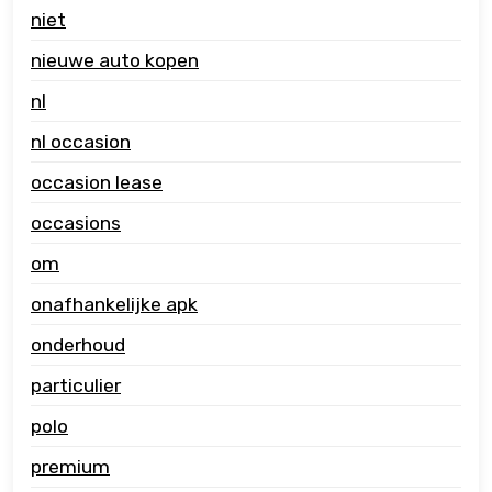
niet
nieuwe auto kopen
nl
nl occasion
occasion lease
occasions
om
onafhankelijke apk
onderhoud
particulier
polo
premium