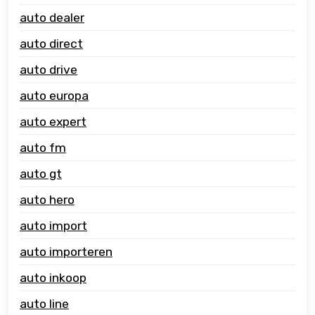
auto dealer
auto direct
auto drive
auto europa
auto expert
auto fm
auto gt
auto hero
auto import
auto importeren
auto inkoop
auto line