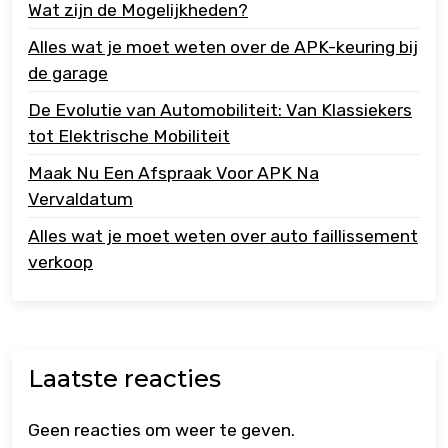
Wat zijn de Mogelijkheden?
Alles wat je moet weten over de APK-keuring bij
de garage
De Evolutie van Automobiliteit: Van Klassiekers
tot Elektrische Mobiliteit
Maak Nu Een Afspraak Voor APK Na
Vervaldatum
Alles wat je moet weten over auto faillissement
verkoop
Laatste reacties
Geen reacties om weer te geven.