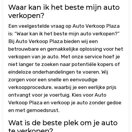
Waar kan ik het beste mijn auto
verkopen?
Een veelgestelde vraag op Auto Verkoop Plaza
is: “Waar kan ik het beste mijn auto verkopen?”
Bij Auto Verkoop Plaza bieden wij een
betrouwbare en gemakkelijke oplossing voor het
verkopen van je auto. Met onze service hoef je
niet langer te zoeken naar potentiële kopers of
eindeloze onderhandelingen te voeren. Wij
zorgen voor een snelle en eenvoudige
verkoopprocedure, waarbij je een eerlijke prijs
ontvangt voor je voertuig. Kies voor Auto
Verkoop Plaza en verkoop je auto zonder gedoe
en met gemoedsrust.
Wat is de beste plek om je auto
te verkopen?