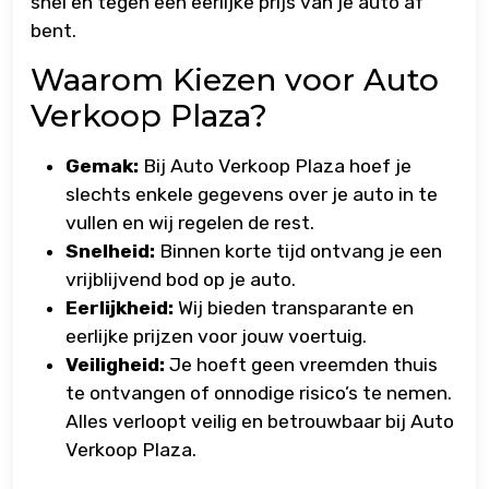
snel en tegen een eerlijke prijs van je auto af
bent.
Waarom Kiezen voor Auto
Verkoop Plaza?
Gemak:
Bij Auto Verkoop Plaza hoef je
slechts enkele gegevens over je auto in te
vullen en wij regelen de rest.
Snelheid:
Binnen korte tijd ontvang je een
vrijblijvend bod op je auto.
Eerlijkheid:
Wij bieden transparante en
eerlijke prijzen voor jouw voertuig.
Veiligheid:
Je hoeft geen vreemden thuis
te ontvangen of onnodige risico’s te nemen.
Alles verloopt veilig en betrouwbaar bij Auto
Verkoop Plaza.