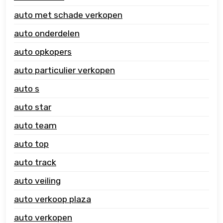
auto met schade verkopen
auto onderdelen
auto opkopers
auto particulier verkopen
auto s
auto star
auto team
auto top
auto track
auto veiling
auto verkoop plaza
auto verkopen