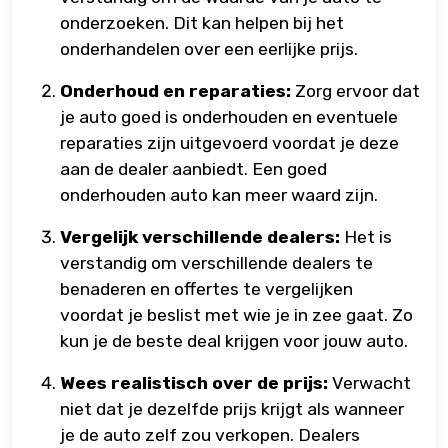
onderzoeken. Dit kan helpen bij het
onderhandelen over een eerlijke prijs.
Onderhoud en reparaties:
Zorg ervoor dat
je auto goed is onderhouden en eventuele
reparaties zijn uitgevoerd voordat je deze
aan de dealer aanbiedt. Een goed
onderhouden auto kan meer waard zijn.
Vergelijk verschillende dealers:
Het is
verstandig om verschillende dealers te
benaderen en offertes te vergelijken
voordat je beslist met wie je in zee gaat. Zo
kun je de beste deal krijgen voor jouw auto.
Wees realistisch over de prijs:
Verwacht
niet dat je dezelfde prijs krijgt als wanneer
je de auto zelf zou verkopen. Dealers