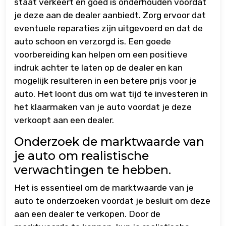
staat verkeert en goed is onderhouden voordat
je deze aan de dealer aanbiedt. Zorg ervoor dat
eventuele reparaties zijn uitgevoerd en dat de
auto schoon en verzorgd is. Een goede
voorbereiding kan helpen om een positieve
indruk achter te laten op de dealer en kan
mogelijk resulteren in een betere prijs voor je
auto. Het loont dus om wat tijd te investeren in
het klaarmaken van je auto voordat je deze
verkoopt aan een dealer.
Onderzoek de marktwaarde van
je auto om realistische
verwachtingen te hebben.
Het is essentieel om de marktwaarde van je
auto te onderzoeken voordat je besluit om deze
aan een dealer te verkopen. Door de