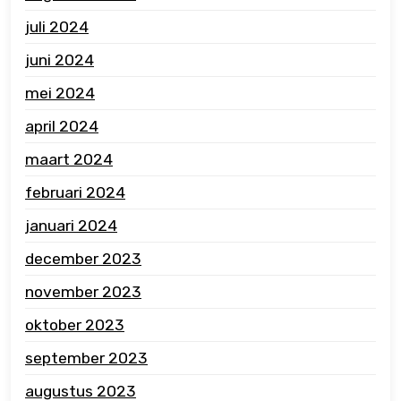
juli 2024
juni 2024
mei 2024
april 2024
maart 2024
februari 2024
januari 2024
december 2023
november 2023
oktober 2023
september 2023
augustus 2023