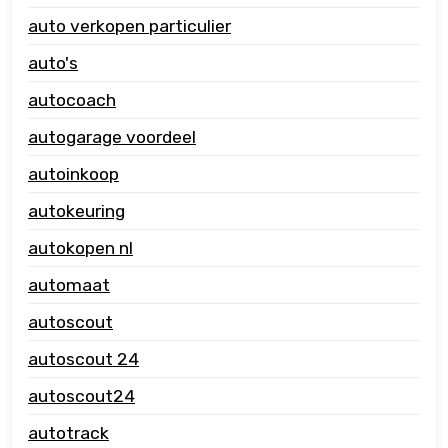
auto verkopen particulier
auto's
autocoach
autogarage voordeel
autoinkoop
autokeuring
autokopen nl
automaat
autoscout
autoscout 24
autoscout24
autotrack