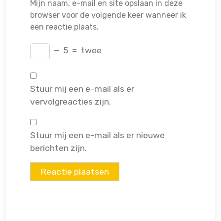
Mijn naam, e-mail en site opslaan in deze
browser voor de volgende keer wanneer ik
een reactie plaats.
−
5
=
twee
Stuur mij een e-mail als er
vervolgreacties zijn.
Stuur mij een e-mail als er nieuwe
berichten zijn.