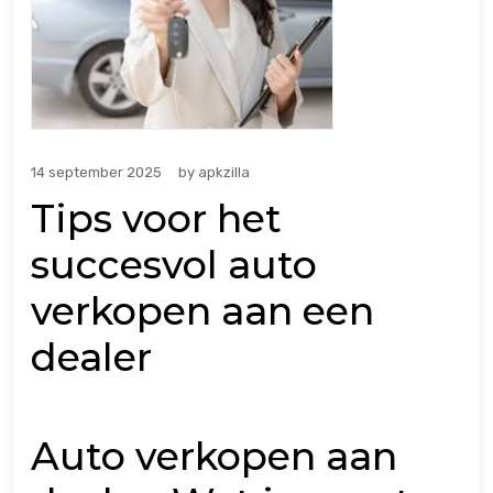
14 september 2025
by
apkzilla
Tips voor het
succesvol auto
verkopen aan een
dealer
Auto verkopen aan