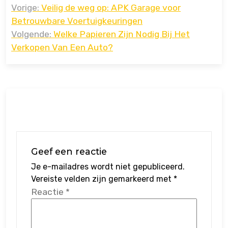
Vorige:
Veilig de weg op: APK Garage voor
navigatie
Betrouwbare Voertuigkeuringen
Volgende:
Welke Papieren Zijn Nodig Bij Het
Verkopen Van Een Auto?
Geef een reactie
Je e-mailadres wordt niet gepubliceerd.
Vereiste velden zijn gemarkeerd met
*
Reactie
*