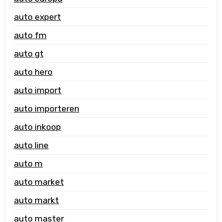
auto expert
auto fm
auto gt
auto hero
auto import
auto importeren
auto inkoop
auto line
auto m
auto market
auto markt
auto master