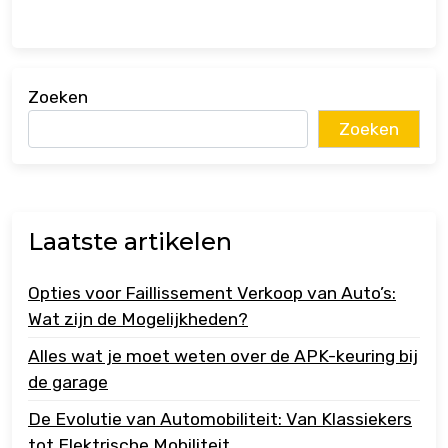
Zoeken
Zoeken
Laatste artikelen
Opties voor Faillissement Verkoop van Auto’s:
Wat zijn de Mogelijkheden?
Alles wat je moet weten over de APK-keuring bij
de garage
De Evolutie van Automobiliteit: Van Klassiekers
tot Elektrische Mobiliteit