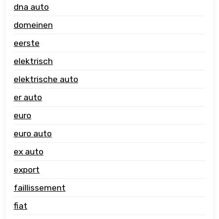
dna auto
domeinen
eerste
elektrisch
elektrische auto
er auto
euro
euro auto
ex auto
export
faillissement
fiat