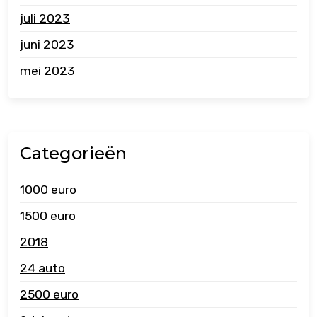
juli 2023
juni 2023
mei 2023
Categorieën
1000 euro
1500 euro
2018
24 auto
2500 euro