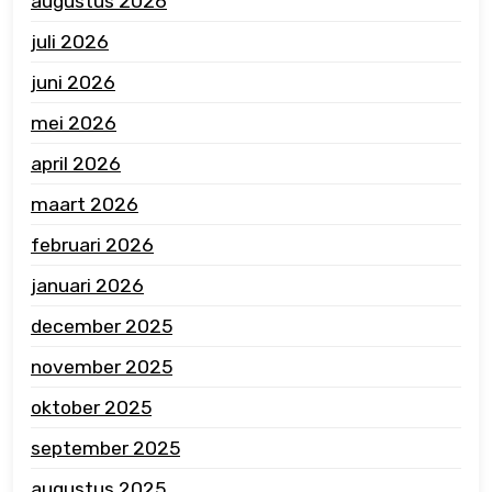
augustus 2026
juli 2026
juni 2026
mei 2026
april 2026
maart 2026
februari 2026
januari 2026
december 2025
november 2025
oktober 2025
september 2025
augustus 2025