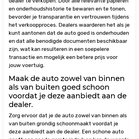
dealer te verkopen. Door alle relevante papieren
en onderhoudshistorie te bewaren en te tonen,
bevorder je transparantie en vertrouwen tijdens
het verkoopproces. Dealers waarderen het als je
kunt aantonen dat de auto goed is onderhouden
en dat alle benodigde documenten beschikbaar
zijn, wat kan resulteren in een soepelere
transactie en mogelijk een betere prijs voor
jouw voertuig.
Maak de auto zowel van binnen
als van buiten goed schoon
voordat je deze aanbiedt aan de
dealer.
Zorg ervoor dat je de auto zowel van binnen als
van buiten grondig schoonmaakt voordat je
deze aanbiedt aan de dealer. Een schone auto