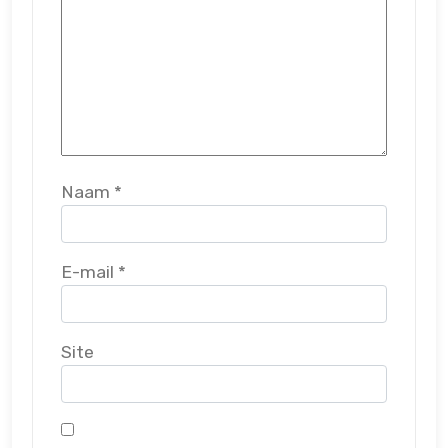
Naam
*
E-mail
*
Site