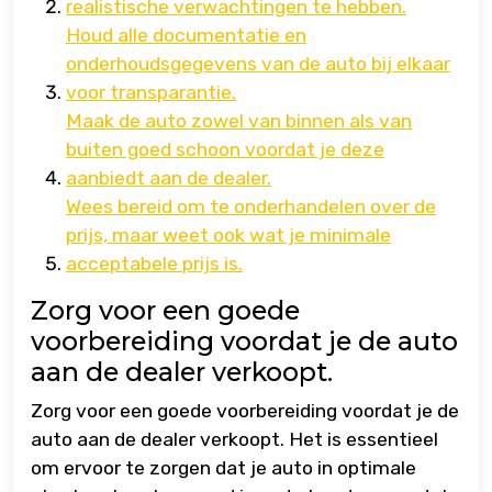
realistische verwachtingen te hebben.
Houd alle documentatie en
onderhoudsgegevens van de auto bij elkaar
voor transparantie.
Maak de auto zowel van binnen als van
buiten goed schoon voordat je deze
aanbiedt aan de dealer.
Wees bereid om te onderhandelen over de
prijs, maar weet ook wat je minimale
acceptabele prijs is.
Zorg voor een goede
voorbereiding voordat je de auto
aan de dealer verkoopt.
Zorg voor een goede voorbereiding voordat je de
auto aan de dealer verkoopt. Het is essentieel
om ervoor te zorgen dat je auto in optimale