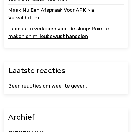
Maak Nu Een Afspraak Voor APK Na
Vervaldatum
Oude auto verkopen voor de sloop: Ruimte
maken en milieubewust handelen
Laatste reacties
Geen reacties om weer te geven.
Archief