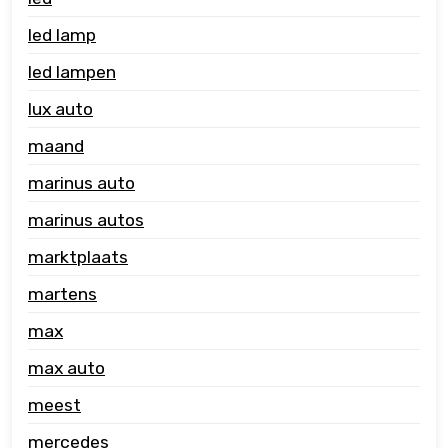
led lamp
led lampen
lux auto
maand
marinus auto
marinus autos
marktplaats
martens
max
max auto
meest
mercedes