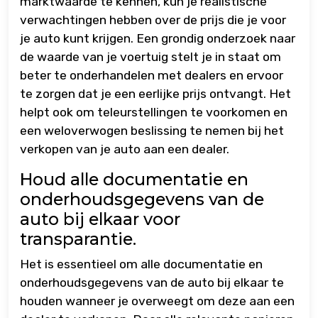
marktwaarde te kennen, kun je realistische
verwachtingen hebben over de prijs die je voor
je auto kunt krijgen. Een grondig onderzoek naar
de waarde van je voertuig stelt je in staat om
beter te onderhandelen met dealers en ervoor
te zorgen dat je een eerlijke prijs ontvangt. Het
helpt ook om teleurstellingen te voorkomen en
een weloverwogen beslissing te nemen bij het
verkopen van je auto aan een dealer.
Houd alle documentatie en
onderhoudsgegevens van de
auto bij elkaar voor
transparantie.
Het is essentieel om alle documentatie en
onderhoudsgegevens van de auto bij elkaar te
houden wanneer je overweegt om deze aan een