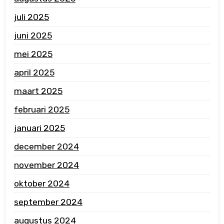
juli 2025
juni 2025
mei 2025
april 2025
maart 2025
februari 2025
januari 2025
december 2024
november 2024
oktober 2024
september 2024
augustus 2024