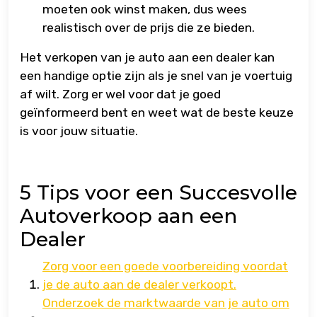
moeten ook winst maken, dus wees
realistisch over de prijs die ze bieden.
Het verkopen van je auto aan een dealer kan
een handige optie zijn als je snel van je voertuig
af wilt. Zorg er wel voor dat je goed
geïnformeerd bent en weet wat de beste keuze
is voor jouw situatie.
5 Tips voor een Succesvolle
Autoverkoop aan een
Dealer
Zorg voor een goede voorbereiding voordat
je de auto aan de dealer verkoopt.
Onderzoek de marktwaarde van je auto om