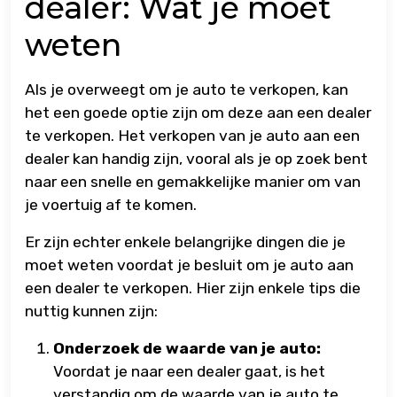
dealer: Wat je moet
weten
Als je overweegt om je auto te verkopen, kan
het een goede optie zijn om deze aan een dealer
te verkopen. Het verkopen van je auto aan een
dealer kan handig zijn, vooral als je op zoek bent
naar een snelle en gemakkelijke manier om van
je voertuig af te komen.
Er zijn echter enkele belangrijke dingen die je
moet weten voordat je besluit om je auto aan
een dealer te verkopen. Hier zijn enkele tips die
nuttig kunnen zijn:
Onderzoek de waarde van je auto:
Voordat je naar een dealer gaat, is het
verstandig om de waarde van je auto te