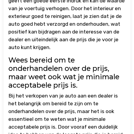
geeft een goede eerste indruk en kan de waarde
van je voertuig verhogen. Door het interieur en
exterieur goed te reinigen, laat je zien dat je de
auto goed hebt verzorgd en onderhouden, wat
positief kan bijdragen aan de interesse van de
dealer en uiteindelijk aan de prijs die je voor je
auto kunt krijgen.
Wees bereid om te
onderhandelen over de prijs,
maar weet ook wat je minimale
acceptabele prijs is.
Bij het verkopen van je auto aan een dealer is
het belangrijk om bereid te zijn om te
onderhandelen over de prijs, maar het is ook
essentieel om te weten wat je minimale
acceptabele prijs is. Door vooraf een duidelijk