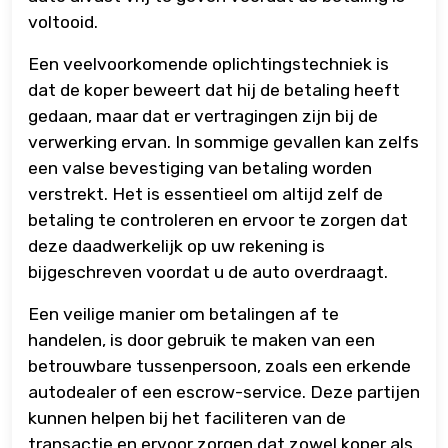
voltooid.
Een veelvoorkomende oplichtingstechniek is
dat de koper beweert dat hij de betaling heeft
gedaan, maar dat er vertragingen zijn bij de
verwerking ervan. In sommige gevallen kan zelfs
een valse bevestiging van betaling worden
verstrekt. Het is essentieel om altijd zelf de
betaling te controleren en ervoor te zorgen dat
deze daadwerkelijk op uw rekening is
bijgeschreven voordat u de auto overdraagt.
Een veilige manier om betalingen af ​​te
handelen, is door gebruik te maken van een
betrouwbare tussenpersoon, zoals een erkende
autodealer of een escrow-service. Deze partijen
kunnen helpen bij het faciliteren van de
transactie en ervoor zorgen dat zowel koper als