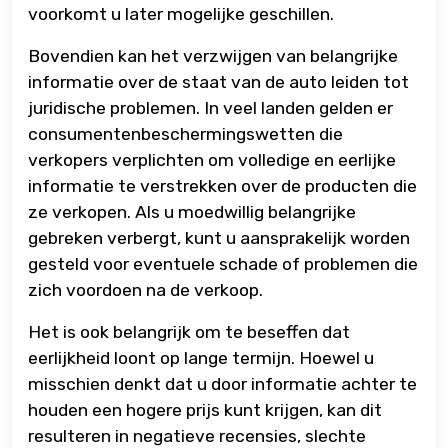
voorkomt u later mogelijke geschillen.
Bovendien kan het verzwijgen van belangrijke
informatie over de staat van de auto leiden tot
juridische problemen. In veel landen gelden er
consumentenbeschermingswetten die
verkopers verplichten om volledige en eerlijke
informatie te verstrekken over de producten die
ze verkopen. Als u moedwillig belangrijke
gebreken verbergt, kunt u aansprakelijk worden
gesteld voor eventuele schade of problemen die
zich voordoen na de verkoop.
Het is ook belangrijk om te beseffen dat
eerlijkheid loont op lange termijn. Hoewel u
misschien denkt dat u door informatie achter te
houden een hogere prijs kunt krijgen, kan dit
resulteren in negatieve recensies, slechte