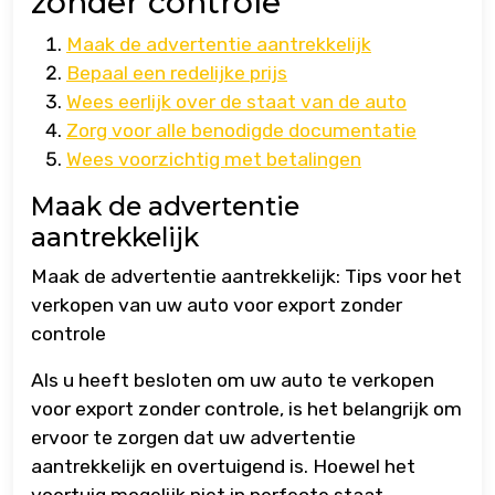
zonder controle
Maak de advertentie aantrekkelijk
Bepaal een redelijke prijs
Wees eerlijk over de staat van de auto
Zorg voor alle benodigde documentatie
Wees voorzichtig met betalingen
Maak de advertentie
aantrekkelijk
Maak de advertentie aantrekkelijk: Tips voor het
verkopen van uw auto voor export zonder
controle
Als u heeft besloten om uw auto te verkopen
voor export zonder controle, is het belangrijk om
ervoor te zorgen dat uw advertentie
aantrekkelijk en overtuigend is. Hoewel het
voertuig mogelijk niet in perfecte staat