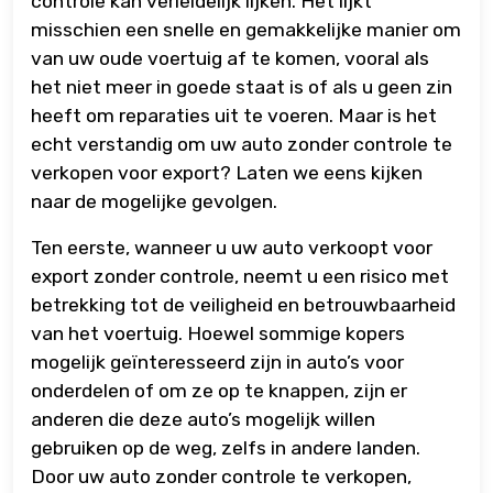
controle kan verleidelijk lijken. Het lijkt
misschien een snelle en gemakkelijke manier om
van uw oude voertuig af te komen, vooral als
het niet meer in goede staat is of als u geen zin
heeft om reparaties uit te voeren. Maar is het
echt verstandig om uw auto zonder controle te
verkopen voor export? Laten we eens kijken
naar de mogelijke gevolgen.
Ten eerste, wanneer u uw auto verkoopt voor
export zonder controle, neemt u een risico met
betrekking tot de veiligheid en betrouwbaarheid
van het voertuig. Hoewel sommige kopers
mogelijk geïnteresseerd zijn in auto’s voor
onderdelen of om ze op te knappen, zijn er
anderen die deze auto’s mogelijk willen
gebruiken op de weg, zelfs in andere landen.
Door uw auto zonder controle te verkopen,