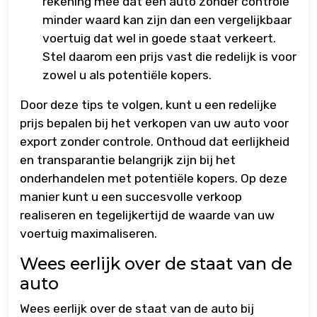
rekening mee dat een auto zonder controle
minder waard kan zijn dan een vergelijkbaar
voertuig dat wel in goede staat verkeert.
Stel daarom een prijs vast die redelijk is voor
zowel u als potentiële kopers.
Door deze tips te volgen, kunt u een redelijke
prijs bepalen bij het verkopen van uw auto voor
export zonder controle. Onthoud dat eerlijkheid
en transparantie belangrijk zijn bij het
onderhandelen met potentiële kopers. Op deze
manier kunt u een succesvolle verkoop
realiseren en tegelijkertijd de waarde van uw
voertuig maximaliseren.
Wees eerlijk over de staat van de
auto
Wees eerlijk over de staat van de auto bij