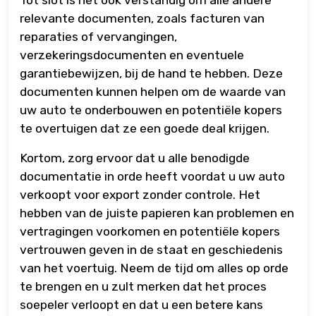
relevante documenten, zoals facturen van
reparaties of vervangingen,
verzekeringsdocumenten en eventuele
garantiebewijzen, bij de hand te hebben. Deze
documenten kunnen helpen om de waarde van
uw auto te onderbouwen en potentiële kopers
te overtuigen dat ze een goede deal krijgen.
Kortom, zorg ervoor dat u alle benodigde
documentatie in orde heeft voordat u uw auto
verkoopt voor export zonder controle. Het
hebben van de juiste papieren kan problemen en
vertragingen voorkomen en potentiële kopers
vertrouwen geven in de staat en geschiedenis
van het voertuig. Neem de tijd om alles op orde
te brengen en u zult merken dat het proces
soepeler verloopt en dat u een betere kans