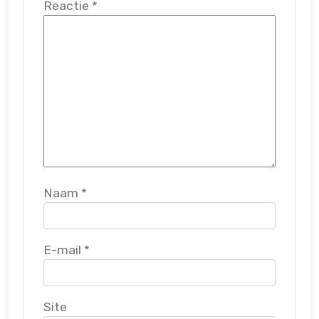
Reactie
*
Naam
*
E-mail
*
Site