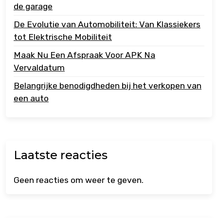
de garage
De Evolutie van Automobiliteit: Van Klassiekers
tot Elektrische Mobiliteit
Maak Nu Een Afspraak Voor APK Na
Vervaldatum
Belangrijke benodigdheden bij het verkopen van
een auto
Laatste reacties
Geen reacties om weer te geven.