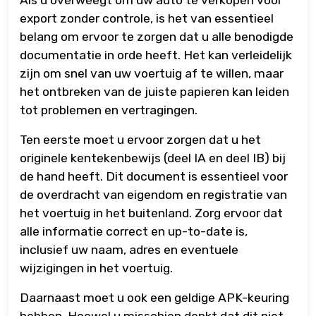
export zonder controle, is het van essentieel
belang om ervoor te zorgen dat u alle benodigde
documentatie in orde heeft. Het kan verleidelijk
zijn om snel van uw voertuig af te willen, maar
het ontbreken van de juiste papieren kan leiden
tot problemen en vertragingen.
Ten eerste moet u ervoor zorgen dat u het
originele kentekenbewijs (deel IA en deel IB) bij
de hand heeft. Dit document is essentieel voor
de overdracht van eigendom en registratie van
het voertuig in het buitenland. Zorg ervoor dat
alle informatie correct en up-to-date is,
inclusief uw naam, adres en eventuele
wijzigingen in het voertuig.
Daarnaast moet u ook een geldige APK-keuring
hebben. Hoewel u misschien denkt dat dit niet