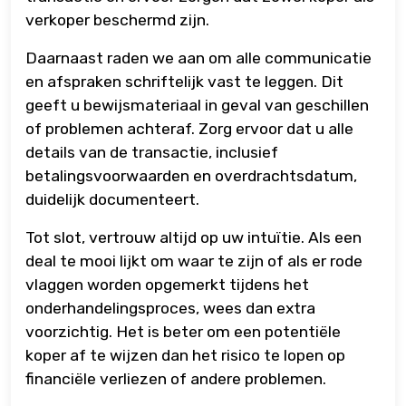
verkoper beschermd zijn.
Daarnaast raden we aan om alle communicatie
en afspraken schriftelijk vast te leggen. Dit
geeft u bewijsmateriaal in geval van geschillen
of problemen achteraf. Zorg ervoor dat u alle
details van de transactie, inclusief
betalingsvoorwaarden en overdrachtsdatum,
duidelijk documenteert.
Tot slot, vertrouw altijd op uw intuïtie. Als een
deal te mooi lijkt om waar te zijn of als er rode
vlaggen worden opgemerkt tijdens het
onderhandelingsproces, wees dan extra
voorzichtig. Het is beter om een potentiële
koper af te wijzen dan het risico te lopen op
financiële verliezen of andere problemen.