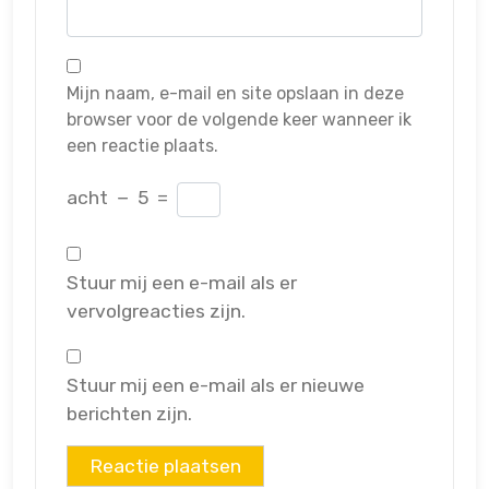
Mijn naam, e-mail en site opslaan in deze
browser voor de volgende keer wanneer ik
een reactie plaats.
acht
−
5
=
Stuur mij een e-mail als er
vervolgreacties zijn.
Stuur mij een e-mail als er nieuwe
berichten zijn.