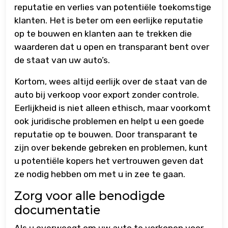
reputatie en verlies van potentiële toekomstige
klanten. Het is beter om een eerlijke reputatie
op te bouwen en klanten aan te trekken die
waarderen dat u open en transparant bent over
de staat van uw auto’s.
Kortom, wees altijd eerlijk over de staat van de
auto bij verkoop voor export zonder controle.
Eerlijkheid is niet alleen ethisch, maar voorkomt
ook juridische problemen en helpt u een goede
reputatie op te bouwen. Door transparant te
zijn over bekende gebreken en problemen, kunt
u potentiële kopers het vertrouwen geven dat
ze nodig hebben om met u in zee te gaan.
Zorg voor alle benodigde
documentatie
Als u overweegt om uw auto te verkopen voor