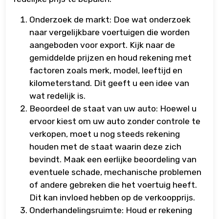
Onderzoek de markt: Doe wat onderzoek
naar vergelijkbare voertuigen die worden
aangeboden voor export. Kijk naar de
gemiddelde prijzen en houd rekening met
factoren zoals merk, model, leeftijd en
kilometerstand. Dit geeft u een idee van
wat redelijk is.
Beoordeel de staat van uw auto: Hoewel u
ervoor kiest om uw auto zonder controle te
verkopen, moet u nog steeds rekening
houden met de staat waarin deze zich
bevindt. Maak een eerlijke beoordeling van
eventuele schade, mechanische problemen
of andere gebreken die het voertuig heeft.
Dit kan invloed hebben op de verkoopprijs.
Onderhandelingsruimte: Houd er rekening