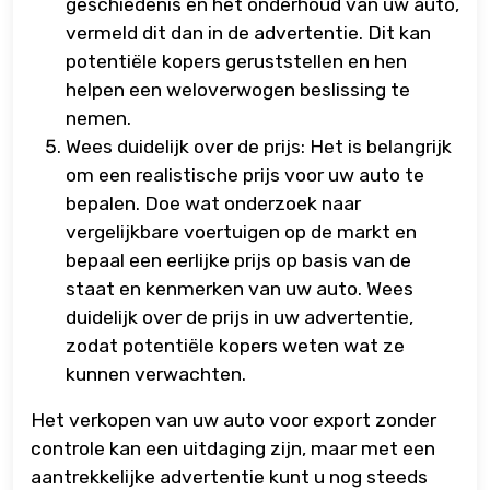
geschiedenis en het onderhoud van uw auto,
vermeld dit dan in de advertentie. Dit kan
potentiële kopers geruststellen en hen
helpen een weloverwogen beslissing te
nemen.
Wees duidelijk over de prijs: Het is belangrijk
om een realistische prijs voor uw auto te
bepalen. Doe wat onderzoek naar
vergelijkbare voertuigen op de markt en
bepaal een eerlijke prijs op basis van de
staat en kenmerken van uw auto. Wees
duidelijk over de prijs in uw advertentie,
zodat potentiële kopers weten wat ze
kunnen verwachten.
Het verkopen van uw auto voor export zonder
controle kan een uitdaging zijn, maar met een
aantrekkelijke advertentie kunt u nog steeds