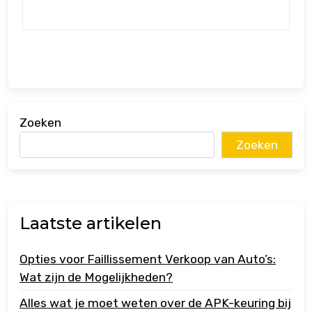
Zoeken
Zoeken
Laatste artikelen
Opties voor Faillissement Verkoop van Auto’s:
Wat zijn de Mogelijkheden?
Alles wat je moet weten over de APK-keuring bij