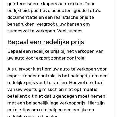
geïnteresseerde kopers aantrekken. Door
eerlijkheid, positieve aspecten, goede foto’s,
documentatie en een realistische prijs te
benadrukken, vergroot u uw kansen om
succesvol te verkopen. Veel succes!
Bepaal een redelijke prijs
Bepaal een redelijke prijs bij het verkopen van
uw auto voor export zonder controle
Als u ervoor kiest om uw auto te verkopen voor
export zonder controle, is het belangrijk om een
redelijke prijs vast te stellen. Hoewel de staat
van uw voertuig misschien niet optimaal is,
betekent dit niet dat u genoegen moet nemen
met een belachelijk lage verkoopprijs. Hier zijn
enkele tips om u te helpen een eerlijke en
redelijke prijs te bepalen.