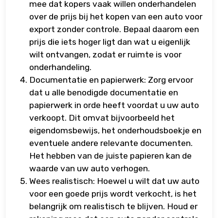
mee dat kopers vaak willen onderhandelen
over de prijs bij het kopen van een auto voor
export zonder controle. Bepaal daarom een
prijs die iets hoger ligt dan wat u eigenlijk
wilt ontvangen, zodat er ruimte is voor
onderhandeling.
Documentatie en papierwerk: Zorg ervoor
dat u alle benodigde documentatie en
papierwerk in orde heeft voordat u uw auto
verkoopt. Dit omvat bijvoorbeeld het
eigendomsbewijs, het onderhoudsboekje en
eventuele andere relevante documenten.
Het hebben van de juiste papieren kan de
waarde van uw auto verhogen.
Wees realistisch: Hoewel u wilt dat uw auto
voor een goede prijs wordt verkocht, is het
belangrijk om realistisch te blijven. Houd er