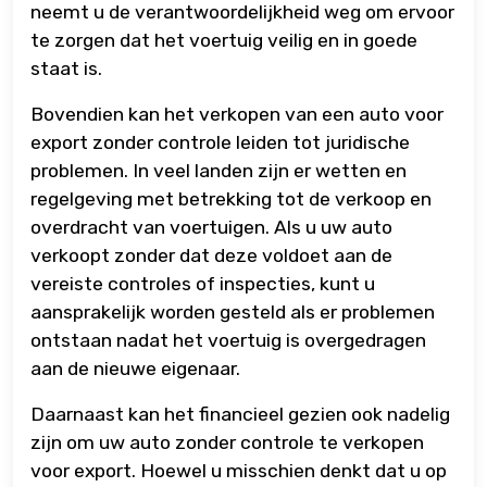
neemt u de verantwoordelijkheid weg om ervoor
te zorgen dat het voertuig veilig en in goede
staat is.
Bovendien kan het verkopen van een auto voor
export zonder controle leiden tot juridische
problemen. In veel landen zijn er wetten en
regelgeving met betrekking tot de verkoop en
overdracht van voertuigen. Als u uw auto
verkoopt zonder dat deze voldoet aan de
vereiste controles of inspecties, kunt u
aansprakelijk worden gesteld als er problemen
ontstaan nadat het voertuig is overgedragen
aan de nieuwe eigenaar.
Daarnaast kan het financieel gezien ook nadelig
zijn om uw auto zonder controle te verkopen
voor export. Hoewel u misschien denkt dat u op