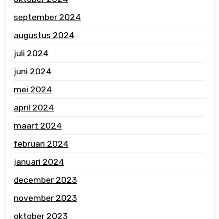
september 2024
augustus 2024
juli 2024
juni 2024
mei 2024
april 2024
maart 2024
februari 2024
januari 2024
december 2023
november 2023
oktober 2023