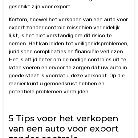
geschikt zijn voor export.
Kortom, hoewel het verkopen van een auto voor
export zonder controle misschien verleidelijk
lijkt, is het niet verstandig om dit risico te
nemen. Het kan leiden tot veiligheidsproblemen,
juridische complicaties en financiële verliezen.
Het is altijd beter om de nodige controles uit te
laten voeren en ervoor te zorgen dat uw auto in
goede staat is voordat u deze verkoopt. Op die
manier kunt u gemoedsrust hebben en
potentiële problemen vermijden.
5 Tips voor het verkopen
van een auto voor export