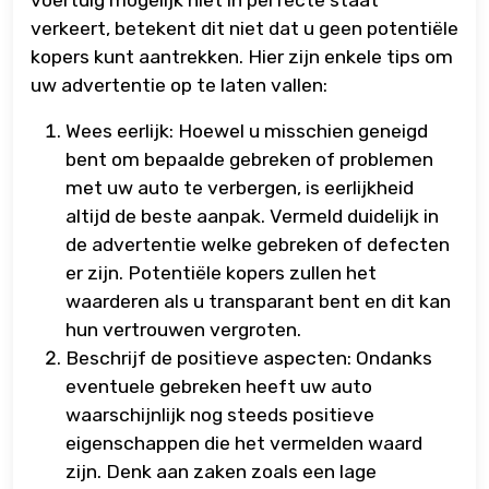
verkeert, betekent dit niet dat u geen potentiële
kopers kunt aantrekken. Hier zijn enkele tips om
uw advertentie op te laten vallen:
Wees eerlijk: Hoewel u misschien geneigd
bent om bepaalde gebreken of problemen
met uw auto te verbergen, is eerlijkheid
altijd de beste aanpak. Vermeld duidelijk in
de advertentie welke gebreken of defecten
er zijn. Potentiële kopers zullen het
waarderen als u transparant bent en dit kan
hun vertrouwen vergroten.
Beschrijf de positieve aspecten: Ondanks
eventuele gebreken heeft uw auto
waarschijnlijk nog steeds positieve
eigenschappen die het vermelden waard
zijn. Denk aan zaken zoals een lage