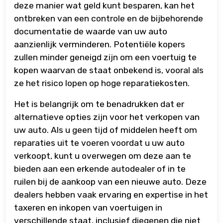
deze manier wat geld kunt besparen, kan het
ontbreken van een controle en de bijbehorende
documentatie de waarde van uw auto
aanzienlijk verminderen. Potentiële kopers
zullen minder geneigd zijn om een voertuig te
kopen waarvan de staat onbekend is, vooral als
ze het risico lopen op hoge reparatiekosten.
Het is belangrijk om te benadrukken dat er
alternatieve opties zijn voor het verkopen van
uw auto. Als u geen tijd of middelen heeft om
reparaties uit te voeren voordat u uw auto
verkoopt, kunt u overwegen om deze aan te
bieden aan een erkende autodealer of in te
ruilen bij de aankoop van een nieuwe auto. Deze
dealers hebben vaak ervaring en expertise in het
taxeren en inkopen van voertuigen in
verschillende staat, inclusief diegenen die niet