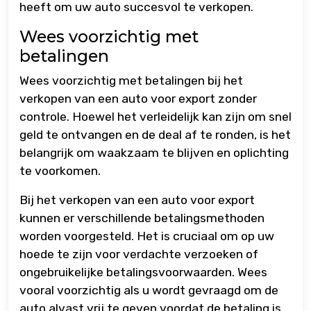
heeft om uw auto succesvol te verkopen.
Wees voorzichtig met
betalingen
Wees voorzichtig met betalingen bij het
verkopen van een auto voor export zonder
controle. Hoewel het verleidelijk kan zijn om snel
geld te ontvangen en de deal af te ronden, is het
belangrijk om waakzaam te blijven en oplichting
te voorkomen.
Bij het verkopen van een auto voor export
kunnen er verschillende betalingsmethoden
worden voorgesteld. Het is cruciaal om op uw
hoede te zijn voor verdachte verzoeken of
ongebruikelijke betalingsvoorwaarden. Wees
vooral voorzichtig als u wordt gevraagd om de
auto alvast vrij te geven voordat de betaling is