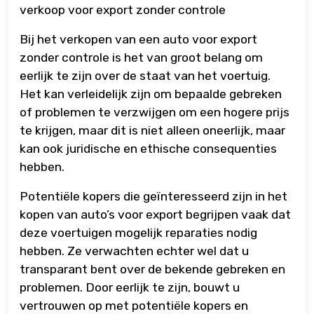
verkoop voor export zonder controle
Bij het verkopen van een auto voor export
zonder controle is het van groot belang om
eerlijk te zijn over de staat van het voertuig.
Het kan verleidelijk zijn om bepaalde gebreken
of problemen te verzwijgen om een hogere prijs
te krijgen, maar dit is niet alleen oneerlijk, maar
kan ook juridische en ethische consequenties
hebben.
Potentiële kopers die geïnteresseerd zijn in het
kopen van auto’s voor export begrijpen vaak dat
deze voertuigen mogelijk reparaties nodig
hebben. Ze verwachten echter wel dat u
transparant bent over de bekende gebreken en
problemen. Door eerlijk te zijn, bouwt u
vertrouwen op met potentiële kopers en