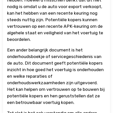
nodig is omdat u de auto voor export verkoopt,
kan het hebben van een recente keuring nog
steeds nuttig zijn. Potentiële kopers kunnen
vertrouwen op een recente APK-keuring om de
algehele staat en veiligheid van het voertuig te
beoordelen.
Een ander belangrijk document is het
onderhoudsboekje of servicegeschiedenis van
de auto. Dit document geeft potentiële kopers
inzicht in hoe goed het voertuig is onderhouden
en welke reparaties of
onderhoudswerkzaamheden zijn uitgevoerd.
Het kan helpen om vertrouwen op te bouwen bij
potentiële kopers en hen geruststellen dat ze
een betrouwbaar voertuig kopen.
Tot slot is het ook verstandig om alle andere