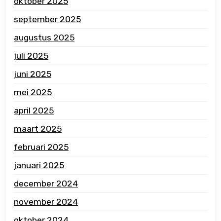
oktober 2025
september 2025
augustus 2025
juli 2025
juni 2025
mei 2025
april 2025
maart 2025
februari 2025
januari 2025
december 2024
november 2024
oktober 2024