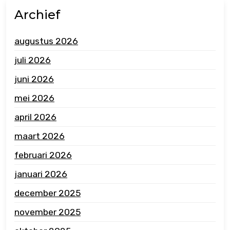
Archief
augustus 2026
juli 2026
juni 2026
mei 2026
april 2026
maart 2026
februari 2026
januari 2026
december 2025
november 2025