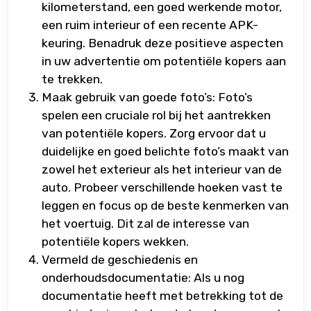
kilometerstand, een goed werkende motor,
een ruim interieur of een recente APK-
keuring. Benadruk deze positieve aspecten
in uw advertentie om potentiële kopers aan
te trekken.
Maak gebruik van goede foto’s: Foto’s
spelen een cruciale rol bij het aantrekken
van potentiële kopers. Zorg ervoor dat u
duidelijke en goed belichte foto’s maakt van
zowel het exterieur als het interieur van de
auto. Probeer verschillende hoeken vast te
leggen en focus op de beste kenmerken van
het voertuig. Dit zal de interesse van
potentiële kopers wekken.
Vermeld de geschiedenis en
onderhoudsdocumentatie: Als u nog
documentatie heeft met betrekking tot de