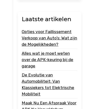
Laatste artikelen
Opties voor Faillissement
Verkoop van Auto’s: Wat zijn
de Mogelijkheden?
Alles wat je moet weten
over de APK-keuring bij de
garage
De Evolutie van
Automobiliteit: Van
Klassiekers tot Elektrische
Mobiliteit
Maak Nu Een Afspraak Voor