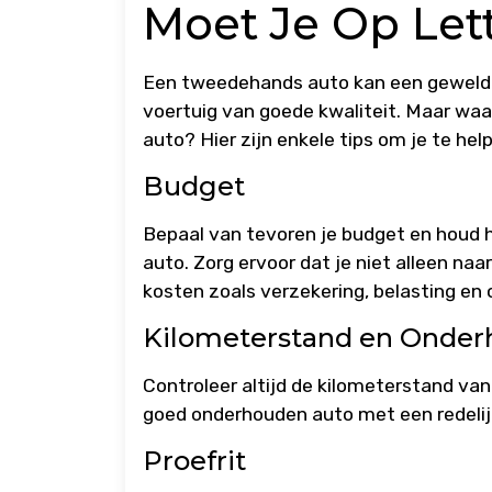
Moet Je Op Let
Een tweedehands auto kan een geweldig
voertuig van goede kwaliteit. Maar waa
auto? Hier zijn enkele tips om je te h
Budget
Bepaal van tevoren je budget en houd 
auto. Zorg ervoor dat je niet alleen na
kosten zoals verzekering, belasting en
Kilometerstand en Onder
Controleer altijd de kilometerstand va
goed onderhouden auto met een redelij
Proefrit