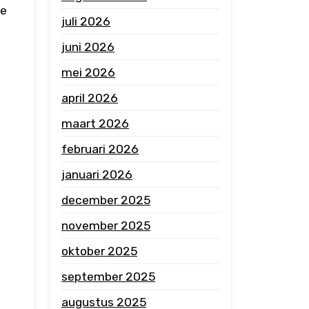
de
juli 2026
juni 2026
mei 2026
april 2026
maart 2026
februari 2026
januari 2026
december 2025
november 2025
oktober 2025
september 2025
augustus 2025