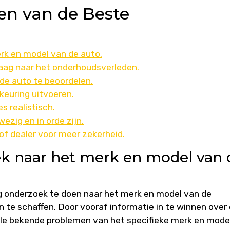
pen van de Beste
rk en model van de auto.
raag naar het onderhoudsverleden.
de auto te beoordelen.
keuring uitvoeren.
s realistisch.
zig en in orde zijn.
of dealer voor meer zekerheid.
k naar het merk en model van 
ig onderzoek te doen naar het merk en model van de
te schaffen. Door vooraf informatie in te winnen over
le bekende problemen van het specifieke merk en model