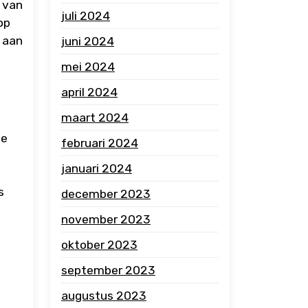
 van
juli 2024
op
 aan
juni 2024
mei 2024
april 2024
maart 2024
ie
februari 2024
januari 2024
s
december 2023
november 2023
oktober 2023
september 2023
augustus 2023