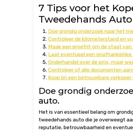
7 Tips voor het Ko
Tweedehands Auto
Doe grondig onderzoek naar het me
Controleer de kilometerstand en v
Maak een proefrit om de staat van 
Laat eventueel een onafhankelijke 
Onderhandel over de prijs, maar wee
Controleer of alle documenten aanwe
Koop bij een betrouwbare verkoper 
Doe grondig onderzoe
auto.
Het is van essentieel belang om grond
tweedehands auto die je overweegt aan 
reputatie, betrouwbaarheid en eventue