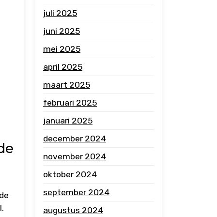
juli 2025
juni 2025
mei 2025
april 2025
maart 2025
februari 2025
januari 2025
december 2024
de
november 2024
oktober 2024
september 2024
 de
,
augustus 2024