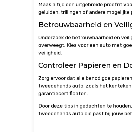
Maak altijd een uitgebreide proefrit vo
geluiden, trillingen of andere mogelijke
Betrouwbaarheid en Veili
Onderzoek de betrouwbaarheid en veili
overweegt. Kies voor een auto met goe
veiligheid.
Controleer Papieren en 
Zorg ervoor dat alle benodigde papieren
tweedehands auto, zoals het kentekenb
garantiecertificaten.
Door deze tips in gedachten te houden
tweedehands auto die past bij jouw be