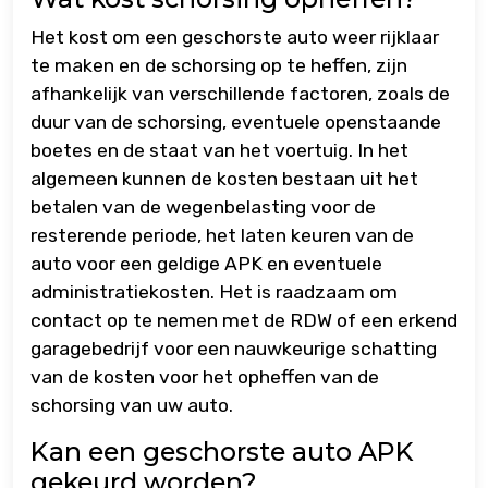
Het kost om een geschorste auto weer rijklaar
te maken en de schorsing op te heffen, zijn
afhankelijk van verschillende factoren, zoals de
duur van de schorsing, eventuele openstaande
boetes en de staat van het voertuig. In het
algemeen kunnen de kosten bestaan uit het
betalen van de wegenbelasting voor de
resterende periode, het laten keuren van de
auto voor een geldige APK en eventuele
administratiekosten. Het is raadzaam om
contact op te nemen met de RDW of een erkend
garagebedrijf voor een nauwkeurige schatting
van de kosten voor het opheffen van de
schorsing van uw auto.
Kan een geschorste auto APK
gekeurd worden?