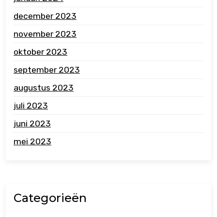
december 2023
november 2023
oktober 2023
september 2023
augustus 2023
juli 2023
juni 2023
mei 2023
Categorieën