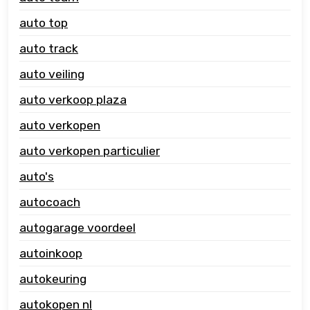
auto top
auto track
auto veiling
auto verkoop plaza
auto verkopen
auto verkopen particulier
auto's
autocoach
autogarage voordeel
autoinkoop
autokeuring
autokopen nl