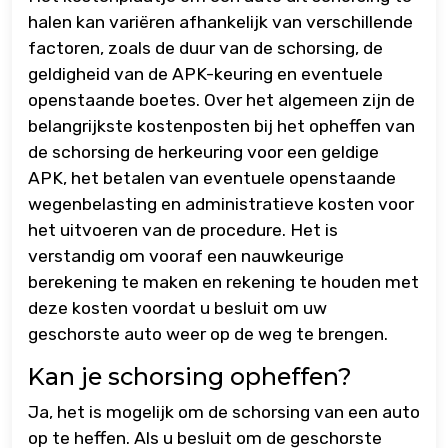
halen kan variëren afhankelijk van verschillende
factoren, zoals de duur van de schorsing, de
geldigheid van de APK-keuring en eventuele
openstaande boetes. Over het algemeen zijn de
belangrijkste kostenposten bij het opheffen van
de schorsing de herkeuring voor een geldige
APK, het betalen van eventuele openstaande
wegenbelasting en administratieve kosten voor
het uitvoeren van de procedure. Het is
verstandig om vooraf een nauwkeurige
berekening te maken en rekening te houden met
deze kosten voordat u besluit om uw
geschorste auto weer op de weg te brengen.
Kan je schorsing opheffen?
Ja, het is mogelijk om de schorsing van een auto
op te heffen. Als u besluit om de geschorste