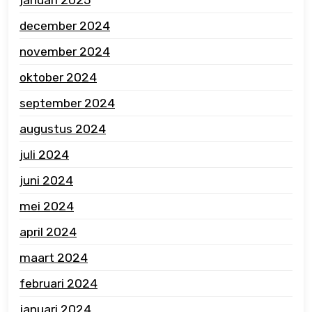
december 2024
november 2024
oktober 2024
september 2024
augustus 2024
juli 2024
juni 2024
mei 2024
april 2024
maart 2024
februari 2024
januari 2024