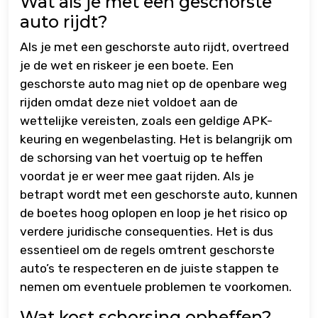
Wat als je met een geschorste
auto rijdt?
Als je met een geschorste auto rijdt, overtreed
je de wet en riskeer je een boete. Een
geschorste auto mag niet op de openbare weg
rijden omdat deze niet voldoet aan de
wettelijke vereisten, zoals een geldige APK-
keuring en wegenbelasting. Het is belangrijk om
de schorsing van het voertuig op te heffen
voordat je er weer mee gaat rijden. Als je
betrapt wordt met een geschorste auto, kunnen
de boetes hoog oplopen en loop je het risico op
verdere juridische consequenties. Het is dus
essentieel om de regels omtrent geschorste
auto’s te respecteren en de juiste stappen te
nemen om eventuele problemen te voorkomen.
Wat kost schorsing opheffen?