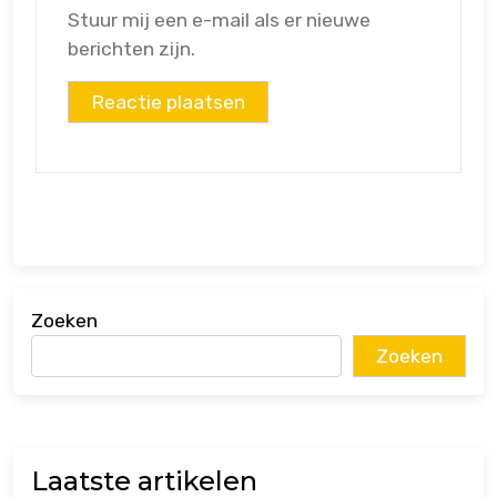
Stuur mij een e-mail als er nieuwe
berichten zijn.
Zoeken
Zoeken
Laatste artikelen