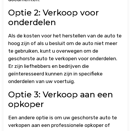
Optie 2: Verkoop voor
onderdelen
Als de kosten voor het herstellen van de auto te
hoog zijn of als u besluit om de auto niet meer
te gebruiken, kunt u overwegen om de
geschorste auto te verkopen voor onderdelen.
Er zijn liefhebbers en bedrijven die
geïnteresseerd kunnen zijn in specifieke
onderdelen van uw voertuig.
Optie 3: Verkoop aan een
opkoper
Een andere optie is om uw geschorste auto te
verkopen aan een professionele opkoper of