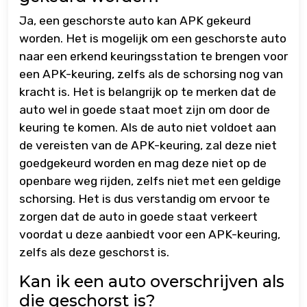
Ja, een geschorste auto kan APK gekeurd
worden. Het is mogelijk om een geschorste auto
naar een erkend keuringsstation te brengen voor
een APK-keuring, zelfs als de schorsing nog van
kracht is. Het is belangrijk op te merken dat de
auto wel in goede staat moet zijn om door de
keuring te komen. Als de auto niet voldoet aan
de vereisten van de APK-keuring, zal deze niet
goedgekeurd worden en mag deze niet op de
openbare weg rijden, zelfs niet met een geldige
schorsing. Het is dus verstandig om ervoor te
zorgen dat de auto in goede staat verkeert
voordat u deze aanbiedt voor een APK-keuring,
zelfs als deze geschorst is.
Kan ik een auto overschrijven als
die geschorst is?