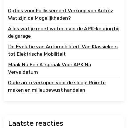
Opties voor Faillissement Verkoop van Auto’s:
Wat zijn de Mogelijkheden?
Alles wat je moet weten over de APK-keuring bij
de garage
De Evolutie van Automobiliteit: Van Klassiekers
tot Elektrische Mobiliteit
Maak Nu Een Afspraak Voor APK Na
Vervaldatum
Oude auto verkopen voor de sloop: Ruimte
maken en milieubewust handelen
Laatste reacties