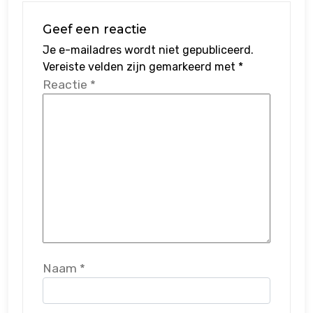
Geef een reactie
Je e-mailadres wordt niet gepubliceerd.
Vereiste velden zijn gemarkeerd met
*
Reactie
*
Naam
*