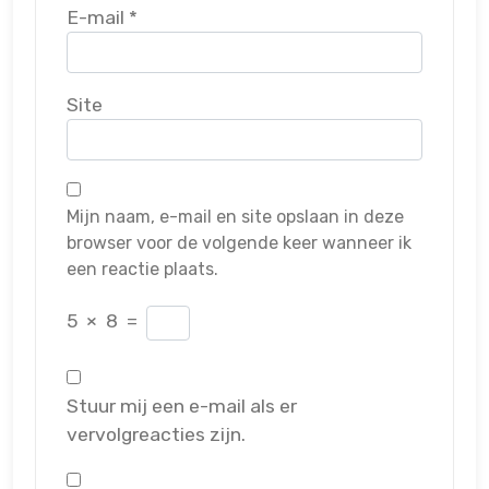
E-mail
*
Site
Mijn naam, e-mail en site opslaan in deze
browser voor de volgende keer wanneer ik
een reactie plaats.
5
×
8
=
Stuur mij een e-mail als er
vervolgreacties zijn.