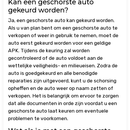
Kan een geschorste auto
gekeurd worden?
Ja, een geschorste auto kan gekeurd worden.
Als u van plan bent om een geschorste auto te
verkopen of weer in gebruik te nemen, moet de
auto eerst gekeurd worden voor een geldige
APK. Tijdens de keuring zal worden
gecontroleerd of de auto voldoet aan de
wettelijke veiligheids- en milieueisen. Zodra de
auto is goedgekeurd en alle benodigde
reparaties zijn uitgevoerd, kunt u de schorsing
opheffen en de auto weer op naam zetten of
verkopen. Het is belangrijk om ervoor te zorgen
dat alle documenten in orde zijn voordat u een
geschorste auto laat keuren om eventuele
problemen te voorkomen.