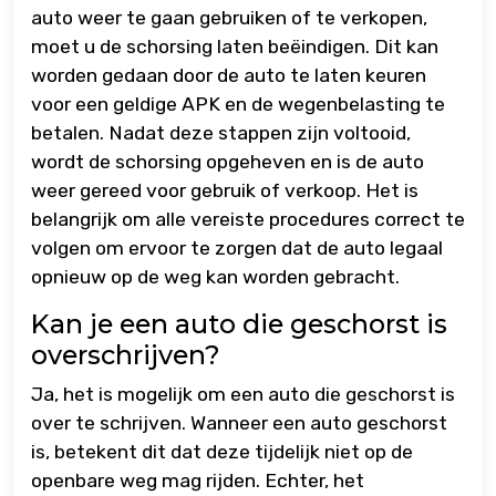
auto weer te gaan gebruiken of te verkopen,
moet u de schorsing laten beëindigen. Dit kan
worden gedaan door de auto te laten keuren
voor een geldige APK en de wegenbelasting te
betalen. Nadat deze stappen zijn voltooid,
wordt de schorsing opgeheven en is de auto
weer gereed voor gebruik of verkoop. Het is
belangrijk om alle vereiste procedures correct te
volgen om ervoor te zorgen dat de auto legaal
opnieuw op de weg kan worden gebracht.
Kan je een auto die geschorst is
overschrijven?
Ja, het is mogelijk om een auto die geschorst is
over te schrijven. Wanneer een auto geschorst
is, betekent dit dat deze tijdelijk niet op de
openbare weg mag rijden. Echter, het