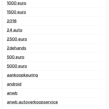
1000 euro
1500 euro
2018
24 auto
2500 euro
2dehands
500 euro
5000 euro
aankoopkeuring
android
anwb
anwb autoverkoopservice