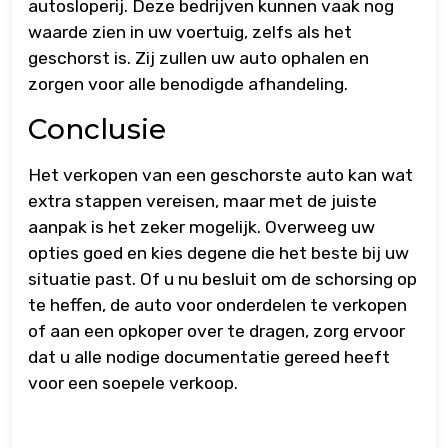
autosloperij. Deze bedrijven kunnen vaak nog
waarde zien in uw voertuig, zelfs als het
geschorst is. Zij zullen uw auto ophalen en
zorgen voor alle benodigde afhandeling.
Conclusie
Het verkopen van een geschorste auto kan wat
extra stappen vereisen, maar met de juiste
aanpak is het zeker mogelijk. Overweeg uw
opties goed en kies degene die het beste bij uw
situatie past. Of u nu besluit om de schorsing op
te heffen, de auto voor onderdelen te verkopen
of aan een opkoper over te dragen, zorg ervoor
dat u alle nodige documentatie gereed heeft
voor een soepele verkoop.