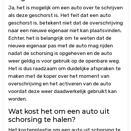
Ja, het is mogelijk om een auto over te schrijven
als deze geschorst is. Het feit dat een auto
geschorst is, betekent niet dat de overschrijving
naar een nieuwe eigenaar niet kan plaatsvinden.
Echter, het is belangrijk om te weten dat de
nieuwe eigenaar pas met de auto mag rijden
nadat de schorsing is opgeheven en de auto
weer geldig is voor gebruik op de openbare weg.
Het is dus raadzaam om duidelijke afspraken te
maken met de koper over het moment van
overschrijving en het activeren van de auto
voordat deze weer daadwerkelijk gebruikt kan
worden.
Wat kost het om een auto uit
schorsing te halen?
Het kostenplaatje om een auto uit schorsing te