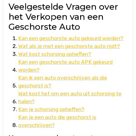
Veelgestelde Vragen over
het Verkopen van een
Geschorste Auto
Kan een geschorste auto gekeurd worden?
Wat als je met een geschorste auto rijdt?
Wat kost schorsing opheffen?
Kan een geschorste auto APK gekeurd
worden?
Kan ik een auto overschrijven als die
geschorst is?
Wat kost het om een auto uit schorsing te
halen?
Kan je schorsing opheffen?
Kan je een auto die geschorst is
overschrijven?