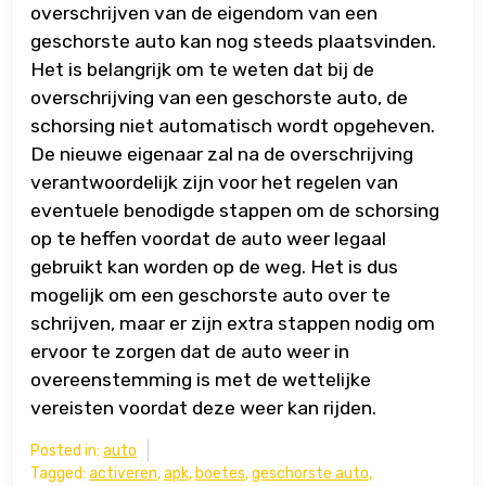
overschrijven van de eigendom van een
geschorste auto kan nog steeds plaatsvinden.
Het is belangrijk om te weten dat bij de
overschrijving van een geschorste auto, de
schorsing niet automatisch wordt opgeheven.
De nieuwe eigenaar zal na de overschrijving
verantwoordelijk zijn voor het regelen van
eventuele benodigde stappen om de schorsing
op te heffen voordat de auto weer legaal
gebruikt kan worden op de weg. Het is dus
mogelijk om een geschorste auto over te
schrijven, maar er zijn extra stappen nodig om
ervoor te zorgen dat de auto weer in
overeenstemming is met de wettelijke
vereisten voordat deze weer kan rijden.
Posted in:
auto
Tagged:
activeren
,
apk
,
boetes
,
geschorste auto
,