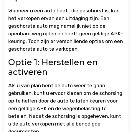
Wanneer u een auto heeft die geschorst is, kan
het verkopen ervan een uitdaging zijn. Een
geschorste auto mag namelijk niet op de
openbare weg rijden en heeft geen geldige APK-
keuring. Toch zijn er verschillende opties om een
geschorste auto te verkopen.
Optie 1: Herstellen en
activeren
Als u van plan bent de auto weer te gaan
gebruiken, kunt u ervoor kiezen om de schorsing
op te heffen door de auto te laten keuren voor
een geldige APK en de wegenbelasting te
betalen. Nadat de schorsing is opgeheven, kunt
u de auto verkopen met alle benodigde
documenten.