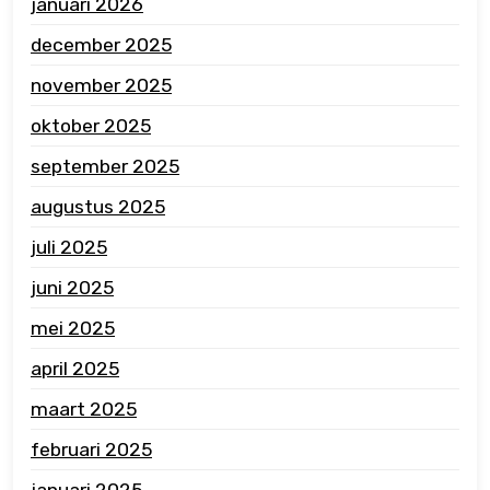
januari 2026
december 2025
november 2025
oktober 2025
september 2025
augustus 2025
juli 2025
juni 2025
mei 2025
april 2025
maart 2025
februari 2025
januari 2025