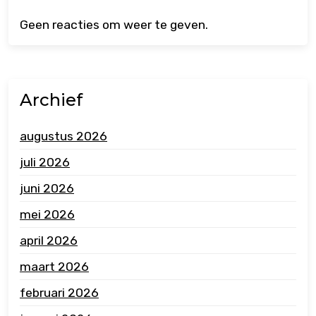
Geen reacties om weer te geven.
Archief
augustus 2026
juli 2026
juni 2026
mei 2026
april 2026
maart 2026
februari 2026