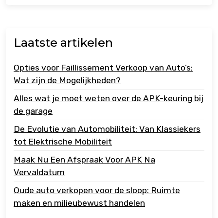
Laatste artikelen
Opties voor Faillissement Verkoop van Auto’s:
Wat zijn de Mogelijkheden?
Alles wat je moet weten over de APK-keuring bij
de garage
De Evolutie van Automobiliteit: Van Klassiekers
tot Elektrische Mobiliteit
Maak Nu Een Afspraak Voor APK Na
Vervaldatum
Oude auto verkopen voor de sloop: Ruimte
maken en milieubewust handelen