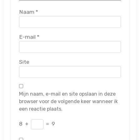
Naam
*
E-mail
*
Site
Mijn naam, e-mail en site opslaan in deze
browser voor de volgende keer wanneer ik
een reactie plaats.
8
+
=
9