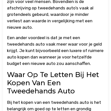
zijn voor veel mensen. Bovendien is de
afschrijving op tweedehands auto’s vaak al
grotendeels gebeurd, waardoor je minder
verliest aan waarde in vergelijking met een
nieuwe auto.
Een ander voordeel is dat je met een
tweedehands auto vaak meer waar voor je geld
krijgt. Je kunt bijvoorbeeld een luxere of ruimere
auto kopen dan wanneer je voor hetzelfde
budget een nieuwe auto zou aanschaffen.
Waar Op Te Letten Bij Het
Kopen Van Een
Tweedehands Auto
Bij het kopen van een tweedehands auto is het
belangrijk om goed op te letten en grondig