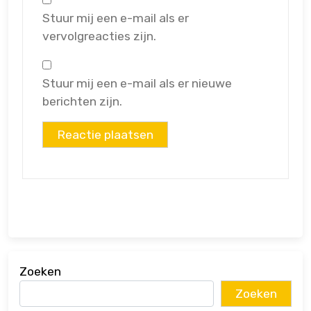
Stuur mij een e-mail als er
vervolgreacties zijn.
Stuur mij een e-mail als er nieuwe
berichten zijn.
Zoeken
Zoeken