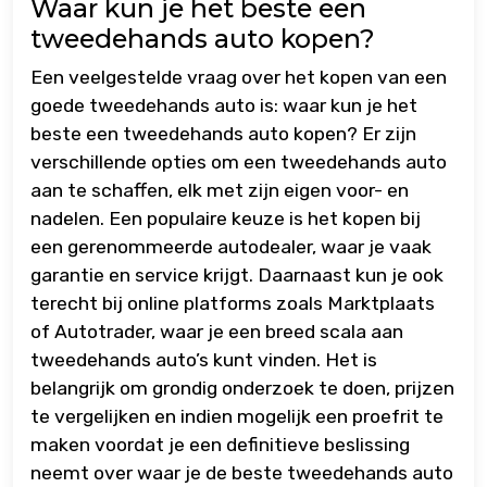
Waar kun je het beste een
tweedehands auto kopen?
Een veelgestelde vraag over het kopen van een
goede tweedehands auto is: waar kun je het
beste een tweedehands auto kopen? Er zijn
verschillende opties om een tweedehands auto
aan te schaffen, elk met zijn eigen voor- en
nadelen. Een populaire keuze is het kopen bij
een gerenommeerde autodealer, waar je vaak
garantie en service krijgt. Daarnaast kun je ook
terecht bij online platforms zoals Marktplaats
of Autotrader, waar je een breed scala aan
tweedehands auto’s kunt vinden. Het is
belangrijk om grondig onderzoek te doen, prijzen
te vergelijken en indien mogelijk een proefrit te
maken voordat je een definitieve beslissing
neemt over waar je de beste tweedehands auto