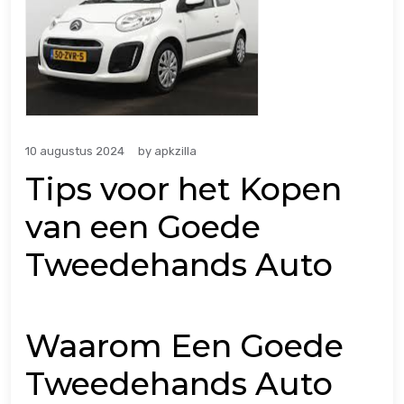
10 augustus 2024
by
apkzilla
Tips voor het Kopen
van een Goede
Tweedehands Auto
Waarom Een Goede
Tweedehands Auto