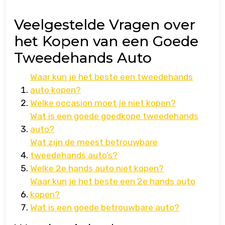
Veelgestelde Vragen over
het Kopen van een Goede
Tweedehands Auto
Waar kun je het beste een tweedehands
auto kopen?
Welke occasion moet je niet kopen?
Wat is een goede goedkope tweedehands
auto?
Wat zijn de meest betrouwbare
tweedehands auto’s?
Welke 2e hands auto niet kopen?
Waar kun je het beste een 2e hands auto
kopen?
Wat is een goede betrouwbare auto?