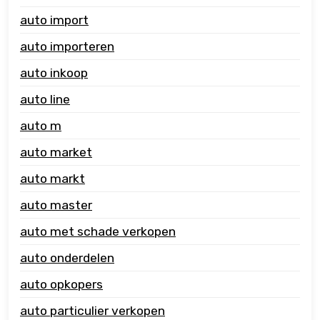
auto import
auto importeren
auto inkoop
auto line
auto m
auto market
auto markt
auto master
auto met schade verkopen
auto onderdelen
auto opkopers
auto particulier verkopen