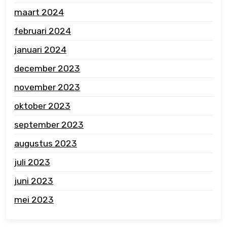
maart 2024
februari 2024
januari 2024
december 2023
november 2023
oktober 2023
september 2023
augustus 2023
juli 2023
juni 2023
mei 2023