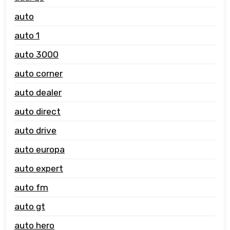
auto
auto 1
auto 3000
auto corner
auto dealer
auto direct
auto drive
auto europa
auto expert
auto fm
auto gt
auto hero