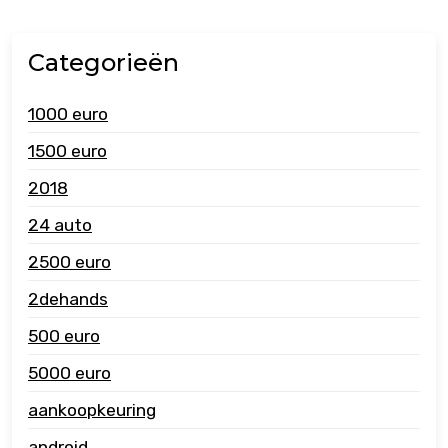
Categorieën
1000 euro
1500 euro
2018
24 auto
2500 euro
2dehands
500 euro
5000 euro
aankoopkeuring
android