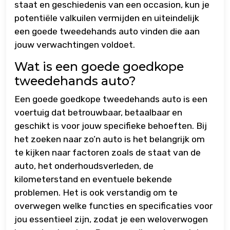
staat en geschiedenis van een occasion, kun je
potentiële valkuilen vermijden en uiteindelijk
een goede tweedehands auto vinden die aan
jouw verwachtingen voldoet.
Wat is een goede goedkope
tweedehands auto?
Een goede goedkope tweedehands auto is een
voertuig dat betrouwbaar, betaalbaar en
geschikt is voor jouw specifieke behoeften. Bij
het zoeken naar zo’n auto is het belangrijk om
te kijken naar factoren zoals de staat van de
auto, het onderhoudsverleden, de
kilometerstand en eventuele bekende
problemen. Het is ook verstandig om te
overwegen welke functies en specificaties voor
jou essentieel zijn, zodat je een weloverwogen