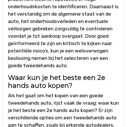
onderhoudskosten te identificeren. Daarnaast is
het verstandig om de algemene staat van de
auto, het onderhoudsverleden en eventuele
verborgen gebreken zorgvuldig te controleren
voordat je tot aankoop overgaat. Door goed
geïnformeerd te zijn en kritisch te kijken naar
potentiële risico’s, kun je een weloverwogen
beslissing nemen bij het selecteren van een
goede tweedehands auto.
Waar kun je het beste een 2e
hands auto kopen?
Als het gaat om het kopen van een goede
tweedehands auto, rijst vaak de vraag: waar kun
je het beste een 2e hands auto kopen? Er zijn
verschillende opties om een tweedehands auto
aan te schaffen, zoals bij erkende autodealers,