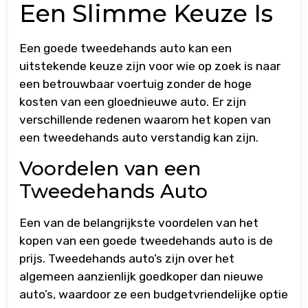
Een Slimme Keuze Is
Een goede tweedehands auto kan een
uitstekende keuze zijn voor wie op zoek is naar
een betrouwbaar voertuig zonder de hoge
kosten van een gloednieuwe auto. Er zijn
verschillende redenen waarom het kopen van
een tweedehands auto verstandig kan zijn.
Voordelen van een
Tweedehands Auto
Een van de belangrijkste voordelen van het
kopen van een goede tweedehands auto is de
prijs. Tweedehands auto’s zijn over het
algemeen aanzienlijk goedkoper dan nieuwe
auto’s, waardoor ze een budgetvriendelijke optie