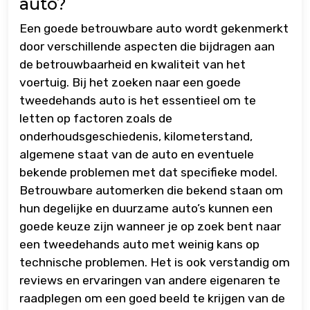
auto?
Een goede betrouwbare auto wordt gekenmerkt
door verschillende aspecten die bijdragen aan
de betrouwbaarheid en kwaliteit van het
voertuig. Bij het zoeken naar een goede
tweedehands auto is het essentieel om te
letten op factoren zoals de
onderhoudsgeschiedenis, kilometerstand,
algemene staat van de auto en eventuele
bekende problemen met dat specifieke model.
Betrouwbare automerken die bekend staan om
hun degelijke en duurzame auto’s kunnen een
goede keuze zijn wanneer je op zoek bent naar
een tweedehands auto met weinig kans op
technische problemen. Het is ook verstandig om
reviews en ervaringen van andere eigenaren te
raadplegen om een goed beeld te krijgen van de