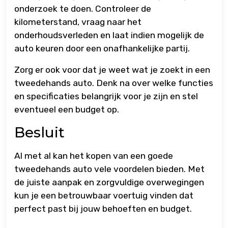
onderzoek te doen. Controleer de
kilometerstand, vraag naar het
onderhoudsverleden en laat indien mogelijk de
auto keuren door een onafhankelijke partij.
Zorg er ook voor dat je weet wat je zoekt in een
tweedehands auto. Denk na over welke functies
en specificaties belangrijk voor je zijn en stel
eventueel een budget op.
Besluit
Al met al kan het kopen van een goede
tweedehands auto vele voordelen bieden. Met
de juiste aanpak en zorgvuldige overwegingen
kun je een betrouwbaar voertuig vinden dat
perfect past bij jouw behoeften en budget.