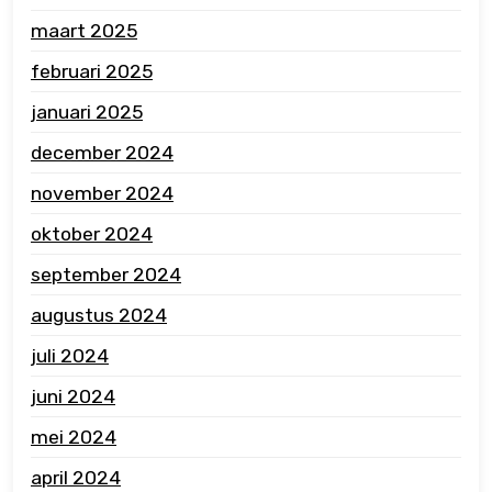
maart 2025
februari 2025
januari 2025
december 2024
november 2024
oktober 2024
september 2024
augustus 2024
juli 2024
juni 2024
mei 2024
april 2024