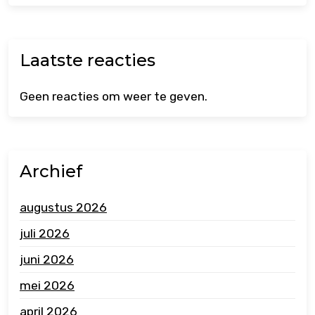
Laatste reacties
Geen reacties om weer te geven.
Archief
augustus 2026
juli 2026
juni 2026
mei 2026
april 2026