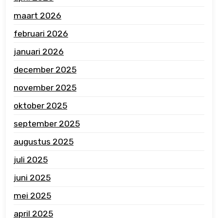
maart 2026
februari 2026
januari 2026
december 2025
november 2025
oktober 2025
september 2025
augustus 2025
juli 2025
juni 2025
mei 2025
april 2025