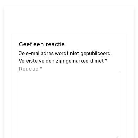
Geef een reactie
Je e-mailadres wordt niet gepubliceerd.
Vereiste velden zijn gemarkeerd met
*
Reactie
*