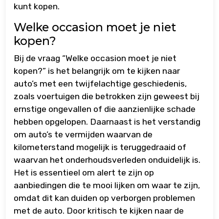
kunt kopen.
Welke occasion moet je niet
kopen?
Bij de vraag “Welke occasion moet je niet
kopen?” is het belangrijk om te kijken naar
auto’s met een twijfelachtige geschiedenis,
zoals voertuigen die betrokken zijn geweest bij
ernstige ongevallen of die aanzienlijke schade
hebben opgelopen. Daarnaast is het verstandig
om auto’s te vermijden waarvan de
kilometerstand mogelijk is teruggedraaid of
waarvan het onderhoudsverleden onduidelijk is.
Het is essentieel om alert te zijn op
aanbiedingen die te mooi lijken om waar te zijn,
omdat dit kan duiden op verborgen problemen
met de auto. Door kritisch te kijken naar de