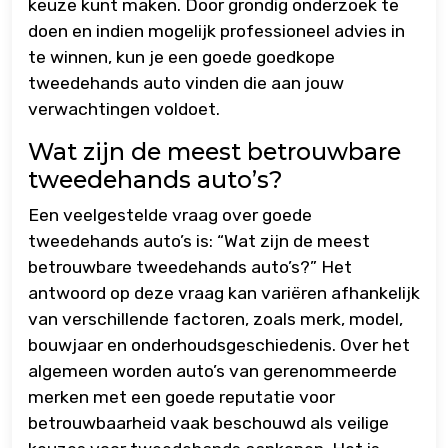
keuze kunt maken. Door grondig onderzoek te
doen en indien mogelijk professioneel advies in
te winnen, kun je een goede goedkope
tweedehands auto vinden die aan jouw
verwachtingen voldoet.
Wat zijn de meest betrouwbare
tweedehands auto’s?
Een veelgestelde vraag over goede
tweedehands auto’s is: “Wat zijn de meest
betrouwbare tweedehands auto’s?” Het
antwoord op deze vraag kan variëren afhankelijk
van verschillende factoren, zoals merk, model,
bouwjaar en onderhoudsgeschiedenis. Over het
algemeen worden auto’s van gerenommeerde
merken met een goede reputatie voor
betrouwbaarheid vaak beschouwd als veilige