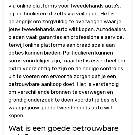
via online platforms voor tweedehands auto’s,
bij particulieren of zelfs via veilingen. Het is
belangrijk om zorgvuldig te overwegen waar je
jouw tweedehands auto wilt kopen. Autodealers
bieden vaak garanties en professionele service,
terwijl online platforms een breed scala aan
opties kunnen bieden. Particulieren kunnen
soms voordeliger zijn, maar het is essentieel om
extra voorzichtig te zijn en de nodige controles
uit te voeren om ervoor te zorgen dat je een
betrouwbare aankoop doet. Het is verstandig
om verschillende bronnen te overwegen en
grondig onderzoek te doen voordat je beslist
waar je jouw goede tweedehands auto wilt
kopen.
Wat is een goede betrouwbare