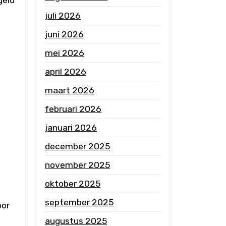
geld
juli 2026
juni 2026
mei 2026
april 2026
maart 2026
februari 2026
januari 2026
december 2025
november 2025
oktober 2025
september 2025
oor
augustus 2025