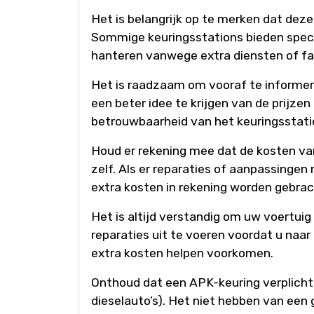
Het is belangrijk op te merken dat deze 
Sommige keuringsstations bieden specia
hanteren vanwege extra diensten of faci
Het is raadzaam om vooraf te informer
een beter idee te krijgen van de prijzen
betrouwbaarheid van het keuringsstatio
Houd er rekening mee dat de kosten va
zelf. Als er reparaties of aanpassinge
extra kosten in rekening worden gebrac
Het is altijd verstandig om uw voertuig
reparaties uit te voeren voordat u naar
extra kosten helpen voorkomen.
Onthoud dat een APK-keuring verplicht is
dieselauto’s). Het niet hebben van een