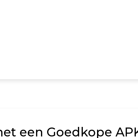
met een Goedkope AP