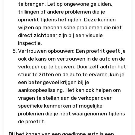
te brengen. Let op ongewone geluiden,
trillingen of andere problemen die je
opmerkt tijdens het rijden. Deze kunnen
wijzen op mechanische problemen die niet
direct zichtbaar zijn bij een visuele
inspectie.
Vertrouwen opbouwen: Een proefrit geeft je
ook de kans om vertrouwen in de auto en de
verkoper op te bouwen. Door zelf achter het
stuur te zitten en de auto te ervaren, kun je
een beter gevoel krijgen bij je
aankoopbeslissing. Het kan ook helpen om
vragen te stellen aan de verkoper over
specifieke kenmerken of mogelijke
problemen die je hebt waargenomen tijdens
de proefrit.
Bij het kopen van een goedkope auto is een