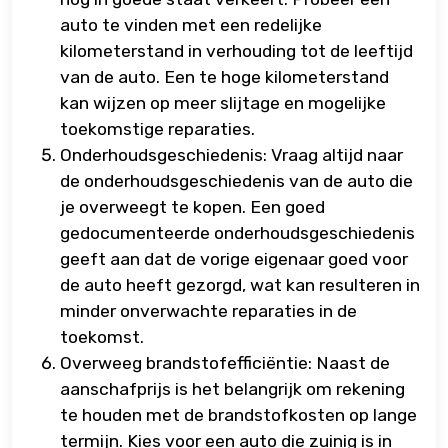
auto te vinden met een redelijke
kilometerstand in verhouding tot de leeftijd
van de auto. Een te hoge kilometerstand
kan wijzen op meer slijtage en mogelijke
toekomstige reparaties.
Onderhoudsgeschiedenis: Vraag altijd naar
de onderhoudsgeschiedenis van de auto die
je overweegt te kopen. Een goed
gedocumenteerde onderhoudsgeschiedenis
geeft aan dat de vorige eigenaar goed voor
de auto heeft gezorgd, wat kan resulteren in
minder onverwachte reparaties in de
toekomst.
Overweeg brandstofefficiëntie: Naast de
aanschafprijs is het belangrijk om rekening
te houden met de brandstofkosten op lange
termijn. Kies voor een auto die zuinig is in