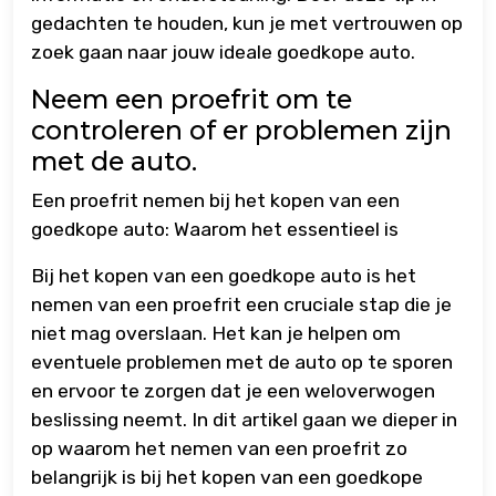
gedachten te houden, kun je met vertrouwen op
zoek gaan naar jouw ideale goedkope auto.
Neem een proefrit om te
controleren of er problemen zijn
met de auto.
Een proefrit nemen bij het kopen van een
goedkope auto: Waarom het essentieel is
Bij het kopen van een goedkope auto is het
nemen van een proefrit een cruciale stap die je
niet mag overslaan. Het kan je helpen om
eventuele problemen met de auto op te sporen
en ervoor te zorgen dat je een weloverwogen
beslissing neemt. In dit artikel gaan we dieper in
op waarom het nemen van een proefrit zo
belangrijk is bij het kopen van een goedkope