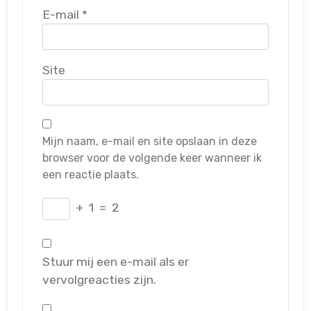
E-mail
*
Site
Mijn naam, e-mail en site opslaan in deze
browser voor de volgende keer wanneer ik
een reactie plaats.
+
1
=
2
Stuur mij een e-mail als er
vervolgreacties zijn.