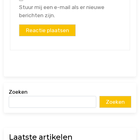
Stuur mij een e-mail als er nieuwe
berichten zijn.
Zoeken
Zoeken
Laatste artikelen