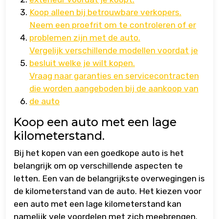
Koop alleen bij betrouwbare verkopers.
Neem een proefrit om te controleren of er
problemen zijn met de auto.
Vergelijk verschillende modellen voordat je
besluit welke je wilt kopen.
Vraag naar garanties en servicecontracten
die worden aangeboden bij de aankoop van
de auto
Koop een auto met een lage
kilometerstand.
Bij het kopen van een goedkope auto is het
belangrijk om op verschillende aspecten te
letten. Een van de belangrijkste overwegingen is
de kilometerstand van de auto. Het kiezen voor
een auto met een lage kilometerstand kan
namelijk vele voordelen met zich meebrengen.