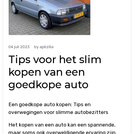
04 juli 2023
by
apkzilla
Tips voor het slim
kopen van een
goedkope auto
Een goedkope auto kopen: Tips en
overwegingen voor slimme autobezitters
Het kopen van een auto kan een spannende,
maar soms ook overweldigende ervaring zijn.