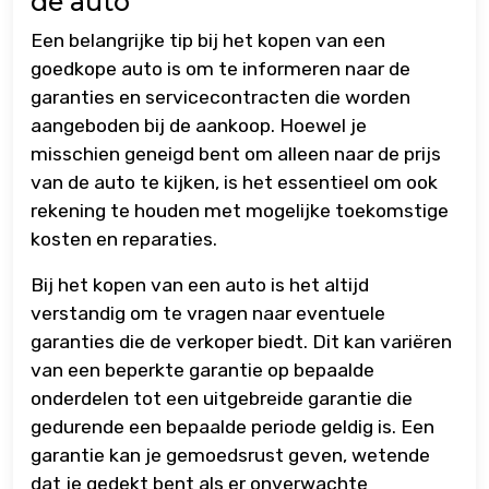
de auto
Een belangrijke tip bij het kopen van een
goedkope auto is om te informeren naar de
garanties en servicecontracten die worden
aangeboden bij de aankoop. Hoewel je
misschien geneigd bent om alleen naar de prijs
van de auto te kijken, is het essentieel om ook
rekening te houden met mogelijke toekomstige
kosten en reparaties.
Bij het kopen van een auto is het altijd
verstandig om te vragen naar eventuele
garanties die de verkoper biedt. Dit kan variëren
van een beperkte garantie op bepaalde
onderdelen tot een uitgebreide garantie die
gedurende een bepaalde periode geldig is. Een
garantie kan je gemoedsrust geven, wetende
dat je gedekt bent als er onverwachte