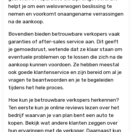
helpt je om een weloverwogen beslissing te
nemen en voorkomt onaangename verrassingen
na de aankoop.
Bovendien bieden betrouwbare verkopers vaak
garanties of after-sales service aan. Dit geeft
je gemoedsrust, wetende dat ze klaar staan om
eventuele problemen op te lossen die zich na de
aankoop kunnen voordoen. Ze hebben meestal
ook goede klantenservice en zijn bereid om al je
vragen te beantwoorden en je te begeleiden
tijdens het hele proces.
Hoe kun je betrouwbare verkopers herkennen?
Ten eerste kun je online reviews lezen over het
bedrijf waarvan je van plan bent een auto te
kopen. Bekijk wat andere klanten zeggen over
hun ervaringen met de verkoper. Daarnaast kun