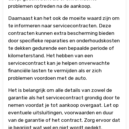
problemen optreden na de aankoop.
Daarnaast kan het ook de moeite waard zijn om
te informeren naar servicecontracten. Deze
contracten kunnen extra bescherming bieden
door specifieke reparaties en onderhoudskosten
te dekken gedurende een bepaalde periode of
kilometerstand. Het hebben van een
servicecontract kan je helpen onverwachte
financiële lasten te vermijden als er zich
problemen voordoen met de auto.
Het is belangrijk om alle details van zowel de
garantie als het servicecontract grondig door te
nemen voordat je tot aankoop overgaat. Let op
eventuele uitsluitingen, voorwaarden en duur
van de garantie of het contract. Zorg ervoor dat
je begrijpt wat wel en niet wordt gedekt,