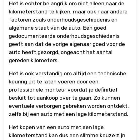
Het is echter belangrijk om niet alleen naar de
kilometerstand te kijken, maar ook naar andere
factoren zoals onderhoudsgeschiedenis en
algemene staat van de auto. Een goed
gedocumenteerde onderhoudsgeschiedenis
geeft aan dat de vorige eigenaar goed voor de
auto heeft gezorgd, ongeacht het aantal
gereden kilometers.
Het is ook verstandig om altijd een technische
keuring uit te laten voeren door een
professionele monteur voordat je definitief
besluit tot aankoop over te gaan. Zo kunnen
eventuele verborgen gebreken worden ontdekt,
zelfs bij een auto met een lage kilometerstand.
Het kopen van een auto met een lage
kilometerstand kan dus een slimme keuze zijn