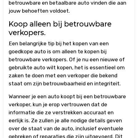
betrouwbare en betaalbare auto vinden die aan
jouw behoeften voldoet.
Koop alleen bij betrouwbare
verkopers.
Een belangrijke tip bij het kopen van een
goedkope auto is om alleen te kopen bij
betrouwbare verkopers. Of je nu een nieuwe of
gebruikte auto wilt kopen, het is essentieel om
zaken te doen met een verkoper die bekend
staat om zijn betrouwbaarheid en integriteit.
Wanneer je een auto koopt bij een betrouwbare
verkoper, kun je erop vertrouwen dat de
informatie die ze verstrekken accuraat en
eerlijk is. Ze zullen je alle nodige details geven
over de staat van de auto, inclusief eventuele
gebreken of reparaties die zijn uitgevoerd. Dit