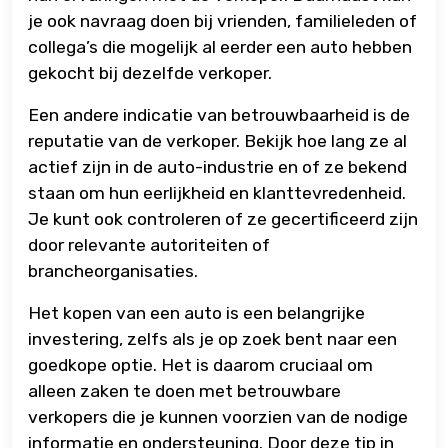
je ook navraag doen bij vrienden, familieleden of
collega’s die mogelijk al eerder een auto hebben
gekocht bij dezelfde verkoper.
Een andere indicatie van betrouwbaarheid is de
reputatie van de verkoper. Bekijk hoe lang ze al
actief zijn in de auto-industrie en of ze bekend
staan om hun eerlijkheid en klanttevredenheid.
Je kunt ook controleren of ze gecertificeerd zijn
door relevante autoriteiten of
brancheorganisaties.
Het kopen van een auto is een belangrijke
investering, zelfs als je op zoek bent naar een
goedkope optie. Het is daarom cruciaal om
alleen zaken te doen met betrouwbare
verkopers die je kunnen voorzien van de nodige
informatie en ondersteuning. Door deze tip in