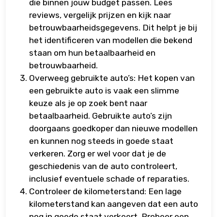
die binnen jouw budget passen. Lees
reviews, vergelijk prijzen en kijk naar
betrouwbaarheidsgegevens. Dit helpt je bij
het identificeren van modellen die bekend
staan om hun betaalbaarheid en
betrouwbaarheid.
Overweeg gebruikte auto’s: Het kopen van
een gebruikte auto is vaak een slimme
keuze als je op zoek bent naar
betaalbaarheid. Gebruikte auto’s zijn
doorgaans goedkoper dan nieuwe modellen
en kunnen nog steeds in goede staat
verkeren. Zorg er wel voor dat je de
geschiedenis van de auto controleert,
inclusief eventuele schade of reparaties.
Controleer de kilometerstand: Een lage
kilometerstand kan aangeven dat een auto
nog in goede staat verkeert. Probeer een