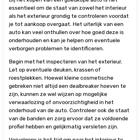
essentieel om de staat van zowel het interieur
als het exterieur grondig te controleren voordat
je tot aankoop overgaat. Het uiterlijk van een
auto kan veel onthullen over hoe goed deze is
onderhouden en kan je helpen om eventuele
verborgen problemen te identificeren.
Begin met het inspecteren van het exterieur.
Let op eventuele deuken, krassen of
roestplekken. Hoewel kleine cosmetische
gebreken niet altijd een dealbreaker hoeven te
zijn, kunnen ze wel wijzen op mogelijke
verwaarlozing of onvoorzichtigheid in het
onderhoud van de auto. Controleer ook de staat
van de banden en zorg ervoor dat ze voldoende
profiel hebben en gelijkmatig versleten zijn.
Vervolgens is het tijd om naar het interieur te