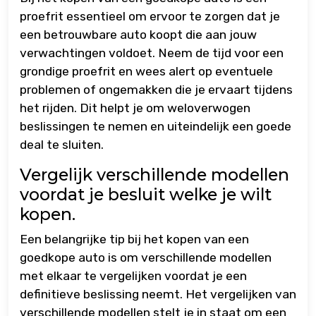
proefrit essentieel om ervoor te zorgen dat je
een betrouwbare auto koopt die aan jouw
verwachtingen voldoet. Neem de tijd voor een
grondige proefrit en wees alert op eventuele
problemen of ongemakken die je ervaart tijdens
het rijden. Dit helpt je om weloverwogen
beslissingen te nemen en uiteindelijk een goede
deal te sluiten.
Vergelijk verschillende modellen
voordat je besluit welke je wilt
kopen.
Een belangrijke tip bij het kopen van een
goedkope auto is om verschillende modellen
met elkaar te vergelijken voordat je een
definitieve beslissing neemt. Het vergelijken van
verschillende modellen stelt je in staat om een