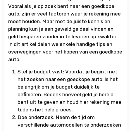
Vooral als je op zoek bent naar een goedkope
auto, zijn er veel factoren waar je rekening mee
moet houden. Maar met de juiste kennis en
planning kun je een geweldige deal vinden en
geld besparen zonder in te leveren op kwaliteit.
In dit artikel delen we enkele handige tips en
overwegingen voor het kopen van een goedkope
auto.
Stel je budget vast: Voordat je begint met
het zoeken naar een goedkope auto, is het
belangrijk om je budget duidelijk te
definiëren. Bedenk hoeveel geld je bereid
bent uit te geven en houd hier rekening mee
tijdens het hele proces.
Doe onderzoek: Neem de tijd om
verschillende automodellen te onderzoeken