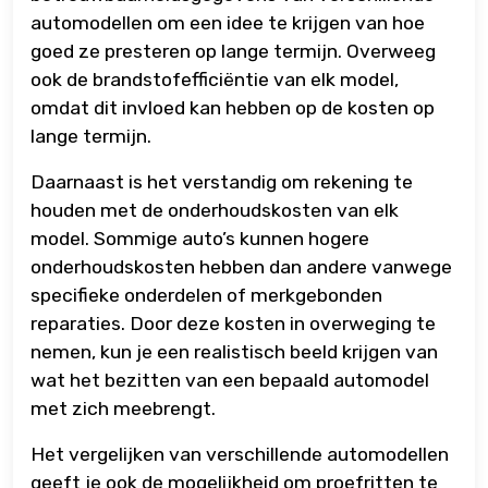
automodellen om een idee te krijgen van hoe
goed ze presteren op lange termijn. Overweeg
ook de brandstofefficiëntie van elk model,
omdat dit invloed kan hebben op de kosten op
lange termijn.
Daarnaast is het verstandig om rekening te
houden met de onderhoudskosten van elk
model. Sommige auto’s kunnen hogere
onderhoudskosten hebben dan andere vanwege
specifieke onderdelen of merkgebonden
reparaties. Door deze kosten in overweging te
nemen, kun je een realistisch beeld krijgen van
wat het bezitten van een bepaald automodel
met zich meebrengt.
Het vergelijken van verschillende automodellen
geeft je ook de mogelijkheid om proefritten te