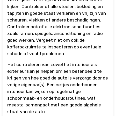
kijken. Controleer of alle stoelen, bekleding en
tapijten in goede staat verkeren en vrij zijn van
scheuren, vlekken of andere beschadigingen.
Controleer ook of alle elektronische functies
zoals ramen, spiegels, airconditioning en radio
goed werken. Vergeet niet om ook de
kofferbakruimte te inspecteren op eventuele
schade of vochtproblemen.
Het controleren van zowel het interieur als
exterieur kan je helpen om een beter beeld te
krijgen van hoe goed de auto is verzorgd door de
vorige eigenaar(s). Een netjes onderhouden
interieur kan wijzen op regelmatige
schoonmaak- en onderhoudsroutines, wat
meestal samengaat met een goede algehele
staat van de auto.