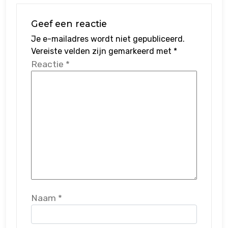
Geef een reactie
Je e-mailadres wordt niet gepubliceerd.
Vereiste velden zijn gemarkeerd met
*
Reactie
*
Naam
*