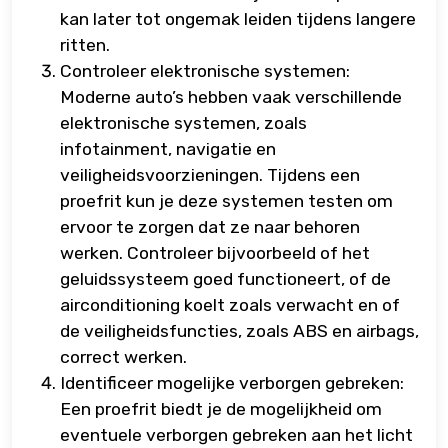
kan later tot ongemak leiden tijdens langere
ritten.
Controleer elektronische systemen:
Moderne auto’s hebben vaak verschillende
elektronische systemen, zoals
infotainment, navigatie en
veiligheidsvoorzieningen. Tijdens een
proefrit kun je deze systemen testen om
ervoor te zorgen dat ze naar behoren
werken. Controleer bijvoorbeeld of het
geluidssysteem goed functioneert, of de
airconditioning koelt zoals verwacht en of
de veiligheidsfuncties, zoals ABS en airbags,
correct werken.
Identificeer mogelijke verborgen gebreken:
Een proefrit biedt je de mogelijkheid om
eventuele verborgen gebreken aan het licht