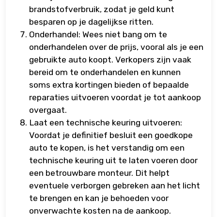
brandstofverbruik, zodat je geld kunt
besparen op je dagelijkse ritten.
Onderhandel: Wees niet bang om te
onderhandelen over de prijs, vooral als je een
gebruikte auto koopt. Verkopers zijn vaak
bereid om te onderhandelen en kunnen
soms extra kortingen bieden of bepaalde
reparaties uitvoeren voordat je tot aankoop
overgaat.
Laat een technische keuring uitvoeren:
Voordat je definitief besluit een goedkope
auto te kopen, is het verstandig om een
technische keuring uit te laten voeren door
een betrouwbare monteur. Dit helpt
eventuele verborgen gebreken aan het licht
te brengen en kan je behoeden voor
onverwachte kosten na de aankoop.