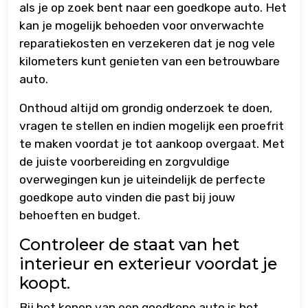
als je op zoek bent naar een goedkope auto. Het
kan je mogelijk behoeden voor onverwachte
reparatiekosten en verzekeren dat je nog vele
kilometers kunt genieten van een betrouwbare
auto.
Onthoud altijd om grondig onderzoek te doen,
vragen te stellen en indien mogelijk een proefrit
te maken voordat je tot aankoop overgaat. Met
de juiste voorbereiding en zorgvuldige
overwegingen kun je uiteindelijk de perfecte
goedkope auto vinden die past bij jouw
behoeften en budget.
Controleer de staat van het
interieur en exterieur voordat je
koopt.
Bij het kopen van een goedkope auto is het