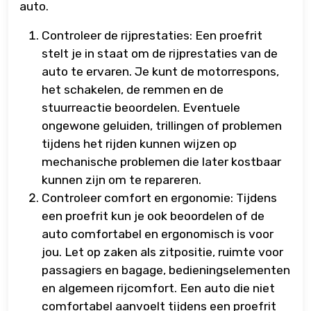
auto.
Controleer de rijprestaties: Een proefrit
stelt je in staat om de rijprestaties van de
auto te ervaren. Je kunt de motorrespons,
het schakelen, de remmen en de
stuurreactie beoordelen. Eventuele
ongewone geluiden, trillingen of problemen
tijdens het rijden kunnen wijzen op
mechanische problemen die later kostbaar
kunnen zijn om te repareren.
Controleer comfort en ergonomie: Tijdens
een proefrit kun je ook beoordelen of de
auto comfortabel en ergonomisch is voor
jou. Let op zaken als zitpositie, ruimte voor
passagiers en bagage, bedieningselementen
en algemeen rijcomfort. Een auto die niet
comfortabel aanvoelt tijdens een proefrit