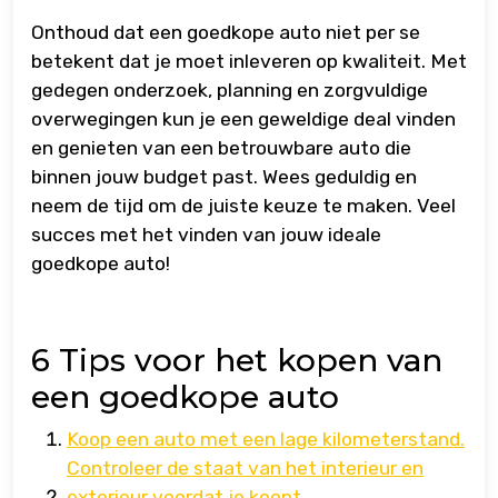
Onthoud dat een goedkope auto niet per se
betekent dat je moet inleveren op kwaliteit. Met
gedegen onderzoek, planning en zorgvuldige
overwegingen kun je een geweldige deal vinden
en genieten van een betrouwbare auto die
binnen jouw budget past. Wees geduldig en
neem de tijd om de juiste keuze te maken. Veel
succes met het vinden van jouw ideale
goedkope auto!
6 Tips voor het kopen van
een goedkope auto
Koop een auto met een lage kilometerstand.
Controleer de staat van het interieur en
exterieur voordat je koopt.