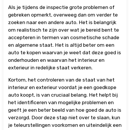
Als je tijdens de inspectie grote problemen of
gebreken opmerkt, overweeg dan om verder te
zoeken naar een andere auto. Het is belangrijk
om realistisch te zijn over wat je bereid bent te
accepteren in termen van cosmetische schade
en algemene staat. Het is altijd beter om een
auto te kopen waarvan je weet dat deze goed is
onderhouden en waarvan het interieur en
exterieur in redelijke staat verkeren.
Kortom, het controleren van de staat van het
interieur en exterieur voordat je een goedkope
auto koopt, is van cruciaal belang. Het helpt bij
het identificeren van mogelijke problemen en
geeft je een beter beeld van hoe goed de auto is
verzorgd. Door deze stap niet over te slaan, kun
je teleurstellingen voorkomen en uiteindelijk een