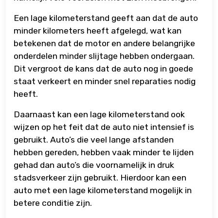
Een lage kilometerstand geeft aan dat de auto
minder kilometers heeft afgelegd, wat kan
betekenen dat de motor en andere belangrijke
onderdelen minder slijtage hebben ondergaan.
Dit vergroot de kans dat de auto nog in goede
staat verkeert en minder snel reparaties nodig
heeft.
Daarnaast kan een lage kilometerstand ook
wijzen op het feit dat de auto niet intensief is
gebruikt. Auto’s die veel lange afstanden
hebben gereden, hebben vaak minder te lijden
gehad dan auto’s die voornamelijk in druk
stadsverkeer zijn gebruikt. Hierdoor kan een
auto met een lage kilometerstand mogelijk in
betere conditie zijn.