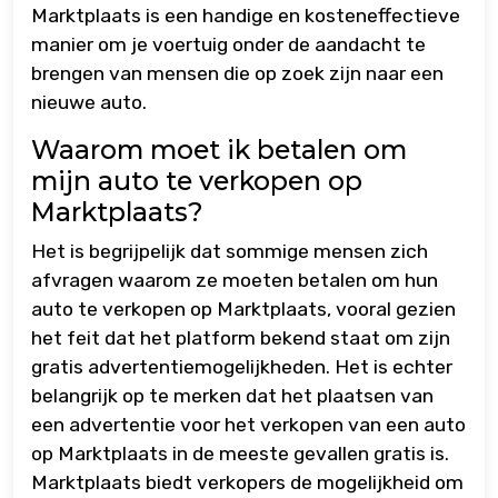
Marktplaats is een handige en kosteneffectieve
manier om je voertuig onder de aandacht te
brengen van mensen die op zoek zijn naar een
nieuwe auto.
Waarom moet ik betalen om
mijn auto te verkopen op
Marktplaats?
Het is begrijpelijk dat sommige mensen zich
afvragen waarom ze moeten betalen om hun
auto te verkopen op Marktplaats, vooral gezien
het feit dat het platform bekend staat om zijn
gratis advertentiemogelijkheden. Het is echter
belangrijk op te merken dat het plaatsen van
een advertentie voor het verkopen van een auto
op Marktplaats in de meeste gevallen gratis is.
Marktplaats biedt verkopers de mogelijkheid om