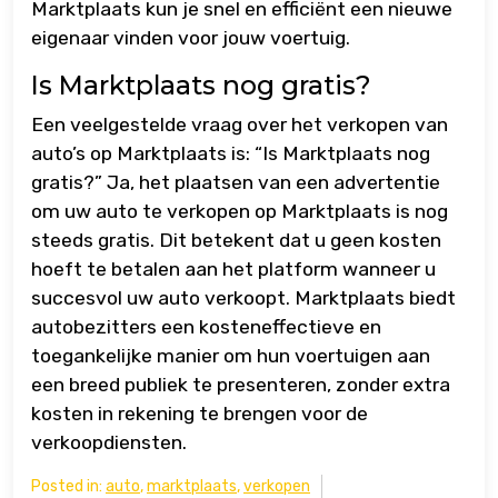
Marktplaats kun je snel en efficiënt een nieuwe
eigenaar vinden voor jouw voertuig.
Is Marktplaats nog gratis?
Een veelgestelde vraag over het verkopen van
auto’s op Marktplaats is: “Is Marktplaats nog
gratis?” Ja, het plaatsen van een advertentie
om uw auto te verkopen op Marktplaats is nog
steeds gratis. Dit betekent dat u geen kosten
hoeft te betalen aan het platform wanneer u
succesvol uw auto verkoopt. Marktplaats biedt
autobezitters een kosteneffectieve en
toegankelijke manier om hun voertuigen aan
een breed publiek te presenteren, zonder extra
kosten in rekening te brengen voor de
verkoopdiensten.
Posted in:
auto
,
marktplaats
,
verkopen