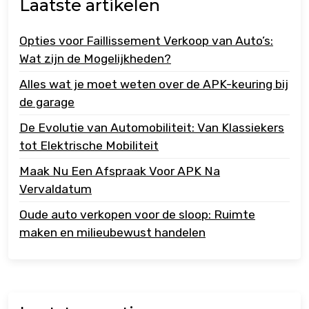
Laatste artikelen
Opties voor Faillissement Verkoop van Auto’s:
Wat zijn de Mogelijkheden?
Alles wat je moet weten over de APK-keuring bij
de garage
De Evolutie van Automobiliteit: Van Klassiekers
tot Elektrische Mobiliteit
Maak Nu Een Afspraak Voor APK Na
Vervaldatum
Oude auto verkopen voor de sloop: Ruimte
maken en milieubewust handelen