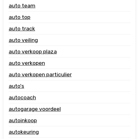
auto team
auto top
auto track
auto veiling
auto verkoop plaza
auto verkopen
auto verkopen particulier
auto's
autocoach
autogarage voordeel
autoinkoop
autokeuring