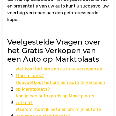
en presentatie van uw auto kunt u succesvol uw
voertuig verkopen aan een geïnteresseerde
koper.
Veelgestelde Vragen over
het Gratis Verkopen van
een Auto op Marktplaats
Wat kost het om een auto te verkopen op
Marktplaats?
Hoeveel kost het om een auto te verkopen
op Marktplaats?
Kan je een auto gratis op Marktplaats
zetten?
Waarom moet ik betalen om mijn auto te