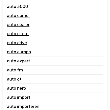
auto 3000
auto corner
auto dealer
auto direct
auto drive
auto europa
auto expert
auto fm
auto gt
auto hero
auto import
auto importeren