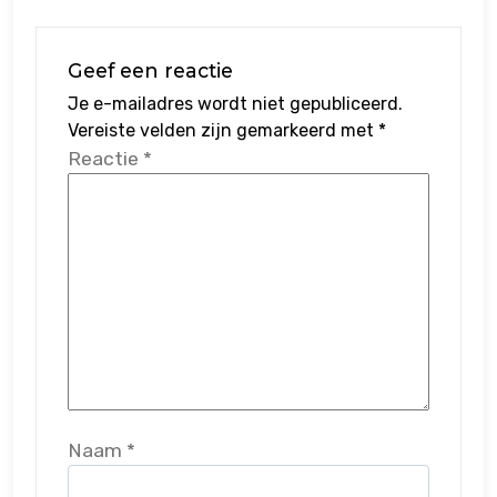
Geef een reactie
Je e-mailadres wordt niet gepubliceerd.
Vereiste velden zijn gemarkeerd met
*
Reactie
*
Naam
*