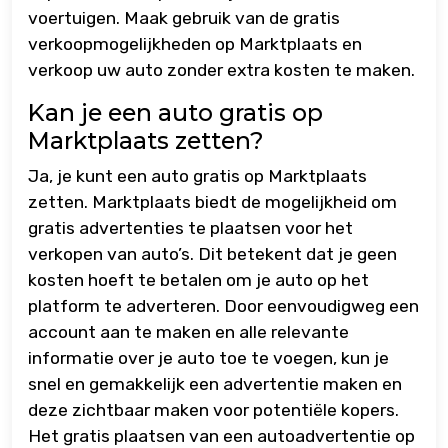
voertuigen. Maak gebruik van de gratis
verkoopmogelijkheden op Marktplaats en
verkoop uw auto zonder extra kosten te maken.
Kan je een auto gratis op
Marktplaats zetten?
Ja, je kunt een auto gratis op Marktplaats
zetten. Marktplaats biedt de mogelijkheid om
gratis advertenties te plaatsen voor het
verkopen van auto’s. Dit betekent dat je geen
kosten hoeft te betalen om je auto op het
platform te adverteren. Door eenvoudigweg een
account aan te maken en alle relevante
informatie over je auto toe te voegen, kun je
snel en gemakkelijk een advertentie maken en
deze zichtbaar maken voor potentiële kopers.
Het gratis plaatsen van een autoadvertentie op