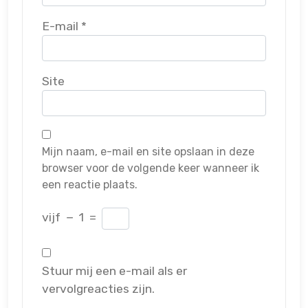
E-mail
*
Site
Mijn naam, e-mail en site opslaan in deze
browser voor de volgende keer wanneer ik
een reactie plaats.
vijf
−
1
=
Stuur mij een e-mail als er
vervolgreacties zijn.