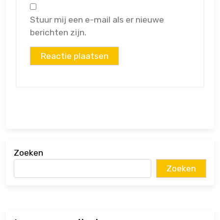
Stuur mij een e-mail als er nieuwe
berichten zijn.
Zoeken
Zoeken