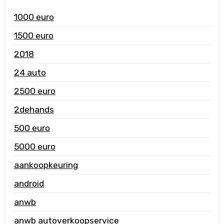
1000 euro
1500 euro
2018
24 auto
2500 euro
2dehands
500 euro
5000 euro
aankoopkeuring
android
anwb
anwb autoverkoopservice