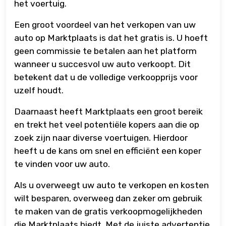
het voertuig.
Een groot voordeel van het verkopen van uw
auto op Marktplaats is dat het gratis is. U hoeft
geen commissie te betalen aan het platform
wanneer u succesvol uw auto verkoopt. Dit
betekent dat u de volledige verkoopprijs voor
uzelf houdt.
Daarnaast heeft Marktplaats een groot bereik
en trekt het veel potentiële kopers aan die op
zoek zijn naar diverse voertuigen. Hierdoor
heeft u de kans om snel en efficiënt een koper
te vinden voor uw auto.
Als u overweegt uw auto te verkopen en kosten
wilt besparen, overweeg dan zeker om gebruik
te maken van de gratis verkoopmogelijkheden
die Marktplaats biedt. Met de juiste advertentie