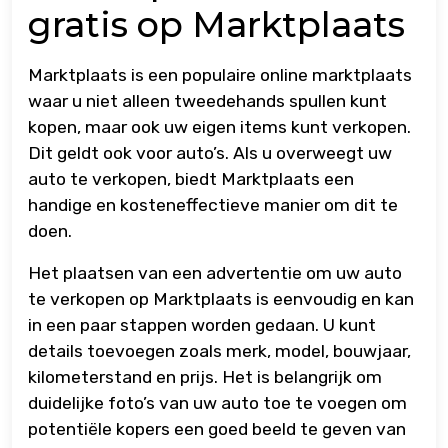
gratis op Marktplaats
Marktplaats is een populaire online marktplaats
waar u niet alleen tweedehands spullen kunt
kopen, maar ook uw eigen items kunt verkopen.
Dit geldt ook voor auto’s. Als u overweegt uw
auto te verkopen, biedt Marktplaats een
handige en kosteneffectieve manier om dit te
doen.
Het plaatsen van een advertentie om uw auto
te verkopen op Marktplaats is eenvoudig en kan
in een paar stappen worden gedaan. U kunt
details toevoegen zoals merk, model, bouwjaar,
kilometerstand en prijs. Het is belangrijk om
duidelijke foto’s van uw auto toe te voegen om
potentiële kopers een goed beeld te geven van