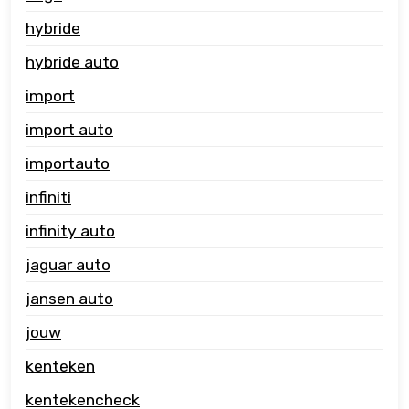
hybride
hybride auto
import
import auto
importauto
infiniti
infinity auto
jaguar auto
jansen auto
jouw
kenteken
kentekencheck