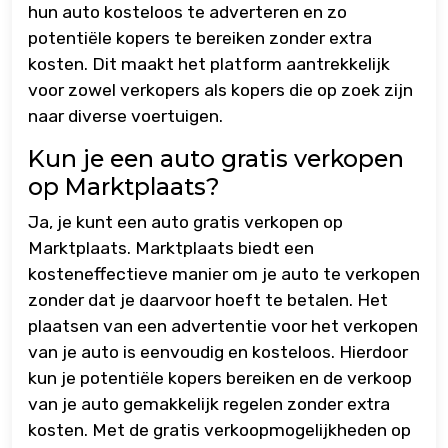
hun auto kosteloos te adverteren en zo
potentiële kopers te bereiken zonder extra
kosten. Dit maakt het platform aantrekkelijk
voor zowel verkopers als kopers die op zoek zijn
naar diverse voertuigen.
Kun je een auto gratis verkopen
op Marktplaats?
Ja, je kunt een auto gratis verkopen op
Marktplaats. Marktplaats biedt een
kosteneffectieve manier om je auto te verkopen
zonder dat je daarvoor hoeft te betalen. Het
plaatsen van een advertentie voor het verkopen
van je auto is eenvoudig en kosteloos. Hierdoor
kun je potentiële kopers bereiken en de verkoop
van je auto gemakkelijk regelen zonder extra
kosten. Met de gratis verkoopmogelijkheden op