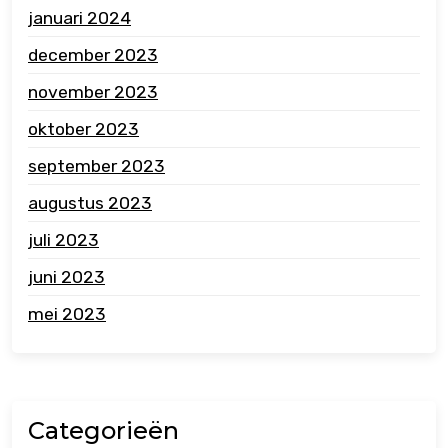
januari 2024
december 2023
november 2023
oktober 2023
september 2023
augustus 2023
juli 2023
juni 2023
mei 2023
Categorieën