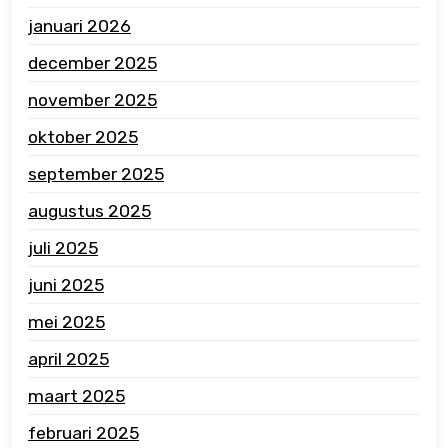
januari 2026
december 2025
november 2025
oktober 2025
september 2025
augustus 2025
juli 2025
juni 2025
mei 2025
april 2025
maart 2025
februari 2025