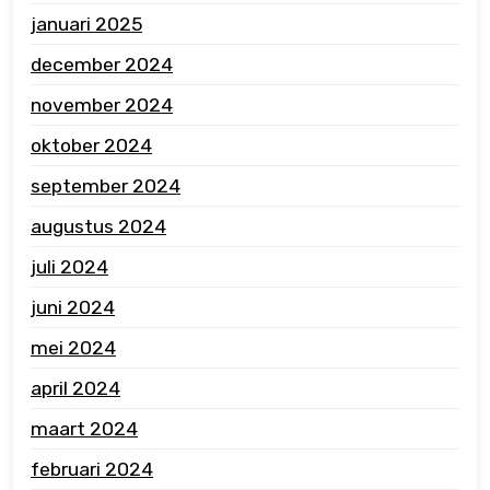
januari 2025
december 2024
november 2024
oktober 2024
september 2024
augustus 2024
juli 2024
juni 2024
mei 2024
april 2024
maart 2024
februari 2024