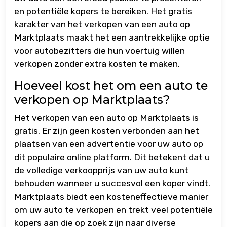
en potentiële kopers te bereiken. Het gratis
karakter van het verkopen van een auto op
Marktplaats maakt het een aantrekkelijke optie
voor autobezitters die hun voertuig willen
verkopen zonder extra kosten te maken.
Hoeveel kost het om een auto te
verkopen op Marktplaats?
Het verkopen van een auto op Marktplaats is
gratis. Er zijn geen kosten verbonden aan het
plaatsen van een advertentie voor uw auto op
dit populaire online platform. Dit betekent dat u
de volledige verkoopprijs van uw auto kunt
behouden wanneer u succesvol een koper vindt.
Marktplaats biedt een kosteneffectieve manier
om uw auto te verkopen en trekt veel potentiële
kopers aan die op zoek zijn naar diverse