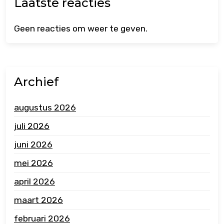
Laatste reacties
Geen reacties om weer te geven.
Archief
augustus 2026
juli 2026
juni 2026
mei 2026
april 2026
maart 2026
februari 2026