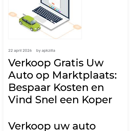
22 april 2026
by
apkzilla
Verkoop Gratis Uw
Auto op Marktplaats:
Bespaar Kosten en
Vind Snel een Koper
Verkoop uw auto