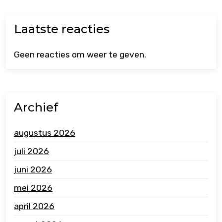
Laatste reacties
Geen reacties om weer te geven.
Archief
augustus 2026
juli 2026
juni 2026
mei 2026
april 2026