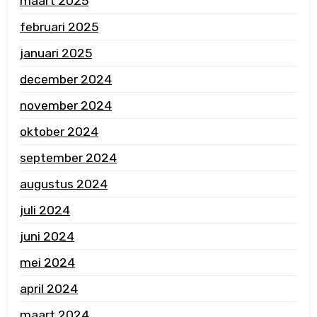
maart 2025
februari 2025
januari 2025
december 2024
november 2024
oktober 2024
september 2024
augustus 2024
juli 2024
juni 2024
mei 2024
april 2024
maart 2024