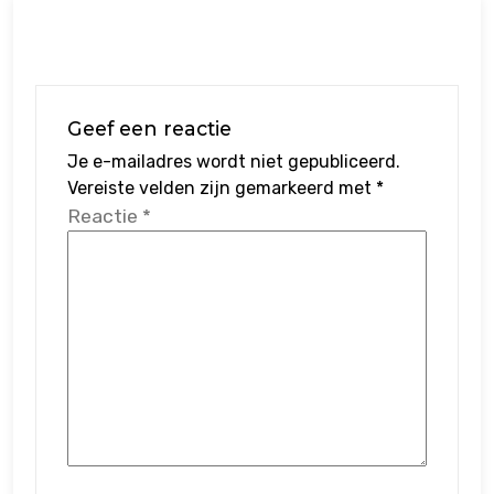
Geef een reactie
Je e-mailadres wordt niet gepubliceerd.
Vereiste velden zijn gemarkeerd met
*
Reactie
*