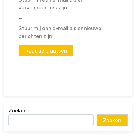
vervolgreacties zijn.
Stuur mij een e-mail als er nieuwe
berichten zijn.
Zoeken
Zoeken