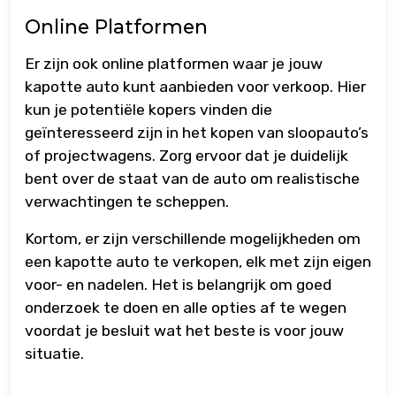
Online Platformen
Er zijn ook online platformen waar je jouw
kapotte auto kunt aanbieden voor verkoop. Hier
kun je potentiële kopers vinden die
geïnteresseerd zijn in het kopen van sloopauto’s
of projectwagens. Zorg ervoor dat je duidelijk
bent over de staat van de auto om realistische
verwachtingen te scheppen.
Kortom, er zijn verschillende mogelijkheden om
een kapotte auto te verkopen, elk met zijn eigen
voor- en nadelen. Het is belangrijk om goed
onderzoek te doen en alle opties af te wegen
voordat je besluit wat het beste is voor jouw
situatie.