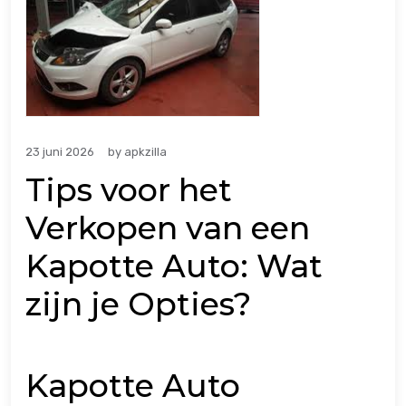
23 juni 2026
by
apkzilla
Tips voor het
Verkopen van een
Kapotte Auto: Wat
zijn je Opties?
Kapotte Auto