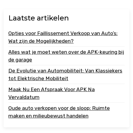
Laatste artikelen
Opties voor Faillissement Verkoop van Auto’s:
Wat zijn de Mogelijkheden?
Alles wat je moet weten over de APK-keuring bij
de garage
De Evolutie van Automobiliteit: Van Klassiekers
tot Elektrische Mobiliteit
Maak Nu Een Afspraak Voor APK Na
Vervaldatum
Oude auto verkopen voor de sloop: Ruimte
maken en milieubewust handelen