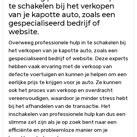
te schakelen bij het verkopen
van je kapotte auto, zoals een
gespecialiseerd bedrijf of
website.
Overweeg professionele hulp in te schakelen bij
het verkopen van je kapotte auto, zoals een
gespecialiseerd bedrijf of website. Deze experts
hebben vaak ervaring met de verkoop van
defecte voertuigen en kunnen je helpen om een
eerlijke prijs te krijgen voor je auto. Ze kunnen
ook het proces van verkoop en overdracht
vereenvoudigen, waardoor je minder stress hebt
bij het afhandelen van de transactie. Het
inschakelen van professionele hulp kan dus een
slimme zet zijn als je op zoek bent naar een
efficiënte en probleemloze manier om je