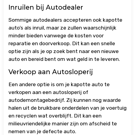
Inruilen bij Autodealer
Sommige autodealers accepteren ook kapotte
auto’s als inruil, maar ze zullen waarschijnlijk
minder bieden vanwege de kosten voor
reparatie en doorverkoop. Dit kan een snelle
optie zijn als je op zoek bent naar een nieuwe
auto en bereid bent om wat geld in te leveren.
Verkoop aan Autosloperij
Een andere optie is om je kapotte auto te
verkopen aan een autosloperij of
autodemontagebedrijf. Zij kunnen nog waarde
halen uit de bruikbare onderdelen van je voertuig
en recyclen wat overblijft. Dit kan een
milieuvriendelijke manier zijn om afscheid te
nemen van je defecte auto.