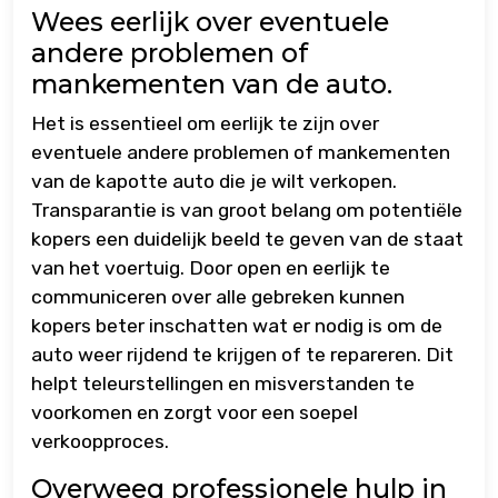
Wees eerlijk over eventuele
andere problemen of
mankementen van de auto.
Het is essentieel om eerlijk te zijn over
eventuele andere problemen of mankementen
van de kapotte auto die je wilt verkopen.
Transparantie is van groot belang om potentiële
kopers een duidelijk beeld te geven van de staat
van het voertuig. Door open en eerlijk te
communiceren over alle gebreken kunnen
kopers beter inschatten wat er nodig is om de
auto weer rijdend te krijgen of te repareren. Dit
helpt teleurstellingen en misverstanden te
voorkomen en zorgt voor een soepel
verkoopproces.
Overweeg professionele hulp in