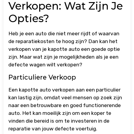
Verkopen: Wat Zijn Je
Opties?
Heb je een auto die niet meer rijdt of waarvan
de reparatiekosten te hoog zijn? Dan kan het
verkopen van je kapotte auto een goede optie
zijn. Maar wat zijn je mogelijkheden als je een
defecte wagen wilt verkopen?
Particuliere Verkoop
Een kapotte auto verkopen aan een particulier
kan lastig zijn, omdat veel mensen op zoek zijn
naar een betrouwbare en goed functionerende
auto. Het kan moeilijk zijn om een koper te
vinden die bereid is om te investeren in de
reparatie van jouw defecte voertuig.