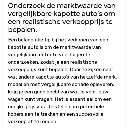
Onderzoek de marktwaarde van
vergelijkbare kapotte auto’s om
een realistische verkoopprijs te
bepalen.
Een belangrijke tip bij het verkopen van een
kapotte auto is om de marktwaarde van
vergelijkbare defecte voertuigen te
onderzoeken, zodat je een realistische
verkoopprijs kunt bepalen. Door te kijken naar
wat andere kapotte auto’s van hetzelfde merk,
model en met vergelijkbare schade opleveren,
krijg je een goed beeld van wat je voor jouw
wagen kunt vragen. Het is essentieel om een
eerlijke prijs vast te stellen om potentiële
kopers aan te trekken en een succesvolle
verkoop af te ronden.