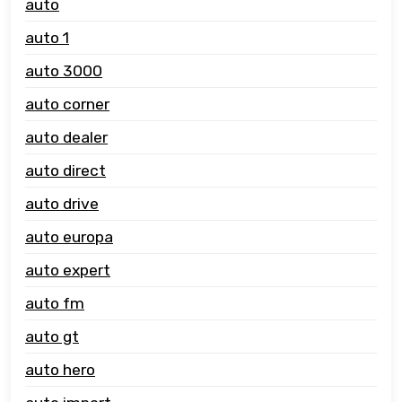
auto
auto 1
auto 3000
auto corner
auto dealer
auto direct
auto drive
auto europa
auto expert
auto fm
auto gt
auto hero