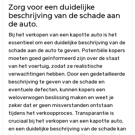
Zorg voor een duidelijke
beschrijving van de schade aan
de auto.
Bij het verkopen van een kapotte auto is het
essentieel om een duidelijke beschrijving van de
schade aan de auto te geven. Potentiële kopers
moeten goed geïnformeerd zijn over de staat
van het voertuig, zodat ze realistische
verwachtingen hebben. Door een gedetailleerde
beschrijving te geven van de schade en
eventuele defecten, kunnen kopers een
weloverwogen beslissing maken en weet je
zeker dat er geen misverstanden ontstaan
tijdens het verkoopproces. Transparantie is
cruciaal bij het verkopen van een kapotte auto,
en een duidelijke beschrijving van de schade kan