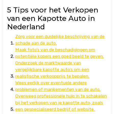
5 Tips voor het Verkopen
van een Kapotte Auto in
Nederland
Zorg voor een duidelijke beschrijving van de
schade aan de auto.
Maak foto’s van de beschadigingen om
potentiële kopers een goed beeld te geven.
Onderzoek de marktwaarde van
vergelijkbare kapotte auto’s om een
realistische verkoopprijs te bepalen.
Wees eerlijk over eventuele andere
problemen of mankementen van de auto.
Overweeg professionele hulp in te schakelen
bij het verkopen van je kapotte auto, zoals
een gespecialiseerd bedrijf of website.