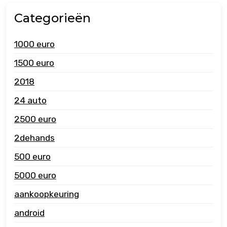
Categorieën
1000 euro
1500 euro
2018
24 auto
2500 euro
2dehands
500 euro
5000 euro
aankoopkeuring
android