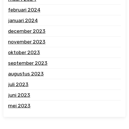
februari 2024
januari 2024
december 2023
november 2023
oktober 2023
september 2023
augustus 2023
juli 2023
juni 2023
mei 2023