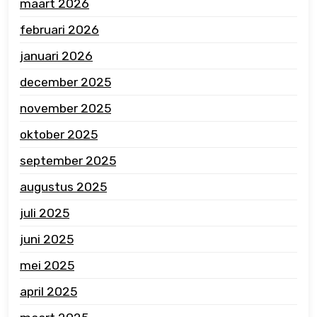
maart 2026
februari 2026
januari 2026
december 2025
november 2025
oktober 2025
september 2025
augustus 2025
juli 2025
juni 2025
mei 2025
april 2025