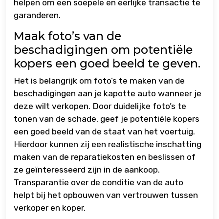
helpen om een soepele en eerlijke transactie te
garanderen.
Maak foto’s van de
beschadigingen om potentiële
kopers een goed beeld te geven.
Het is belangrijk om foto’s te maken van de
beschadigingen aan je kapotte auto wanneer je
deze wilt verkopen. Door duidelijke foto’s te
tonen van de schade, geef je potentiële kopers
een goed beeld van de staat van het voertuig.
Hierdoor kunnen zij een realistische inschatting
maken van de reparatiekosten en beslissen of
ze geïnteresseerd zijn in de aankoop.
Transparantie over de conditie van de auto
helpt bij het opbouwen van vertrouwen tussen
verkoper en koper.