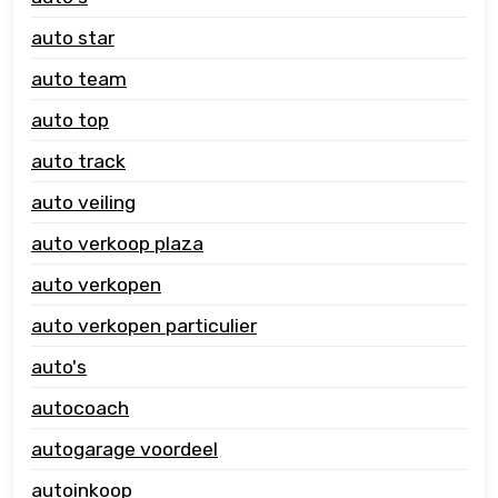
auto star
auto team
auto top
auto track
auto veiling
auto verkoop plaza
auto verkopen
auto verkopen particulier
auto's
autocoach
autogarage voordeel
autoinkoop