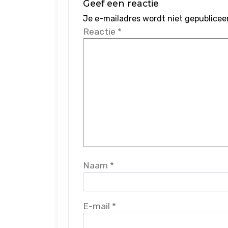
Geef een reactie
Je e-mailadres wordt niet gepublicee
Reactie
*
Naam
*
E-mail
*