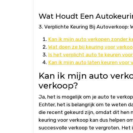
Wat Houdt Een Autokeuri
3. Verplichte Keuring Bij Autoverkoop:
Kan ik mijn auto verkopen zonder k
Wat doen ze bij keuring voor verko
Is het verplicht auto te keuren voo
Kan ik mijn auto laten keuren voor
Kan ik mijn auto verk
verkoop?
Ja, het is mogelijk om je auto te verko
Echter, het is belangrijk om te weten 
die recent gekeurd zijn, omdat dit hen
keuring voor verkoop kan dus helpen o
succesvolle verkoop te vergroten. Het i