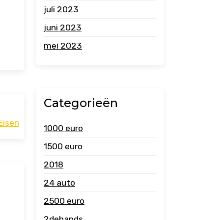
juli 2023
juni 2023
mei 2023
Categorieën
Eisen
1000 euro
1500 euro
2018
24 auto
2500 euro
2dehands