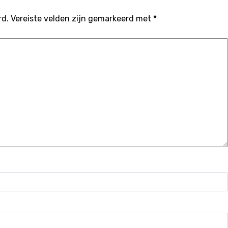
rd.
Vereiste velden zijn gemarkeerd met
*