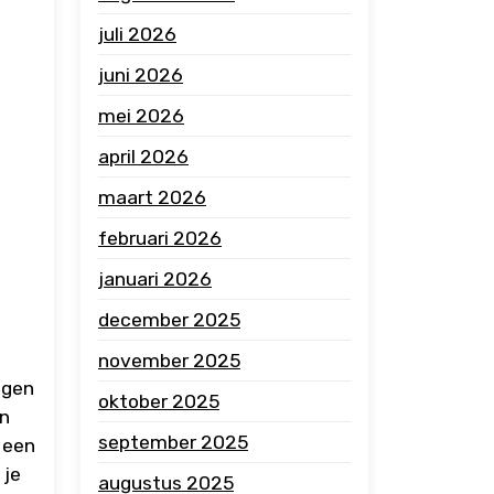
juli 2026
juni 2026
mei 2026
april 2026
maart 2026
februari 2026
januari 2026
december 2025
november 2025
igen
oktober 2025
en
september 2025
 een
 je
augustus 2025