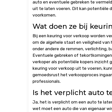
auto en eventuele gebreken te vermelde
uit te laten voeren. Dit kan potentiële
voorkomen.
Wat doen ze bij keuri
Bij een keuring voor verkoop worden ve
om de algehele staat en veiligheid van
onder andere de remmen, verlichting, b
Eventuele gebreken of tekortkomingen
verkoper als potentiële kopers inzicht 
keuring voor verkoop uit te voeren, k
gemoedsrust het verkoopproces ingaan,
professionals.
Is het verplicht auto 
Ja, het is verplicht om een auto te la
wet moet een auto die van eigenaar wi