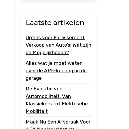
Laatste artikelen
Opties voor Faillissement
Verkoop van Auto’s: Wat zijn
de Mogelijkheden?
Alles wat je moet weten
over de APK-keuring bij de
garage
De Evolutie van
Automobiliteit: Van
Klassiekers tot Elektrische
Mobiliteit
Maak Nu Een Afspraak Voor