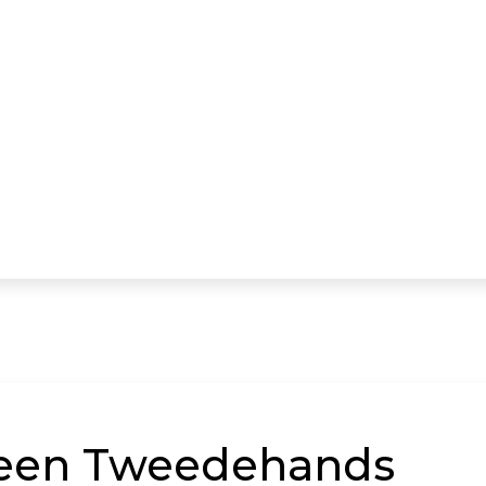
 een Tweedehands