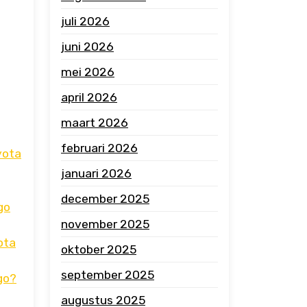
juli 2026
juni 2026
mei 2026
april 2026
maart 2026
februari 2026
yota
januari 2026
december 2025
go
november 2025
ota
oktober 2025
september 2025
go?
augustus 2025