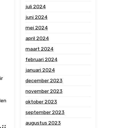
juli 2024
juni 2024
mei 2024
april 2024
maart 2024
februari 2024
januari 2024
ir
december 2023
november 2023
den
oktober 2023
september 2023
augustus 2023