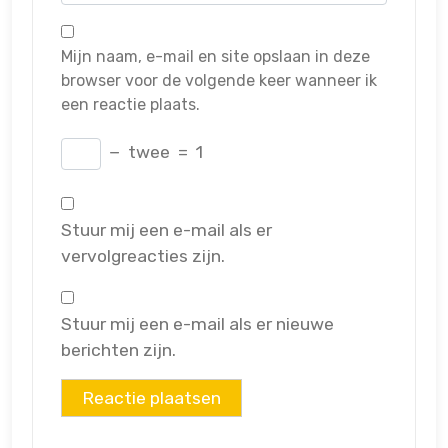
Mijn naam, e-mail en site opslaan in deze
browser voor de volgende keer wanneer ik
een reactie plaats.
−
twee
=
1
Stuur mij een e-mail als er
vervolgreacties zijn.
Stuur mij een e-mail als er nieuwe
berichten zijn.