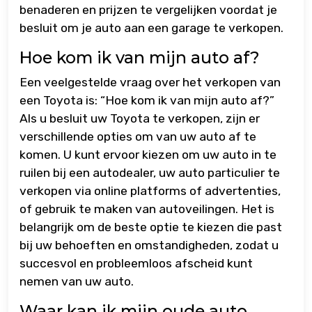
benaderen en prijzen te vergelijken voordat je
besluit om je auto aan een garage te verkopen.
Hoe kom ik van mijn auto af?
Een veelgestelde vraag over het verkopen van
een Toyota is: “Hoe kom ik van mijn auto af?”
Als u besluit uw Toyota te verkopen, zijn er
verschillende opties om van uw auto af te
komen. U kunt ervoor kiezen om uw auto in te
ruilen bij een autodealer, uw auto particulier te
verkopen via online platforms of advertenties,
of gebruik te maken van autoveilingen. Het is
belangrijk om de beste optie te kiezen die past
bij uw behoeften en omstandigheden, zodat u
succesvol en probleemloos afscheid kunt
nemen van uw auto.
Waar kan ik mijn oude auto