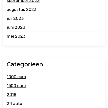
september 2023
augustus 2023
juli 2023
juni 2023
mei 2023
Categorieën
1000 euro
1500 euro
2018
24 auto