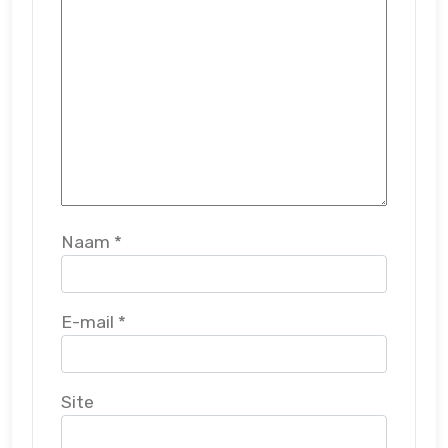
Naam
*
E-mail
*
Site