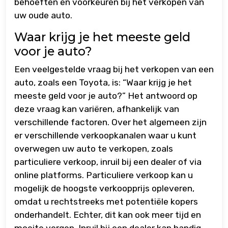
behoeften en voorkeuren bij het verkopen van
uw oude auto.
Waar krijg je het meeste geld
voor je auto?
Een veelgestelde vraag bij het verkopen van een
auto, zoals een Toyota, is: “Waar krijg je het
meeste geld voor je auto?” Het antwoord op
deze vraag kan variëren, afhankelijk van
verschillende factoren. Over het algemeen zijn
er verschillende verkoopkanalen waar u kunt
overwegen uw auto te verkopen, zoals
particuliere verkoop, inruil bij een dealer of via
online platforms. Particuliere verkoop kan u
mogelijk de hoogste verkoopprijs opleveren,
omdat u rechtstreeks met potentiële kopers
onderhandelt. Echter, dit kan ook meer tijd en
moeite vergen. Inruil bij een dealer kan handig