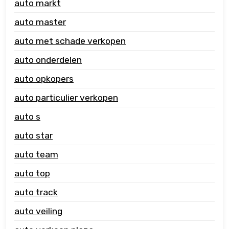
auto markt
auto master
auto met schade verkopen
auto onderdelen
auto opkopers
auto particulier verkopen
auto s
auto star
auto team
auto top
auto track
auto veiling