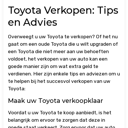
Toyota Verkopen: Tips
en Advies
Overweegt u uw Toyota te verkopen? Of het nu
gaat om een oude Toyota die u wilt upgraden of
een Toyota die niet meer aan uw behoeften
voldoet, het verkopen van uw auto kan een
goede manier zijn om wat extra geld te
verdienen. Hier zijn enkele tips en adviezen om u
te helpen bij het succesvol verkopen van uw
Toyota:
Maak uw Toyota verkoopklaar
Voordat u uw Toyota te koop aanbiedt, is het
belangrijk om ervoor te zorgen dat deze in
goede staat verkeert. Zorg ervoor dat uw auto