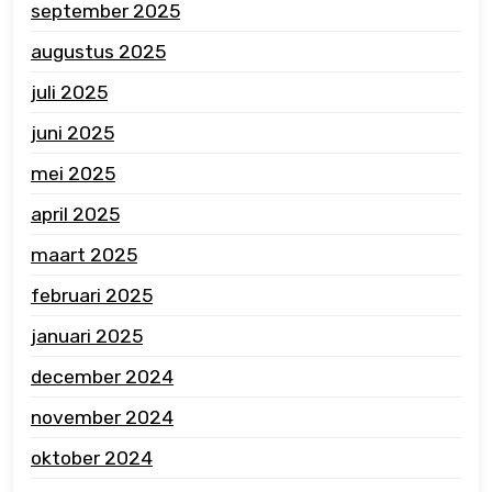
september 2025
augustus 2025
juli 2025
juni 2025
mei 2025
april 2025
maart 2025
februari 2025
januari 2025
december 2024
november 2024
oktober 2024