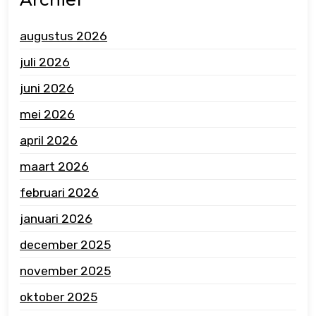
augustus 2026
juli 2026
juni 2026
mei 2026
april 2026
maart 2026
februari 2026
januari 2026
december 2025
november 2025
oktober 2025