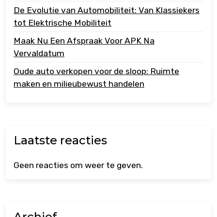
De Evolutie van Automobiliteit: Van Klassiekers
tot Elektrische Mobiliteit
Maak Nu Een Afspraak Voor APK Na
Vervaldatum
Oude auto verkopen voor de sloop: Ruimte
maken en milieubewust handelen
Laatste reacties
Geen reacties om weer te geven.
Archief