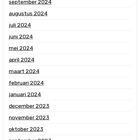
september 2024
augustus 2024
juli 2024
juni 2024
mei 2024
april 2024
maart 2024
februari 2024
januari 2024
december 2023
november 2023
oktober 2023