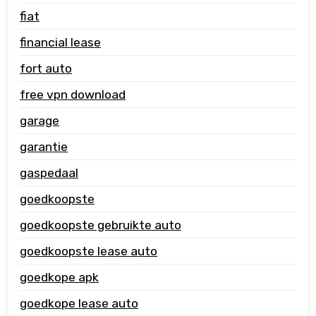
fiat
financial lease
fort auto
free vpn download
garage
garantie
gaspedaal
goedkoopste
goedkoopste gebruikte auto
goedkoopste lease auto
goedkope apk
goedkope lease auto