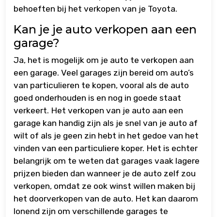
behoeften bij het verkopen van je Toyota.
Kan je je auto verkopen aan een
garage?
Ja, het is mogelijk om je auto te verkopen aan
een garage. Veel garages zijn bereid om auto’s
van particulieren te kopen, vooral als de auto
goed onderhouden is en nog in goede staat
verkeert. Het verkopen van je auto aan een
garage kan handig zijn als je snel van je auto af
wilt of als je geen zin hebt in het gedoe van het
vinden van een particuliere koper. Het is echter
belangrijk om te weten dat garages vaak lagere
prijzen bieden dan wanneer je de auto zelf zou
verkopen, omdat ze ook winst willen maken bij
het doorverkopen van de auto. Het kan daarom
lonend zijn om verschillende garages te