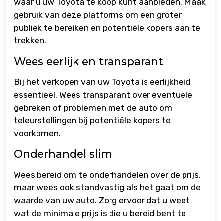
waar u uw Toyota te koop kunt aanbieden. Maak
gebruik van deze platforms om een groter
publiek te bereiken en potentiële kopers aan te
trekken.
Wees eerlijk en transparant
Bij het verkopen van uw Toyota is eerlijkheid
essentieel. Wees transparant over eventuele
gebreken of problemen met de auto om
teleurstellingen bij potentiële kopers te
voorkomen.
Onderhandel slim
Wees bereid om te onderhandelen over de prijs,
maar wees ook standvastig als het gaat om de
waarde van uw auto. Zorg ervoor dat u weet
wat de minimale prijs is die u bereid bent te