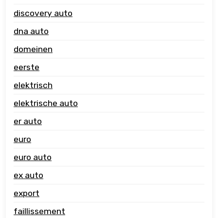
discovery auto
dna auto
domeinen
eerste
elektrisch
elektrische auto
er auto
euro
euro auto
ex auto
export
faillissement