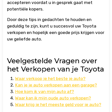
accepteren voordat u in gesprek gaat met
potentiële kopers.
Door deze tips in gedachten te houden en
geduldig te zijn, kunt u succesvol uw Toyota
verkopen en hopelijk een goede prijs krijgen voor
uw geliefde auto.
Veelgestelde Vragen over
het Verkopen van je Toyota
Waar verkoop je het beste je auto?
Kan je je auto verkopen aan een garage?
Hoe kom ik van mijn auto af?
Waar kan ik mijn oude auto verkopen?
Waar krijg je het meeste geld voor je auto?