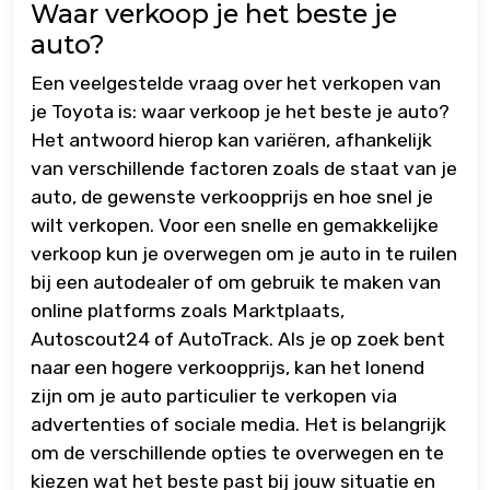
Waar verkoop je het beste je
auto?
Een veelgestelde vraag over het verkopen van
je Toyota is: waar verkoop je het beste je auto?
Het antwoord hierop kan variëren, afhankelijk
van verschillende factoren zoals de staat van je
auto, de gewenste verkoopprijs en hoe snel je
wilt verkopen. Voor een snelle en gemakkelijke
verkoop kun je overwegen om je auto in te ruilen
bij een autodealer of om gebruik te maken van
online platforms zoals Marktplaats,
Autoscout24 of AutoTrack. Als je op zoek bent
naar een hogere verkoopprijs, kan het lonend
zijn om je auto particulier te verkopen via
advertenties of sociale media. Het is belangrijk
om de verschillende opties te overwegen en te
kiezen wat het beste past bij jouw situatie en