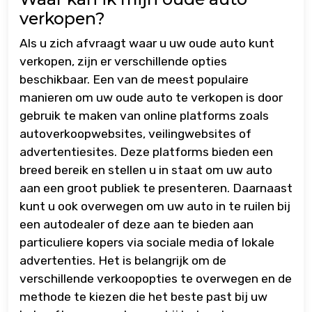
verkopen?
Als u zich afvraagt waar u uw oude auto kunt
verkopen, zijn er verschillende opties
beschikbaar. Een van de meest populaire
manieren om uw oude auto te verkopen is door
gebruik te maken van online platforms zoals
autoverkoopwebsites, veilingwebsites of
advertentiesites. Deze platforms bieden een
breed bereik en stellen u in staat om uw auto
aan een groot publiek te presenteren. Daarnaast
kunt u ook overwegen om uw auto in te ruilen bij
een autodealer of deze aan te bieden aan
particuliere kopers via sociale media of lokale
advertenties. Het is belangrijk om de
verschillende verkoopopties te overwegen en de
methode te kiezen die het beste past bij uw