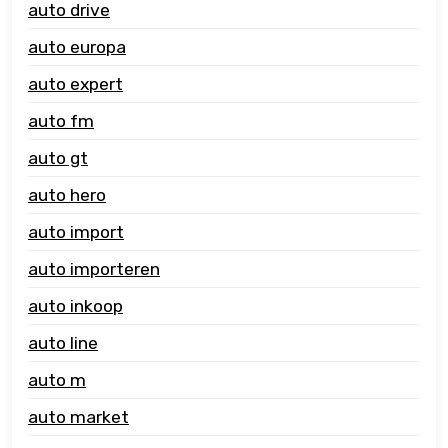
auto drive
auto europa
auto expert
auto fm
auto gt
auto hero
auto import
auto importeren
auto inkoop
auto line
auto m
auto market