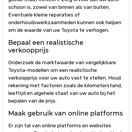
schoon is, zowel van binnen als van buiten.
Eventuele kleine reparaties of
onderhoudswerkzaamheden kunnen ook helpen
om de waarde van uw Toyota te verhogen.
Bepaal een realistische
verkoopprijs
Onderzoek de marktwaarde van vergelijkbare
Toyota-modellen om een realistische
verkoopprijs voor uw auto vast te stellen. Houd
rekening met factoren zoals de kilometerstand,
leeftijd en algehele staat van uw auto bij het
bepalen van de prijs.
Maak gebruik van online platforms
Er zijn tal van online platforms en websites