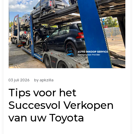
03 juli 2026
by
apkzilla
Tips voor het
Succesvol Verkopen
van uw Toyota