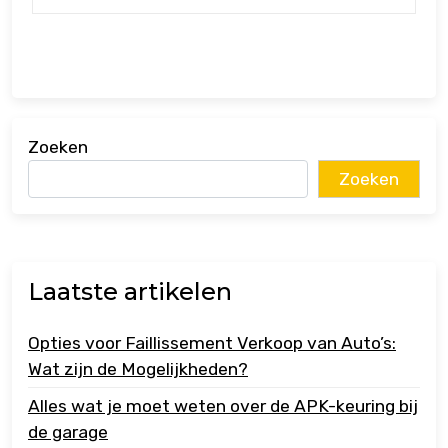
Zoeken
Zoeken
Laatste artikelen
Opties voor Faillissement Verkoop van Auto’s:
Wat zijn de Mogelijkheden?
Alles wat je moet weten over de APK-keuring bij
de garage