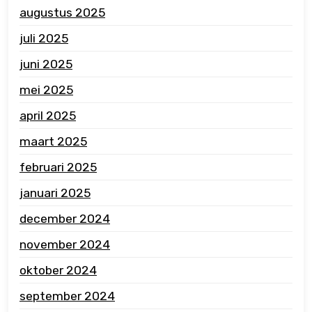
augustus 2025
juli 2025
juni 2025
mei 2025
april 2025
maart 2025
februari 2025
januari 2025
december 2024
november 2024
oktober 2024
september 2024