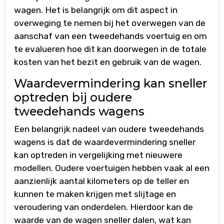
wagen. Het is belangrijk om dit aspect in
overweging te nemen bij het overwegen van de
aanschaf van een tweedehands voertuig en om
te evalueren hoe dit kan doorwegen in de totale
kosten van het bezit en gebruik van de wagen.
Waardevermindering kan sneller
optreden bij oudere
tweedehands wagens
Een belangrijk nadeel van oudere tweedehands
wagens is dat de waardevermindering sneller
kan optreden in vergelijking met nieuwere
modellen. Oudere voertuigen hebben vaak al een
aanzienlijk aantal kilometers op de teller en
kunnen te maken krijgen met slijtage en
veroudering van onderdelen. Hierdoor kan de
waarde van de wagen sneller dalen, wat kan