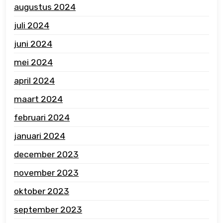
augustus 2024
juli 2024
juni 2024
mei 2024
april 2024
maart 2024
februari 2024
januari 2024
december 2023
november 2023
oktober 2023
september 2023