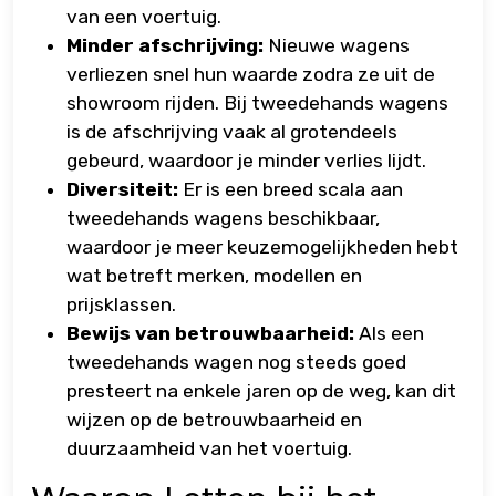
van een voertuig.
Minder afschrijving:
Nieuwe wagens
verliezen snel hun waarde zodra ze uit de
showroom rijden. Bij tweedehands wagens
is de afschrijving vaak al grotendeels
gebeurd, waardoor je minder verlies lijdt.
Diversiteit:
Er is een breed scala aan
tweedehands wagens beschikbaar,
waardoor je meer keuzemogelijkheden hebt
wat betreft merken, modellen en
prijsklassen.
Bewijs van betrouwbaarheid:
Als een
tweedehands wagen nog steeds goed
presteert na enkele jaren op de weg, kan dit
wijzen op de betrouwbaarheid en
duurzaamheid van het voertuig.