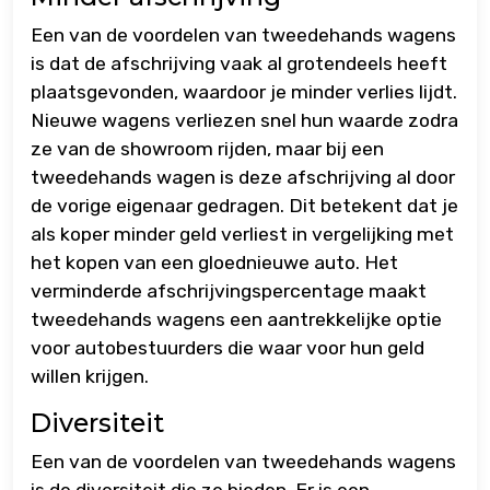
Een van de voordelen van tweedehands wagens
is dat de afschrijving vaak al grotendeels heeft
plaatsgevonden, waardoor je minder verlies lijdt.
Nieuwe wagens verliezen snel hun waarde zodra
ze van de showroom rijden, maar bij een
tweedehands wagen is deze afschrijving al door
de vorige eigenaar gedragen. Dit betekent dat je
als koper minder geld verliest in vergelijking met
het kopen van een gloednieuwe auto. Het
verminderde afschrijvingspercentage maakt
tweedehands wagens een aantrekkelijke optie
voor autobestuurders die waar voor hun geld
willen krijgen.
Diversiteit
Een van de voordelen van tweedehands wagens