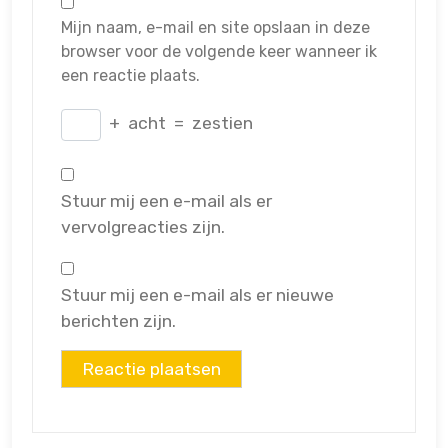
Mijn naam, e-mail en site opslaan in deze
browser voor de volgende keer wanneer ik
een reactie plaats.
+
acht
=
zestien
Stuur mij een e-mail als er
vervolgreacties zijn.
Stuur mij een e-mail als er nieuwe
berichten zijn.