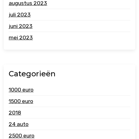
augustus 2023
juli 2023
juni 2023
mei 2023
Categorieën
1000 euro
1500 euro
2018
24 auto
2500 euro