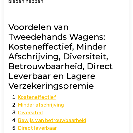
bieden hebben.
Voordelen van
Tweedehands Wagens:
Kosteneffectief, Minder
Afschrijving, Diversiteit,
Betrouwbaarheid, Direct
Leverbaar en Lagere
Verzekeringspremie
Kosteneffectief
Minder afschrijving
Diversiteit
Bewijs van betrouwbaarheid
Direct leverbaar