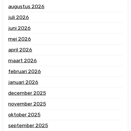
augustus 2026
juli 2026
juni 2026
mei 2026
april 2026
maart 2026
februari 2026
januari 2026
december 2025
november 2025
oktober 2025
september 2025