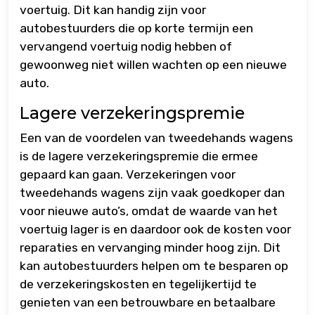
voertuig. Dit kan handig zijn voor
autobestuurders die op korte termijn een
vervangend voertuig nodig hebben of
gewoonweg niet willen wachten op een nieuwe
auto.
Lagere verzekeringspremie
Een van de voordelen van tweedehands wagens
is de lagere verzekeringspremie die ermee
gepaard kan gaan. Verzekeringen voor
tweedehands wagens zijn vaak goedkoper dan
voor nieuwe auto’s, omdat de waarde van het
voertuig lager is en daardoor ook de kosten voor
reparaties en vervanging minder hoog zijn. Dit
kan autobestuurders helpen om te besparen op
de verzekeringskosten en tegelijkertijd te
genieten van een betrouwbare en betaalbare