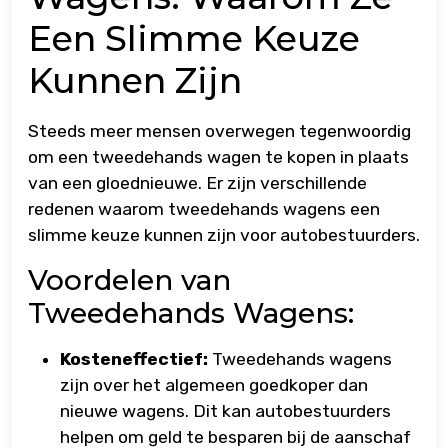
Een Slimme Keuze
Kunnen Zijn
Steeds meer mensen overwegen tegenwoordig
om een tweedehands wagen te kopen in plaats
van een gloednieuwe. Er zijn verschillende
redenen waarom tweedehands wagens een
slimme keuze kunnen zijn voor autobestuurders.
Voordelen van
Tweedehands Wagens:
Kosteneffectief:
Tweedehands wagens
zijn over het algemeen goedkoper dan
nieuwe wagens. Dit kan autobestuurders
helpen om geld te besparen bij de aanschaf