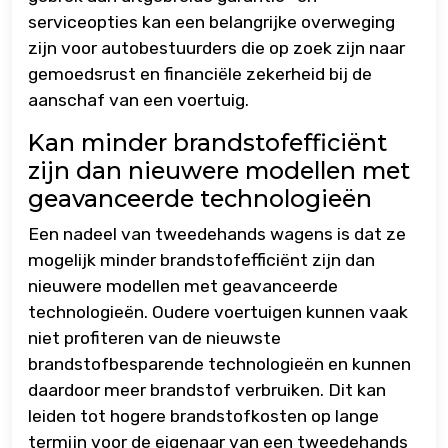
serviceopties kan een belangrijke overweging
zijn voor autobestuurders die op zoek zijn naar
gemoedsrust en financiële zekerheid bij de
aanschaf van een voertuig.
Kan minder brandstofefficiënt
zijn dan nieuwere modellen met
geavanceerde technologieën
Een nadeel van tweedehands wagens is dat ze
mogelijk minder brandstofefficiënt zijn dan
nieuwere modellen met geavanceerde
technologieën. Oudere voertuigen kunnen vaak
niet profiteren van de nieuwste
brandstofbesparende technologieën en kunnen
daardoor meer brandstof verbruiken. Dit kan
leiden tot hogere brandstofkosten op lange
termijn voor de eigenaar van een tweedehands