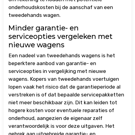
onderhoudskosten bij de aanschaf van een
tweedehands wagen.
Minder garantie- en
serviceopties vergeleken met
nieuwe wagens
Een nadeel van tweedehands wagens is het
beperktere aanbod van garantie- en
serviceopties in vergelijking met nieuwe
wagens. Kopers van tweedehands voertuigen
lopen vaak het risico dat de garantieperiode al
verstreken is of dat bepaalde servicepakketten
niet meer beschikbaar zijn. Dit kan leiden tot
hogere kosten voor eventuele reparaties of
onderhoud, aangezien de eigenaar zelf
verantwoordelijk is voor deze uitgaven. Het
gebrek aan uitgebreide garantie- en