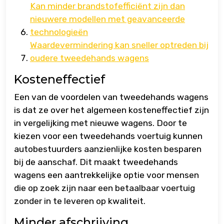
Kan minder brandstofefficiënt zijn dan
nieuwere modellen met geavanceerde
technologieën
Waardevermindering kan sneller optreden bij
oudere tweedehands wagens
Kosteneffectief
Een van de voordelen van tweedehands wagens
is dat ze over het algemeen kosteneffectief zijn
in vergelijking met nieuwe wagens. Door te
kiezen voor een tweedehands voertuig kunnen
autobestuurders aanzienlijke kosten besparen
bij de aanschaf. Dit maakt tweedehands
wagens een aantrekkelijke optie voor mensen
die op zoek zijn naar een betaalbaar voertuig
zonder in te leveren op kwaliteit.
Minder afschrijving