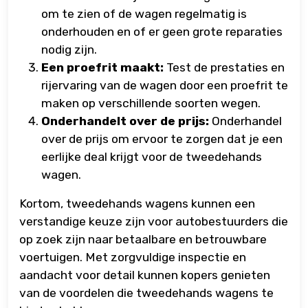
om te zien of de wagen regelmatig is
onderhouden en of er geen grote reparaties
nodig zijn.
Een proefrit maakt:
Test de prestaties en
rijervaring van de wagen door een proefrit te
maken op verschillende soorten wegen.
Onderhandelt over de prijs:
Onderhandel
over de prijs om ervoor te zorgen dat je een
eerlijke deal krijgt voor de tweedehands
wagen.
Kortom, tweedehands wagens kunnen een
verstandige keuze zijn voor autobestuurders die
op zoek zijn naar betaalbare en betrouwbare
voertuigen. Met zorgvuldige inspectie en
aandacht voor detail kunnen kopers genieten
van de voordelen die tweedehands wagens te