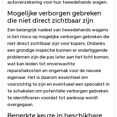
autoverzekering voor hun tweedehands wagen.
Mogelijke verborgen gebreken
die niet direct zichtbaar zijn
Een belangrijk nadeel van tweedehands wagens
is het risico op mogelijke verborgen gebreken die
niet direct zichtbaar zijn voor kopers. Ondanks
een grondige inspectie kunnen er onderliggende
problemen zijn die pas later aan het licht komen,
wat kan leiden tot onverwachte
reparatiekosten en ongemak voor de nieuwe
eigenaar. Het is daarom essentieel om
voorzichtig te zijn en eventueel een specialist in
te schakelen om potentiële verborgen gebreken
te identificeren voordat tot aankoop wordt
overgegaan.
Beperkte keuze in beschikbare