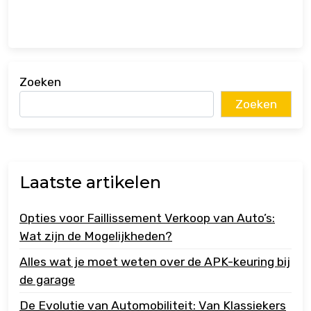
Zoeken
Zoeken
Laatste artikelen
Opties voor Faillissement Verkoop van Auto’s:
Wat zijn de Mogelijkheden?
Alles wat je moet weten over de APK-keuring bij
de garage
De Evolutie van Automobiliteit: Van Klassiekers