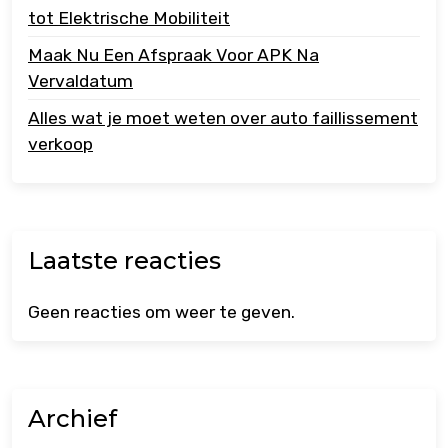
tot Elektrische Mobiliteit
Maak Nu Een Afspraak Voor APK Na
Vervaldatum
Alles wat je moet weten over auto faillissement
verkoop
Laatste reacties
Geen reacties om weer te geven.
Archief