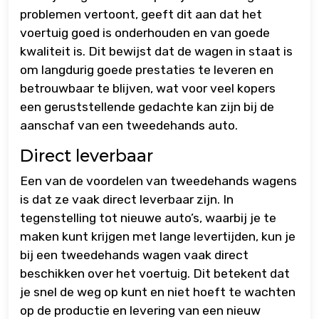
problemen vertoont, geeft dit aan dat het
voertuig goed is onderhouden en van goede
kwaliteit is. Dit bewijst dat de wagen in staat is
om langdurig goede prestaties te leveren en
betrouwbaar te blijven, wat voor veel kopers
een geruststellende gedachte kan zijn bij de
aanschaf van een tweedehands auto.
Direct leverbaar
Een van de voordelen van tweedehands wagens
is dat ze vaak direct leverbaar zijn. In
tegenstelling tot nieuwe auto’s, waarbij je te
maken kunt krijgen met lange levertijden, kun je
bij een tweedehands wagen vaak direct
beschikken over het voertuig. Dit betekent dat
je snel de weg op kunt en niet hoeft te wachten
op de productie en levering van een nieuw