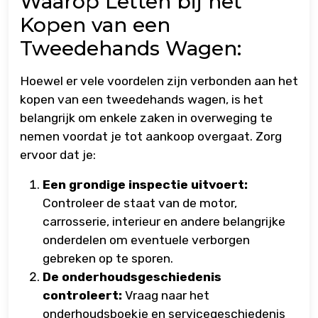
Waarop Letten bij het
Kopen van een
Tweedehands Wagen:
Hoewel er vele voordelen zijn verbonden aan het
kopen van een tweedehands wagen, is het
belangrijk om enkele zaken in overweging te
nemen voordat je tot aankoop overgaat. Zorg
ervoor dat je:
Een grondige inspectie uitvoert:
Controleer de staat van de motor,
carrosserie, interieur en andere belangrijke
onderdelen om eventuele verborgen
gebreken op te sporen.
De onderhoudsgeschiedenis
controleert:
Vraag naar het
onderhoudsboekje en servicegeschiedenis