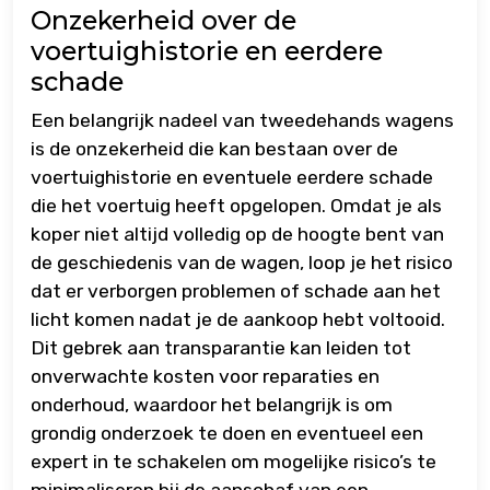
Onzekerheid over de
voertuighistorie en eerdere
schade
Een belangrijk nadeel van tweedehands wagens
is de onzekerheid die kan bestaan over de
voertuighistorie en eventuele eerdere schade
die het voertuig heeft opgelopen. Omdat je als
koper niet altijd volledig op de hoogte bent van
de geschiedenis van de wagen, loop je het risico
dat er verborgen problemen of schade aan het
licht komen nadat je de aankoop hebt voltooid.
Dit gebrek aan transparantie kan leiden tot
onverwachte kosten voor reparaties en
onderhoud, waardoor het belangrijk is om
grondig onderzoek te doen en eventueel een
expert in te schakelen om mogelijke risico’s te