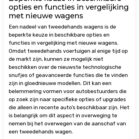
opties en functies in vergelijking
met nieuwe wagens
Een nadeel van tweedehands wagens is de
beperkte keuze in beschikbare opties en
functies in vergelijking met nieuwe wagens.
Omdat tweedehands voertuigen al enige tijd op
de markt zijn, kunnen ze mogelijk niet
beschikken over de nieuwste technologische
snufjes of geavanceerde functies die te vinden
zijn in gloednieuwe modellen. Dit kan een
belemmering vormen voor autobestuurders die
op zoek zijn naar specifieke opties of upgrades
die alleen in recente auto’s beschikbaar zijn. Het
is belangrijk om dit aspect in overweging te
nemen bij het overwegen van de aanschaf van
een tweedehands wagen.