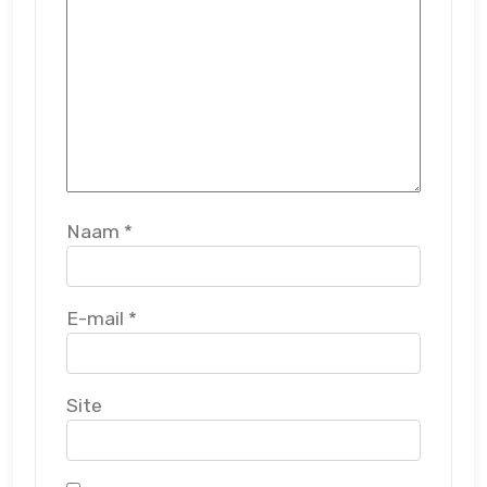
Naam
*
E-mail
*
Site