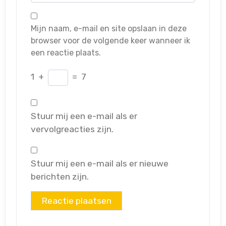
Mijn naam, e-mail en site opslaan in deze
browser voor de volgende keer wanneer ik
een reactie plaats.
1
+
=
7
Stuur mij een e-mail als er
vervolgreacties zijn.
Stuur mij een e-mail als er nieuwe
berichten zijn.