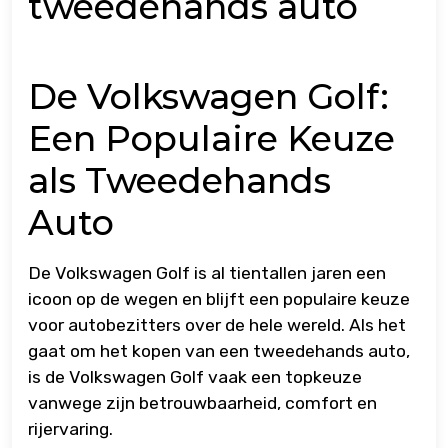
tweedehands auto
De Volkswagen Golf:
Een Populaire Keuze
als Tweedehands
Auto
De Volkswagen Golf is al tientallen jaren een
icoon op de wegen en blijft een populaire keuze
voor autobezitters over de hele wereld. Als het
gaat om het kopen van een tweedehands auto,
is de Volkswagen Golf vaak een topkeuze
vanwege zijn betrouwbaarheid, comfort en
rijervaring.