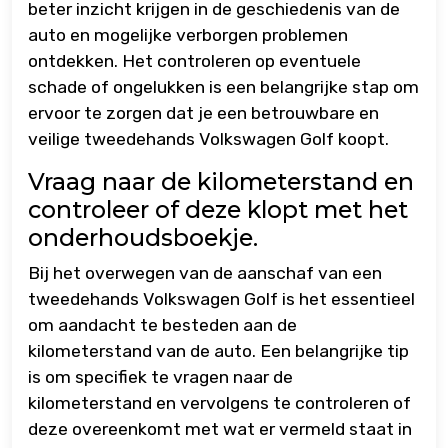
beter inzicht krijgen in de geschiedenis van de
auto en mogelijke verborgen problemen
ontdekken. Het controleren op eventuele
schade of ongelukken is een belangrijke stap om
ervoor te zorgen dat je een betrouwbare en
veilige tweedehands Volkswagen Golf koopt.
Vraag naar de kilometerstand en
controleer of deze klopt met het
onderhoudsboekje.
Bij het overwegen van de aanschaf van een
tweedehands Volkswagen Golf is het essentieel
om aandacht te besteden aan de
kilometerstand van de auto. Een belangrijke tip
is om specifiek te vragen naar de
kilometerstand en vervolgens te controleren of
deze overeenkomt met wat er vermeld staat in