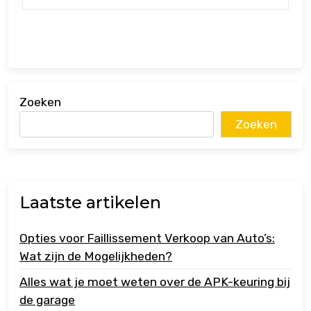
Zoeken
Zoeken
Laatste artikelen
Opties voor Faillissement Verkoop van Auto’s:
Wat zijn de Mogelijkheden?
Alles wat je moet weten over de APK-keuring bij
de garage