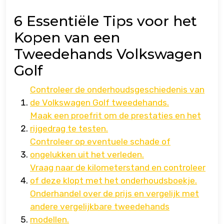
6 Essentiële Tips voor het
Kopen van een
Tweedehands Volkswagen
Golf
Controleer de onderhoudsgeschiedenis van
de Volkswagen Golf tweedehands.
Maak een proefrit om de prestaties en het
rijgedrag te testen.
Controleer op eventuele schade of
ongelukken uit het verleden.
Vraag naar de kilometerstand en controleer
of deze klopt met het onderhoudsboekje.
Onderhandel over de prijs en vergelijk met
andere vergelijkbare tweedehands
modellen.