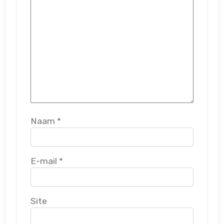
Naam
*
E-mail
*
Site