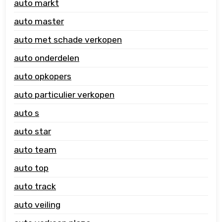
auto markt
auto master
auto met schade verkopen
auto onderdelen
auto opkopers
auto particulier verkopen
auto s
auto star
auto team
auto top
auto track
auto veiling