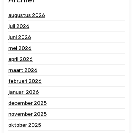
augustus 2026
juli 2026
juni 2026
mei 2026
april 2026
maart 2026
februari 2026
januari 2026
december 2025
november 2025
oktober 2025