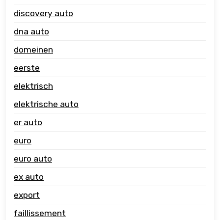
discovery auto
dna auto
domeinen
eerste
elektrisch
elektrische auto
er auto
euro
euro auto
ex auto
export
faillissement