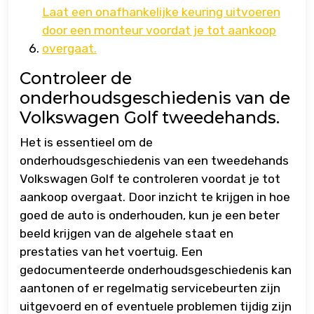
Laat een onafhankelijke keuring uitvoeren
door een monteur voordat je tot aankoop
overgaat.
Controleer de
onderhoudsgeschiedenis van de
Volkswagen Golf tweedehands.
Het is essentieel om de
onderhoudsgeschiedenis van een tweedehands
Volkswagen Golf te controleren voordat je tot
aankoop overgaat. Door inzicht te krijgen in hoe
goed de auto is onderhouden, kun je een beter
beeld krijgen van de algehele staat en
prestaties van het voertuig. Een
gedocumenteerde onderhoudsgeschiedenis kan
aantonen of er regelmatig servicebeurten zijn
uitgevoerd en of eventuele problemen tijdig zijn