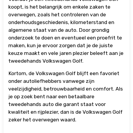
koopt, is het belangrijk om enkele zaken te
overwegen, zoals het controleren van de
onderhoudsgeschiedenis, kilometerstand en
algemene staat van de auto. Door grondig
onderzoek te doen en eventueel een proefrit te
maken, kun je ervoor zorgen dat je de juiste
keuze maakt en vele jaren plezier beleeft aan je
tweedehands Volkswagen Golf.
Kortom, de Volkswagen Golf blijft een favoriet
onder autoliefhebbers vanwege zijn
veelzijdigheid, betrouwbaarheid en comfort. Als
je op zoek bent naar een betaalbare
tweedehands auto die garant staat voor
kwaliteit en rijplezier, dan is de Volkswagen Golf
zeker het overwegen waard.