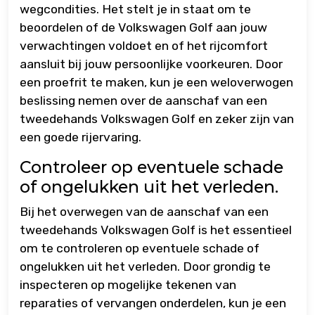
wegcondities. Het stelt je in staat om te
beoordelen of de Volkswagen Golf aan jouw
verwachtingen voldoet en of het rijcomfort
aansluit bij jouw persoonlijke voorkeuren. Door
een proefrit te maken, kun je een weloverwogen
beslissing nemen over de aanschaf van een
tweedehands Volkswagen Golf en zeker zijn van
een goede rijervaring.
Controleer op eventuele schade
of ongelukken uit het verleden.
Bij het overwegen van de aanschaf van een
tweedehands Volkswagen Golf is het essentieel
om te controleren op eventuele schade of
ongelukken uit het verleden. Door grondig te
inspecteren op mogelijke tekenen van
reparaties of vervangen onderdelen, kun je een