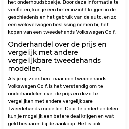
het onderhoudsboekje. Door deze informatie te
verifiëren, kun je een beter inzicht krijgen in de
geschiedenis en het gebruik van de auto, en zo
een weloverwogen beslissing nemen bij het
kopen van een tweedehands Volkswagen Golf.
Onderhandel over de prijs en
vergelijk met andere
vergelijkbare tweedehands
modellen.
Als je op zoek bent naar een tweedehands
Volkswagen Golf, is het verstandig om te
onderhandelen over de prijs en deze te
vergelijken met andere vergelijkbare
tweedehands modellen. Door te onderhandelen
kun je mogelijk een betere deal krijgen en wat
geld besparen bij de aankoop. Het is ook