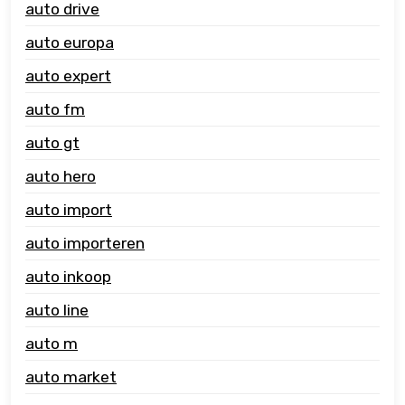
auto drive
auto europa
auto expert
auto fm
auto gt
auto hero
auto import
auto importeren
auto inkoop
auto line
auto m
auto market