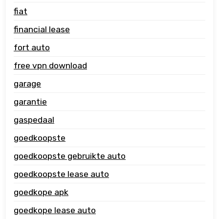
fiat
financial lease
fort auto
free vpn download
garage
garantie
gaspedaal
goedkoopste
goedkoopste gebruikte auto
goedkoopste lease auto
goedkope apk
goedkope lease auto