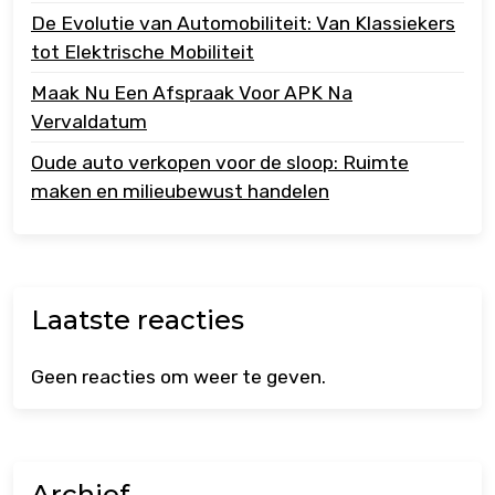
De Evolutie van Automobiliteit: Van Klassiekers
tot Elektrische Mobiliteit
Maak Nu Een Afspraak Voor APK Na
Vervaldatum
Oude auto verkopen voor de sloop: Ruimte
maken en milieubewust handelen
Laatste reacties
Geen reacties om weer te geven.
Archief