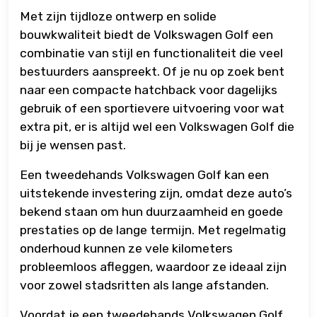
Met zijn tijdloze ontwerp en solide
bouwkwaliteit biedt de Volkswagen Golf een
combinatie van stijl en functionaliteit die veel
bestuurders aanspreekt. Of je nu op zoek bent
naar een compacte hatchback voor dagelijks
gebruik of een sportievere uitvoering voor wat
extra pit, er is altijd wel een Volkswagen Golf die
bij je wensen past.
Een tweedehands Volkswagen Golf kan een
uitstekende investering zijn, omdat deze auto’s
bekend staan om hun duurzaamheid en goede
prestaties op de lange termijn. Met regelmatig
onderhoud kunnen ze vele kilometers
probleemloos afleggen, waardoor ze ideaal zijn
voor zowel stadsritten als lange afstanden.
Voordat je een tweedehands Volkswagen Golf