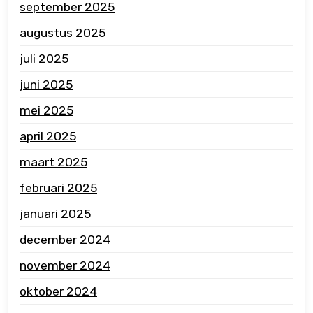
september 2025
augustus 2025
juli 2025
juni 2025
mei 2025
april 2025
maart 2025
februari 2025
januari 2025
december 2024
november 2024
oktober 2024