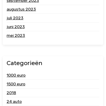
september 2023
augustus 2023
juli 2023
juni 2023
mei 2023
Categorieën
1000 euro
1500 euro
2018
24 auto