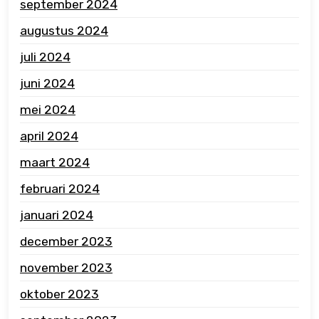
september 2024
augustus 2024
juli 2024
juni 2024
mei 2024
april 2024
maart 2024
februari 2024
januari 2024
december 2023
november 2023
oktober 2023