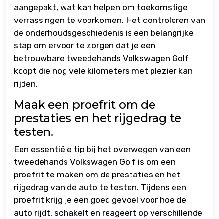
aangepakt, wat kan helpen om toekomstige
verrassingen te voorkomen. Het controleren van
de onderhoudsgeschiedenis is een belangrijke
stap om ervoor te zorgen dat je een
betrouwbare tweedehands Volkswagen Golf
koopt die nog vele kilometers met plezier kan
rijden.
Maak een proefrit om de
prestaties en het rijgedrag te
testen.
Een essentiële tip bij het overwegen van een
tweedehands Volkswagen Golf is om een
proefrit te maken om de prestaties en het
rijgedrag van de auto te testen. Tijdens een
proefrit krijg je een goed gevoel voor hoe de
auto rijdt, schakelt en reageert op verschillende