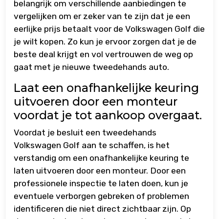
belangrijk om verschillende aanbiedingen te
vergelijken om er zeker van te zijn dat je een
eerlijke prijs betaalt voor de Volkswagen Golf die
je wilt kopen. Zo kun je ervoor zorgen dat je de
beste deal krijgt en vol vertrouwen de weg op
gaat met je nieuwe tweedehands auto.
Laat een onafhankelijke keuring
uitvoeren door een monteur
voordat je tot aankoop overgaat.
Voordat je besluit een tweedehands
Volkswagen Golf aan te schaffen, is het
verstandig om een onafhankelijke keuring te
laten uitvoeren door een monteur. Door een
professionele inspectie te laten doen, kun je
eventuele verborgen gebreken of problemen
identificeren die niet direct zichtbaar zijn. Op