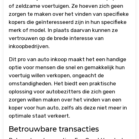
of zeldzame voertuigen. Ze hoeven zich geen
zorgen te maken over het vinden van specifieke
kopers die geïnteresseerd zijn in hun specifieke
merk of model. In plaats daarvan kunnen ze
vertrouwen op de brede interesse van
inkoopbedrijven.
Dit pro van auto inkoop maakt het een handige
optie voor mensen die snel en gemakkelijk hun
voertuig willen verkopen, ongeacht de
omstandigheden. Het biedt een praktische
oplossing voor autobezitters die zich geen
zorgen willen maken over het vinden van een
koper voor hun auto, zelfs als deze niet meer in
optimale staat verkeert.
Betrouwbare transacties