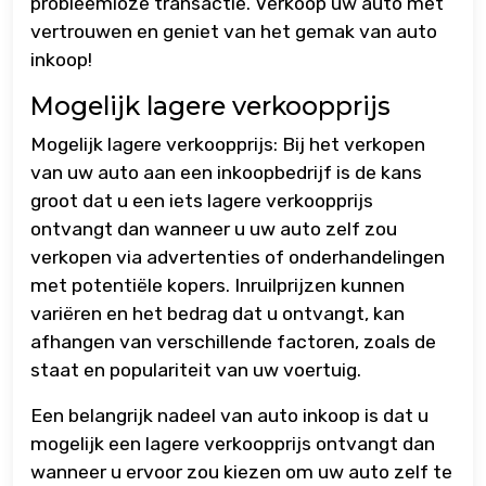
probleemloze transactie. Verkoop uw auto met
vertrouwen en geniet van het gemak van auto
inkoop!
Mogelijk lagere verkoopprijs
Mogelijk lagere verkoopprijs: Bij het verkopen
van uw auto aan een inkoopbedrijf is de kans
groot dat u een iets lagere verkoopprijs
ontvangt dan wanneer u uw auto zelf zou
verkopen via advertenties of onderhandelingen
met potentiële kopers. Inruilprijzen kunnen
variëren en het bedrag dat u ontvangt, kan
afhangen van verschillende factoren, zoals de
staat en populariteit van uw voertuig.
Een belangrijk nadeel van auto inkoop is dat u
mogelijk een lagere verkoopprijs ontvangt dan
wanneer u ervoor zou kiezen om uw auto zelf te