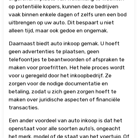
op potentiële kopers, kunnen deze bedrijven
vaak binnen enkele dagen of zelfs uren een bod
uitbrengen op uw auto. Dit bespaart u niet
alleen tijd, maar ook gedoe en ongemak.
Daarnaast biedt auto inkoop gemak. U hoeft
geen advertenties te plaatsen, geen
telefoontjes te beantwoorden of afspraken te
maken voor proefritten. Het hele proces wordt
voor u geregeld door het inkoopbedrijf. Ze
zorgen voor de nodige documentatie en
betaling, zodat u zich geen zorgen hoeft te
maken over juridische aspecten of financiële
transacties.
Een ander voordeel van auto inkoop is dat het
openstaat voor alle soorten auto’s, ongeacht
het merk, model of de staat van het voertuig. Of