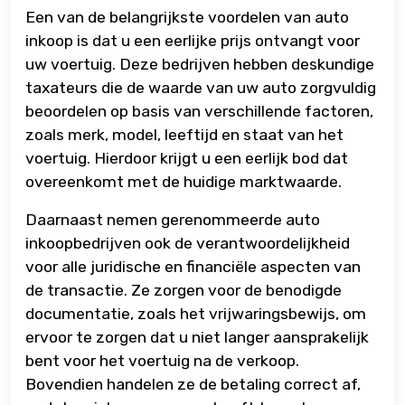
Een van de belangrijkste voordelen van auto
inkoop is dat u een eerlijke prijs ontvangt voor
uw voertuig. Deze bedrijven hebben deskundige
taxateurs die de waarde van uw auto zorgvuldig
beoordelen op basis van verschillende factoren,
zoals merk, model, leeftijd en staat van het
voertuig. Hierdoor krijgt u een eerlijk bod dat
overeenkomt met de huidige marktwaarde.
Daarnaast nemen gerenommeerde auto
inkoopbedrijven ook de verantwoordelijkheid
voor alle juridische en financiële aspecten van
de transactie. Ze zorgen voor de benodigde
documentatie, zoals het vrijwaringsbewijs, om
ervoor te zorgen dat u niet langer aansprakelijk
bent voor het voertuig na de verkoop.
Bovendien handelen ze de betaling correct af,