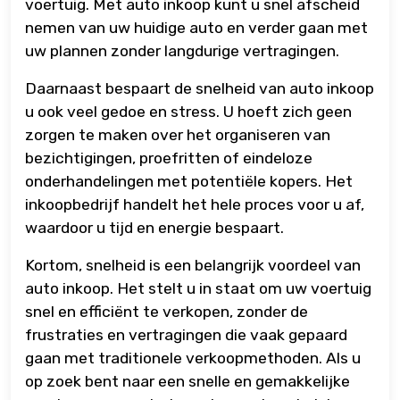
voertuig. Met auto inkoop kunt u snel afscheid
nemen van uw huidige auto en verder gaan met
uw plannen zonder langdurige vertragingen.
Daarnaast bespaart de snelheid van auto inkoop
u ook veel gedoe en stress. U hoeft zich geen
zorgen te maken over het organiseren van
bezichtigingen, proefritten of eindeloze
onderhandelingen met potentiële kopers. Het
inkoopbedrijf handelt het hele proces voor u af,
waardoor u tijd en energie bespaart.
Kortom, snelheid is een belangrijk voordeel van
auto inkoop. Het stelt u in staat om uw voertuig
snel en efficiënt te verkopen, zonder de
frustraties en vertragingen die vaak gepaard
gaan met traditionele verkoopmethoden. Als u
op zoek bent naar een snelle en gemakkelijke