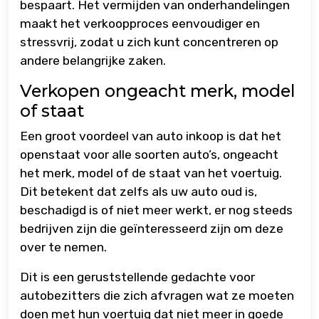
bespaart. Het vermijden van onderhandelingen
maakt het verkoopproces eenvoudiger en
stressvrij, zodat u zich kunt concentreren op
andere belangrijke zaken.
Verkopen ongeacht merk, model
of staat
Een groot voordeel van auto inkoop is dat het
openstaat voor alle soorten auto’s, ongeacht
het merk, model of de staat van het voertuig.
Dit betekent dat zelfs als uw auto oud is,
beschadigd is of niet meer werkt, er nog steeds
bedrijven zijn die geïnteresseerd zijn om deze
over te nemen.
Dit is een geruststellende gedachte voor
autobezitters die zich afvragen wat ze moeten
doen met hun voertuig dat niet meer in goede