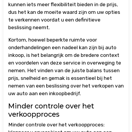
kunnen iets meer flexibiliteit bieden in de prijs,
dus het kan de moeite waard zijn om uw opties
te verkennen voordat u een definitieve
beslissing neemt.
Kortom, hoewel beperkte ruimte voor
onderhandelingen een nadeel kan zijn bij auto
inkoop, is het belangrijk om de bredere context
en voordelen van deze service in overweging te
nemen. Het vinden van de juiste balans tussen
prijs, snelheid en gemak is essentieel bij het
nemen van een beslissing over het verkopen van
uw auto aan een inkoopbedrijf.
Minder controle over het
verkoopproces
Minder controle over het verkoopproces: