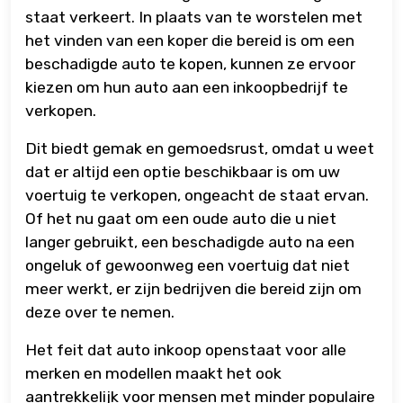
staat verkeert. In plaats van te worstelen met
het vinden van een koper die bereid is om een
beschadigde auto te kopen, kunnen ze ervoor
kiezen om hun auto aan een inkoopbedrijf te
verkopen.
Dit biedt gemak en gemoedsrust, omdat u weet
dat er altijd een optie beschikbaar is om uw
voertuig te verkopen, ongeacht de staat ervan.
Of het nu gaat om een oude auto die u niet
langer gebruikt, een beschadigde auto na een
ongeluk of gewoonweg een voertuig dat niet
meer werkt, er zijn bedrijven die bereid zijn om
deze over te nemen.
Het feit dat auto inkoop openstaat voor alle
merken en modellen maakt het ook
aantrekkelijk voor mensen met minder populaire