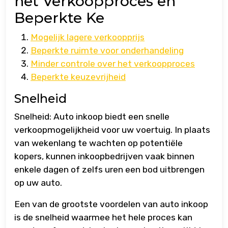
het Verkoopproces en
Beperkte Ke
Mogelijk lagere verkoopprijs
Beperkte ruimte voor onderhandeling
Minder controle over het verkoopproces
Beperkte keuzevrijheid
Snelheid
Snelheid: Auto inkoop biedt een snelle
verkoopmogelijkheid voor uw voertuig. In plaats
van wekenlang te wachten op potentiële
kopers, kunnen inkoopbedrijven vaak binnen
enkele dagen of zelfs uren een bod uitbrengen
op uw auto.
Een van de grootste voordelen van auto inkoop
is de snelheid waarmee het hele proces kan