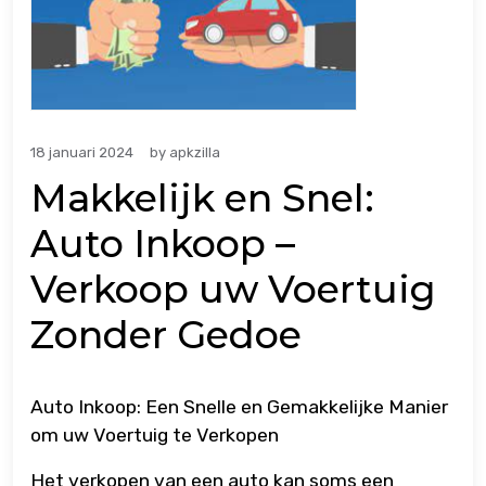
18 januari 2024
by
apkzilla
Makkelijk en Snel:
Auto Inkoop –
Verkoop uw Voertuig
Zonder Gedoe
Auto Inkoop: Een Snelle en Gemakkelijke Manier
om uw Voertuig te Verkopen
Het verkopen van een auto kan soms een