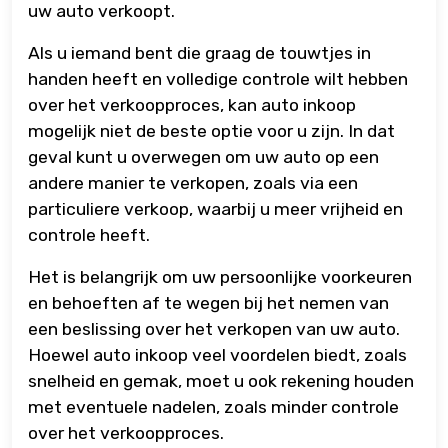
uw auto verkoopt.
Als u iemand bent die graag de touwtjes in
handen heeft en volledige controle wilt hebben
over het verkoopproces, kan auto inkoop
mogelijk niet de beste optie voor u zijn. In dat
geval kunt u overwegen om uw auto op een
andere manier te verkopen, zoals via een
particuliere verkoop, waarbij u meer vrijheid en
controle heeft.
Het is belangrijk om uw persoonlijke voorkeuren
en behoeften af te wegen bij het nemen van
een beslissing over het verkopen van uw auto.
Hoewel auto inkoop veel voordelen biedt, zoals
snelheid en gemak, moet u ook rekening houden
met eventuele nadelen, zoals minder controle
over het verkoopproces.