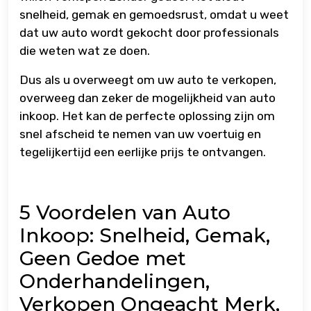
snelheid, gemak en gemoedsrust, omdat u weet
dat uw auto wordt gekocht door professionals
die weten wat ze doen.
Dus als u overweegt om uw auto te verkopen,
overweeg dan zeker de mogelijkheid van auto
inkoop. Het kan de perfecte oplossing zijn om
snel afscheid te nemen van uw voertuig en
tegelijkertijd een eerlijke prijs te ontvangen.
5 Voordelen van Auto
Inkoop: Snelheid, Gemak,
Geen Gedoe met
Onderhandelingen,
Verkopen Ongeacht Merk,