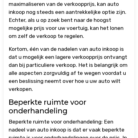
maximaliseren van de verkoopprijs, kan auto
inkoop nog steeds een aantrekkelijke optie zijn.
Echter, als u op zoek bent naar de hoogst
mogelijke prijs voor uw voertuig, kan het lonen
om zelf de verkoop te regelen.
Kortom, één van de nadelen van auto inkoop is
dat u mogelijk een lagere verkoopprijs ontvangt
dan bij particuliere verkoop. Het is belangrijk om
alle aspecten zorgvuldig af te wegen voordat u
een beslissing neemt over hoe u uw auto wilt
verkopen.
Beperkte ruimte voor
onderhandeling
Beperkte ruimte voor onderhandeling: Een
nadeel van auto inkoop is dat er vaak beperkte
ruimte is voor onderhandelingen over de prijs. In