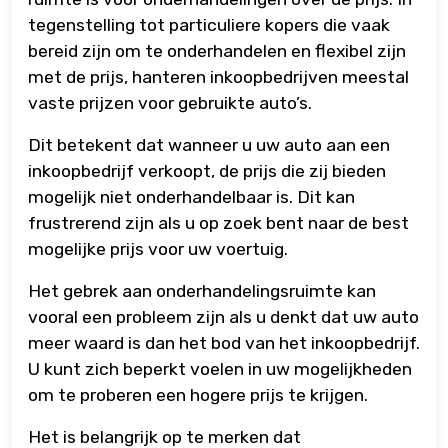
tegenstelling tot particuliere kopers die vaak
bereid zijn om te onderhandelen en flexibel zijn
met de prijs, hanteren inkoopbedrijven meestal
vaste prijzen voor gebruikte auto’s.
Dit betekent dat wanneer u uw auto aan een
inkoopbedrijf verkoopt, de prijs die zij bieden
mogelijk niet onderhandelbaar is. Dit kan
frustrerend zijn als u op zoek bent naar de best
mogelijke prijs voor uw voertuig.
Het gebrek aan onderhandelingsruimte kan
vooral een probleem zijn als u denkt dat uw auto
meer waard is dan het bod van het inkoopbedrijf.
U kunt zich beperkt voelen in uw mogelijkheden
om te proberen een hogere prijs te krijgen.
Het is belangrijk op te merken dat