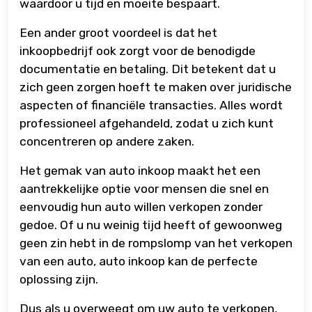
waardoor u tijd en moeite bespaart.
Een ander groot voordeel is dat het
inkoopbedrijf ook zorgt voor de benodigde
documentatie en betaling. Dit betekent dat u
zich geen zorgen hoeft te maken over juridische
aspecten of financiële transacties. Alles wordt
professioneel afgehandeld, zodat u zich kunt
concentreren op andere zaken.
Het gemak van auto inkoop maakt het een
aantrekkelijke optie voor mensen die snel en
eenvoudig hun auto willen verkopen zonder
gedoe. Of u nu weinig tijd heeft of gewoonweg
geen zin hebt in de rompslomp van het verkopen
van een auto, auto inkoop kan de perfecte
oplossing zijn.
Dus als u overweegt om uw auto te verkopen,