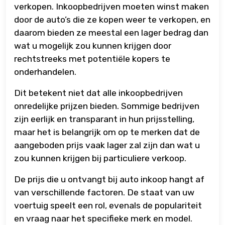
verkopen. Inkoopbedrijven moeten winst maken
door de auto’s die ze kopen weer te verkopen, en
daarom bieden ze meestal een lager bedrag dan
wat u mogelijk zou kunnen krijgen door
rechtstreeks met potentiële kopers te
onderhandelen.
Dit betekent niet dat alle inkoopbedrijven
onredelijke prijzen bieden. Sommige bedrijven
zijn eerlijk en transparant in hun prijsstelling,
maar het is belangrijk om op te merken dat de
aangeboden prijs vaak lager zal zijn dan wat u
zou kunnen krijgen bij particuliere verkoop.
De prijs die u ontvangt bij auto inkoop hangt af
van verschillende factoren. De staat van uw
voertuig speelt een rol, evenals de populariteit
en vraag naar het specifieke merk en model.