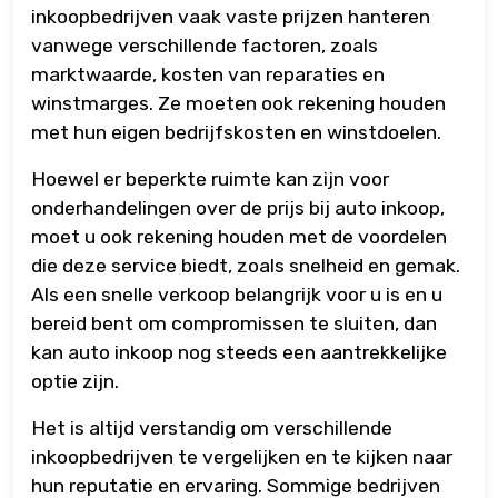
inkoopbedrijven vaak vaste prijzen hanteren
vanwege verschillende factoren, zoals
marktwaarde, kosten van reparaties en
winstmarges. Ze moeten ook rekening houden
met hun eigen bedrijfskosten en winstdoelen.
Hoewel er beperkte ruimte kan zijn voor
onderhandelingen over de prijs bij auto inkoop,
moet u ook rekening houden met de voordelen
die deze service biedt, zoals snelheid en gemak.
Als een snelle verkoop belangrijk voor u is en u
bereid bent om compromissen te sluiten, dan
kan auto inkoop nog steeds een aantrekkelijke
optie zijn.
Het is altijd verstandig om verschillende
inkoopbedrijven te vergelijken en te kijken naar
hun reputatie en ervaring. Sommige bedrijven