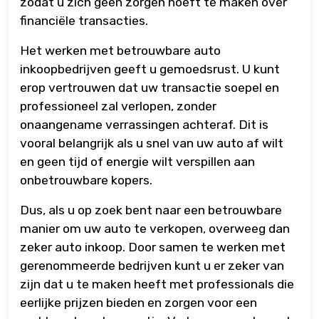
zodat u zich geen zorgen hoeft te maken over
financiële transacties.
Het werken met betrouwbare auto
inkoopbedrijven geeft u gemoedsrust. U kunt
erop vertrouwen dat uw transactie soepel en
professioneel zal verlopen, zonder
onaangename verrassingen achteraf. Dit is
vooral belangrijk als u snel van uw auto af wilt
en geen tijd of energie wilt verspillen aan
onbetrouwbare kopers.
Dus, als u op zoek bent naar een betrouwbare
manier om uw auto te verkopen, overweeg dan
zeker auto inkoop. Door samen te werken met
gerenommeerde bedrijven kunt u er zeker van
zijn dat u te maken heeft met professionals die
eerlijke prijzen bieden en zorgen voor een