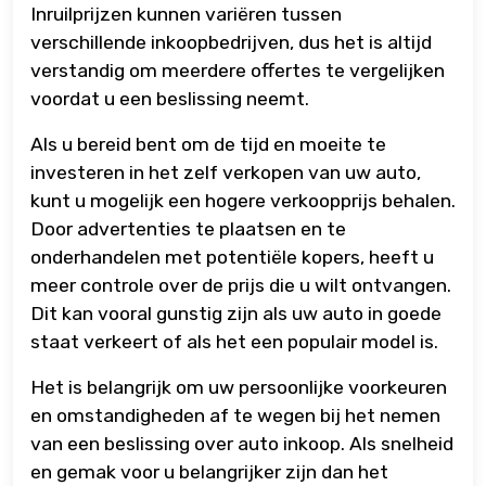
Inruilprijzen kunnen variëren tussen
verschillende inkoopbedrijven, dus het is altijd
verstandig om meerdere offertes te vergelijken
voordat u een beslissing neemt.
Als u bereid bent om de tijd en moeite te
investeren in het zelf verkopen van uw auto,
kunt u mogelijk een hogere verkoopprijs behalen.
Door advertenties te plaatsen en te
onderhandelen met potentiële kopers, heeft u
meer controle over de prijs die u wilt ontvangen.
Dit kan vooral gunstig zijn als uw auto in goede
staat verkeert of als het een populair model is.
Het is belangrijk om uw persoonlijke voorkeuren
en omstandigheden af te wegen bij het nemen
van een beslissing over auto inkoop. Als snelheid
en gemak voor u belangrijker zijn dan het