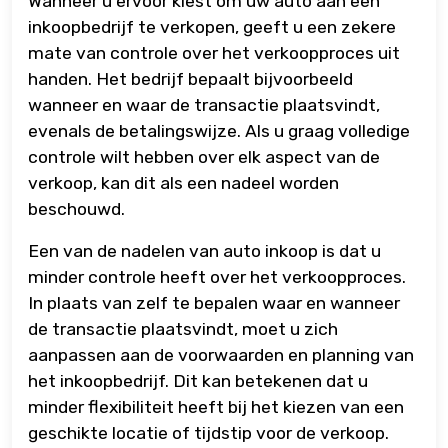
Wanneer u ervoor kiest om uw auto aan een
inkoopbedrijf te verkopen, geeft u een zekere
mate van controle over het verkoopproces uit
handen. Het bedrijf bepaalt bijvoorbeeld
wanneer en waar de transactie plaatsvindt,
evenals de betalingswijze. Als u graag volledige
controle wilt hebben over elk aspect van de
verkoop, kan dit als een nadeel worden
beschouwd.
Een van de nadelen van auto inkoop is dat u
minder controle heeft over het verkoopproces.
In plaats van zelf te bepalen waar en wanneer
de transactie plaatsvindt, moet u zich
aanpassen aan de voorwaarden en planning van
het inkoopbedrijf. Dit kan betekenen dat u
minder flexibiliteit heeft bij het kiezen van een
geschikte locatie of tijdstip voor de verkoop.