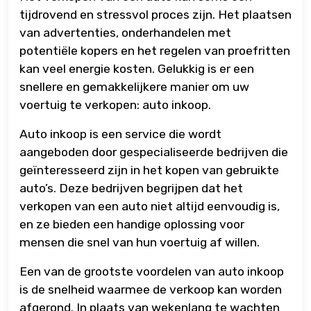
tijdrovend en stressvol proces zijn. Het plaatsen
van advertenties, onderhandelen met
potentiële kopers en het regelen van proefritten
kan veel energie kosten. Gelukkig is er een
snellere en gemakkelijkere manier om uw
voertuig te verkopen: auto inkoop.
Auto inkoop is een service die wordt
aangeboden door gespecialiseerde bedrijven die
geïnteresseerd zijn in het kopen van gebruikte
auto’s. Deze bedrijven begrijpen dat het
verkopen van een auto niet altijd eenvoudig is,
en ze bieden een handige oplossing voor
mensen die snel van hun voertuig af willen.
Een van de grootste voordelen van auto inkoop
is de snelheid waarmee de verkoop kan worden
afgerond. In plaats van wekenlang te wachten