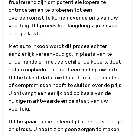
frustrerend zijn om potentiële kopers te
ontmoeten en te proberen tot een
overeenkomst te komen over de prijs van uw
voertuig. Dit proces kan langdurig zijn en veel
energie kosten.
Met auto inkoop wordt dit proces echter
aanzienlijk vereenvoudigd. In plaats van te
onderhandelen met verschillende kopers, doet
het inkoopbedrijf u direct een bod op uw auto.
Dit betekent dat u niet hoeft te onderhandelen
of compromissen hoeft te sluiten over de prijs.
U ontvangt een eerlijk bod op basis van de
huidige marktwaarde en de staat van uw
voertuig.
Dit bespaart u niet alleen tijd, maar ook energie
en stress. U hoeft zich geen zorgen te maken