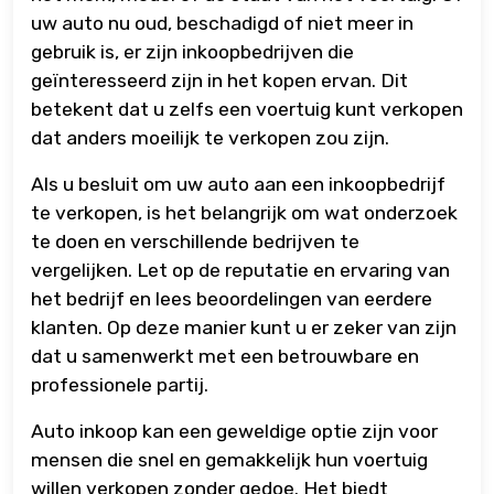
uw auto nu oud, beschadigd of niet meer in
gebruik is, er zijn inkoopbedrijven die
geïnteresseerd zijn in het kopen ervan. Dit
betekent dat u zelfs een voertuig kunt verkopen
dat anders moeilijk te verkopen zou zijn.
Als u besluit om uw auto aan een inkoopbedrijf
te verkopen, is het belangrijk om wat onderzoek
te doen en verschillende bedrijven te
vergelijken. Let op de reputatie en ervaring van
het bedrijf en lees beoordelingen van eerdere
klanten. Op deze manier kunt u er zeker van zijn
dat u samenwerkt met een betrouwbare en
professionele partij.
Auto inkoop kan een geweldige optie zijn voor
mensen die snel en gemakkelijk hun voertuig
willen verkopen zonder gedoe. Het biedt