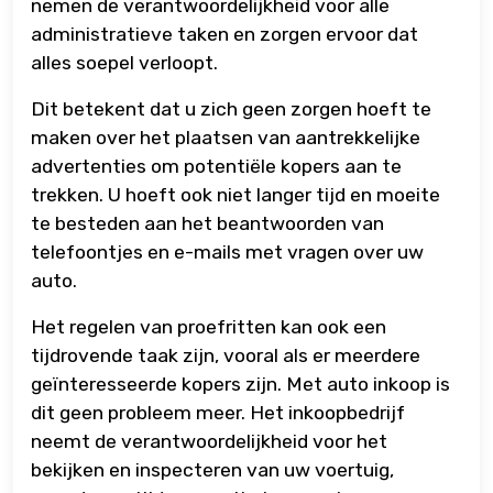
nemen de verantwoordelijkheid voor alle
administratieve taken en zorgen ervoor dat
alles soepel verloopt.
Dit betekent dat u zich geen zorgen hoeft te
maken over het plaatsen van aantrekkelijke
advertenties om potentiële kopers aan te
trekken. U hoeft ook niet langer tijd en moeite
te besteden aan het beantwoorden van
telefoontjes en e-mails met vragen over uw
auto.
Het regelen van proefritten kan ook een
tijdrovende taak zijn, vooral als er meerdere
geïnteresseerde kopers zijn. Met auto inkoop is
dit geen probleem meer. Het inkoopbedrijf
neemt de verantwoordelijkheid voor het
bekijken en inspecteren van uw voertuig,