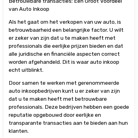
Betrouwbare transacties: Een Groot Voordeel
van Auto Inkoop
Als het gaat om het verkopen van uw auto, is
betrouwbaarheid een belangrijke factor. U wilt
er zeker van zijn dat u te maken heeft met
professionals die eerlijke prijzen bieden en dat
alle juridische en financiële aspecten correct
worden afgehandeld. Dit is waar auto inkoop
echt uitblinkt.
Door samen te werken met gerenommeerde
auto inkoopbedrijven kunt u er zeker van zijn
dat u te maken heeft met betrouwbare
professionals. Deze bedrijven hebben een goede
reputatie opgebouwd door eerlijke en
transparante transacties aan te bieden aan hun
klanten.