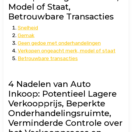
Model of Staat,
Betrouwbare Transacties
Snelheid
Gemak
Geen gedoe met onderhandelingen
Verkopen ongeacht merk, model of staat
Betrouwbare transacties
4 Nadelen van Auto
Inkoop: Potentieel Lagere
Verkoopprijs, Beperkte
Onderhandelingsruimte,
Verminderde Controle over