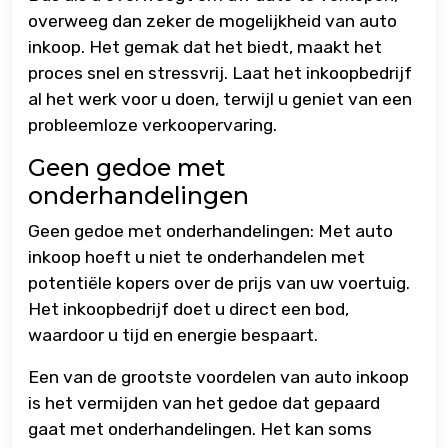
overweeg dan zeker de mogelijkheid van auto
inkoop. Het gemak dat het biedt, maakt het
proces snel en stressvrij. Laat het inkoopbedrijf
al het werk voor u doen, terwijl u geniet van een
probleemloze verkoopervaring.
Geen gedoe met
onderhandelingen
Geen gedoe met onderhandelingen: Met auto
inkoop hoeft u niet te onderhandelen met
potentiële kopers over de prijs van uw voertuig.
Het inkoopbedrijf doet u direct een bod,
waardoor u tijd en energie bespaart.
Een van de grootste voordelen van auto inkoop
is het vermijden van het gedoe dat gepaard
gaat met onderhandelingen. Het kan soms