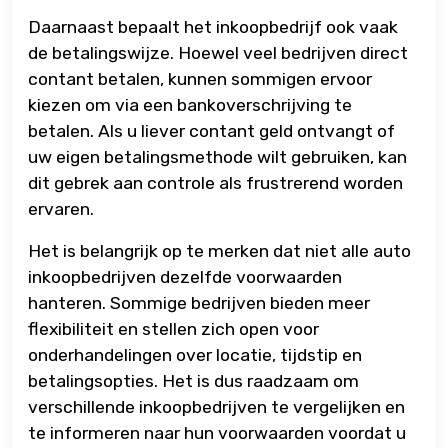
Daarnaast bepaalt het inkoopbedrijf ook vaak
de betalingswijze. Hoewel veel bedrijven direct
contant betalen, kunnen sommigen ervoor
kiezen om via een bankoverschrijving te
betalen. Als u liever contant geld ontvangt of
uw eigen betalingsmethode wilt gebruiken, kan
dit gebrek aan controle als frustrerend worden
ervaren.
Het is belangrijk op te merken dat niet alle auto
inkoopbedrijven dezelfde voorwaarden
hanteren. Sommige bedrijven bieden meer
flexibiliteit en stellen zich open voor
onderhandelingen over locatie, tijdstip en
betalingsopties. Het is dus raadzaam om
verschillende inkoopbedrijven te vergelijken en
te informeren naar hun voorwaarden voordat u