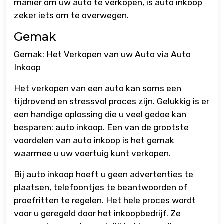
manier om uw auto te verkopen, is auto inkoop
zeker iets om te overwegen.
Gemak
Gemak: Het Verkopen van uw Auto via Auto
Inkoop
Het verkopen van een auto kan soms een
tijdrovend en stressvol proces zijn. Gelukkig is er
een handige oplossing die u veel gedoe kan
besparen: auto inkoop. Een van de grootste
voordelen van auto inkoop is het gemak
waarmee u uw voertuig kunt verkopen.
Bij auto inkoop hoeft u geen advertenties te
plaatsen, telefoontjes te beantwoorden of
proefritten te regelen. Het hele proces wordt
voor u geregeld door het inkoopbedrijf. Ze