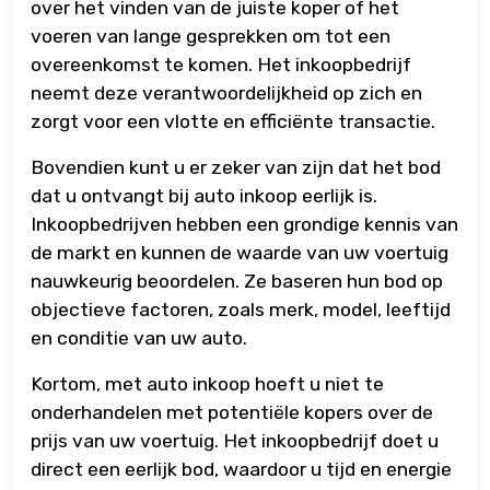
over het vinden van de juiste koper of het
voeren van lange gesprekken om tot een
overeenkomst te komen. Het inkoopbedrijf
neemt deze verantwoordelijkheid op zich en
zorgt voor een vlotte en efficiënte transactie.
Bovendien kunt u er zeker van zijn dat het bod
dat u ontvangt bij auto inkoop eerlijk is.
Inkoopbedrijven hebben een grondige kennis van
de markt en kunnen de waarde van uw voertuig
nauwkeurig beoordelen. Ze baseren hun bod op
objectieve factoren, zoals merk, model, leeftijd
en conditie van uw auto.
Kortom, met auto inkoop hoeft u niet te
onderhandelen met potentiële kopers over de
prijs van uw voertuig. Het inkoopbedrijf doet u
direct een eerlijk bod, waardoor u tijd en energie