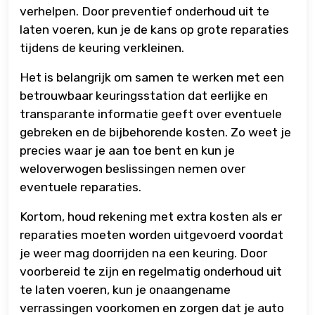
verhelpen. Door preventief onderhoud uit te
laten voeren, kun je de kans op grote reparaties
tijdens de keuring verkleinen.
Het is belangrijk om samen te werken met een
betrouwbaar keuringsstation dat eerlijke en
transparante informatie geeft over eventuele
gebreken en de bijbehorende kosten. Zo weet je
precies waar je aan toe bent en kun je
weloverwogen beslissingen nemen over
eventuele reparaties.
Kortom, houd rekening met extra kosten als er
reparaties moeten worden uitgevoerd voordat
je weer mag doorrijden na een keuring. Door
voorbereid te zijn en regelmatig onderhoud uit
te laten voeren, kun je onaangename
verrassingen voorkomen en zorgen dat je auto