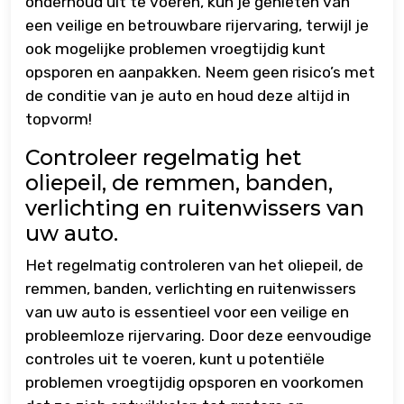
onderhoud uit te voeren, kun je genieten van
een veilige en betrouwbare rijervaring, terwijl je
ook mogelijke problemen vroegtijdig kunt
opsporen en aanpakken. Neem geen risico’s met
de conditie van je auto en houd deze altijd in
topvorm!
Controleer regelmatig het
oliepeil, de remmen, banden,
verlichting en ruitenwissers van
uw auto.
Het regelmatig controleren van het oliepeil, de
remmen, banden, verlichting en ruitenwissers
van uw auto is essentieel voor een veilige en
probleemloze rijervaring. Door deze eenvoudige
controles uit te voeren, kunt u potentiële
problemen vroegtijdig opsporen en voorkomen