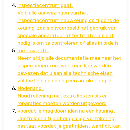
inspectiecentrum gaat.
Volg alle aanwijzingen van het
inspectiecentrum nauwkeurig op tijdens de
keuring, zoals bijvoorbeeld het gebruik van
speciale apparatuur of testmateriaal dat
nodig is om te controleren of alles in orde is
met uw auto.
Neem altijd alle documentatie mee naar het
inspectiecentrum waarmee kan worden
bewezen dat u aan alle technische eisen
voldoet die gelden bij een autokeuring in
Nederland .
Houd rekening met extra kosten als er
reparaties moeten worden uitgevoerd
voordat je mag doorrijden na een keuring .
Controleer altijd of er geldige verzekering
bestaat voordat je gaat rijden , want dit kan