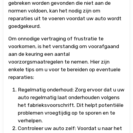
gebreken worden gevonden die niet aan de
normen voldoen, kan het nodig zijn om
reparaties uit te voeren voordat uw auto wordt
goedgekeurd.
Om onnodige vertraging of frustratie te
voorkomen, is het verstandig om voorafgaand
aan de keuring een aantal
voorzorgsmaatregelen te nemen. Hier zijn
enkele tips om u voor te bereiden op eventuele
reparaties:
Regelmatig onderhoud: Zorg ervoor dat u uw
auto regelmatig laat onderhouden volgens
het fabrieksvoorschrift. Dit helpt potentiële
problemen vroegtijdig op te sporen en te
verhelpen.
Controleer uw auto zelf: Voordat u naar het