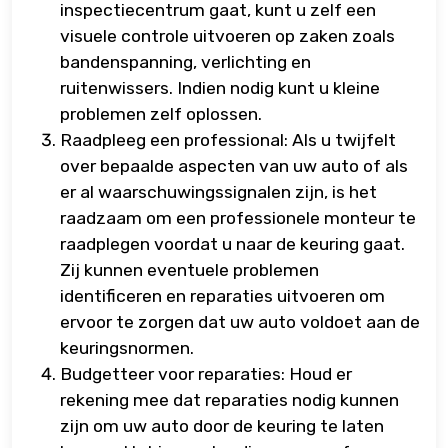
inspectiecentrum gaat, kunt u zelf een
visuele controle uitvoeren op zaken zoals
bandenspanning, verlichting en
ruitenwissers. Indien nodig kunt u kleine
problemen zelf oplossen.
Raadpleeg een professional: Als u twijfelt
over bepaalde aspecten van uw auto of als
er al waarschuwingssignalen zijn, is het
raadzaam om een professionele monteur te
raadplegen voordat u naar de keuring gaat.
Zij kunnen eventuele problemen
identificeren en reparaties uitvoeren om
ervoor te zorgen dat uw auto voldoet aan de
keuringsnormen.
Budgetteer voor reparaties: Houd er
rekening mee dat reparaties nodig kunnen
zijn om uw auto door de keuring te laten