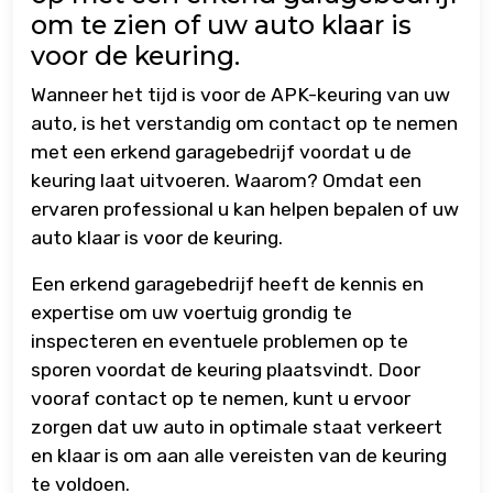
om te zien of uw auto klaar is
voor de keuring.
Wanneer het tijd is voor de APK-keuring van uw
auto, is het verstandig om contact op te nemen
met een erkend garagebedrijf voordat u de
keuring laat uitvoeren. Waarom? Omdat een
ervaren professional u kan helpen bepalen of uw
auto klaar is voor de keuring.
Een erkend garagebedrijf heeft de kennis en
expertise om uw voertuig grondig te
inspecteren en eventuele problemen op te
sporen voordat de keuring plaatsvindt. Door
vooraf contact op te nemen, kunt u ervoor
zorgen dat uw auto in optimale staat verkeert
en klaar is om aan alle vereisten van de keuring
te voldoen.