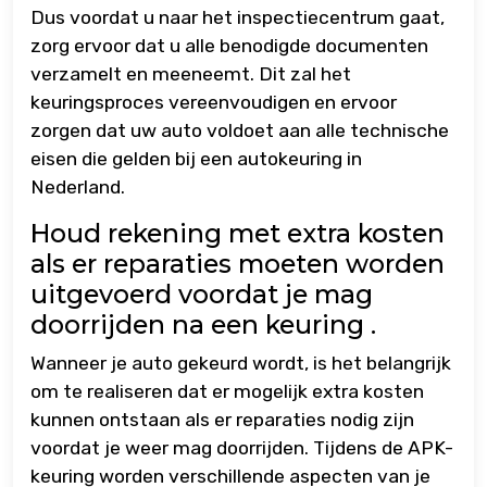
Dus voordat u naar het inspectiecentrum gaat,
zorg ervoor dat u alle benodigde documenten
verzamelt en meeneemt. Dit zal het
keuringsproces vereenvoudigen en ervoor
zorgen dat uw auto voldoet aan alle technische
eisen die gelden bij een autokeuring in
Nederland.
Houd rekening met extra kosten
als er reparaties moeten worden
uitgevoerd voordat je mag
doorrijden na een keuring .
Wanneer je auto gekeurd wordt, is het belangrijk
om te realiseren dat er mogelijk extra kosten
kunnen ontstaan als er reparaties nodig zijn
voordat je weer mag doorrijden. Tijdens de APK-
keuring worden verschillende aspecten van je