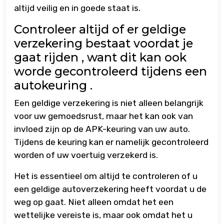
altijd veilig en in goede staat is.
Controleer altijd of er geldige
verzekering bestaat voordat je
gaat rijden , want dit kan ook
worde gecontroleerd tijdens een
autokeuring .
Een geldige verzekering is niet alleen belangrijk
voor uw gemoedsrust, maar het kan ook van
invloed zijn op de APK-keuring van uw auto.
Tijdens de keuring kan er namelijk gecontroleerd
worden of uw voertuig verzekerd is.
Het is essentieel om altijd te controleren of u
een geldige autoverzekering heeft voordat u de
weg op gaat. Niet alleen omdat het een
wettelijke vereiste is, maar ook omdat het u