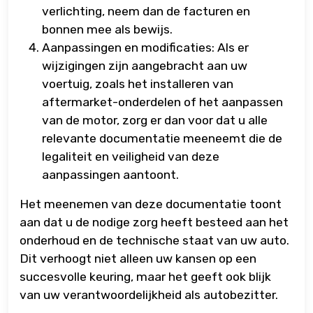
verlichting, neem dan de facturen en
bonnen mee als bewijs.
Aanpassingen en modificaties: Als er
wijzigingen zijn aangebracht aan uw
voertuig, zoals het installeren van
aftermarket-onderdelen of het aanpassen
van de motor, zorg er dan voor dat u alle
relevante documentatie meeneemt die de
legaliteit en veiligheid van deze
aanpassingen aantoont.
Het meenemen van deze documentatie toont
aan dat u de nodige zorg heeft besteed aan het
onderhoud en de technische staat van uw auto.
Dit verhoogt niet alleen uw kansen op een
succesvolle keuring, maar het geeft ook blijk
van uw verantwoordelijkheid als autobezitter.