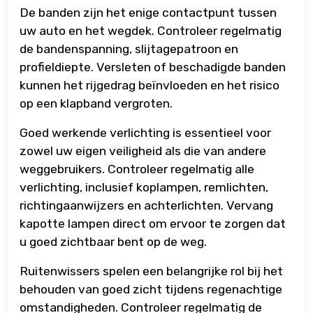
De banden zijn het enige contactpunt tussen
uw auto en het wegdek. Controleer regelmatig
de bandenspanning, slijtagepatroon en
profieldiepte. Versleten of beschadigde banden
kunnen het rijgedrag beïnvloeden en het risico
op een klapband vergroten.
Goed werkende verlichting is essentieel voor
zowel uw eigen veiligheid als die van andere
weggebruikers. Controleer regelmatig alle
verlichting, inclusief koplampen, remlichten,
richtingaanwijzers en achterlichten. Vervang
kapotte lampen direct om ervoor te zorgen dat
u goed zichtbaar bent op de weg.
Ruitenwissers spelen een belangrijke rol bij het
behouden van goed zicht tijdens regenachtige
omstandigheden. Controleer regelmatig de