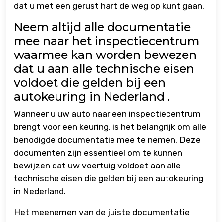
dat u met een gerust hart de weg op kunt gaan.
Neem altijd alle documentatie
mee naar het inspectiecentrum
waarmee kan worden bewezen
dat u aan alle technische eisen
voldoet die gelden bij een
autokeuring in Nederland .
Wanneer u uw auto naar een inspectiecentrum
brengt voor een keuring, is het belangrijk om alle
benodigde documentatie mee te nemen. Deze
documenten zijn essentieel om te kunnen
bewijzen dat uw voertuig voldoet aan alle
technische eisen die gelden bij een autokeuring
in Nederland.
Het meenemen van de juiste documentatie