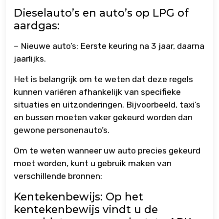
Dieselauto’s en auto’s op LPG of
aardgas:
– Nieuwe auto’s: Eerste keuring na 3 jaar, daarna
jaarlijks.
Het is belangrijk om te weten dat deze regels
kunnen variëren afhankelijk van specifieke
situaties en uitzonderingen. Bijvoorbeeld, taxi’s
en bussen moeten vaker gekeurd worden dan
gewone personenauto’s.
Om te weten wanneer uw auto precies gekeurd
moet worden, kunt u gebruik maken van
verschillende bronnen:
Kentekenbewijs: Op het
kentekenbewijs vindt u de