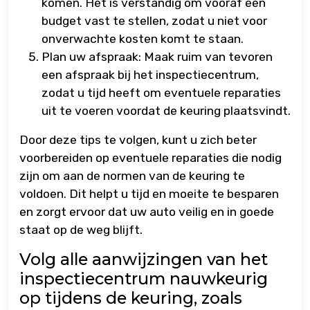
komen. Het is verstandig om vooraf een
budget vast te stellen, zodat u niet voor
onverwachte kosten komt te staan.
Plan uw afspraak: Maak ruim van tevoren
een afspraak bij het inspectiecentrum,
zodat u tijd heeft om eventuele reparaties
uit te voeren voordat de keuring plaatsvindt.
Door deze tips te volgen, kunt u zich beter
voorbereiden op eventuele reparaties die nodig
zijn om aan de normen van de keuring te
voldoen. Dit helpt u tijd en moeite te besparen
en zorgt ervoor dat uw auto veilig en in goede
staat op de weg blijft.
Volg alle aanwijzingen van het
inspectiecentrum nauwkeurig
op tijdens de keuring, zoals