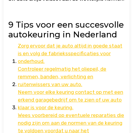
9 Tips voor een succesvolle
autokeuring in Nederland
Zorg ervoor dat je auto altijd in goede staat
is en volg de fabrieksspecificaties voor
onderhoud.
Controleer regelmatig het oliepeil, de
remmen, banden, verlichting en
ruitenwissers van uw auto.
Neem voor elke keuring contact op met een
erkend garagebedrijf om te zien of uw auto
klaar is voor de keuring.
Wees voorbereid op eventuele reparaties die
nodig zijn om aan de normen van de keuring
te voldoen voordat u naar het