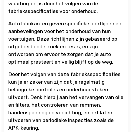
waarborgen, is door het volgen van de
fabrieksspecificaties voor onderhoud.
Autofabrikanten geven specifieke richtlijnen en
aanbevelingen voor het onderhoud van hun
voertuigen. Deze richtlijnen zijn gebaseerd op
uitgebreid onderzoek en tests, en zijn
ontworpen om ervoor te zorgen dat je auto
optimaal presteert en veilig blijft op de weg.
Door het volgen van deze fabrieksspecificaties
kun je er zeker van zijn dat je regelmatig
belangrijke controles en onderhoudstaken
uitvoert. Denk hierbij aan het vervangen van olie
en filters, het controleren van remmen,
bandenspanning en verlichting, en het laten
uitvoeren van periodieke inspecties zoals de
APK-keuring.