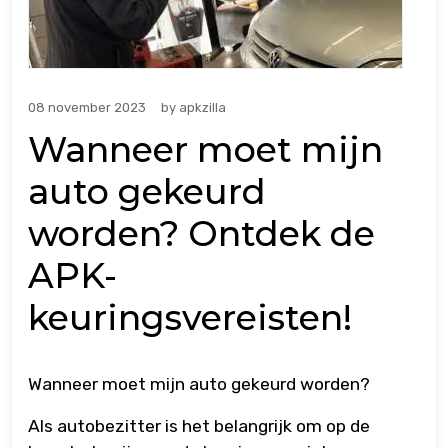
08 november 2023
by
apkzilla
Wanneer moet mijn
auto gekeurd
worden? Ontdek de
APK-
keuringsvereisten!
Wanneer moet mijn auto gekeurd worden?
Als autobezitter is het belangrijk om op de