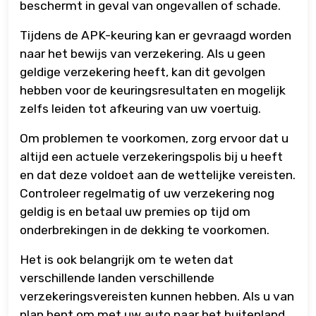
beschermt in geval van ongevallen of schade.
Tijdens de APK-keuring kan er gevraagd worden
naar het bewijs van verzekering. Als u geen
geldige verzekering heeft, kan dit gevolgen
hebben voor de keuringsresultaten en mogelijk
zelfs leiden tot afkeuring van uw voertuig.
Om problemen te voorkomen, zorg ervoor dat u
altijd een actuele verzekeringspolis bij u heeft
en dat deze voldoet aan de wettelijke vereisten.
Controleer regelmatig of uw verzekering nog
geldig is en betaal uw premies op tijd om
onderbrekingen in de dekking te voorkomen.
Het is ook belangrijk om te weten dat
verschillende landen verschillende
verzekeringsvereisten kunnen hebben. Als u van
plan bent om met uw auto naar het buitenland