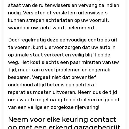
staat van de ruitenwissers en vervang ze indien
nodig. Versleten of versleten ruitenwissers
kunnen strepen achterlaten op uw voorruit,
waardoor uw zicht wordt belemmerd.
Door regelmatig deze eenvoudige controles uit
te voeren, kunt u ervoor zorgen dat uw auto in
optimale staat verkeert en veilig blijft op de
weg. Het kost slechts een paar minuten van uw
tijd, maar kan u veel problemen en ongemak
besparen. Vergeet niet dat preventief
onderhoud altijd beter is dan achteraf
reparaties moeten uitvoeren. Neem dus de tijd
om uw auto regelmatig te controleren en geniet
van een veilige en zorgeloze rijervaring!
Neem voor elke keuring contact
op met een erkend garagebedrijf