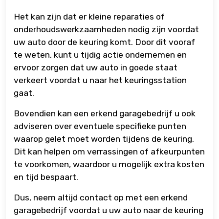
Het kan zijn dat er kleine reparaties of
onderhoudswerkzaamheden nodig zijn voordat
uw auto door de keuring komt. Door dit vooraf
te weten, kunt u tijdig actie ondernemen en
ervoor zorgen dat uw auto in goede staat
verkeert voordat u naar het keuringsstation
gaat.
Bovendien kan een erkend garagebedrijf u ook
adviseren over eventuele specifieke punten
waarop gelet moet worden tijdens de keuring.
Dit kan helpen om verrassingen of afkeurpunten
te voorkomen, waardoor u mogelijk extra kosten
en tijd bespaart.
Dus, neem altijd contact op met een erkend
garagebedrijf voordat u uw auto naar de keuring