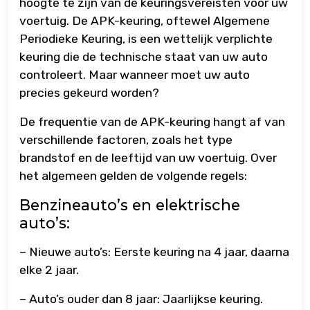
hoogte te zijn van de keuringsvereisten voor uw
voertuig. De APK-keuring, oftewel Algemene
Periodieke Keuring, is een wettelijk verplichte
keuring die de technische staat van uw auto
controleert. Maar wanneer moet uw auto
precies gekeurd worden?
De frequentie van de APK-keuring hangt af van
verschillende factoren, zoals het type
brandstof en de leeftijd van uw voertuig. Over
het algemeen gelden de volgende regels:
Benzineauto’s en elektrische
auto’s:
– Nieuwe auto’s: Eerste keuring na 4 jaar, daarna
elke 2 jaar.
– Auto’s ouder dan 8 jaar: Jaarlijkse keuring.