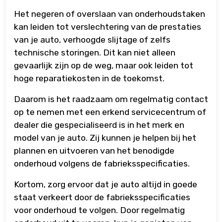
Het negeren of overslaan van onderhoudstaken
kan leiden tot verslechtering van de prestaties
van je auto, verhoogde slijtage of zelfs
technische storingen. Dit kan niet alleen
gevaarlijk zijn op de weg, maar ook leiden tot
hoge reparatiekosten in de toekomst.
Daarom is het raadzaam om regelmatig contact
op te nemen met een erkend servicecentrum of
dealer die gespecialiseerd is in het merk en
model van je auto. Zij kunnen je helpen bij het
plannen en uitvoeren van het benodigde
onderhoud volgens de fabrieksspecificaties.
Kortom, zorg ervoor dat je auto altijd in goede
staat verkeert door de fabrieksspecificaties
voor onderhoud te volgen. Door regelmatig