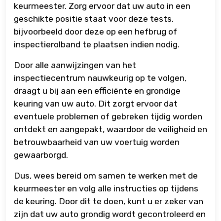
keurmeester. Zorg ervoor dat uw auto in een
geschikte positie staat voor deze tests,
bijvoorbeeld door deze op een hefbrug of
inspectierolband te plaatsen indien nodig.
Door alle aanwijzingen van het
inspectiecentrum nauwkeurig op te volgen,
draagt u bij aan een efficiënte en grondige
keuring van uw auto. Dit zorgt ervoor dat
eventuele problemen of gebreken tijdig worden
ontdekt en aangepakt, waardoor de veiligheid en
betrouwbaarheid van uw voertuig worden
gewaarborgd.
Dus, wees bereid om samen te werken met de
keurmeester en volg alle instructies op tijdens
de keuring. Door dit te doen, kunt u er zeker van
zijn dat uw auto grondig wordt gecontroleerd en