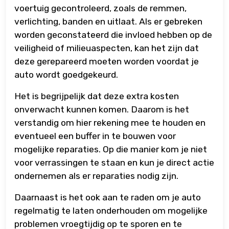
voertuig gecontroleerd, zoals de remmen,
verlichting, banden en uitlaat. Als er gebreken
worden geconstateerd die invloed hebben op de
veiligheid of milieuaspecten, kan het zijn dat
deze gerepareerd moeten worden voordat je
auto wordt goedgekeurd.
Het is begrijpelijk dat deze extra kosten
onverwacht kunnen komen. Daarom is het
verstandig om hier rekening mee te houden en
eventueel een buffer in te bouwen voor
mogelijke reparaties. Op die manier kom je niet
voor verrassingen te staan en kun je direct actie
ondernemen als er reparaties nodig zijn.
Daarnaast is het ook aan te raden om je auto
regelmatig te laten onderhouden om mogelijke
problemen vroegtijdig op te sporen en te