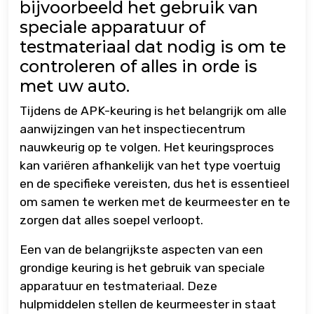
bijvoorbeeld het gebruik van
speciale apparatuur of
testmateriaal dat nodig is om te
controleren of alles in orde is
met uw auto.
Tijdens de APK-keuring is het belangrijk om alle
aanwijzingen van het inspectiecentrum
nauwkeurig op te volgen. Het keuringsproces
kan variëren afhankelijk van het type voertuig
en de specifieke vereisten, dus het is essentieel
om samen te werken met de keurmeester en te
zorgen dat alles soepel verloopt.
Een van de belangrijkste aspecten van een
grondige keuring is het gebruik van speciale
apparatuur en testmateriaal. Deze
hulpmiddelen stellen de keurmeester in staat