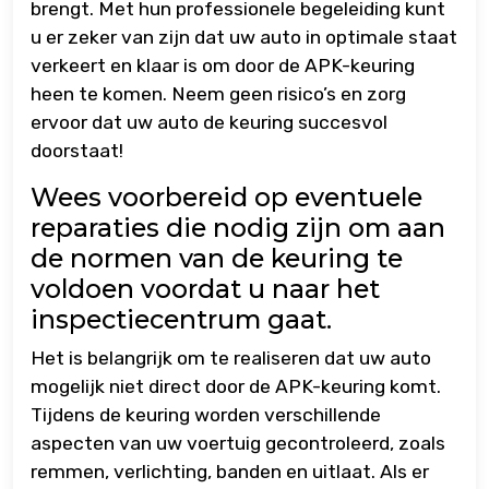
brengt. Met hun professionele begeleiding kunt
u er zeker van zijn dat uw auto in optimale staat
verkeert en klaar is om door de APK-keuring
heen te komen. Neem geen risico’s en zorg
ervoor dat uw auto de keuring succesvol
doorstaat!
Wees voorbereid op eventuele
reparaties die nodig zijn om aan
de normen van de keuring te
voldoen voordat u naar het
inspectiecentrum gaat.
Het is belangrijk om te realiseren dat uw auto
mogelijk niet direct door de APK-keuring komt.
Tijdens de keuring worden verschillende
aspecten van uw voertuig gecontroleerd, zoals
remmen, verlichting, banden en uitlaat. Als er