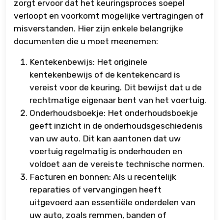
zorgt ervoor dat het keuringsproces soepel
verloopt en voorkomt mogelijke vertragingen of
misverstanden. Hier zijn enkele belangrijke
documenten die u moet meenemen:
Kentekenbewijs: Het originele
kentekenbewijs of de kentekencard is
vereist voor de keuring. Dit bewijst dat u de
rechtmatige eigenaar bent van het voertuig.
Onderhoudsboekje: Het onderhoudsboekje
geeft inzicht in de onderhoudsgeschiedenis
van uw auto. Dit kan aantonen dat uw
voertuig regelmatig is onderhouden en
voldoet aan de vereiste technische normen.
Facturen en bonnen: Als u recentelijk
reparaties of vervangingen heeft
uitgevoerd aan essentiële onderdelen van
uw auto, zoals remmen, banden of