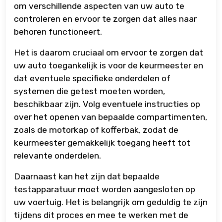
om verschillende aspecten van uw auto te
controleren en ervoor te zorgen dat alles naar
behoren functioneert.
Het is daarom cruciaal om ervoor te zorgen dat
uw auto toegankelijk is voor de keurmeester en
dat eventuele specifieke onderdelen of
systemen die getest moeten worden,
beschikbaar zijn. Volg eventuele instructies op
over het openen van bepaalde compartimenten,
zoals de motorkap of kofferbak, zodat de
keurmeester gemakkelijk toegang heeft tot
relevante onderdelen.
Daarnaast kan het zijn dat bepaalde
testapparatuur moet worden aangesloten op
uw voertuig. Het is belangrijk om geduldig te zijn
tijdens dit proces en mee te werken met de