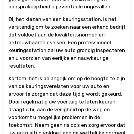
aansprakelijkheid bij eventuele ongevallen.
Bij het kiezen van een keuringsstation, is het
verstandig om te zoeken naar een erkend bedrijf
dat voldoet aan de kwaliteitsnormen en
betrouwbaarheidseisen. Een professioneel
keuringsstation zal uw auto grondig inspecteren
en u voorzien van eerlijke en nauwkeurige
resultaten.
Kortom, het is belangrijk om op de hoogte te zijn
van de keuringsvereisten voor uw auto en
ervoor te zorgen dat deze tijdig wordt gekeurd.
Door regelmatig uw voertuig te laten keuren,
draagt u bij aan de veiligheid op de weg en
voorkomt u mogelijke problemen in de
toekomst. Neem geen risico’s en zorg ervoor dat
uw auto altijd voldoet aan de wettelijke normen!