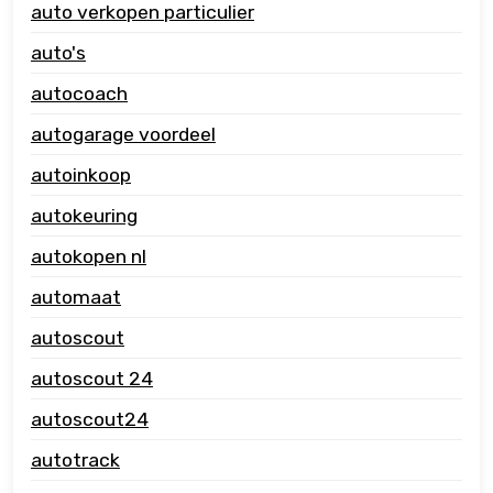
auto verkopen particulier
auto's
autocoach
autogarage voordeel
autoinkoop
autokeuring
autokopen nl
automaat
autoscout
autoscout 24
autoscout24
autotrack