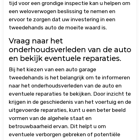
tijd voor een grondige inspectie kan u helpen om
een weloverwogen beslissing te nemen en
ervoor te zorgen dat uw investering in een
tweedehands auto de moeite waard is.
Vraag naar het
onderhoudsverleden van de auto
en bekijk eventuele reparaties.
Bij het kiezen van een auto garage
tweedehands is het belangrijk om te informeren
naar het onderhoudsverleden van de auto en
eventuele reparaties te bekijken. Door inzicht te
krijgen in de geschiedenis van het voertuig en de
uitgevoerde reparaties, kunt u een beter beeld
vormen van de algehele staat en
betrouwbaarheid ervan. Dit helpt u om
eventuele verborgen gebreken of potentiële