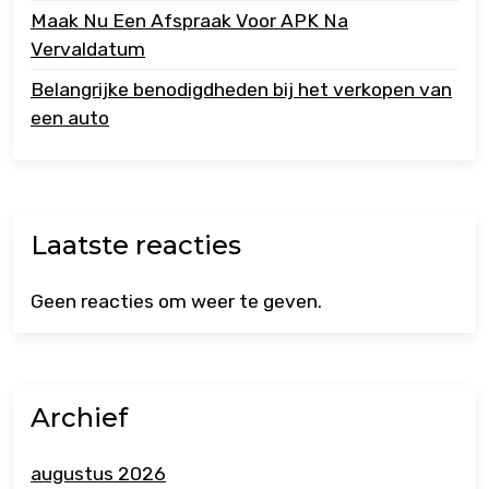
Maak Nu Een Afspraak Voor APK Na
Vervaldatum
Belangrijke benodigdheden bij het verkopen van
een auto
Laatste reacties
Geen reacties om weer te geven.
Archief
augustus 2026