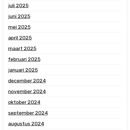
juli 2025
juni 2025
mei 2025
april 2025
maart 2025
februari 2025
januari 2025
december 2024
november 2024
oktober 2024
september 2024
augustus 2024