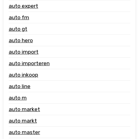
auto expert
auto fm
auto gt
auto hero
auto import
auto importeren
auto inkoop
auto line
auto m
auto market
auto markt
auto master