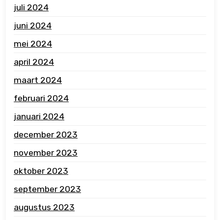
juli 2024
juni 2024
mei 2024
april 2024
maart 2024
februari 2024
januari 2024
december 2023
november 2023
oktober 2023
september 2023
augustus 2023