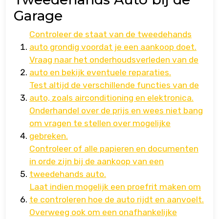
Garage
Controleer de staat van de tweedehands
auto grondig voordat je een aankoop doet.
Vraag naar het onderhoudsverleden van de
auto en bekijk eventuele reparaties.
Test altijd de verschillende functies van de
auto, zoals airconditioning en elektronica.
Onderhandel over de prijs en wees niet bang
om vragen te stellen over mogelijke
gebreken.
Controleer of alle papieren en documenten
in orde zijn bij de aankoop van een
tweedehands auto.
Laat indien mogelijk een proefrit maken om
te controleren hoe de auto rijdt en aanvoelt.
Overweeg ook om een onafhankelijke