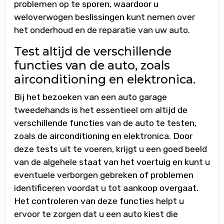
problemen op te sporen, waardoor u
weloverwogen beslissingen kunt nemen over
het onderhoud en de reparatie van uw auto.
Test altijd de verschillende
functies van de auto, zoals
airconditioning en elektronica.
Bij het bezoeken van een auto garage
tweedehands is het essentieel om altijd de
verschillende functies van de auto te testen,
zoals de airconditioning en elektronica. Door
deze tests uit te voeren, krijgt u een goed beeld
van de algehele staat van het voertuig en kunt u
eventuele verborgen gebreken of problemen
identificeren voordat u tot aankoop overgaat.
Het controleren van deze functies helpt u
ervoor te zorgen dat u een auto kiest die