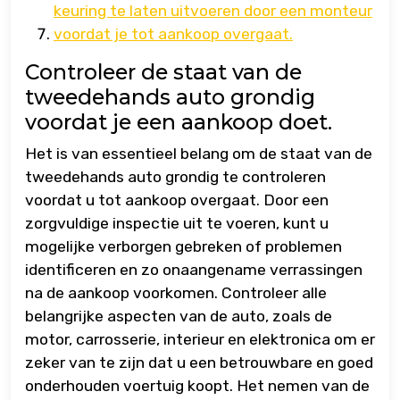
keuring te laten uitvoeren door een monteur
voordat je tot aankoop overgaat.
Controleer de staat van de
tweedehands auto grondig
voordat je een aankoop doet.
Het is van essentieel belang om de staat van de
tweedehands auto grondig te controleren
voordat u tot aankoop overgaat. Door een
zorgvuldige inspectie uit te voeren, kunt u
mogelijke verborgen gebreken of problemen
identificeren en zo onaangename verrassingen
na de aankoop voorkomen. Controleer alle
belangrijke aspecten van de auto, zoals de
motor, carrosserie, interieur en elektronica om er
zeker van te zijn dat u een betrouwbare en goed
onderhouden voertuig koopt. Het nemen van de