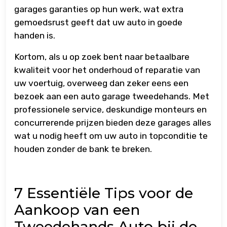
garages garanties op hun werk, wat extra
gemoedsrust geeft dat uw auto in goede
handen is.
Kortom, als u op zoek bent naar betaalbare
kwaliteit voor het onderhoud of reparatie van
uw voertuig, overweeg dan zeker eens een
bezoek aan een auto garage tweedehands. Met
professionele service, deskundige monteurs en
concurrerende prijzen bieden deze garages alles
wat u nodig heeft om uw auto in topconditie te
houden zonder de bank te breken.
7 Essentiële Tips voor de
Aankoop van een
Tweedehands Auto bij de