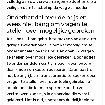
volledig aan uw verwachtingen voldoet en die u
veilig en comfortabel op de weg zal houden.
Onderhandel over de prijs en
wees niet bang om vragen te
stellen over mogelijke gebreken.
Als u besluit om gebruik te maken van een auto
garage tweedehands, is het verstandig om te
onderhandelen over de prijs en openlijk vragen
te stellen over mogelijke gebreken. Door actief
te onderhandelen kunt u mogelijk een betere
deal krijgen en kosten besparen. Daarnaast is
het belangrijk om transparantie te zoeken door
vragen te stellen over eventuele gebreken of
problemen die kunnen spelen, zodat u vol
vertrouwen kunt zijn in de service die wordt
geleverd. Het is altijd beter om duidelijkheid te