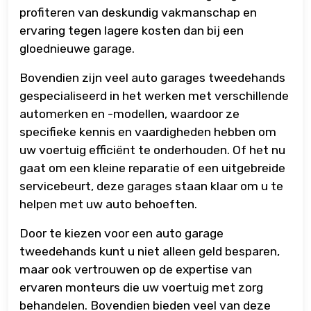
profiteren van deskundig vakmanschap en
ervaring tegen lagere kosten dan bij een
gloednieuwe garage.
Bovendien zijn veel auto garages tweedehands
gespecialiseerd in het werken met verschillende
automerken en -modellen, waardoor ze
specifieke kennis en vaardigheden hebben om
uw voertuig efficiënt te onderhouden. Of het nu
gaat om een kleine reparatie of een uitgebreide
servicebeurt, deze garages staan klaar om u te
helpen met uw auto behoeften.
Door te kiezen voor een auto garage
tweedehands kunt u niet alleen geld besparen,
maar ook vertrouwen op de expertise van
ervaren monteurs die uw voertuig met zorg
behandelen. Bovendien bieden veel van deze