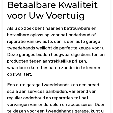
Betaalbare Kwaliteit
voor Uw Voertuig
Als u op zoek bent naar een betrouwbare en
betaalbare oplossing voor het onderhoud of
reparatie van uw auto, dan is een auto garage
tweedehands wellicht de perfecte keuze voor u.
Deze garages bieden hoogwaardige diensten en
producten tegen aantrekkelijke prijzen,
waardoor u kunt besparen zonder in te leveren
op kwaliteit.
Een auto garage tweedehands kan een breed
scala aan services aanbieden, variërend van
regulier onderhoud en reparaties tot het
vervangen van onderdelen en accessoires. Door
te kiezen voor een tweedehands garage, kunt u