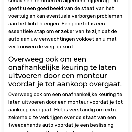
schakelen, remmen en algemene rijgedrag. Dit
geeft u een goed beeld van de staat van het
voertuig en kan eventuele verborgen problemen
aan het licht brengen. Een proefrit is een
essentiële stap om er zeker van te zijn dat de
auto aan uw verwachtingen voldoet en u met
vertrouwen de weg op kunt.
Overweeg ook om een
onafhankelijke keuring te laten
uitvoeren door een monteur
voordat je tot aankoop overgaat.
Overweeg ook om een onafhankelijke keuring te
laten uitvoeren door een monteur voordat je tot
aankoop overgaat. Het is verstandig om extra
zekerheid te verkrijgen over de staat van een
tweedehands auto voordat je een beslissing