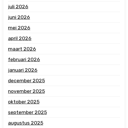
juli 2026
juni 2026
mei 2026
april 2026
maart 2026
februari 2026
januari 2026
december 2025
november 2025
oktober 2025
september 2025
augustus 2025