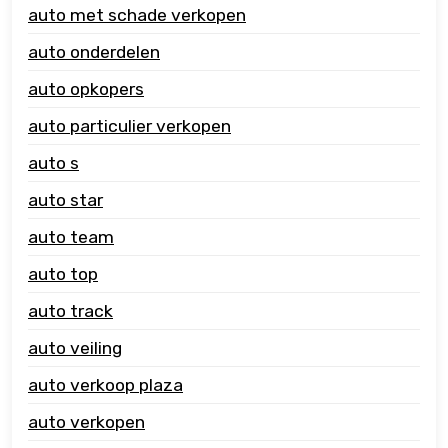
auto met schade verkopen
auto onderdelen
auto opkopers
auto particulier verkopen
auto s
auto star
auto team
auto top
auto track
auto veiling
auto verkoop plaza
auto verkopen