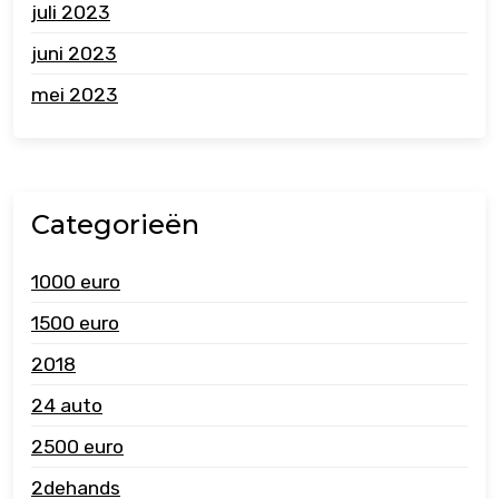
juli 2023
juni 2023
mei 2023
Categorieën
1000 euro
1500 euro
2018
24 auto
2500 euro
2dehands