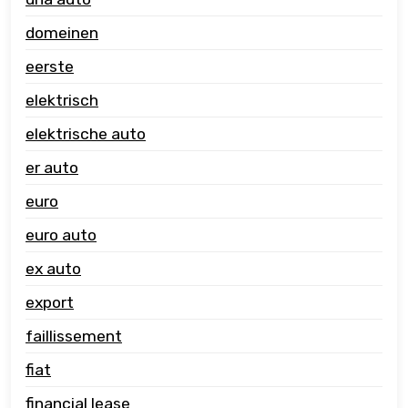
domeinen
eerste
elektrisch
elektrische auto
er auto
euro
euro auto
ex auto
export
faillissement
fiat
financial lease