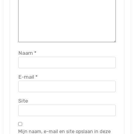
Naam
*
E-mail
*
Site
Mijn naam, e-mail en site opslaan in deze