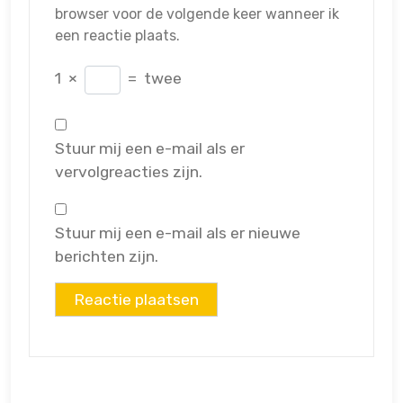
browser voor de volgende keer wanneer ik
een reactie plaats.
1
×
=
twee
Stuur mij een e-mail als er
vervolgreacties zijn.
Stuur mij een e-mail als er nieuwe
berichten zijn.