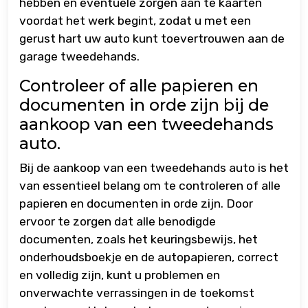
hebben en eventuele zorgen aan te kaarten
voordat het werk begint, zodat u met een
gerust hart uw auto kunt toevertrouwen aan de
garage tweedehands.
Controleer of alle papieren en
documenten in orde zijn bij de
aankoop van een tweedehands
auto.
Bij de aankoop van een tweedehands auto is het
van essentieel belang om te controleren of alle
papieren en documenten in orde zijn. Door
ervoor te zorgen dat alle benodigde
documenten, zoals het keuringsbewijs, het
onderhoudsboekje en de autopapieren, correct
en volledig zijn, kunt u problemen en
onverwachte verrassingen in de toekomst