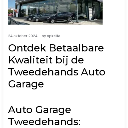
24 oktober 2024
by
apkzilla
Ontdek Betaalbare
Kwaliteit bij de
Tweedehands Auto
Garage
Auto Garage
Tweedehands: