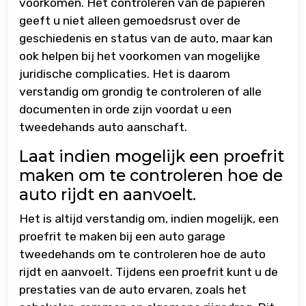
voorkomen. Het controleren van de papieren
geeft u niet alleen gemoedsrust over de
geschiedenis en status van de auto, maar kan
ook helpen bij het voorkomen van mogelijke
juridische complicaties. Het is daarom
verstandig om grondig te controleren of alle
documenten in orde zijn voordat u een
tweedehands auto aanschaft.
Laat indien mogelijk een proefrit
maken om te controleren hoe de
auto rijdt en aanvoelt.
Het is altijd verstandig om, indien mogelijk, een
proefrit te maken bij een auto garage
tweedehands om te controleren hoe de auto
rijdt en aanvoelt. Tijdens een proefrit kunt u de
prestaties van de auto ervaren, zoals het