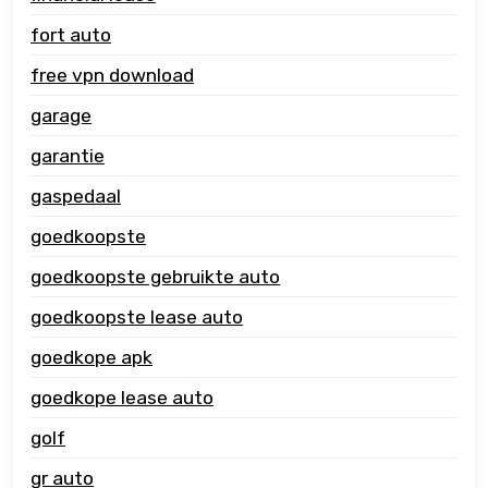
fort auto
free vpn download
garage
garantie
gaspedaal
goedkoopste
goedkoopste gebruikte auto
goedkoopste lease auto
goedkope apk
goedkope lease auto
golf
gr auto