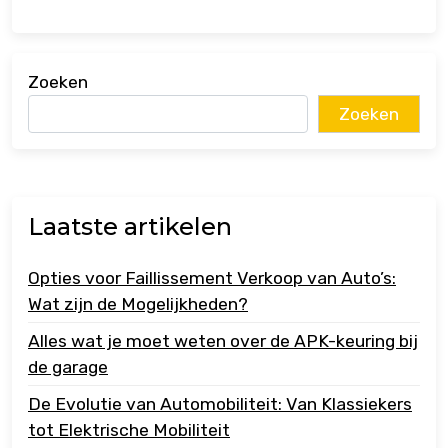
Zoeken
Zoeken
Laatste artikelen
Opties voor Faillissement Verkoop van Auto’s:
Wat zijn de Mogelijkheden?
Alles wat je moet weten over de APK-keuring bij
de garage
De Evolutie van Automobiliteit: Van Klassiekers
tot Elektrische Mobiliteit