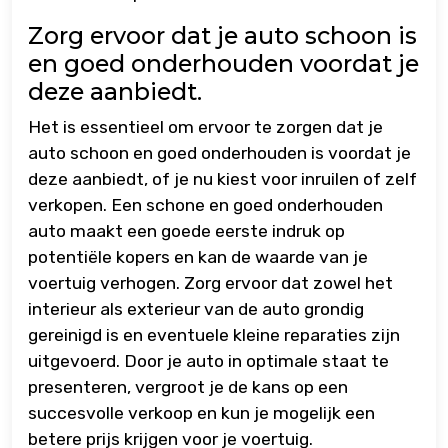
Zorg ervoor dat je auto schoon is
en goed onderhouden voordat je
deze aanbiedt.
Het is essentieel om ervoor te zorgen dat je
auto schoon en goed onderhouden is voordat je
deze aanbiedt, of je nu kiest voor inruilen of zelf
verkopen. Een schone en goed onderhouden
auto maakt een goede eerste indruk op
potentiële kopers en kan de waarde van je
voertuig verhogen. Zorg ervoor dat zowel het
interieur als exterieur van de auto grondig
gereinigd is en eventuele kleine reparaties zijn
uitgevoerd. Door je auto in optimale staat te
presenteren, vergroot je de kans op een
succesvolle verkoop en kun je mogelijk een
betere prijs krijgen voor je voertuig.