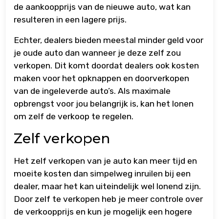
de aankoopprijs van de nieuwe auto, wat kan
resulteren in een lagere prijs.
Echter, dealers bieden meestal minder geld voor
je oude auto dan wanneer je deze zelf zou
verkopen. Dit komt doordat dealers ook kosten
maken voor het opknappen en doorverkopen
van de ingeleverde auto’s. Als maximale
opbrengst voor jou belangrijk is, kan het lonen
om zelf de verkoop te regelen.
Zelf verkopen
Het zelf verkopen van je auto kan meer tijd en
moeite kosten dan simpelweg inruilen bij een
dealer, maar het kan uiteindelijk wel lonend zijn.
Door zelf te verkopen heb je meer controle over
de verkoopprijs en kun je mogelijk een hogere