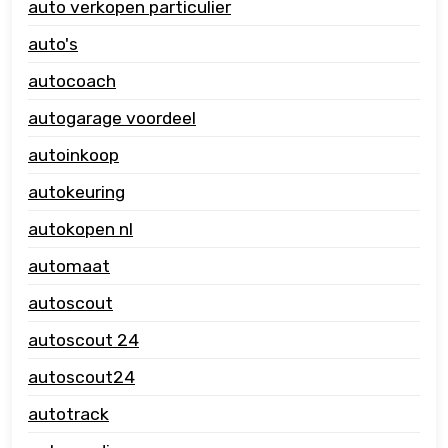
auto verkopen particulier
auto's
autocoach
autogarage voordeel
autoinkoop
autokeuring
autokopen nl
automaat
autoscout
autoscout 24
autoscout24
autotrack