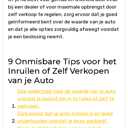
bij een dealer of voor maximale opbrengst door
zelf verkoop te regelen, zorg ervoor dat je goed
geïnformeerd bent over de waarde van je auto
en dat je alle opties zorgvuldig afweegt voordat
je een beslissing neemt.
9 Onmisbare Tips voor het
Inruilen of Zelf Verkopen
van je Auto
Doe onderzoek naar de waarde van je auto
voordat je besluit om in te ruilen of zelf te
verkopen.
Zorg ervoor dat je auto schoon is en goed
onderhouden voordat je deze aanbiedt.