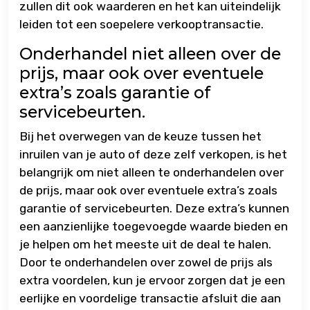
zullen dit ook waarderen en het kan uiteindelijk
leiden tot een soepelere verkooptransactie.
Onderhandel niet alleen over de
prijs, maar ook over eventuele
extra’s zoals garantie of
servicebeurten.
Bij het overwegen van de keuze tussen het
inruilen van je auto of deze zelf verkopen, is het
belangrijk om niet alleen te onderhandelen over
de prijs, maar ook over eventuele extra’s zoals
garantie of servicebeurten. Deze extra’s kunnen
een aanzienlijke toegevoegde waarde bieden en
je helpen om het meeste uit de deal te halen.
Door te onderhandelen over zowel de prijs als
extra voordelen, kun je ervoor zorgen dat je een
eerlijke en voordelige transactie afsluit die aan