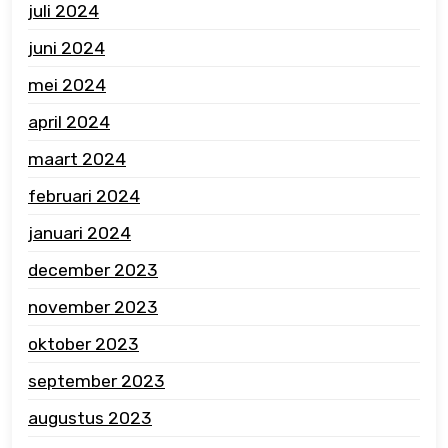
juli 2024
juni 2024
mei 2024
april 2024
maart 2024
februari 2024
januari 2024
december 2023
november 2023
oktober 2023
september 2023
augustus 2023