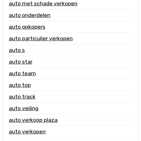
auto met schade verkopen
auto onderdelen
auto opkopers
auto particulier verkopen
auto s
auto star
auto team
auto top
auto track
auto veiling
auto verkoop plaza
auto verkopen