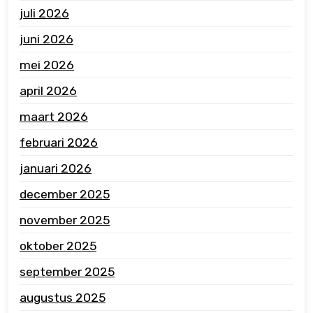
juli 2026
juni 2026
mei 2026
april 2026
maart 2026
februari 2026
januari 2026
december 2025
november 2025
oktober 2025
september 2025
augustus 2025