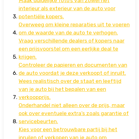
Maak duidelijke foto’s van zowel het
interieur als exterieur van de auto voor
potentiële kopers.
Overweeg om kleine reparaties uit te voeren
om de waarde van de auto te verhogen.
Vraag verschillende dealers of kopers naar
een prijsvoorstel om een eerlijke deal te
krijgen.
Controleer de papieren en documenten van
de auto voordat je deze verkoopt of inruilt.
Wees realistisch over de staat en leeftijd
van je auto bij het bepalen van een
verkoopprijs.
Onderhandel niet alleen over de prijs, maar
ook over eventuele extra’s zoals garantie of
servicebeurten.
Kies voor een betrouwbare partij bij het
inruilen of verkopen van je auto om