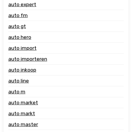
auto expert
auto fm
auto gt
auto hero
auto import
auto importeren
auto inkoop
auto line
auto m
auto market
auto markt
auto master