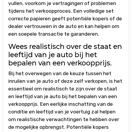
vullen, voorkom je vertragingen of problemen
tijdens het verkoopproces. Een volledige set
correcte papieren geeft potentiële kopers of de
dealer vertrouwen in de auto en kan helpen om
een soepele transactie te garanderen.
Wees realistisch over de staat en
leeftijd van je auto bij het
bepalen van een verkoopprijs.
Bij het overwegen van de keuze tussen het
inruilen van je auto of deze zelf verkopen, is het
essentieel om realistisch te zijn over de staat
en leeftijd van je auto bij het bepalen van een
verkoopprijs. Een eerlijke inschatting van de
conditie en leeftijd van je voertuig zal helpen
om realistische verwachtingen te hebben over
de mogelijke opbrengst. Potentiële kopers