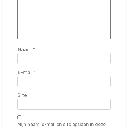
Naam
*
E-mail
*
Site
Mijn naam, e-mail en site opslaan in deze