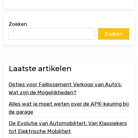
Zoeken
Zoeken
Laatste artikelen
Opties voor Faillissement Verkoop van Auto’s:
Wat zijn de Mogelijkheden?
Alles wat je moet weten over de APK-keuring bij
de garage
De Evolutie van Automobiliteit: Van Klassiekers
tot Elektrische Mobiliteit