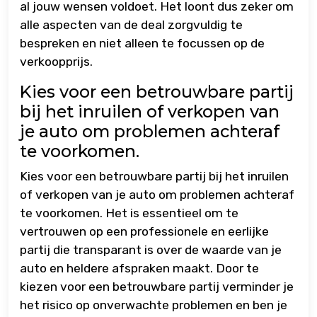
al jouw wensen voldoet. Het loont dus zeker om
alle aspecten van de deal zorgvuldig te
bespreken en niet alleen te focussen op de
verkoopprijs.
Kies voor een betrouwbare partij
bij het inruilen of verkopen van
je auto om problemen achteraf
te voorkomen.
Kies voor een betrouwbare partij bij het inruilen
of verkopen van je auto om problemen achteraf
te voorkomen. Het is essentieel om te
vertrouwen op een professionele en eerlijke
partij die transparant is over de waarde van je
auto en heldere afspraken maakt. Door te
kiezen voor een betrouwbare partij verminder je
het risico op onverwachte problemen en ben je