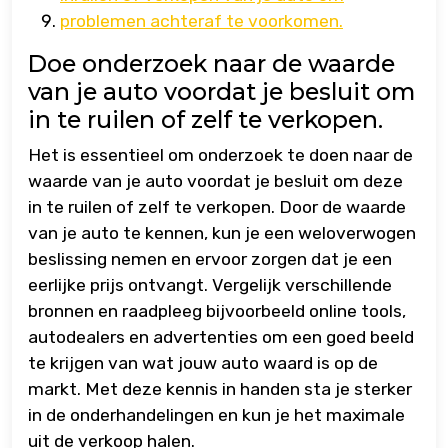
problemen achteraf te voorkomen.
Doe onderzoek naar de waarde
van je auto voordat je besluit om
in te ruilen of zelf te verkopen.
Het is essentieel om onderzoek te doen naar de
waarde van je auto voordat je besluit om deze
in te ruilen of zelf te verkopen. Door de waarde
van je auto te kennen, kun je een weloverwogen
beslissing nemen en ervoor zorgen dat je een
eerlijke prijs ontvangt. Vergelijk verschillende
bronnen en raadpleeg bijvoorbeeld online tools,
autodealers en advertenties om een goed beeld
te krijgen van wat jouw auto waard is op de
markt. Met deze kennis in handen sta je sterker
in de onderhandelingen en kun je het maximale
uit de verkoop halen.