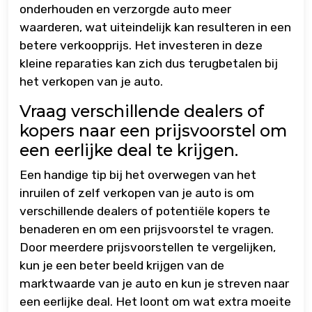
onderhouden en verzorgde auto meer
waarderen, wat uiteindelijk kan resulteren in een
betere verkoopprijs. Het investeren in deze
kleine reparaties kan zich dus terugbetalen bij
het verkopen van je auto.
Vraag verschillende dealers of
kopers naar een prijsvoorstel om
een eerlijke deal te krijgen.
Een handige tip bij het overwegen van het
inruilen of zelf verkopen van je auto is om
verschillende dealers of potentiële kopers te
benaderen en om een prijsvoorstel te vragen.
Door meerdere prijsvoorstellen te vergelijken,
kun je een beter beeld krijgen van de
marktwaarde van je auto en kun je streven naar
een eerlijke deal. Het loont om wat extra moeite