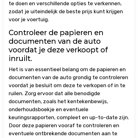
te doen en verschillende opties te verkennen,
zodat je uiteindelijk de beste prijs kunt krijgen
voor je voertuig.
Controleer de papieren en
documenten van de auto
voordat je deze verkoopt of
inruilt.
Het is van essentieel belang om de papieren en
documenten van de auto grondig te controleren
voordat je besluit om deze te verkopen of in te
ruilen. Zorg ervoor dat alle benodigde
documenten, zoals het kentekenbewijs,
onderhoudsboekje en eventuele
keuringsrapporten, compleet en up-to-date zijn.
Door deze papieren vooraf te controleren en
eventuele ontbrekende documenten aan te