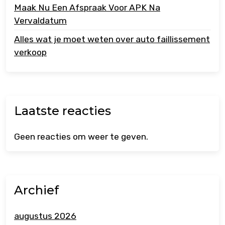
Maak Nu Een Afspraak Voor APK Na
Vervaldatum
Alles wat je moet weten over auto faillissement
verkoop
Laatste reacties
Geen reacties om weer te geven.
Archief
augustus 2026