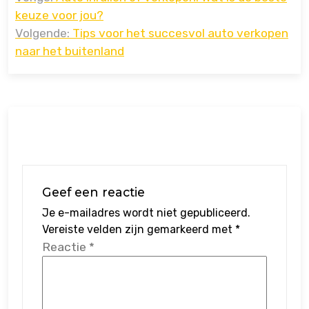
navigatie
keuze voor jou?
Volgende:
Tips voor het succesvol auto verkopen
naar het buitenland
Geef een reactie
Je e-mailadres wordt niet gepubliceerd.
Vereiste velden zijn gemarkeerd met
*
Reactie
*