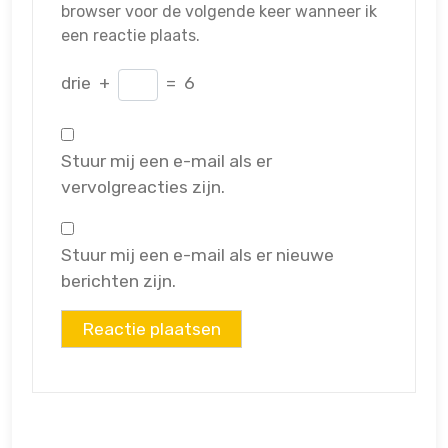
browser voor de volgende keer wanneer ik
een reactie plaats.
drie
+
=
6
Stuur mij een e-mail als er
vervolgreacties zijn.
Stuur mij een e-mail als er nieuwe
berichten zijn.