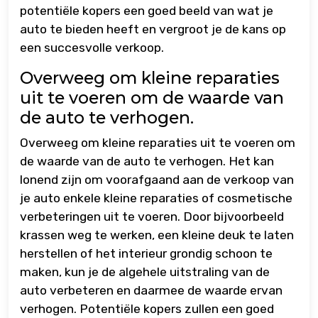
potentiële kopers een goed beeld van wat je
auto te bieden heeft en vergroot je de kans op
een succesvolle verkoop.
Overweeg om kleine reparaties
uit te voeren om de waarde van
de auto te verhogen.
Overweeg om kleine reparaties uit te voeren om
de waarde van de auto te verhogen. Het kan
lonend zijn om voorafgaand aan de verkoop van
je auto enkele kleine reparaties of cosmetische
verbeteringen uit te voeren. Door bijvoorbeeld
krassen weg te werken, een kleine deuk te laten
herstellen of het interieur grondig schoon te
maken, kun je de algehele uitstraling van de
auto verbeteren en daarmee de waarde ervan
verhogen. Potentiële kopers zullen een goed