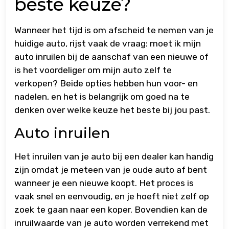
beste keuze?
Wanneer het tijd is om afscheid te nemen van je
huidige auto, rijst vaak de vraag: moet ik mijn
auto inruilen bij de aanschaf van een nieuwe of
is het voordeliger om mijn auto zelf te
verkopen? Beide opties hebben hun voor- en
nadelen, en het is belangrijk om goed na te
denken over welke keuze het beste bij jou past.
Auto inruilen
Het inruilen van je auto bij een dealer kan handig
zijn omdat je meteen van je oude auto af bent
wanneer je een nieuwe koopt. Het proces is
vaak snel en eenvoudig, en je hoeft niet zelf op
zoek te gaan naar een koper. Bovendien kan de
inruilwaarde van je auto worden verrekend met