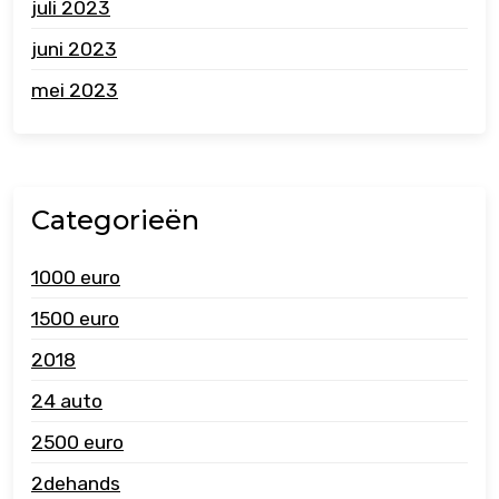
juli 2023
juni 2023
mei 2023
Categorieën
1000 euro
1500 euro
2018
24 auto
2500 euro
2dehands