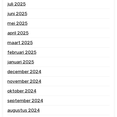
juli 2025
juni 2025
mei 2025
april 2025
maart 2025
februari 2025
januari 2025
december 2024
november 2024
oktober 2024
september 2024
augustus 2024