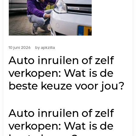
10 juni 2026
by
apkzilla
Auto inruilen of zelf
verkopen: Wat is de
beste keuze voor jou?
Auto inruilen of zelf
verkopen: Wat is de