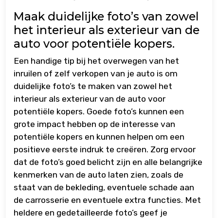
Maak duidelijke foto’s van zowel
het interieur als exterieur van de
auto voor potentiële kopers.
Een handige tip bij het overwegen van het
inruilen of zelf verkopen van je auto is om
duidelijke foto’s te maken van zowel het
interieur als exterieur van de auto voor
potentiële kopers. Goede foto’s kunnen een
grote impact hebben op de interesse van
potentiële kopers en kunnen helpen om een
positieve eerste indruk te creëren. Zorg ervoor
dat de foto’s goed belicht zijn en alle belangrijke
kenmerken van de auto laten zien, zoals de
staat van de bekleding, eventuele schade aan
de carrosserie en eventuele extra functies. Met
heldere en gedetailleerde foto’s geef je