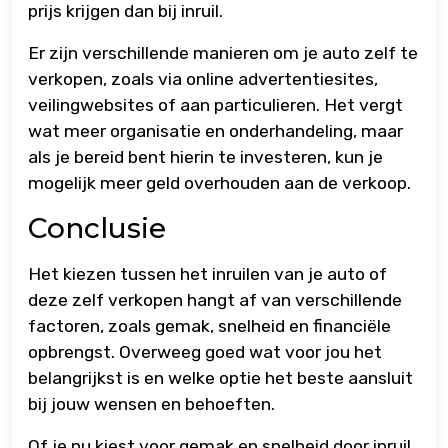
prijs krijgen dan bij inruil.
Er zijn verschillende manieren om je auto zelf te
verkopen, zoals via online advertentiesites,
veilingwebsites of aan particulieren. Het vergt
wat meer organisatie en onderhandeling, maar
als je bereid bent hierin te investeren, kun je
mogelijk meer geld overhouden aan de verkoop.
Conclusie
Het kiezen tussen het inruilen van je auto of
deze zelf verkopen hangt af van verschillende
factoren, zoals gemak, snelheid en financiële
opbrengst. Overweeg goed wat voor jou het
belangrijkst is en welke optie het beste aansluit
bij jouw wensen en behoeften.
Of je nu kiest voor gemak en snelheid door inruil