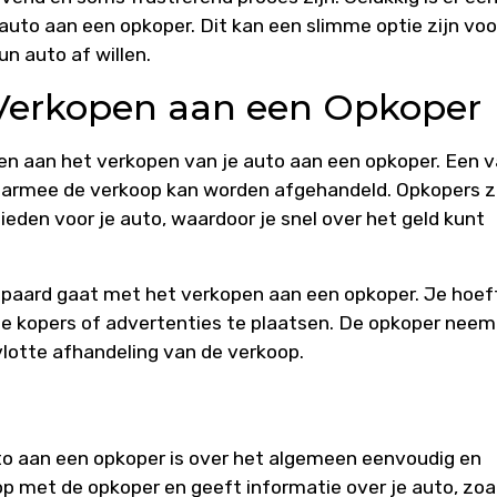
auto aan een opkoper. Dit kan een slimme optie zijn voo
n auto af willen.
 Verkopen aan een Opkoper
den aan het verkopen van je auto aan een opkoper. Een 
waarmee de verkoop kan worden afgehandeld. Opkopers z
ieden voor je auto, waardoor je snel over het geld kunt
epaard gaat met het verkopen aan een opkoper. Je hoef
ële kopers of advertenties te plaatsen. De opkoper neem
vlotte afhandeling van de verkoop.
to aan een opkoper is over het algemeen eenvoudig en
 met de opkoper en geeft informatie over je auto, zoa