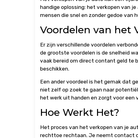
handige oplossing: het verkopen van je 
mensen die snel en zonder gedoe van hu
Voordelen van het
Er zijn verschillende voordelen verbon
de grootste voordelen is de snelheid 
vaak bereid om direct contant geld te b
beschikken.
Een ander voordeel is het gemak dat g
niet zelf op zoek te gaan naar potenti
het werk uit handen en zorgt voor een 
Hoe Werkt Het?
Het proces van het verkopen van je au
rechttoe rechtaan. Je neemt contact op