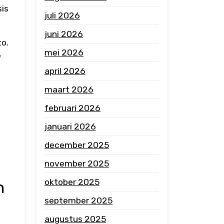
sis
juli 2026
juni 2026
to.
mei 2026
e
april 2026
maart 2026
februari 2026
januari 2026
december 2025
november 2025
oktober 2025
n
september 2025
augustus 2025