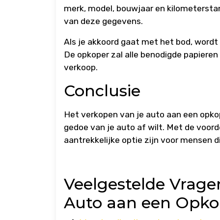
merk, model, bouwjaar en kilometerstan
van deze gegevens.
Als je akkoord gaat met het bod, wordt
De opkoper zal alle benodigde papieren
verkoop.
Conclusie
Het verkopen van je auto aan een opkop
gedoe van je auto af wilt. Met de voor
aantrekkelijke optie zijn voor mensen d
Veelgestelde Vrage
Auto aan een Opko