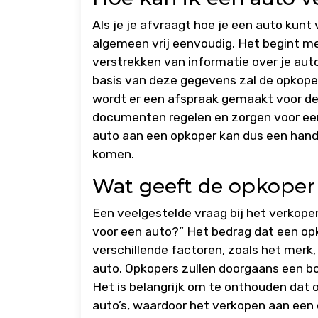
Als je je afvraagt hoe je een auto kunt
algemeen vrij eenvoudig. Het begint 
verstrekken van informatie over je aut
basis van deze gegevens zal de opkoper
wordt er een afspraak gemaakt voor de 
documenten regelen en zorgen voor een
auto aan een opkoper kan dus een handig
komen.
Wat geeft de opkoper
Een veelgestelde vraag bij het verkope
voor een auto?” Het bedrag dat een opk
verschillende factoren, zoals het merk
auto. Opkopers zullen doorgaans een b
Het is belangrijk om te onthouden dat 
auto’s, waardoor het verkopen aan een 