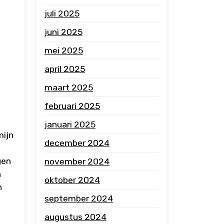
juli 2025
juni 2025
mei 2025
april 2025
maart 2025
februari 2025
januari 2025
mijn
december 2024
gen
november 2024
n
oktober 2024
n
september 2024
augustus 2024