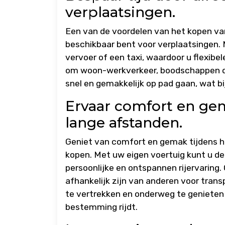
verplaatsingen.
Een van de voordelen van het kopen van 
beschikbaar bent voor verplaatsingen.
vervoer of een taxi, waardoor u flexibel
om woon-werkverkeer, boodschappen do
snel en gemakkelijk op pad gaan, wat b
Ervaar comfort en gem
lange afstanden.
Geniet van comfort en gemak tijdens he
kopen. Met uw eigen voertuig kunt u de
persoonlijke en ontspannen rijervaring
afhankelijk zijn van anderen voor tran
te vertrekken en onderweg te genieten 
bestemming rijdt.