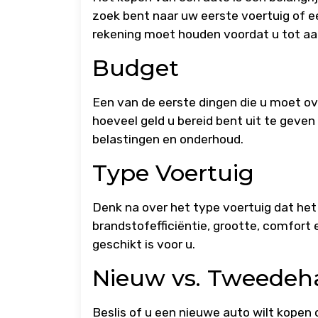
zoek bent naar uw eerste voertuig of e
rekening moet houden voordat u tot a
Budget
Een van de eerste dingen die u moet ov
hoeveel geld u bereid bent uit te geven
belastingen en onderhoud.
Type Voertuig
Denk na over het type voertuig dat he
brandstofefficiëntie, grootte, comfort
geschikt is voor u.
Nieuw vs. Tweedeh
Beslis of u een nieuwe auto wilt kopen