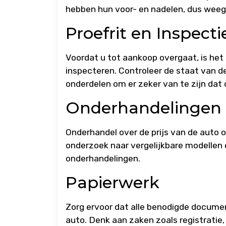
hebben hun voor- en nadelen, dus weeg 
Proefrit en Inspecti
Voordat u tot aankoop overgaat, is het
inspecteren. Controleer de staat van de
onderdelen om er zeker van te zijn dat 
Onderhandelingen
Onderhandel over de prijs van de auto o
onderzoek naar vergelijkbare modellen e
onderhandelingen.
Papierwerk
Zorg ervoor dat alle benodigde docume
auto. Denk aan zaken zoals registratie,