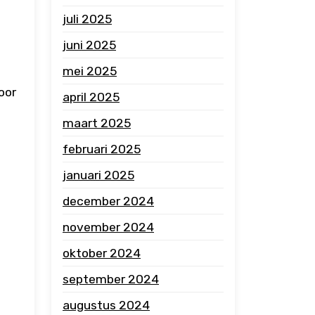
juli 2025
juni 2025
mei 2025
oor
april 2025
maart 2025
februari 2025
januari 2025
december 2024
november 2024
oktober 2024
september 2024
augustus 2024