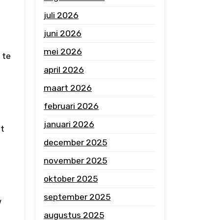
juli 2026
juni 2026
mei 2026
 te
april 2026
maart 2026
februari 2026
januari 2026
at
december 2025
november 2025
oktober 2025
september 2025
w
augustus 2025