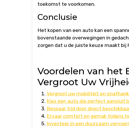
toekomst te voorkomen.
Conclusie
Het kopen van een auto kan een spanne
bovenstaande overwegingen in gedachte
zorgen dat u de juiste keuze maakt bij
Voordelen van het 
Vergroot Uw Vrijhe
Vergroot uw mobiliteit en onafhanke
Kies een auto die perfect aansluit 
Bespaar tijd door direct beschikbaar
Ervaar comfort en gemak tijdens he
Investeer in een duurzaam vervoers