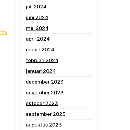
juli 2024
juni 2024
mei 2024
t te
april 2024
maart 2024
februari 2024
januari 2024
december 2023
november 2023
oktober 2023
september 2023
augustus 2023