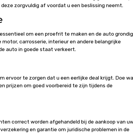
deze zorgvuldig af voordat u een beslissing neemt.
e
 essentieel om een proefrit te maken en de auto grondig
 motor, carrosserie, interieur en andere belangrijke
de auto in goede staat verkeert.
m ervoor te zorgen dat u een eerlijke deal krijgt. Doe w
n prijzen om goed voorbereid te zijn tijdens de
nten correct worden afgehandeld bij de aankoop van u
 verzekering en garantie om juridische problemen in de