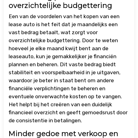
overzichtelijke budgettering
Een van de voordelen van het kopen van een
lease auto is het feit dat je maandelijks een
vast bedrag betaalt, wat zorgt voor
overzichtelijke budgettering. Door te weten
hoeveel je elke maand kwijt bent aan de
leaseauto, kun je gemakkelijker je financiën
plannen en beheren. Dit vaste bedrag biedt
stabiliteit en voorspelbaarheid in je uitgaven,
waardoor je beter in staat bent om andere
financiële verplichtingen te beheren en
eventuele onverwachte kosten op te vangen.
Het helpt bij het creëren van een duidelijk
financieel overzicht en geeft gemoedsrust door
de consistentie in betalingen.
Minder gedoe met verkoop en