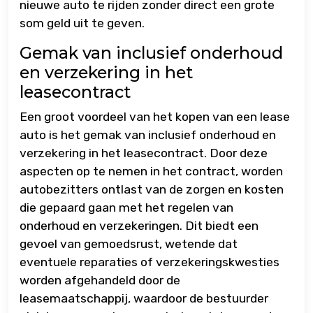
nieuwe auto te rijden zonder direct een grote
som geld uit te geven.
Gemak van inclusief onderhoud
en verzekering in het
leasecontract
Een groot voordeel van het kopen van een lease
auto is het gemak van inclusief onderhoud en
verzekering in het leasecontract. Door deze
aspecten op te nemen in het contract, worden
autobezitters ontlast van de zorgen en kosten
die gepaard gaan met het regelen van
onderhoud en verzekeringen. Dit biedt een
gevoel van gemoedsrust, wetende dat
eventuele reparaties of verzekeringskwesties
worden afgehandeld door de
leasemaatschappij, waardoor de bestuurder