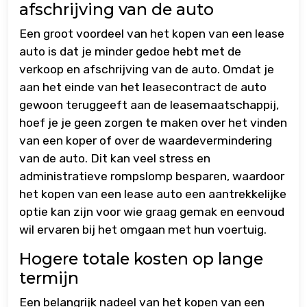
afschrijving van de auto
Een groot voordeel van het kopen van een lease
auto is dat je minder gedoe hebt met de
verkoop en afschrijving van de auto. Omdat je
aan het einde van het leasecontract de auto
gewoon teruggeeft aan de leasemaatschappij,
hoef je je geen zorgen te maken over het vinden
van een koper of over de waardevermindering
van de auto. Dit kan veel stress en
administratieve rompslomp besparen, waardoor
het kopen van een lease auto een aantrekkelijke
optie kan zijn voor wie graag gemak en eenvoud
wil ervaren bij het omgaan met hun voertuig.
Hogere totale kosten op lange
termijn
Een belangrijk nadeel van het kopen van een