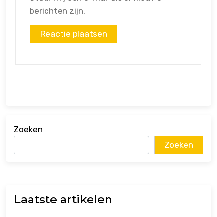
berichten zijn.
Zoeken
Zoeken
Laatste artikelen