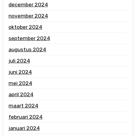
december 2024
november 2024
oktober 2024
september 2024
augustus 2024
juli 2024
juni 2024
mei 2024
april 2024
maart 2024
februari 2024
januari 2024