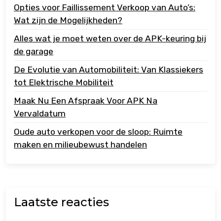
Opties voor Faillissement Verkoop van Auto’s:
Wat zijn de Mogelijkheden?
Alles wat je moet weten over de APK-keuring bij
de garage
De Evolutie van Automobiliteit: Van Klassiekers
tot Elektrische Mobiliteit
Maak Nu Een Afspraak Voor APK Na
Vervaldatum
Oude auto verkopen voor de sloop: Ruimte
maken en milieubewust handelen
Laatste reacties