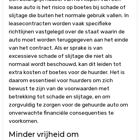
lease auto is het risico op boetes bij schade of
slijtage die buiten het normale gebruik vallen. In
leasecontracten worden vaak specifieke
richtlijnen vastgelegd over de staat waarin de
auto moet worden teruggegeven aan het einde
van het contract. Als er sprake is van
excessieve schade of slijtage die niet als
normaal wordt beschouwd, kan dit leiden tot
extra kosten of boetes voor de huurder. Het is
daarom essentieel voor huurders om zich
bewust te zijn van de voorwaarden met
betrekking tot schade en slijtage, en om
zorgvuldig te zorgen voor de gehuurde auto om
onverwachte financiële consequenties te
voorkomen.
Minder vrijheid om