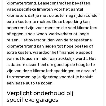
kilometerstand. Leasecontracten bevatten
vaak specifieke limieten voor het aantal
kilometers dat je met de auto mag rijden zonder
extra kosten te maken. Deze beperking kan
beperkend zijn voor mensen die veel kilometers
afleggen, zoals woon-werkverkeer of lange
reizen. Het overschrijden van de toegestane
kilometerstand kan leiden tot hoge boetes of
extra kosten, waardoor het financiële aspect
van het leasen minder aantrekkelijk wordt. Het
is daarom essentieel om goed op de hoogte te
zijn van deze kilometerbeperkingen en deze af
te stemmen op je rijgedrag voordat je besluit
een lease auto te kopen.
Verplicht onderhoud bij
specifieke garages