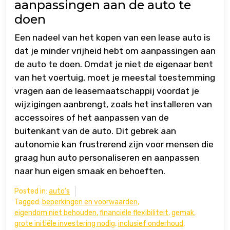
aanpassingen aan de auto te
doen
Een nadeel van het kopen van een lease auto is
dat je minder vrijheid hebt om aanpassingen aan
de auto te doen. Omdat je niet de eigenaar bent
van het voertuig, moet je meestal toestemming
vragen aan de leasemaatschappij voordat je
wijzigingen aanbrengt, zoals het installeren van
accessoires of het aanpassen van de
buitenkant van de auto. Dit gebrek aan
autonomie kan frustrerend zijn voor mensen die
graag hun auto personaliseren en aanpassen
naar hun eigen smaak en behoeften.
Posted in:
auto's
Tagged:
beperkingen en voorwaarden
,
eigendom niet behouden
,
financiële flexibiliteit
,
gemak
,
grote initiële investering nodig
,
inclusief onderhoud
,