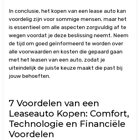
In conclusie, het kopen van een lease auto kan
voordelig zijn voor sommige mensen, maar het
is essentieel om alle aspecten zorgvuldig af te
wegen voordat je deze beslissing neemt. Neem
de tijd om goed geïnformeerd te worden over
alle voorwaarden en kosten die gepaard gaan
met het leasen van een auto, zodat je
uiteindelijk de juiste keuze maakt die past bij
jouw behoeften.
7 Voordelen van een
Leaseauto Kopen: Comfort,
Technologie en Financiële
Voordelen