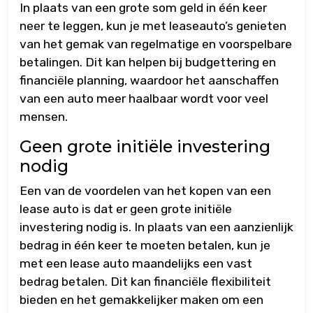
In plaats van een grote som geld in één keer
neer te leggen, kun je met leaseauto’s genieten
van het gemak van regelmatige en voorspelbare
betalingen. Dit kan helpen bij budgettering en
financiële planning, waardoor het aanschaffen
van een auto meer haalbaar wordt voor veel
mensen.
Geen grote initiële investering
nodig
Een van de voordelen van het kopen van een
lease auto is dat er geen grote initiële
investering nodig is. In plaats van een aanzienlijk
bedrag in één keer te moeten betalen, kun je
met een lease auto maandelijks een vast
bedrag betalen. Dit kan financiële flexibiliteit
bieden en het gemakkelijker maken om een