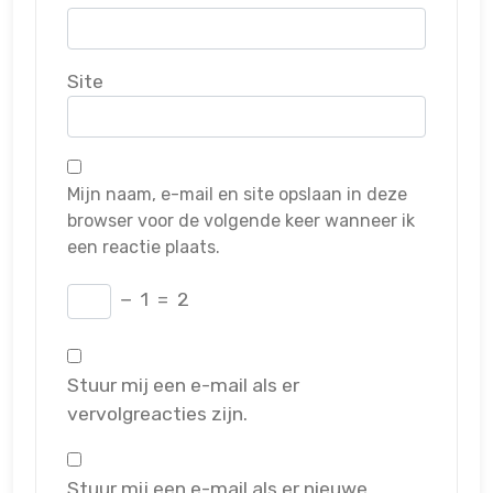
Site
Mijn naam, e-mail en site opslaan in deze
browser voor de volgende keer wanneer ik
een reactie plaats.
−
1
=
2
Stuur mij een e-mail als er
vervolgreacties zijn.
Stuur mij een e-mail als er nieuwe