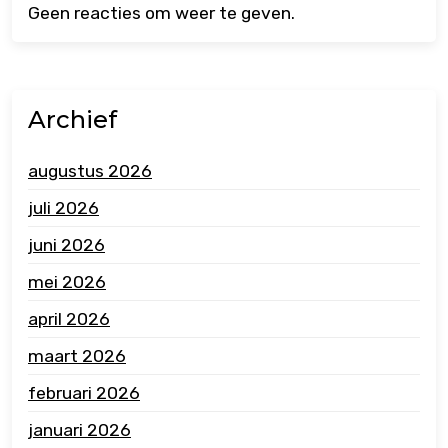
Geen reacties om weer te geven.
Archief
augustus 2026
juli 2026
juni 2026
mei 2026
april 2026
maart 2026
februari 2026
januari 2026