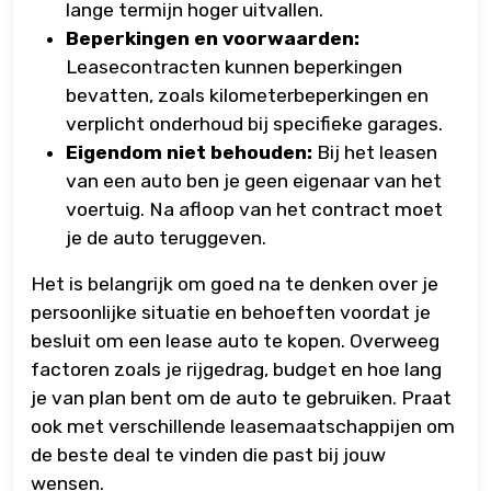
lange termijn hoger uitvallen.
Beperkingen en voorwaarden:
Leasecontracten kunnen beperkingen
bevatten, zoals kilometerbeperkingen en
verplicht onderhoud bij specifieke garages.
Eigendom niet behouden:
Bij het leasen
van een auto ben je geen eigenaar van het
voertuig. Na afloop van het contract moet
je de auto teruggeven.
Het is belangrijk om goed na te denken over je
persoonlijke situatie en behoeften voordat je
besluit om een lease auto te kopen. Overweeg
factoren zoals je rijgedrag, budget en hoe lang
je van plan bent om de auto te gebruiken. Praat
ook met verschillende leasemaatschappijen om
de beste deal te vinden die past bij jouw
wensen.