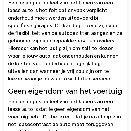
Een belangrijk nadeel van het kopen van een
lease auto is het feit dat er vaak verplicht
onderhoud moet worden uitgevoerd bij
specifieke garages. Dit kan beperkend zijn voor
de flexibiliteit van de autobezitter, aangezien ze
gebonden zijn aan bepaalde serviceproviders.
Hierdoor kan het lastig zijn om zelf te kiezen
waar je jouw auto laat onderhouden en kunnen
de kosten voor onderhoud mogelijk hoger
uitvallen dan wanneer je vrij zou zijn om te
kiezen waar je jouw auto wilt laten servicen.
Geen eigendom van het voertuig
Een belangrijk nadeel van het kopen van een
lease auto is dat je geen eigendom van het
voertuig hebt. Dit betekent dat je na afloop van
het leasecontract de auto moet teruggeven