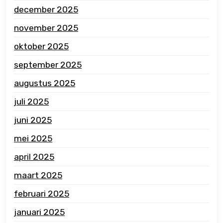
december 2025
november 2025
oktober 2025
september 2025
augustus 2025
juli 2025
juni 2025
mei 2025
april 2025
maart 2025
februari 2025
januari 2025