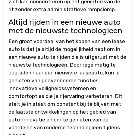
zich kan concentreren op het genieten van de
rit zonder extra administratieve rompslomp.
Altijd rijden in een nieuwe auto
met de nieuwste technologieën
Een groot voordeel van het kopen van een lease
auto is dat je altijd de mogelijkheid hebt om in
een nieuwe auto te rijden die is uitgerust met de
nieuwste technologieën. Door regelmatig te
upgraden naar een nieuwere leaseauto, kun je
genieten van geavanceerde functies,
innovatieve veiligheidssystemen en
comfortopties die je rijervaring verbeteren. Dit
stelt je in staat om constant bij te blijven met
de laatste ontwikkelingen op het gebied van
auto-innovatie en om te genieten van de
voordelen van moderne technologieën tijdens