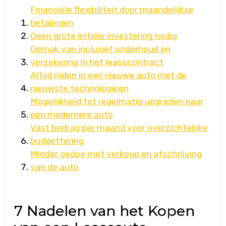
Financiële flexibiliteit door maandelijkse
betalingen
Geen grote initiële investering nodig
Gemak van inclusief onderhoud en
verzekering in het leasecontract
Altijd rijden in een nieuwe auto met de
nieuwste technologieën
Mogelijkheid tot regelmatig upgraden naar
een modernere auto
Vast bedrag per maand voor overzichtelijke
budgettering
Minder gedoe met verkoop en afschrijving
van de auto
7 Nadelen van het Kopen