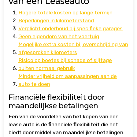
van een Leaseauto
Hogere totale kosten op lange termijn
Beperkingen in kilometerstand
Verplicht onderhoud bij specifieke garages
Geen eigendom van het voertuig
Mogelijke extra kosten bij overschrijding van
afgesproken kilometers
Risico op boetes bij schade of slijtage
buiten normaal gebruik
Minder vrijheid om aanpassingen aan de
auto te doen
Financiële flexibiliteit door
maandelijkse betalingen
Een van de voordelen van het kopen van een
lease auto is de financiële flexibiliteit die het
biedt door middel van maandelijkse betalingen.