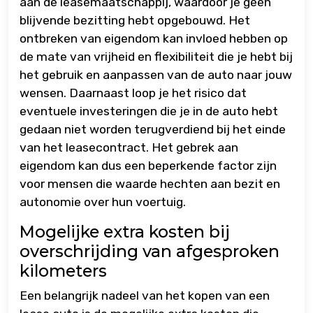
aan de leasemaatschappij, waardoor je geen
blijvende bezitting hebt opgebouwd. Het
ontbreken van eigendom kan invloed hebben op
de mate van vrijheid en flexibiliteit die je hebt bij
het gebruik en aanpassen van de auto naar jouw
wensen. Daarnaast loop je het risico dat
eventuele investeringen die je in de auto hebt
gedaan niet worden terugverdiend bij het einde
van het leasecontract. Het gebrek aan
eigendom kan dus een beperkende factor zijn
voor mensen die waarde hechten aan bezit en
autonomie over hun voertuig.
Mogelijke extra kosten bij
overschrijding van afgesproken
kilometers
Een belangrijk nadeel van het kopen van een