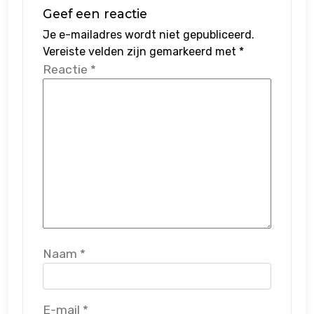
Geef een reactie
Je e-mailadres wordt niet gepubliceerd.
Vereiste velden zijn gemarkeerd met
*
Reactie
*
Naam
*
E-mail
*