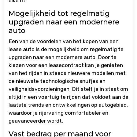
elke rit.
Mogelijkheid tot regelmatig
upgraden naar een modernere
auto
Een van de voordelen van het kopen van een
lease auto is de mogelijkheid om regelmatig te
upgraden naar een modernere auto. Door te
kiezen voor een leasecontract kan je genieten
van het rijden in steeds nieuwere modellen met
de nieuwste technologische snufjes en
veiligheidsvoorzieningen. Dit stelt je in staat om
altijd in een voertuig te rijden dat voldoet aan de
laatste trends en ontwikkelingen op autogebied,
waardoor je rijervaring comfortabeler en
geavanceerder wordt.
Vast bedrag per maand voor