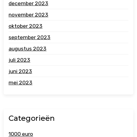
december 2023
november 2023
oktober 2023
september 2023
augustus 2023
juli 2023
juni 2023
mei 2023
Categorieën
1000 euro