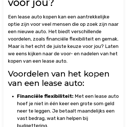
voor jou?
Een lease auto kopen kan een aantrekkelijke
optie zijn voor veel mensen die op zoek zijn naar
een nieuwe auto. Het biedt verschillende
voordelen, zoals financiële flexibiliteit en gemak.
Maar is het echt de juiste keuze voor jou? Laten
we eens kijken naar de voor- en nadelen van het
kopen van een lease auto.
Voordelen van het kopen
van een lease auto:
Financiële flexibiliteit:
Met een lease auto
hoef je niet in één keer een grote som geld
neer te leggen. Je betaalt maandelijks een
vast bedrag, wat kan helpen bij
budgettering.