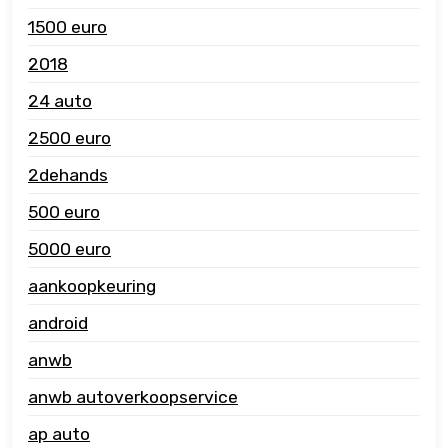
1500 euro
2018
24 auto
2500 euro
2dehands
500 euro
5000 euro
aankoopkeuring
android
anwb
anwb autoverkoopservice
ap auto