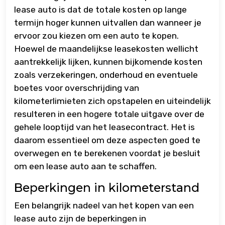
lease auto is dat de totale kosten op lange
termijn hoger kunnen uitvallen dan wanneer je
ervoor zou kiezen om een auto te kopen.
Hoewel de maandelijkse leasekosten wellicht
aantrekkelijk lijken, kunnen bijkomende kosten
zoals verzekeringen, onderhoud en eventuele
boetes voor overschrijding van
kilometerlimieten zich opstapelen en uiteindelijk
resulteren in een hogere totale uitgave over de
gehele looptijd van het leasecontract. Het is
daarom essentieel om deze aspecten goed te
overwegen en te berekenen voordat je besluit
om een lease auto aan te schaffen.
Beperkingen in kilometerstand
Een belangrijk nadeel van het kopen van een
lease auto zijn de beperkingen in