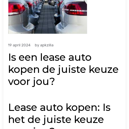
19 april 2024
by
apkzilla
Is een lease auto
kopen de juiste keuze
voor jou?
Lease auto kopen: Is
het de juiste keuze