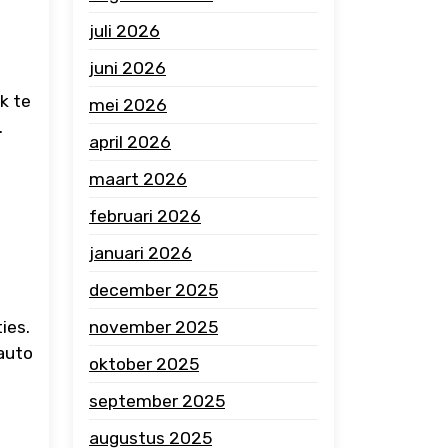
juli 2026
juni 2026
k te
mei 2026
.
april 2026
maart 2026
februari 2026
januari 2026
december 2025
ies.
november 2025
auto
oktober 2025
september 2025
augustus 2025