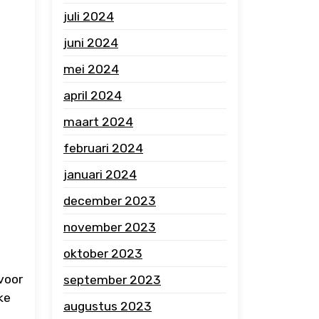
juli 2024
juni 2024
mei 2024
april 2024
maart 2024
februari 2024
januari 2024
december 2023
november 2023
oktober 2023
voor
september 2023
ke
augustus 2023