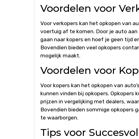
Voordelen voor Ver
Voor verkopers kan het opkopen van aut
voertuig af te komen. Door je auto aan 
gaan naar kopers en hoef je geen tijd 
Bovendien bieden veel opkopers contant
mogelijk maakt.
Voordelen voor Kop
Voor kopers kan het opkopen van auto’s
kunnen vinden bij opkopers. Opkopers 
prijzen in vergelijking met dealers, wa
Bovendien bieden sommige opkopers gar
te waarborgen.
Tips voor Succesvo