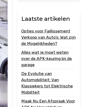
Laatste artikelen
Opties voor Faillissement
Verkoop van Auto’s: Wat zijn
de Mogelijkheden?
Alles wat je moet weten
over de APK-keuring bij de
garage
De Evolutie van
Automobiliteit: Van
Klassiekers tot Elektrische
Mobiliteit
Maak Nu Een Afspraak Voor