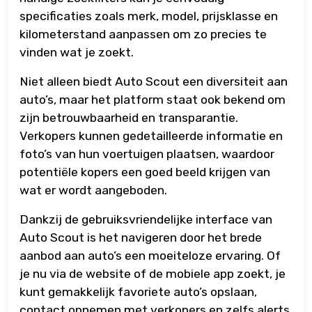
specificaties zoals merk, model, prijsklasse en
kilometerstand aanpassen om zo precies te
vinden wat je zoekt.
Niet alleen biedt Auto Scout een diversiteit aan
auto’s, maar het platform staat ook bekend om
zijn betrouwbaarheid en transparantie.
Verkopers kunnen gedetailleerde informatie en
foto’s van hun voertuigen plaatsen, waardoor
potentiële kopers een goed beeld krijgen van
wat er wordt aangeboden.
Dankzij de gebruiksvriendelijke interface van
Auto Scout is het navigeren door het brede
aanbod aan auto’s een moeiteloze ervaring. Of
je nu via de website of de mobiele app zoekt, je
kunt gemakkelijk favoriete auto’s opslaan,
contact opnemen met verkopers en zelfs alerts