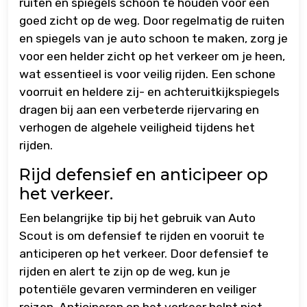
ruiten en spiegels schoon te houden voor een
goed zicht op de weg. Door regelmatig de ruiten
en spiegels van je auto schoon te maken, zorg je
voor een helder zicht op het verkeer om je heen,
wat essentieel is voor veilig rijden. Een schone
voorruit en heldere zij- en achteruitkijkspiegels
dragen bij aan een verbeterde rijervaring en
verhogen de algehele veiligheid tijdens het
rijden.
Rijd defensief en anticipeer op
het verkeer.
Een belangrijke tip bij het gebruik van Auto
Scout is om defensief te rijden en vooruit te
anticiperen op het verkeer. Door defensief te
rijden en alert te zijn op de weg, kun je
potentiële gevaren verminderen en veiliger
reizen. Anticiperen op het verkeer helpt niet