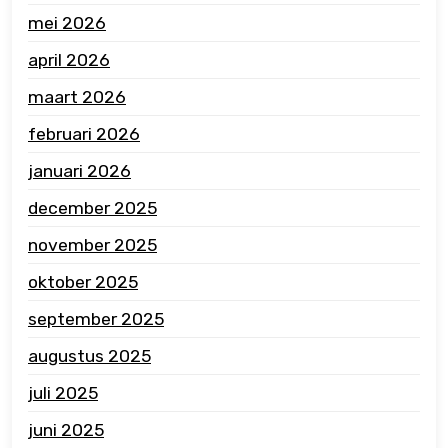
mei 2026
april 2026
maart 2026
februari 2026
januari 2026
december 2025
november 2025
oktober 2025
september 2025
augustus 2025
juli 2025
juni 2025