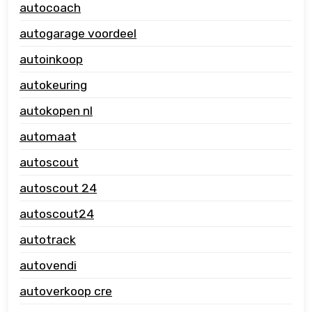
autocoach
autogarage voordeel
autoinkoop
autokeuring
autokopen nl
automaat
autoscout
autoscout 24
autoscout24
autotrack
autovendi
autoverkoop cre