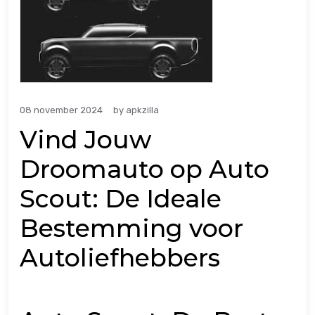
08 november 2024
by
apkzilla
Vind Jouw
Droomauto op Auto
Scout: De Ideale
Bestemming voor
Autoliefhebbers