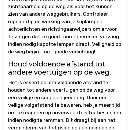
zichtbaarheid op de weg als voor het kunnen
zien van andere weggebruikers. Controleer
regelmatig de werking van je koplampen,
achterlichten en richtingaanwijzers om ervoor
te zorgen dat ze goed functioneren en vervang
indien nodig kapotte lampen direct. Veiligheid op
de weg begint met goede verlichting!
Houd voldoende afstand tot
andere voertuigen op de weg.
Het is essentieel om voldoende afstand te
houden tot andere voertuigen op de weg voor
een veilige en soepele rijervaring. Door een
veilige volgafstand te bewaren, heb je meer tijd
om te reageren op onverwachte situaties en om
indien nodig te remmen. Dit draagt bij aan het
verminderen van het risico op aanrijdingen en