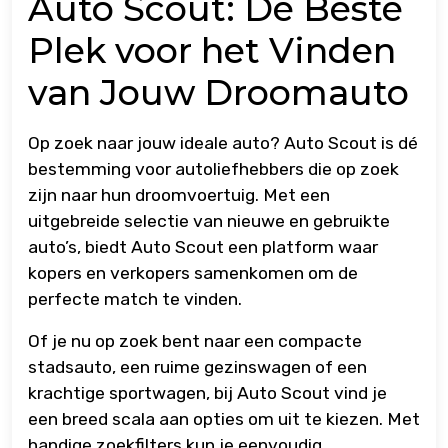
Auto Scout: De Beste
Plek voor het Vinden
van Jouw Droomauto
Op zoek naar jouw ideale auto? Auto Scout is dé
bestemming voor autoliefhebbers die op zoek
zijn naar hun droomvoertuig. Met een
uitgebreide selectie van nieuwe en gebruikte
auto’s, biedt Auto Scout een platform waar
kopers en verkopers samenkomen om de
perfecte match te vinden.
Of je nu op zoek bent naar een compacte
stadsauto, een ruime gezinswagen of een
krachtige sportwagen, bij Auto Scout vind je
een breed scala aan opties om uit te kiezen. Met
handige zoekfilters kun je eenvoudig