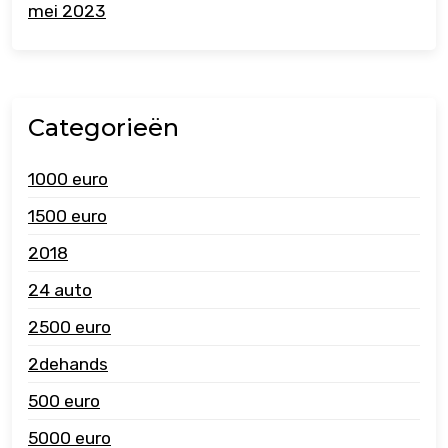
mei 2023
Categorieën
1000 euro
1500 euro
2018
24 auto
2500 euro
2dehands
500 euro
5000 euro