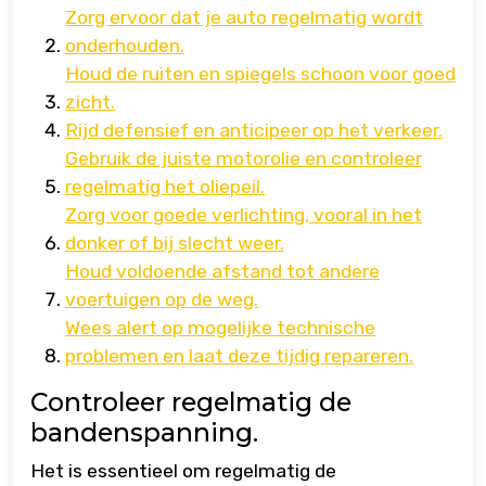
Zorg ervoor dat je auto regelmatig wordt
onderhouden.
Houd de ruiten en spiegels schoon voor goed
zicht.
Rijd defensief en anticipeer op het verkeer.
Gebruik de juiste motorolie en controleer
regelmatig het oliepeil.
Zorg voor goede verlichting, vooral in het
donker of bij slecht weer.
Houd voldoende afstand tot andere
voertuigen op de weg.
Wees alert op mogelijke technische
problemen en laat deze tijdig repareren.
Controleer regelmatig de
bandenspanning.
Het is essentieel om regelmatig de