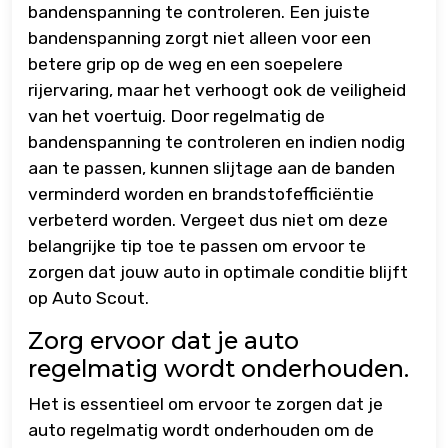
bandenspanning te controleren. Een juiste
bandenspanning zorgt niet alleen voor een
betere grip op de weg en een soepelere
rijervaring, maar het verhoogt ook de veiligheid
van het voertuig. Door regelmatig de
bandenspanning te controleren en indien nodig
aan te passen, kunnen slijtage aan de banden
verminderd worden en brandstofefficiëntie
verbeterd worden. Vergeet dus niet om deze
belangrijke tip toe te passen om ervoor te
zorgen dat jouw auto in optimale conditie blijft
op Auto Scout.
Zorg ervoor dat je auto
regelmatig wordt onderhouden.
Het is essentieel om ervoor te zorgen dat je
auto regelmatig wordt onderhouden om de