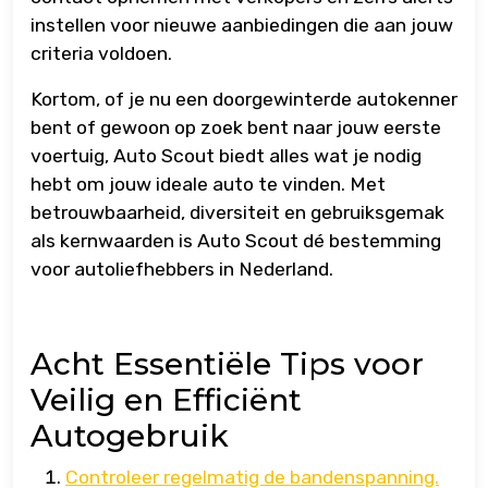
instellen voor nieuwe aanbiedingen die aan jouw
criteria voldoen.
Kortom, of je nu een doorgewinterde autokenner
bent of gewoon op zoek bent naar jouw eerste
voertuig, Auto Scout biedt alles wat je nodig
hebt om jouw ideale auto te vinden. Met
betrouwbaarheid, diversiteit en gebruiksgemak
als kernwaarden is Auto Scout dé bestemming
voor autoliefhebbers in Nederland.
Acht Essentiële Tips voor
Veilig en Efficiënt
Autogebruik
Controleer regelmatig de bandenspanning.