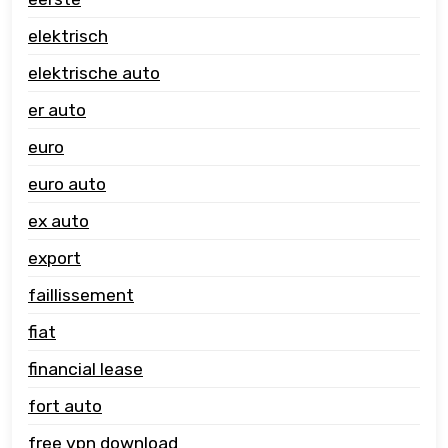
elektrisch
elektrische auto
er auto
euro
euro auto
ex auto
export
faillissement
fiat
financial lease
fort auto
free vpn download