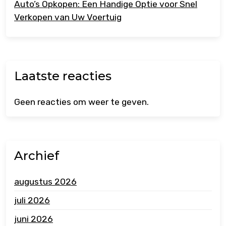
Auto’s Opkopen: Een Handige Optie voor Snel
Verkopen van Uw Voertuig
Laatste reacties
Geen reacties om weer te geven.
Archief
augustus 2026
juli 2026
juni 2026