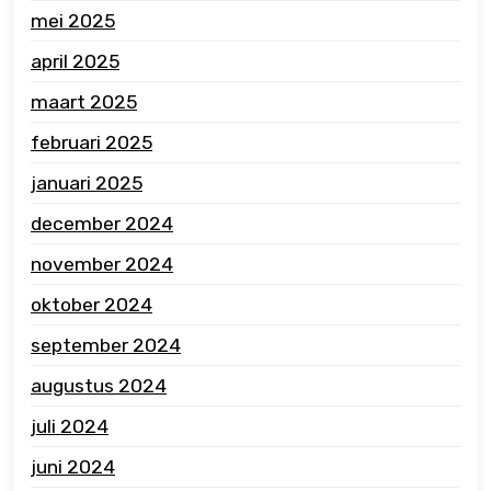
mei 2025
april 2025
maart 2025
februari 2025
januari 2025
december 2024
november 2024
oktober 2024
september 2024
augustus 2024
juli 2024
juni 2024