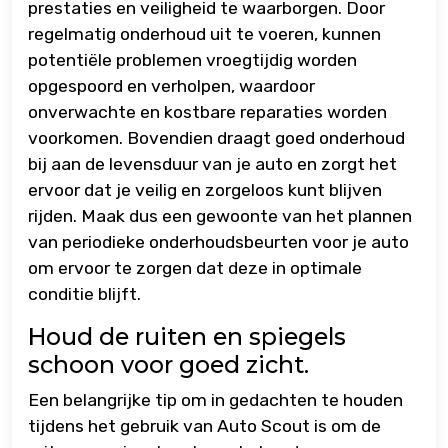
prestaties en veiligheid te waarborgen. Door
regelmatig onderhoud uit te voeren, kunnen
potentiële problemen vroegtijdig worden
opgespoord en verholpen, waardoor
onverwachte en kostbare reparaties worden
voorkomen. Bovendien draagt goed onderhoud
bij aan de levensduur van je auto en zorgt het
ervoor dat je veilig en zorgeloos kunt blijven
rijden. Maak dus een gewoonte van het plannen
van periodieke onderhoudsbeurten voor je auto
om ervoor te zorgen dat deze in optimale
conditie blijft.
Houd de ruiten en spiegels
schoon voor goed zicht.
Een belangrijke tip om in gedachten te houden
tijdens het gebruik van Auto Scout is om de