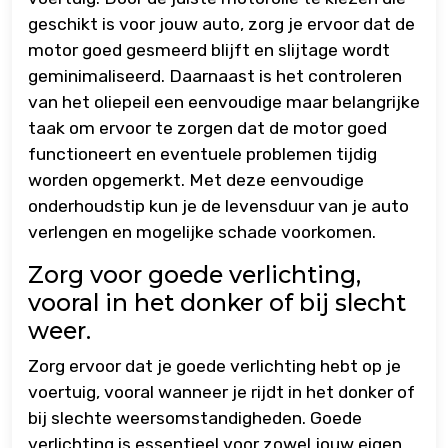
geschikt is voor jouw auto, zorg je ervoor dat de
motor goed gesmeerd blijft en slijtage wordt
geminimaliseerd. Daarnaast is het controleren
van het oliepeil een eenvoudige maar belangrijke
taak om ervoor te zorgen dat de motor goed
functioneert en eventuele problemen tijdig
worden opgemerkt. Met deze eenvoudige
onderhoudstip kun je de levensduur van je auto
verlengen en mogelijke schade voorkomen.
Zorg voor goede verlichting,
vooral in het donker of bij slecht
weer.
Zorg ervoor dat je goede verlichting hebt op je
voertuig, vooral wanneer je rijdt in het donker of
bij slechte weersomstandigheden. Goede
verlichting is essentieel voor zowel jouw eigen