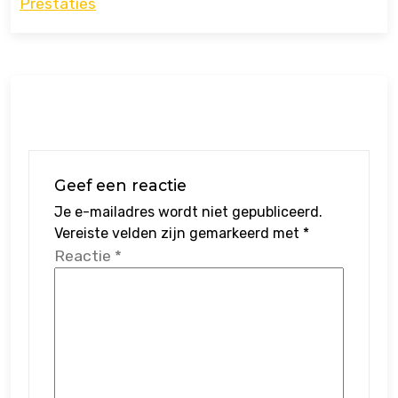
Prestaties
Geef een reactie
Je e-mailadres wordt niet gepubliceerd.
Vereiste velden zijn gemarkeerd met
*
Reactie
*