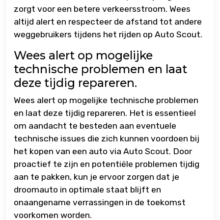
zorgt voor een betere verkeersstroom. Wees
altijd alert en respecteer de afstand tot andere
weggebruikers tijdens het rijden op Auto Scout.
Wees alert op mogelijke
technische problemen en laat
deze tijdig repareren.
Wees alert op mogelijke technische problemen
en laat deze tijdig repareren. Het is essentieel
om aandacht te besteden aan eventuele
technische issues die zich kunnen voordoen bij
het kopen van een auto via Auto Scout. Door
proactief te zijn en potentiële problemen tijdig
aan te pakken, kun je ervoor zorgen dat je
droomauto in optimale staat blijft en
onaangename verrassingen in de toekomst
voorkomen worden.