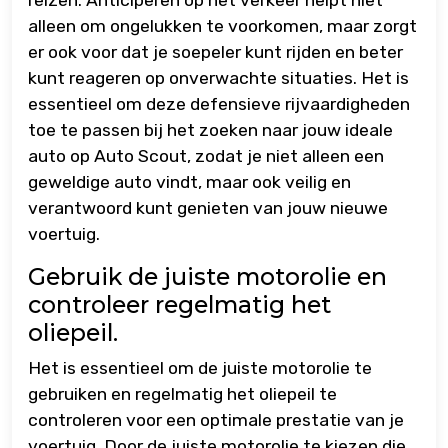
alleen om ongelukken te voorkomen, maar zorgt
er ook voor dat je soepeler kunt rijden en beter
kunt reageren op onverwachte situaties. Het is
essentieel om deze defensieve rijvaardigheden
toe te passen bij het zoeken naar jouw ideale
auto op Auto Scout, zodat je niet alleen een
geweldige auto vindt, maar ook veilig en
verantwoord kunt genieten van jouw nieuwe
voertuig.
Gebruik de juiste motorolie en
controleer regelmatig het
oliepeil.
Het is essentieel om de juiste motorolie te
gebruiken en regelmatig het oliepeil te
controleren voor een optimale prestatie van je
voertuig. Door de juiste motorolie te kiezen die