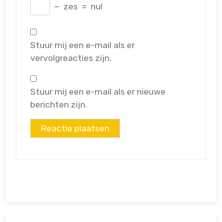
−
zes
=
nul
Stuur mij een e-mail als er
vervolgreacties zijn.
Stuur mij een e-mail als er nieuwe
berichten zijn.