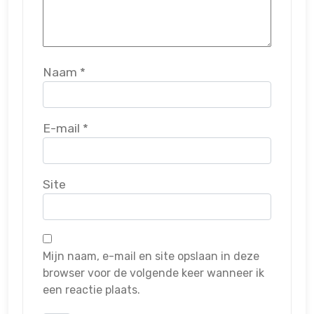
Naam
*
E-mail
*
Site
Mijn naam, e-mail en site opslaan in deze
browser voor de volgende keer wanneer ik
een reactie plaats.