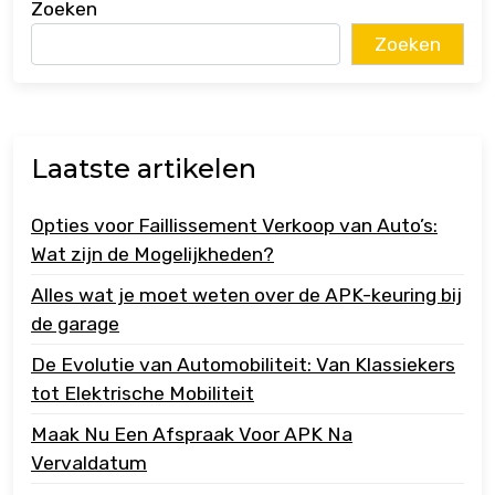
Zoeken
Zoeken
Laatste artikelen
Opties voor Faillissement Verkoop van Auto’s:
Wat zijn de Mogelijkheden?
Alles wat je moet weten over de APK-keuring bij
de garage
De Evolutie van Automobiliteit: Van Klassiekers
tot Elektrische Mobiliteit
Maak Nu Een Afspraak Voor APK Na
Vervaldatum