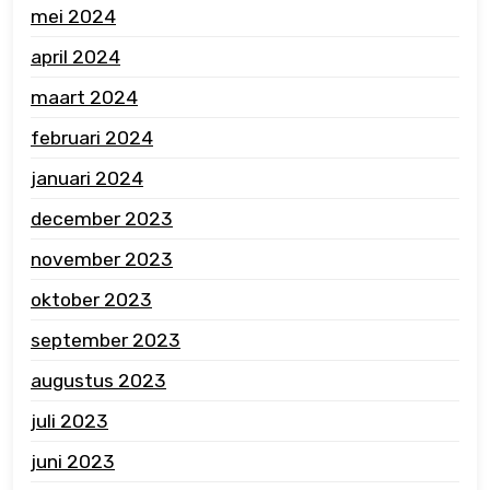
mei 2024
april 2024
maart 2024
februari 2024
januari 2024
december 2023
november 2023
oktober 2023
september 2023
augustus 2023
juli 2023
juni 2023