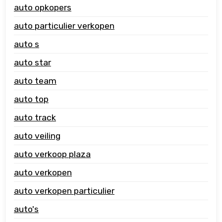
auto opkopers
auto particulier verkopen
auto s
auto star
auto team
auto top
auto track
auto veiling
auto verkoop plaza
auto verkopen
auto verkopen particulier
auto's