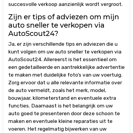
succesvolle verkoop aanzienlijk wordt vergroot.
Zijn er tips of adviezen om mijn
auto sneller te verkopen via
AutoScout24?
Ja, er zijn verschillende tips en adviezen die u
kunt volgen om uw auto sneller te verkopen via
AutoScout24. Allereerst is het essentieel om
een gedetailleerde en aantrekkelijke advertentie
te maken met duidelijke foto’s van uw voertuig.
Zorg ervoor dat u alle relevante informatie over
de auto vermeldt, zoals het merk, model,
bouwjaar, kilometerstand en eventuele extra
functies. Daarnaast is het belangrijk om uw
auto goed te presenteren door deze schoon te
maken en eventuele kleine reparaties uit te
voeren. Het regelmatig bijwerken van uw