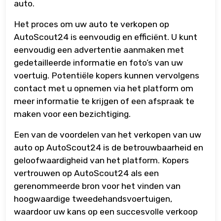
auto.
Het proces om uw auto te verkopen op
AutoScout24 is eenvoudig en efficiënt. U kunt
eenvoudig een advertentie aanmaken met
gedetailleerde informatie en foto’s van uw
voertuig. Potentiële kopers kunnen vervolgens
contact met u opnemen via het platform om
meer informatie te krijgen of een afspraak te
maken voor een bezichtiging.
Een van de voordelen van het verkopen van uw
auto op AutoScout24 is de betrouwbaarheid en
geloofwaardigheid van het platform. Kopers
vertrouwen op AutoScout24 als een
gerenommeerde bron voor het vinden van
hoogwaardige tweedehandsvoertuigen,
waardoor uw kans op een succesvolle verkoop