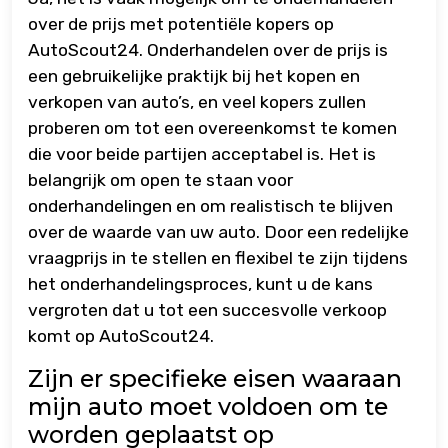
over de prijs met potentiële kopers op
AutoScout24. Onderhandelen over de prijs is
een gebruikelijke praktijk bij het kopen en
verkopen van auto’s, en veel kopers zullen
proberen om tot een overeenkomst te komen
die voor beide partijen acceptabel is. Het is
belangrijk om open te staan voor
onderhandelingen en om realistisch te blijven
over de waarde van uw auto. Door een redelijke
vraagprijs in te stellen en flexibel te zijn tijdens
het onderhandelingsproces, kunt u de kans
vergroten dat u tot een succesvolle verkoop
komt op AutoScout24.
Zijn er specifieke eisen waaraan
mijn auto moet voldoen om te
worden geplaatst op