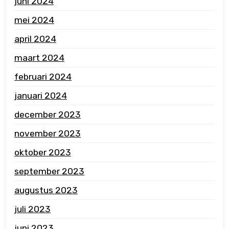
juni 2024
mei 2024
april 2024
maart 2024
februari 2024
januari 2024
december 2023
november 2023
oktober 2023
september 2023
augustus 2023
juli 2023
juni 2023