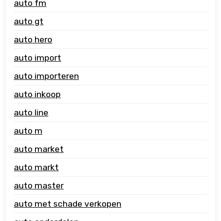
auto fm
auto gt
auto hero
auto import
auto importeren
auto inkoop
auto line
auto m
auto market
auto markt
auto master
auto met schade verkopen