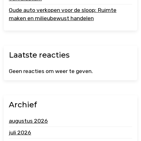
Oude auto verkopen voor de sloop: Ruimte
maken en milieubewust handelen
Laatste reacties
Geen reacties om weer te geven.
Archief
augustus 2026
juli 2026