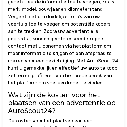
gedetailleerde informatie toe te voegen, zoals
merk, model, bouwjaar en kilometerstand.
Vergeet niet om duidelijke foto’s van uw
voertuig toe te voegen om potentiële kopers
aan te trekken. Zodra uw advertentie is
geplaatst, kunnen geïnteresseerde kopers
contact met u opnemen via het platform om
meer informatie te krijgen of een afspraak te
maken voor een bezichtiging. Met AutoScout24
kunt u gemakkelijk en effectief uw auto te koop
zetten en profiteren van het brede bereik van
het platform om snel een koper te vinden.
Wat zijn de kosten voor het
plaatsen van een advertentie op
AutoScout24?
De kosten voor het plaatsen van een