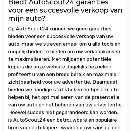
Biedt AutoScout24 garanties
voor een succesvolle verkoop van
mijn auto?
Op AutoScout24 kunnen we geen garanties
bieden voor een succesvolle verkoop van uw
auto, maar we streven ernaar om u alle tools en
mogelijkheden te bieden om uw verkoopkansen
te maximaliseren. Met miljoenen potentiële
kopers die onze website dagelijks bezoeken,
profiteert u van een breed bereik en maximale
zichtbaarheid voor uw advertentie. Daarnaast
bieden we handige statistieken en tips om u te
helpen bij het optimaliseren van de presentatie
van uw auto en het beheren van uw advertentie.
Hoewel succes niet gegarandeerd kan worden,
is AutoScout24 een betrouwbare en populaire
bron voor autokopers, waardoor uw kans op een