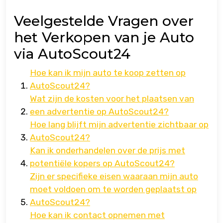
Veelgestelde Vragen over
het Verkopen van je Auto
via AutoScout24
Hoe kan ik mijn auto te koop zetten op
AutoScout24?
Wat zijn de kosten voor het plaatsen van
een advertentie op AutoScout24?
Hoe lang blijft mijn advertentie zichtbaar op
AutoScout24?
Kan ik onderhandelen over de prijs met
potentiële kopers op AutoScout24?
Zijn er specifieke eisen waaraan mijn auto
moet voldoen om te worden geplaatst op
AutoScout24?
Hoe kan ik contact opnemen met