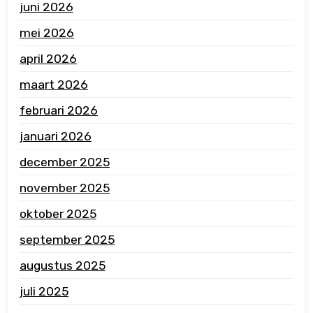
juni 2026
mei 2026
april 2026
maart 2026
februari 2026
januari 2026
december 2025
november 2025
oktober 2025
september 2025
augustus 2025
juli 2025