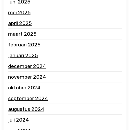
juni 2025
mei 2025
april 2025
maart 2025
februari 2025
januari 2025
december 2024
november 2024
oktober 2024
september 2024
augustus 2024
juli 2024