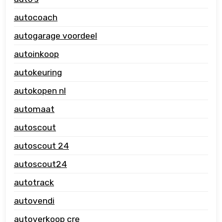
autocoach
autogarage voordeel
autoinkoop
autokeuring
autokopen nl
automaat
autoscout
autoscout 24
autoscout24
autotrack
autovendi
autoverkoop cre