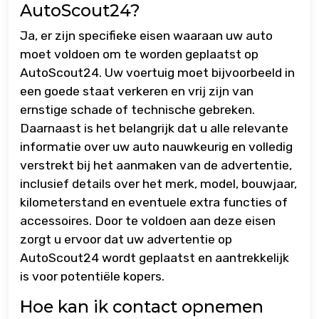
AutoScout24?
Ja, er zijn specifieke eisen waaraan uw auto
moet voldoen om te worden geplaatst op
AutoScout24. Uw voertuig moet bijvoorbeeld in
een goede staat verkeren en vrij zijn van
ernstige schade of technische gebreken.
Daarnaast is het belangrijk dat u alle relevante
informatie over uw auto nauwkeurig en volledig
verstrekt bij het aanmaken van de advertentie,
inclusief details over het merk, model, bouwjaar,
kilometerstand en eventuele extra functies of
accessoires. Door te voldoen aan deze eisen
zorgt u ervoor dat uw advertentie op
AutoScout24 wordt geplaatst en aantrekkelijk
is voor potentiële kopers.
Hoe kan ik contact opnemen