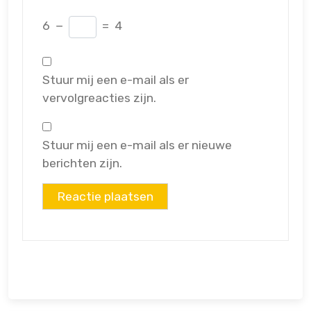
6
−
=
4
Stuur mij een e-mail als er
vervolgreacties zijn.
Stuur mij een e-mail als er nieuwe
berichten zijn.