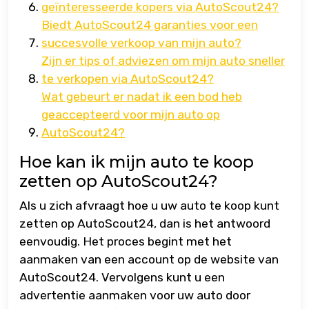
geïnteresseerde kopers via AutoScout24?
Biedt AutoScout24 garanties voor een
succesvolle verkoop van mijn auto?
Zijn er tips of adviezen om mijn auto sneller
te verkopen via AutoScout24?
Wat gebeurt er nadat ik een bod heb
geaccepteerd voor mijn auto op
AutoScout24?
Hoe kan ik mijn auto te koop
zetten op AutoScout24?
Als u zich afvraagt hoe u uw auto te koop kunt
zetten op AutoScout24, dan is het antwoord
eenvoudig. Het proces begint met het
aanmaken van een account op de website van
AutoScout24. Vervolgens kunt u een
advertentie aanmaken voor uw auto door