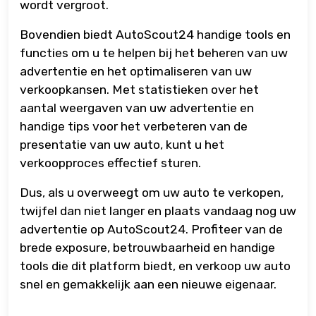
wordt vergroot.
Bovendien biedt AutoScout24 handige tools en
functies om u te helpen bij het beheren van uw
advertentie en het optimaliseren van uw
verkoopkansen. Met statistieken over het
aantal weergaven van uw advertentie en
handige tips voor het verbeteren van de
presentatie van uw auto, kunt u het
verkoopproces effectief sturen.
Dus, als u overweegt om uw auto te verkopen,
twijfel dan niet langer en plaats vandaag nog uw
advertentie op AutoScout24. Profiteer van de
brede exposure, betrouwbaarheid en handige
tools die dit platform biedt, en verkoop uw auto
snel en gemakkelijk aan een nieuwe eigenaar.