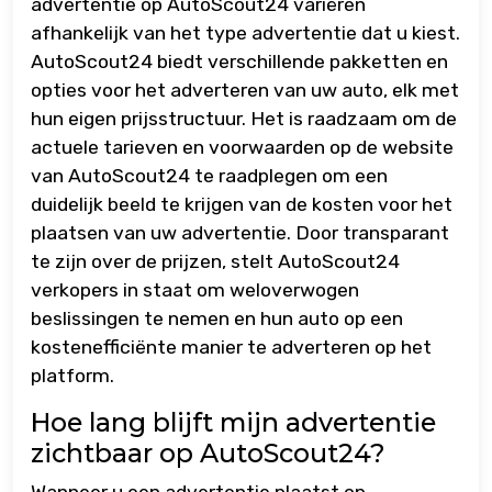
advertentie op AutoScout24 variëren
afhankelijk van het type advertentie dat u kiest.
AutoScout24 biedt verschillende pakketten en
opties voor het adverteren van uw auto, elk met
hun eigen prijsstructuur. Het is raadzaam om de
actuele tarieven en voorwaarden op de website
van AutoScout24 te raadplegen om een
duidelijk beeld te krijgen van de kosten voor het
plaatsen van uw advertentie. Door transparant
te zijn over de prijzen, stelt AutoScout24
verkopers in staat om weloverwogen
beslissingen te nemen en hun auto op een
kostenefficiënte manier te adverteren op het
platform.
Hoe lang blijft mijn advertentie
zichtbaar op AutoScout24?