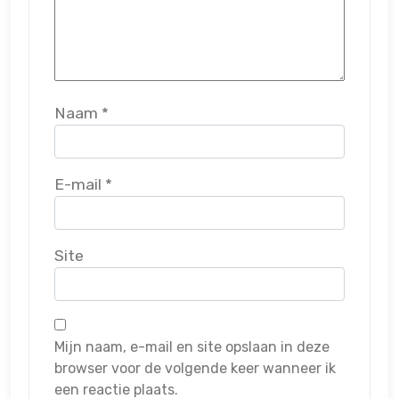
Naam
*
E-mail
*
Site
Mijn naam, e-mail en site opslaan in deze
browser voor de volgende keer wanneer ik
een reactie plaats.