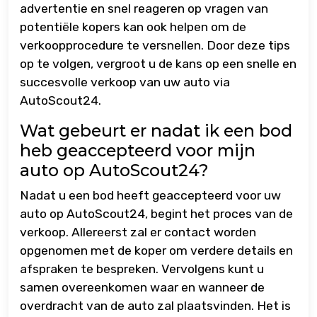
advertentie en snel reageren op vragen van
potentiële kopers kan ook helpen om de
verkoopprocedure te versnellen. Door deze tips
op te volgen, vergroot u de kans op een snelle en
succesvolle verkoop van uw auto via
AutoScout24.
Wat gebeurt er nadat ik een bod
heb geaccepteerd voor mijn
auto op AutoScout24?
Nadat u een bod heeft geaccepteerd voor uw
auto op AutoScout24, begint het proces van de
verkoop. Allereerst zal er contact worden
opgenomen met de koper om verdere details en
afspraken te bespreken. Vervolgens kunt u
samen overeenkomen waar en wanneer de
overdracht van de auto zal plaatsvinden. Het is