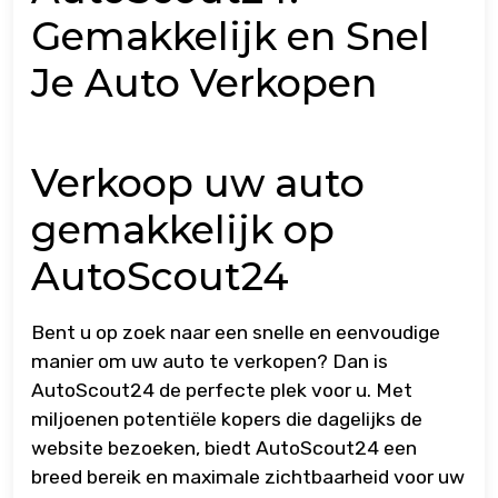
Gemakkelijk en Snel
Je Auto Verkopen
Verkoop uw auto
gemakkelijk op
AutoScout24
Bent u op zoek naar een snelle en eenvoudige
manier om uw auto te verkopen? Dan is
AutoScout24 de perfecte plek voor u. Met
miljoenen potentiële kopers die dagelijks de
website bezoeken, biedt AutoScout24 een
breed bereik en maximale zichtbaarheid voor uw