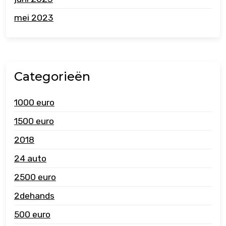
mei 2023
Categorieën
1000 euro
1500 euro
2018
24 auto
2500 euro
2dehands
500 euro