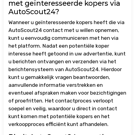
met geïnteresseerde kopers via
AutoScout24?
Wanneer u geïnteresseerde kopers heeft die via
AutoScout24 contact met u willen opnemen,
kunt u eenvoudig communiceren met hen via
het platform. Nadat een potentiële koper
interesse heeft getoond in uw advertentie, kunt
u berichten ontvangen en verzenden via het
berichtensysteem van AutoScout24. Hierdoor
kunt u gemakkelijk vragen beantwoorden,
aanvullende informatie verstrekken en
eventueel afspraken maken voor bezichtigingen
of proefritten. Het contactproces verloopt
soepel en veilig, waardoor u direct in contact
kunt komen met potentiële kopers en het
verkoopproces efficiënt kunt afhandelen.