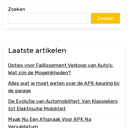
Zoeken
Zoeken
Laatste artikelen
Opties voor Faillissement Verkoop van Auto’s:
Wat zijn de Mogelijkheden?
Alles wat je moet weten over de APK-keuring bij
de garage
De Evolutie van Automobiliteit: Van Klassiekers
tot Elektrische Mobiliteit
Maak Nu Een Afspraak Voor APK Na
Vervaldatum