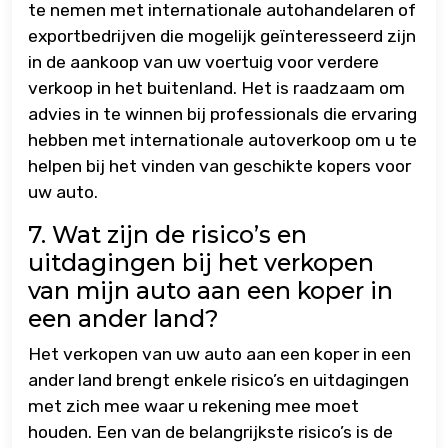
te nemen met internationale autohandelaren of
exportbedrijven die mogelijk geïnteresseerd zijn
in de aankoop van uw voertuig voor verdere
verkoop in het buitenland. Het is raadzaam om
advies in te winnen bij professionals die ervaring
hebben met internationale autoverkoop om u te
helpen bij het vinden van geschikte kopers voor
uw auto.
7. Wat zijn de risico’s en
uitdagingen bij het verkopen
van mijn auto aan een koper in
een ander land?
Het verkopen van uw auto aan een koper in een
ander land brengt enkele risico’s en uitdagingen
met zich mee waar u rekening mee moet
houden. Een van de belangrijkste risico’s is de