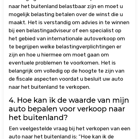
naar het buitenland belastbaar zijn en moet u
mogelijk belasting betalen over de winst die u
maakt. Het is verstandig om advies in te winnen
bij een belastingadviseur of een specialist op
het gebied van internationale autoverkoop om
te begrijpen welke belastingverplichtingen er
zijn en hoe u hiermee om moet gaan om
eventuele problemen te voorkomen. Het is
belangrijk om volledig op de hoogte te zijn van
de fiscale aspecten voordat u besluit uw auto
naar het buitenland te verkopen.
4. Hoe kan ik de waarde van mijn
auto bepalen voor verkoop naar
het buitenland?
Een veelgestelde vraag bij het verkopen van een
auto naar het buitenland is: “Hoe kan ik de