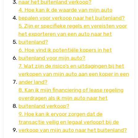
naar het buitenland verkoop?
4. Hoe kan ik de waarde van mijn auto
bepalen voor verkoop naar het buitenland?
5. Zijn er specifieke regels en vereisten voor
het exporteren van een auto naar het
buitenland?
6. Hoe vind ik potentiële kopers in het
buitenland voor mijn auto?
7. Wat zijn de risico’s en uitdagingen bij het
verkopen van mijn auto aan een koper in een
ander land?
8. Kan ik mijn financiering of lease regeling
overdragen als ik mijn auto naar het
buitenland verkoop?
9. Hoe kan ik ervoor zorgen dat de
transactie veilig en legaal verloopt bij de
verkoop van mijn auto naar het buitenland?