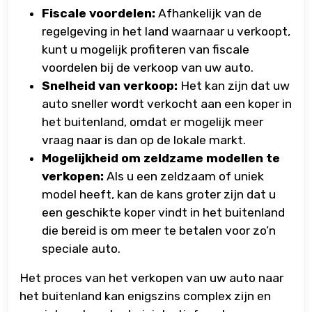
Fiscale voordelen:
Afhankelijk van de
regelgeving in het land waarnaar u verkoopt,
kunt u mogelijk profiteren van fiscale
voordelen bij de verkoop van uw auto.
Snelheid van verkoop:
Het kan zijn dat uw
auto sneller wordt verkocht aan een koper in
het buitenland, omdat er mogelijk meer
vraag naar is dan op de lokale markt.
Mogelijkheid om zeldzame modellen te
verkopen:
Als u een zeldzaam of uniek
model heeft, kan de kans groter zijn dat u
een geschikte koper vindt in het buitenland
die bereid is om meer te betalen voor zo’n
speciale auto.
Het proces van het verkopen van uw auto naar
het buitenland kan enigszins complex zijn en