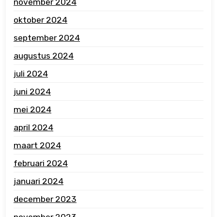
november 2024
oktober 2024
september 2024
augustus 2024
juli 2024
juni 2024
mei 2024
april 2024
maart 2024
februari 2024
januari 2024
december 2023
november 2023