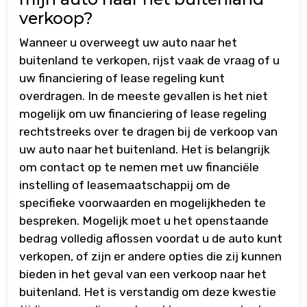
verkoop?
Wanneer u overweegt uw auto naar het
buitenland te verkopen, rijst vaak de vraag of u
uw financiering of lease regeling kunt
overdragen. In de meeste gevallen is het niet
mogelijk om uw financiering of lease regeling
rechtstreeks over te dragen bij de verkoop van
uw auto naar het buitenland. Het is belangrijk
om contact op te nemen met uw financiële
instelling of leasemaatschappij om de
specifieke voorwaarden en mogelijkheden te
bespreken. Mogelijk moet u het openstaande
bedrag volledig aflossen voordat u de auto kunt
verkopen, of zijn er andere opties die zij kunnen
bieden in het geval van een verkoop naar het
buitenland. Het is verstandig om deze kwestie