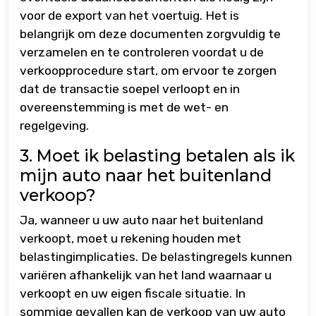
voor de export van het voertuig. Het is
belangrijk om deze documenten zorgvuldig te
verzamelen en te controleren voordat u de
verkoopprocedure start, om ervoor te zorgen
dat de transactie soepel verloopt en in
overeenstemming is met de wet- en
regelgeving.
3. Moet ik belasting betalen als ik
mijn auto naar het buitenland
verkoop?
Ja, wanneer u uw auto naar het buitenland
verkoopt, moet u rekening houden met
belastingimplicaties. De belastingregels kunnen
variëren afhankelijk van het land waarnaar u
verkoopt en uw eigen fiscale situatie. In
sommige gevallen kan de verkoop van uw auto