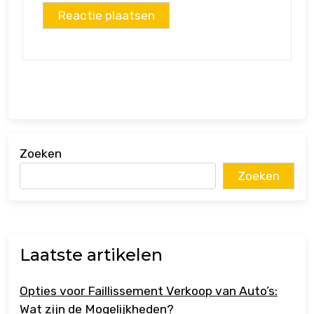
Zoeken
Zoeken
Laatste artikelen
Opties voor Faillissement Verkoop van Auto’s:
Wat zijn de Mogelijkheden?