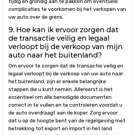
tijdig en grondig aan te pakken om eventuele
complicaties te voorkomen bij het verkopen van
uw auto over de grens.
9. Hoe kan ik ervoor zorgen dat
de transactie veilig en legaal
verloopt bij de verkoop van mijn
auto naar het buitenland?
Om ervoor te zorgen dat de transactie veilig en
legaal verloopt bij de verkoop van uw auto naar
het buitenland, zijn er enkele belangrijke
stappen die u kunt nemen. Allereerst is het
essentieel om alle benodigde documenten
correct in te vullen en te controleren voordat u
de auto overdraagt aan de koper. Zorg ervoor
dat u op de hoogte bent van de regelgeving met
betrekking tot export en import in het land