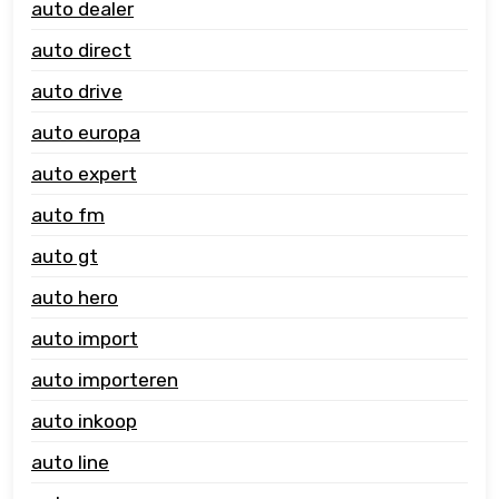
auto dealer
auto direct
auto drive
auto europa
auto expert
auto fm
auto gt
auto hero
auto import
auto importeren
auto inkoop
auto line