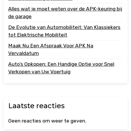
Alles wat je moet weten over de APK-keuring bij
de garage
De Evolutie van Automobiliteit: Van Klassiekers
tot Elektrische Mobiliteit
Maak Nu Een Afspraak Voor APK Na
Vervaldatum
Auto’s Opkopen: Een Handige Optie voor Snel
Verkopen van Uw Voertuig
Laatste reacties
Geen reacties om weer te geven.