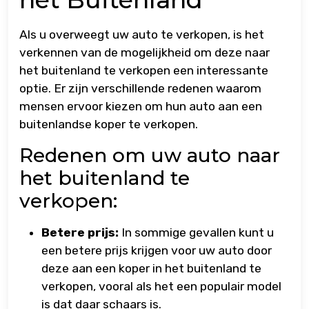
Als u overweegt uw auto te verkopen, is het
verkennen van de mogelijkheid om deze naar
het buitenland te verkopen een interessante
optie. Er zijn verschillende redenen waarom
mensen ervoor kiezen om hun auto aan een
buitenlandse koper te verkopen.
Redenen om uw auto naar
het buitenland te
verkopen:
Betere prijs:
In sommige gevallen kunt u
een betere prijs krijgen voor uw auto door
deze aan een koper in het buitenland te
verkopen, vooral als het een populair model
is dat daar schaars is.