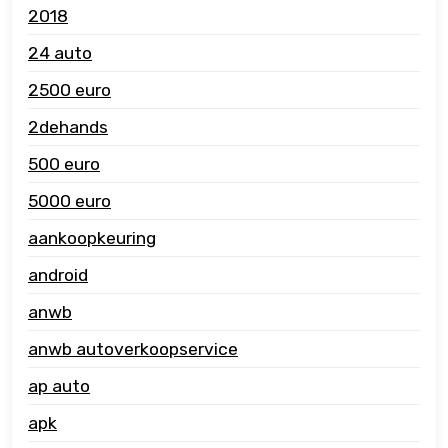
2018
24 auto
2500 euro
2dehands
500 euro
5000 euro
aankoopkeuring
android
anwb
anwb autoverkoopservice
ap auto
apk