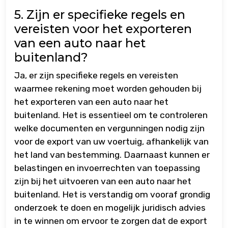
5. Zijn er specifieke regels en
vereisten voor het exporteren
van een auto naar het
buitenland?
Ja, er zijn specifieke regels en vereisten
waarmee rekening moet worden gehouden bij
het exporteren van een auto naar het
buitenland. Het is essentieel om te controleren
welke documenten en vergunningen nodig zijn
voor de export van uw voertuig, afhankelijk van
het land van bestemming. Daarnaast kunnen er
belastingen en invoerrechten van toepassing
zijn bij het uitvoeren van een auto naar het
buitenland. Het is verstandig om vooraf grondig
onderzoek te doen en mogelijk juridisch advies
in te winnen om ervoor te zorgen dat de export