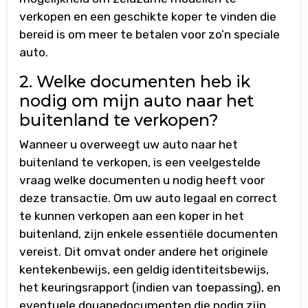
verkopen en een geschikte koper te vinden die
bereid is om meer te betalen voor zo’n speciale
auto.
2. Welke documenten heb ik
nodig om mijn auto naar het
buitenland te verkopen?
Wanneer u overweegt uw auto naar het
buitenland te verkopen, is een veelgestelde
vraag welke documenten u nodig heeft voor
deze transactie. Om uw auto legaal en correct
te kunnen verkopen aan een koper in het
buitenland, zijn enkele essentiële documenten
vereist. Dit omvat onder andere het originele
kentekenbewijs, een geldig identiteitsbewijs,
het keuringsrapport (indien van toepassing), en
eventuele douanedocumenten die nodig zijn