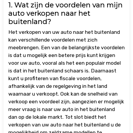
1. Wat zijn de voordelen van mijn
auto verkopen naar het
buitenland?
Het verkopen van uw auto naar het buitenland
kan verschillende voordelen met zich
meebrengen. Een van de belangrijkste voordelen
is dat u mogelijk een betere prijs kunt krijgen
voor uw auto, vooral als het een populair model
is dat in het buitenland schaars is. Daarnaast
kunt u profiteren van fiscale voordelen,
afhankelijk van de regelgeving in het land
waarnaar u verkoopt. Ook kan de snelheid van
verkoop een voordeel zijn, aangezien er mogelijk
meer vraag is naar uw auto in het buitenland
dan op de lokale markt. Tot slot biedt het
verkopen van uw auto naar het buitenland u de
mogelijkheid om zeldzame modellen te