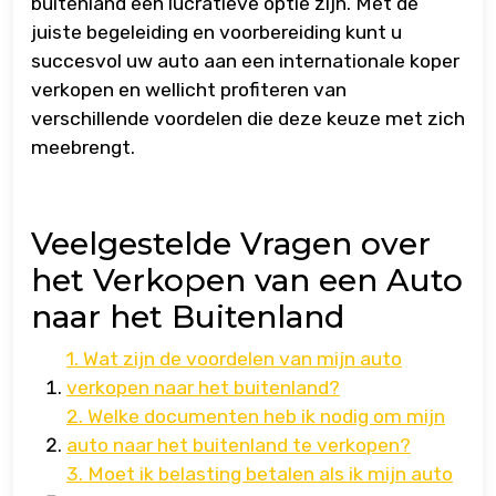
buitenland een lucratieve optie zijn. Met de
juiste begeleiding en voorbereiding kunt u
succesvol uw auto aan een internationale koper
verkopen en wellicht profiteren van
verschillende voordelen die deze keuze met zich
meebrengt.
Veelgestelde Vragen over
het Verkopen van een Auto
naar het Buitenland
1. Wat zijn de voordelen van mijn auto
verkopen naar het buitenland?
2. Welke documenten heb ik nodig om mijn
auto naar het buitenland te verkopen?
3. Moet ik belasting betalen als ik mijn auto