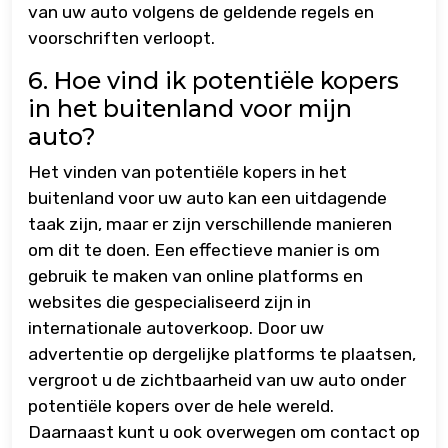
van uw auto volgens de geldende regels en
voorschriften verloopt.
6. Hoe vind ik potentiële kopers
in het buitenland voor mijn
auto?
Het vinden van potentiële kopers in het
buitenland voor uw auto kan een uitdagende
taak zijn, maar er zijn verschillende manieren
om dit te doen. Een effectieve manier is om
gebruik te maken van online platforms en
websites die gespecialiseerd zijn in
internationale autoverkoop. Door uw
advertentie op dergelijke platforms te plaatsen,
vergroot u de zichtbaarheid van uw auto onder
potentiële kopers over de hele wereld.
Daarnaast kunt u ook overwegen om contact op