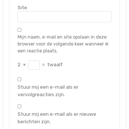
Site
Mijn naam, e-mail en site opslaan in deze
browser voor de volgende keer wanneer ik
een reactie plaats.
2
×
=
twaalf
Stuur mij een e-mail als er
vervolgreacties zijn.
Stuur mij een e-mail als er nieuwe
berichten zijn.