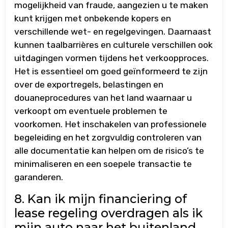
mogelijkheid van fraude, aangezien u te maken
kunt krijgen met onbekende kopers en
verschillende wet- en regelgevingen. Daarnaast
kunnen taalbarrières en culturele verschillen ook
uitdagingen vormen tijdens het verkoopproces.
Het is essentieel om goed geïnformeerd te zijn
over de exportregels, belastingen en
douaneprocedures van het land waarnaar u
verkoopt om eventuele problemen te
voorkomen. Het inschakelen van professionele
begeleiding en het zorgvuldig controleren van
alle documentatie kan helpen om de risico’s te
minimaliseren en een soepele transactie te
garanderen.
8. Kan ik mijn financiering of
lease regeling overdragen als ik
mijn auto naar het buitenland