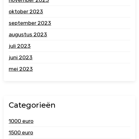
oktober 2023
september 2023
augustus 2023
juli 2023
juni 2023
mei 2023
Categorieën
1000 euro
1500 euro