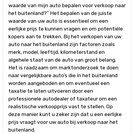
waarde van mijn auto bepalen voor verkoop naar
het buitenland?” Het bepalen van de juiste
waarde van uw auto is essentieel om een
eerlijke prijs te kunnen vragen en om potentiële
kopers aan te trekken. Bij het verkopen van uw
auto naar het buitenland zijn factoren zoals
merk, model, leeftijd, kilometerstand en
algehele staat van de auto van groot belang.
Het is raadzaam om marktonderzoek te doen
naar vergelijkbare auto’s die in het buitenland
worden aangeboden en om eventueel een
taxatie te laten uitvoeren door een
professionele autodealer of taxateur om een
realistische verkoopprijs vast te stellen. Op
deze manier kunt u zeker zijn dat u een eerlijke
prijs vraagt voor uw auto bij verkoop naar het
buitenland.