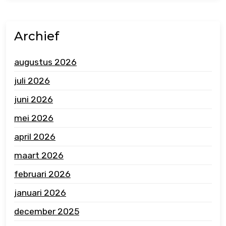
Archief
augustus 2026
juli 2026
juni 2026
mei 2026
april 2026
maart 2026
februari 2026
januari 2026
december 2025