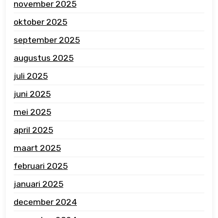
november 2025
oktober 2025
september 2025
augustus 2025
juli 2025
juni 2025
mei 2025
april 2025
maart 2025
februari 2025
januari 2025
december 2024