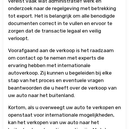
vereist vaak wat administratief werk en
onderzoek naar de regelgeving met betrekking
tot export. Het is belangrijk om alle benodigde
documenten correct in te vullen en ervoor te
zorgen dat de transactie legaal en veilig
verloopt.
Voorafgaand aan de verkoop is het raadzaam
om contact op te nemen met experts die
ervaring hebben met internationale
autoverkoop. Zij kunnen u begeleiden bij elke
stap van het proces en eventuele vragen
beantwoorden die u heeft over de verkoop van
uw auto naar het buitenland.
Kortom, als u overweegt uw auto te verkopen en
openstaat voor internationale mogelijkheden,
kan het verkopen van uw auto naar het