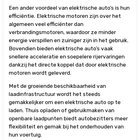
Een ander voordeel van elektrische auto’s is hun
efficiëntie. Elektrische motoren zijn over het
algemeen veel efficiënter dan
verbrandingsmotoren, waardoor ze minder
energie verspillen en zuiniger zijn in het gebruik.
Bovendien bieden elektrische auto’s vaak
snellere acceleratie en soepelere rijervaringen
dankzij het directe koppel dat door elektrische
motoren wordt geleverd.
Met de groeiende beschikbaarheid van
laadinfrastructuur wordt het steeds
gemakkelijker om een elektrische auto op te
laden. Thuis opladen of gebruikmaken van
openbare laadpunten biedt autobezitters meer
flexibiliteit en gemak bij het onderhouden van
hun voertuig.