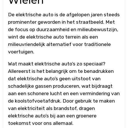
Wielen
De elektrische auto is de afgelopen jaren steeds
prominenter geworden in het straatbeeld. Met
de focus op duurzaamheid en milieubewustzijn,
wint de elektrische auto terrein als een
milieuvriendelijk alternatief voor traditionele
voertuigen.
Wat maakt elektrische auto’s zo speciaal?
Allereerst is het belangrijk om te benadrukken
dat elektrische auto’s geen uitstoot van
schadelijke gassen produceren, wat bijdraagt
aan een schonere lucht en een vermindering van
de koolstofvoetafdruk. Door gebruik te maken
van elektriciteit als brandstof, dragen
elektrische auto’s bij aan een groenere
toekomst voor ons allemaal.