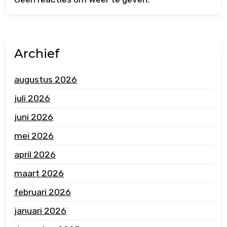
Archief
augustus 2026
juli 2026
juni 2026
mei 2026
april 2026
maart 2026
februari 2026
januari 2026