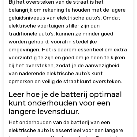
Bij het oversteken van de straat is het
belangrijk om rekening te houden met de lagere
geluidsniveaus van elektrische auto’s. Omdat
elektrische voertuigen stiller zijn dan
traditionele auto’s, kunnen ze minder goed
worden gehoord, vooral in stedelijke
omgevingen. Het is daarom essentieel om extra
voorzichtig te zijn en goed om je heen te kijken
bij het oversteken, zodat je de aanwezigheid
van naderende elektrische auto’s kunt
opmerken en veilig de straat kunt oversteken.
Leer hoe je de batterij optimaal
kunt onderhouden voor een
langere levensduur.
Het onderhouden van de batterij van een
elektrische auto is essentieel voor een langere