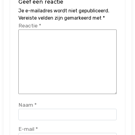
Geef een reactie
Je e-mailadres wordt niet gepubliceerd.
Vereiste velden zijn gemarkeerd met
*
Reactie
*
Naam
*
E-mail
*