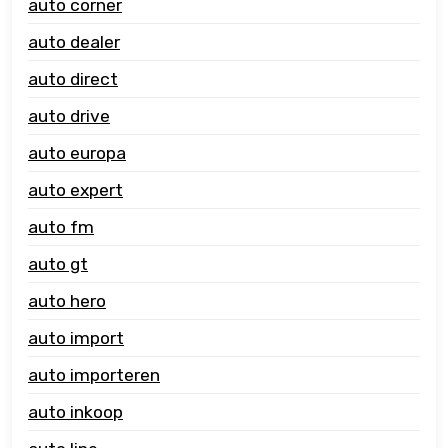
auto corner
auto dealer
auto direct
auto drive
auto europa
auto expert
auto fm
auto gt
auto hero
auto import
auto importeren
auto inkoop