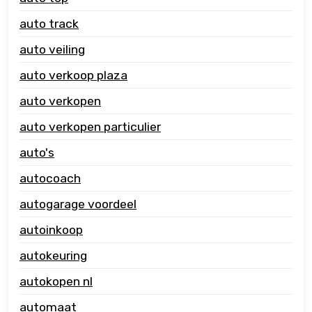
auto track
auto veiling
auto verkoop plaza
auto verkopen
auto verkopen particulier
auto's
autocoach
autogarage voordeel
autoinkoop
autokeuring
autokopen nl
automaat