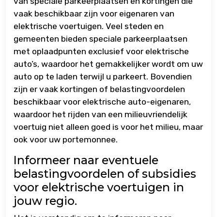
van speciale parkeerplaatsen en kortingen die
vaak beschikbaar zijn voor eigenaren van
elektrische voertuigen. Veel steden en
gemeenten bieden speciale parkeerplaatsen
met oplaadpunten exclusief voor elektrische
auto’s, waardoor het gemakkelijker wordt om uw
auto op te laden terwijl u parkeert. Bovendien
zijn er vaak kortingen of belastingvoordelen
beschikbaar voor elektrische auto-eigenaren,
waardoor het rijden van een milieuvriendelijk
voertuig niet alleen goed is voor het milieu, maar
ook voor uw portemonnee.
Informeer naar eventuele
belastingvoordelen of subsidies
voor elektrische voertuigen in
jouw regio.