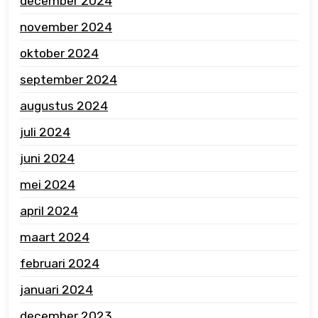
december 2024
november 2024
oktober 2024
september 2024
augustus 2024
juli 2024
juni 2024
mei 2024
april 2024
maart 2024
februari 2024
januari 2024
december 2023