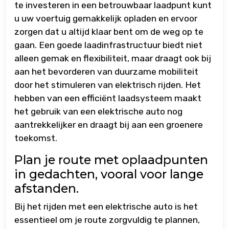
te investeren in een betrouwbaar laadpunt kunt
u uw voertuig gemakkelijk opladen en ervoor
zorgen dat u altijd klaar bent om de weg op te
gaan. Een goede laadinfrastructuur biedt niet
alleen gemak en flexibiliteit, maar draagt ook bij
aan het bevorderen van duurzame mobiliteit
door het stimuleren van elektrisch rijden. Het
hebben van een efficiënt laadsysteem maakt
het gebruik van een elektrische auto nog
aantrekkelijker en draagt bij aan een groenere
toekomst.
Plan je route met oplaadpunten
in gedachten, vooral voor lange
afstanden.
Bij het rijden met een elektrische auto is het
essentieel om je route zorgvuldig te plannen,