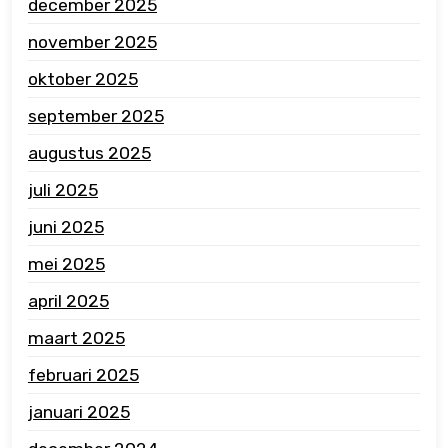
december 2025
november 2025
oktober 2025
september 2025
augustus 2025
juli 2025
juni 2025
mei 2025
april 2025
maart 2025
februari 2025
januari 2025