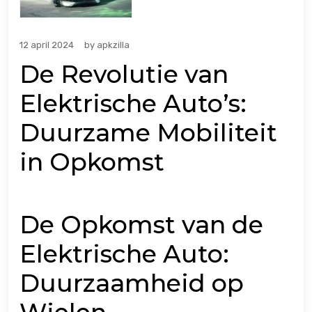
12 april 2024
by
apkzilla
De Revolutie van
Elektrische Auto’s:
Duurzame Mobiliteit
in Opkomst
De Opkomst van de
Elektrische Auto:
Duurzaamheid op