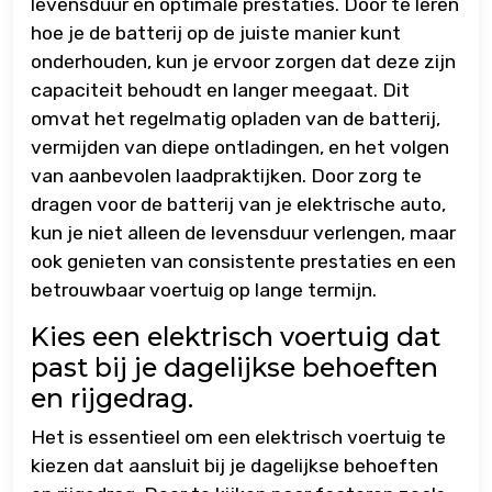
levensduur en optimale prestaties. Door te leren
hoe je de batterij op de juiste manier kunt
onderhouden, kun je ervoor zorgen dat deze zijn
capaciteit behoudt en langer meegaat. Dit
omvat het regelmatig opladen van de batterij,
vermijden van diepe ontladingen, en het volgen
van aanbevolen laadpraktijken. Door zorg te
dragen voor de batterij van je elektrische auto,
kun je niet alleen de levensduur verlengen, maar
ook genieten van consistente prestaties en een
betrouwbaar voertuig op lange termijn.
Kies een elektrisch voertuig dat
past bij je dagelijkse behoeften
en rijgedrag.
Het is essentieel om een elektrisch voertuig te
kiezen dat aansluit bij je dagelijkse behoeften