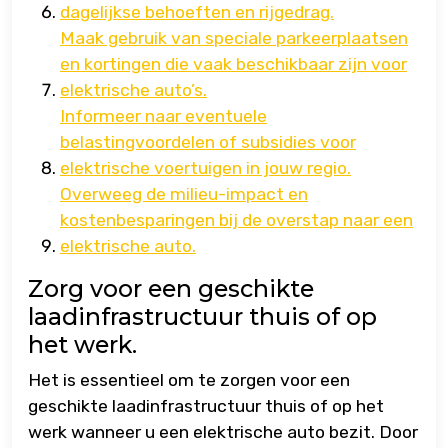
dagelijkse behoeften en rijgedrag.
Maak gebruik van speciale parkeerplaatsen
en kortingen die vaak beschikbaar zijn voor
elektrische auto’s.
Informeer naar eventuele
belastingvoordelen of subsidies voor
elektrische voertuigen in jouw regio.
Overweeg de milieu-impact en
kostenbesparingen bij de overstap naar een
elektrische auto.
Zorg voor een geschikte
laadinfrastructuur thuis of op
het werk.
Het is essentieel om te zorgen voor een
geschikte laadinfrastructuur thuis of op het
werk wanneer u een elektrische auto bezit. Door