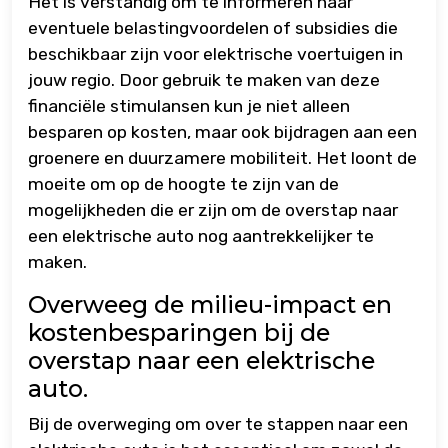
Het is verstandig om te informeren naar
eventuele belastingvoordelen of subsidies die
beschikbaar zijn voor elektrische voertuigen in
jouw regio. Door gebruik te maken van deze
financiële stimulansen kun je niet alleen
besparen op kosten, maar ook bijdragen aan een
groenere en duurzamere mobiliteit. Het loont de
moeite om op de hoogte te zijn van de
mogelijkheden die er zijn om de overstap naar
een elektrische auto nog aantrekkelijker te
maken.
Overweeg de milieu-impact en
kostenbesparingen bij de
overstap naar een elektrische
auto.
Bij de overweging om over te stappen naar een