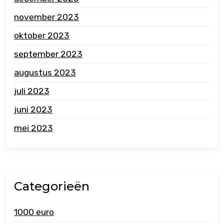
november 2023
oktober 2023
september 2023
augustus 2023
juli 2023
juni 2023
mei 2023
Categorieën
1000 euro