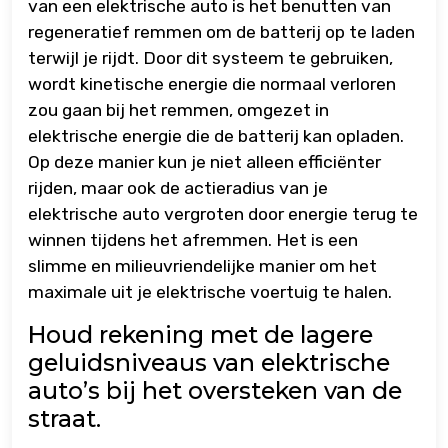
van een elektrische auto is het benutten van
regeneratief remmen om de batterij op te laden
terwijl je rijdt. Door dit systeem te gebruiken,
wordt kinetische energie die normaal verloren
zou gaan bij het remmen, omgezet in
elektrische energie die de batterij kan opladen.
Op deze manier kun je niet alleen efficiënter
rijden, maar ook de actieradius van je
elektrische auto vergroten door energie terug te
winnen tijdens het afremmen. Het is een
slimme en milieuvriendelijke manier om het
maximale uit je elektrische voertuig te halen.
Houd rekening met de lagere
geluidsniveaus van elektrische
auto’s bij het oversteken van de
straat.