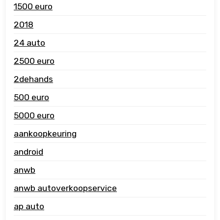
1500 euro
2018
24 auto
2500 euro
2dehands
500 euro
5000 euro
aankoopkeuring
android
anwb
anwb autoverkoopservice
ap auto