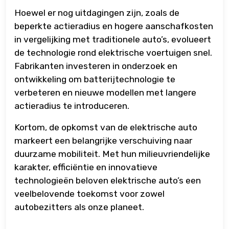
Hoewel er nog uitdagingen zijn, zoals de
beperkte actieradius en hogere aanschafkosten
in vergelijking met traditionele auto’s, evolueert
de technologie rond elektrische voertuigen snel.
Fabrikanten investeren in onderzoek en
ontwikkeling om batterijtechnologie te
verbeteren en nieuwe modellen met langere
actieradius te introduceren.
Kortom, de opkomst van de elektrische auto
markeert een belangrijke verschuiving naar
duurzame mobiliteit. Met hun milieuvriendelijke
karakter, efficiëntie en innovatieve
technologieën beloven elektrische auto’s een
veelbelovende toekomst voor zowel
autobezitters als onze planeet.