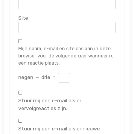
Site
Mijn naam, e-mail en site opslaan in deze
browser voor de volgende keer wanneer ik
een reactie plaats.
negen
−
drie
=
Stuur mij een e-mail als er
vervolgreacties zijn.
Stuur mij een e-mail als er nieuwe