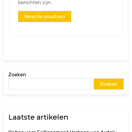
berichten zijn.
Zoeken
Zoeken
Laatste artikelen