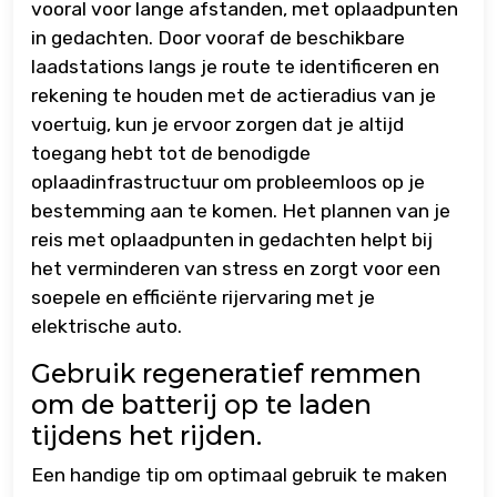
vooral voor lange afstanden, met oplaadpunten
in gedachten. Door vooraf de beschikbare
laadstations langs je route te identificeren en
rekening te houden met de actieradius van je
voertuig, kun je ervoor zorgen dat je altijd
toegang hebt tot de benodigde
oplaadinfrastructuur om probleemloos op je
bestemming aan te komen. Het plannen van je
reis met oplaadpunten in gedachten helpt bij
het verminderen van stress en zorgt voor een
soepele en efficiënte rijervaring met je
elektrische auto.
Gebruik regeneratief remmen
om de batterij op te laden
tijdens het rijden.
Een handige tip om optimaal gebruik te maken