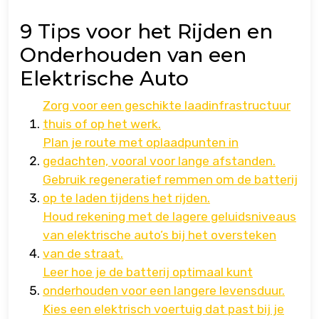
9 Tips voor het Rijden en
Onderhouden van een
Elektrische Auto
Zorg voor een geschikte laadinfrastructuur
thuis of op het werk.
Plan je route met oplaadpunten in
gedachten, vooral voor lange afstanden.
Gebruik regeneratief remmen om de batterij
op te laden tijdens het rijden.
Houd rekening met de lagere geluidsniveaus
van elektrische auto’s bij het oversteken
van de straat.
Leer hoe je de batterij optimaal kunt
onderhouden voor een langere levensduur.
Kies een elektrisch voertuig dat past bij je