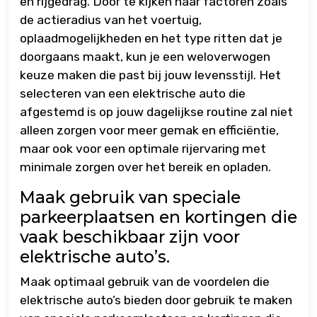
en rijgedrag. Door te kijken naar factoren zoals
de actieradius van het voertuig,
oplaadmogelijkheden en het type ritten dat je
doorgaans maakt, kun je een weloverwogen
keuze maken die past bij jouw levensstijl. Het
selecteren van een elektrische auto die
afgestemd is op jouw dagelijkse routine zal niet
alleen zorgen voor meer gemak en efficiëntie,
maar ook voor een optimale rijervaring met
minimale zorgen over het bereik en opladen.
Maak gebruik van speciale
parkeerplaatsen en kortingen die
vaak beschikbaar zijn voor
elektrische auto’s.
Maak optimaal gebruik van de voordelen die
elektrische auto’s bieden door gebruik te maken