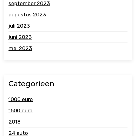
september 2023
augustus 2023
juli 2023
juni 2023
mei 2023
Categorieën
1000 euro
1500 euro
2018
24 auto