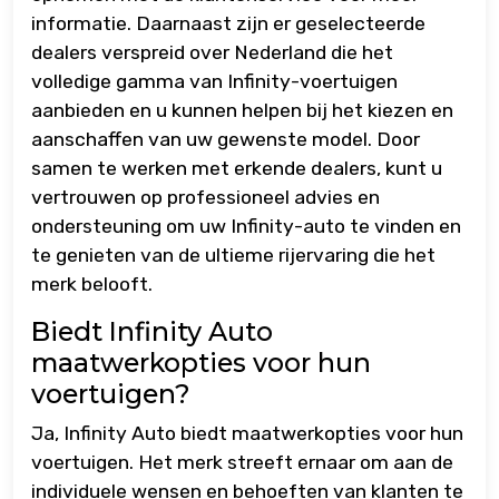
informatie. Daarnaast zijn er geselecteerde
dealers verspreid over Nederland die het
volledige gamma van Infinity-voertuigen
aanbieden en u kunnen helpen bij het kiezen en
aanschaffen van uw gewenste model. Door
samen te werken met erkende dealers, kunt u
vertrouwen op professioneel advies en
ondersteuning om uw Infinity-auto te vinden en
te genieten van de ultieme rijervaring die het
merk belooft.
Biedt Infinity Auto
maatwerkopties voor hun
voertuigen?
Ja, Infinity Auto biedt maatwerkopties voor hun
voertuigen. Het merk streeft ernaar om aan de
individuele wensen en behoeften van klanten te