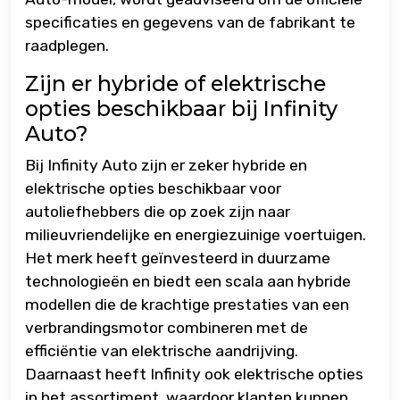
specificaties en gegevens van de fabrikant te
raadplegen.
Zijn er hybride of elektrische
opties beschikbaar bij Infinity
Auto?
Bij Infinity Auto zijn er zeker hybride en
elektrische opties beschikbaar voor
autoliefhebbers die op zoek zijn naar
milieuvriendelijke en energiezuinige voertuigen.
Het merk heeft geïnvesteerd in duurzame
technologieën en biedt een scala aan hybride
modellen die de krachtige prestaties van een
verbrandingsmotor combineren met de
efficiëntie van elektrische aandrijving.
Daarnaast heeft Infinity ook elektrische opties
in het assortiment, waardoor klanten kunnen