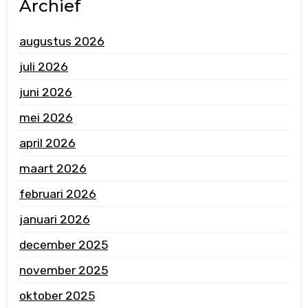
Archief
augustus 2026
juli 2026
juni 2026
mei 2026
april 2026
maart 2026
februari 2026
januari 2026
december 2025
november 2025
oktober 2025