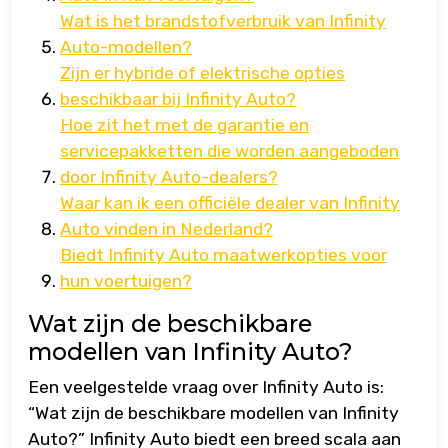
Wat is het brandstofverbruik van Infinity
Auto-modellen?
Zijn er hybride of elektrische opties
beschikbaar bij Infinity Auto?
Hoe zit het met de garantie en
servicepakketten die worden aangeboden
door Infinity Auto-dealers?
Waar kan ik een officiële dealer van Infinity
Auto vinden in Nederland?
Biedt Infinity Auto maatwerkopties voor
hun voertuigen?
Wat zijn de beschikbare
modellen van Infinity Auto?
Een veelgestelde vraag over Infinity Auto is:
“Wat zijn de beschikbare modellen van Infinity
Auto?” Infinity Auto biedt een breed scala aan