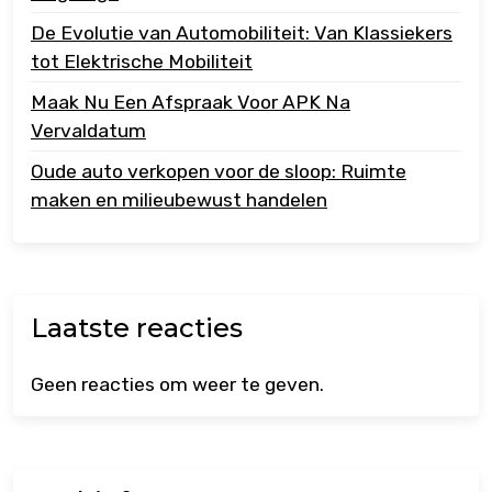
De Evolutie van Automobiliteit: Van Klassiekers
tot Elektrische Mobiliteit
Maak Nu Een Afspraak Voor APK Na
Vervaldatum
Oude auto verkopen voor de sloop: Ruimte
maken en milieubewust handelen
Laatste reacties
Geen reacties om weer te geven.