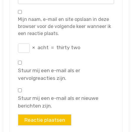
Mijn naam, e-mail en site opslaan in deze
browser voor de volgende keer wanneer ik
een reactie plaats.
×
acht
=
thirty two
Stuur mij een e-mail als er
vervolgreacties zijn.
Stuur mij een e-mail als er nieuwe
berichten zijn.