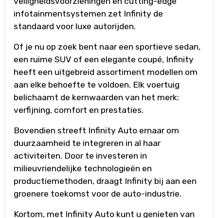
veiligheidsvoorzieningen en cutting-edge
infotainmentsystemen zet Infinity de
standaard voor luxe autorijden.
Of je nu op zoek bent naar een sportieve sedan,
een ruime SUV of een elegante coupé, Infinity
heeft een uitgebreid assortiment modellen om
aan elke behoefte te voldoen. Elk voertuig
belichaamt de kernwaarden van het merk:
verfijning, comfort en prestaties.
Bovendien streeft Infinity Auto ernaar om
duurzaamheid te integreren in al haar
activiteiten. Door te investeren in
milieuvriendelijke technologieën en
productiemethoden, draagt ​​Infinity bij aan een
groenere toekomst voor de auto-industrie.
Kortom, met Infinity Auto kunt u genieten van