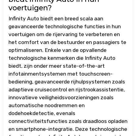
voertuigen?
Infinity Auto biedt een breed scala aan
geavanceerde technologische functies in hun
voertuigen om de rijervaring te verbeteren en
het comfort van de bestuurder en passagiers te
optimaliseren. Enkele van de opvallende
technologische kenmerken die Infinity Auto
biedt, zijn onder meer state-of-the-art
infotainmentsystemen met touchscreen-
bediening, geavanceerde rijhulpsystemen zoals
adaptieve cruisecontrol en rijstrookassistentie,
innovatieve veiligheidsvoorzieningen zoals
automatische noodremmen en
dodehoekdetectie, evenals
connectiviteitsfuncties zoals draadloos opladen
en smartphone-integratie. Deze technologische