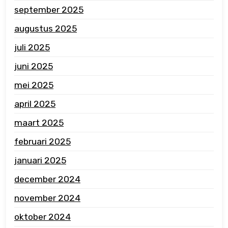
september 2025
augustus 2025
juli 2025
juni 2025
mei 2025
april 2025
maart 2025
februari 2025
januari 2025
december 2024
november 2024
oktober 2024