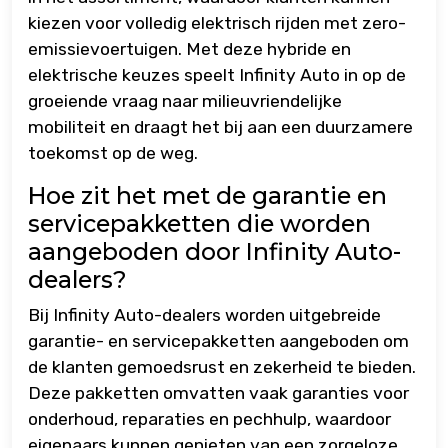
kiezen voor volledig elektrisch rijden met zero-
emissievoertuigen. Met deze hybride en
elektrische keuzes speelt Infinity Auto in op de
groeiende vraag naar milieuvriendelijke
mobiliteit en draagt het bij aan een duurzamere
toekomst op de weg.
Hoe zit het met de garantie en
servicepakketten die worden
aangeboden door Infinity Auto-
dealers?
Bij Infinity Auto-dealers worden uitgebreide
garantie- en servicepakketten aangeboden om
de klanten gemoedsrust en zekerheid te bieden.
Deze pakketten omvatten vaak garanties voor
onderhoud, reparaties en pechhulp, waardoor
eigenaars kunnen genieten van een zorgeloze