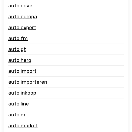
auto drive
auto europa
auto expert
auto fm
auto gt
auto hero
auto import
auto importeren
auto inkoop
auto line
auto m
auto market