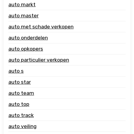
auto markt
auto master
auto met schade verkopen
auto onderdelen
auto opkopers
auto particulier verkopen
auto s
auto star
auto team
auto top
auto track
auto veiling