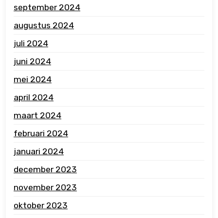
september 2024
augustus 2024
juli 2024
juni 2024
mei 2024
april 2024
maart 2024
februari 2024
januari 2024
december 2023
november 2023
oktober 2023