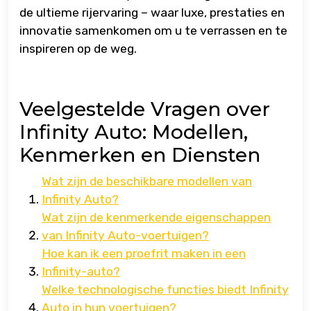
de ultieme rijervaring – waar luxe, prestaties en
innovatie samenkomen om u te verrassen en te
inspireren op de weg.
Veelgestelde Vragen over
Infinity Auto: Modellen,
Kenmerken en Diensten
Wat zijn de beschikbare modellen van
Infinity Auto?
Wat zijn de kenmerkende eigenschappen
van Infinity Auto-voertuigen?
Hoe kan ik een proefrit maken in een
Infinity-auto?
Welke technologische functies biedt Infinity
Auto in hun voertuigen?