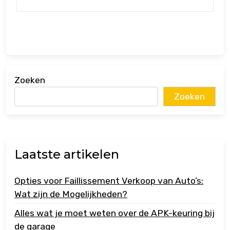
Zoeken
Zoeken
Laatste artikelen
Opties voor Faillissement Verkoop van Auto’s:
Wat zijn de Mogelijkheden?
Alles wat je moet weten over de APK-keuring bij
de garage