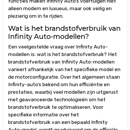
functies maken Infinity Auto’s voertuigen niet
alleen modern en luxueus, maar ook veilig en
plezierig om in te rijden.
Wat is het brandstofverbruik van
Infinity Auto-modellen?
Een veelgestelde vraag over Infinity Auto-
modellen is: wat is het brandstofverbruik? Het
brandstofverbruik van Infinity Auto-modellen
varieert afhankelijk van het specifieke model en
de motorconfiguratie. Over het algemeen staan
Infinity-auto’s bekend om hun efficiëntie en
prestaties, waarbij veel modellen zijn uitgerust
met geavanceerde technologieën om het
brandstofverbruik te optimaliseren. Voor
specifieke informatie over het
brandstofverbruik van een bepaald Infinity
Auto-model, wordt geadviseerd om de officiële