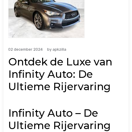
02 december 2024
by
apkzilla
Ontdek de Luxe van
Infinity Auto: De
Ultieme Rijervaring
Infinity Auto – De
Ultieme Rijervaring