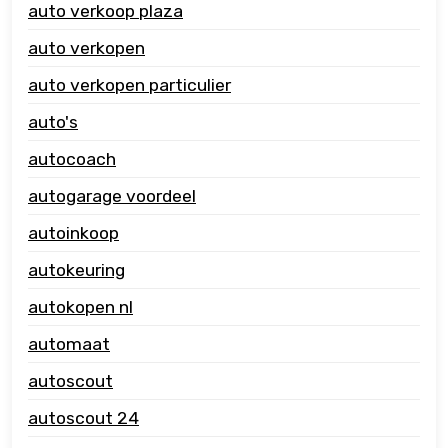
auto verkoop plaza
auto verkopen
auto verkopen particulier
auto's
autocoach
autogarage voordeel
autoinkoop
autokeuring
autokopen nl
automaat
autoscout
autoscout 24