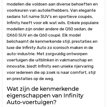
modellen die voldoen aan diverse behoeften en
voorkeuren van autoliefhebbers. Van elegante
sedans tot ruime SUV’s en sportieve coupés,
Infinity heeft voor elk wat wils. Enkele populaire
modellen zijn onder andere de Q50 sedan, de
QX60 SUV en de Q60 coupé. Elk model
belichaamt de kenmerkende stijl, prestaties en
luxe die Infinity Auto zo iconisch maken in de
auto-industrie. Met zorgvuldig ontworpen
voertuigen die uitblinken in vakmanschap en
innovatie, biedt Infinity een unieke rijervaring
voor iedereen die op zoek is naar comfort, stijl
en prestaties op de weg.
Wat zijn de kenmerkende
eigenschappen van Infinity
Auto-voertuigen?