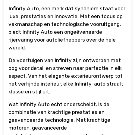
Infinity Auto, een merk dat synoniem staat voor
luxe, prestaties en innovatie. Met een focus op
vakmanschap en technologische vooruitgang,
biedt Infinity Auto een ongeëvenaarde
rijervaring voor autoliefhebbers over de hele
wereld.
De voertuigen van Infinity zijn ontworpen met
oog voor detail en streven naar perfectie in elk
aspect. Van het elegante exterieurontwerp tot
het verfijnde interieur, elke Infinity-auto straalt
klasse en stijl uit.
Wat Infinity Auto echt onderscheidt, is de
combinatie van krachtige prestaties en
geavanceerde technologie. Met krachtige
motoren, geavanceerde