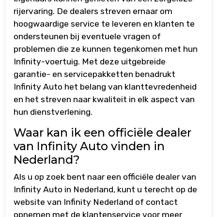
rijervaring. De dealers streven ernaar om
hoogwaardige service te leveren en klanten te
ondersteunen bij eventuele vragen of
problemen die ze kunnen tegenkomen met hun
Infinity-voertuig. Met deze uitgebreide
garantie- en servicepakketten benadrukt
Infinity Auto het belang van klanttevredenheid
en het streven naar kwaliteit in elk aspect van
hun dienstverlening.
Waar kan ik een officiële dealer
van Infinity Auto vinden in
Nederland?
Als u op zoek bent naar een officiële dealer van
Infinity Auto in Nederland, kunt u terecht op de
website van Infinity Nederland of contact
opnemen met de klantenservice voor meer