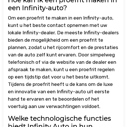
een Infinity-auto?
Om een proefrit te maken in een Infinity-auto,
kunt u het beste contact opnemen met uw
lokale Infinity-dealer. De meeste Infinity-dealers
bieden de mogelijkheid om een proefrit te
plannen, zodat u het rijcomfort en de prestaties
van de auto zelf kunt ervaren. Door simpelweg
telefonisch of via de website van de dealer een
afspraak te maken, kunt u een proefrit regelen
op een tijdstip dat voor u het beste uitkomt.
Tijdens de proefrit heeft u de kans om de luxe
en innovatie van een Infinity-auto uit eerste
hand te ervaren en te beoordelen of het
voertuig aan uw verwachtingen voldoet.
Welke technologische functies
biedt Infinity Auto in hun