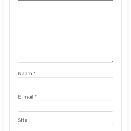
Naam
*
E-mail
*
Site