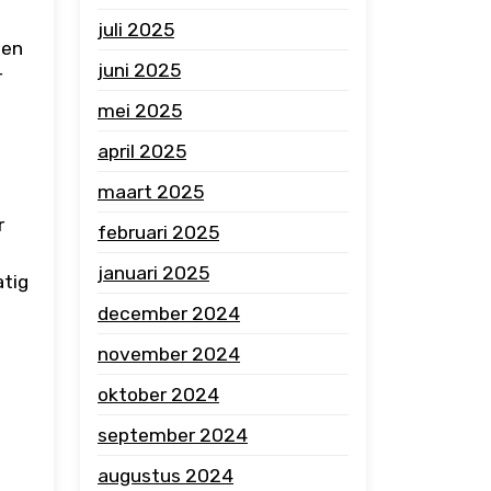
juli 2025
ten
juni 2025
r
mei 2025
april 2025
maart 2025
r
februari 2025
januari 2025
atig
december 2024
november 2024
oktober 2024
september 2024
augustus 2024