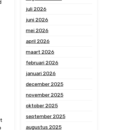
d
juli 2026
juni 2026
mei 2026
april 2026
maart 2026
februari 2026
januari 2026
december 2025
november 2025
oktober 2025
september 2025
t
augustus 2025
p