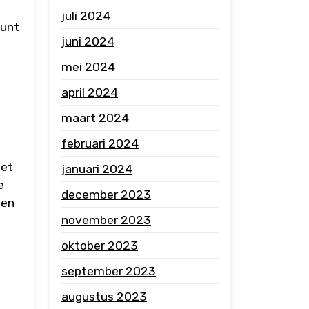
juli 2024
kunt
juni 2024
mei 2024
april 2024
maart 2024
februari 2024
het
januari 2024
e
december 2023
 en
november 2023
oktober 2023
september 2023
augustus 2023