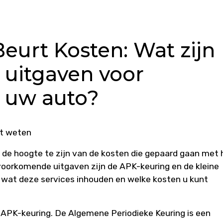
eurt Kosten: Wat zijn
uitgaven voor
 uw auto?
et weten
p de hoogte te zijn van de kosten die gepaard gaan met 
oorkomende uitgaven zijn de APK-keuring en de kleine
en wat deze services inhouden en welke kosten u kunt
e APK-keuring. De Algemene Periodieke Keuring is een