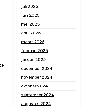
juli 2025
juni 2025
mei 2025
april 2025
maart 2025
februari 2025
,
januari 2025
ze
december 2024
november 2024
oktober 2024
september 2024
augustus 2024