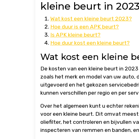
kleine beurt in 202
Wat kost een kleine beurt 2023?
Hoe duur is een APK beurt?
Is APK kleine beurt?
Hoe duur kost een kleine beurt?
Wat kost een kleine b
De kosten van een kleine beurt in 2023 
zoals het merk en model van uw auto,
uitgevoerd en het gekozen servicebedri
kunnen verschillen per regio en per serv
Over het algemeen kunt u echter reken
voor een kleine beurt. Dit omvat meest
oliefilter, het controleren en bijvullen 
inspecteren van remmen en banden, en 