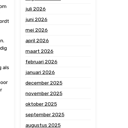
 om
juli 2026
juni 2026
wordt
mei 2026
n.
april 2026
dig
maart 2026
februari 2026
 als
januari 2026
Door
december 2025
r
november 2025
oktober 2025
september 2025
augustus 2025