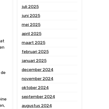
juli 2025
juni 2025
mei 2025
april 2025
dat
maart 2025
een
februari 2025
januari 2025
december 2024
 de
november 2024
oktober 2024
september 2024
eine
en,
augustus 2024