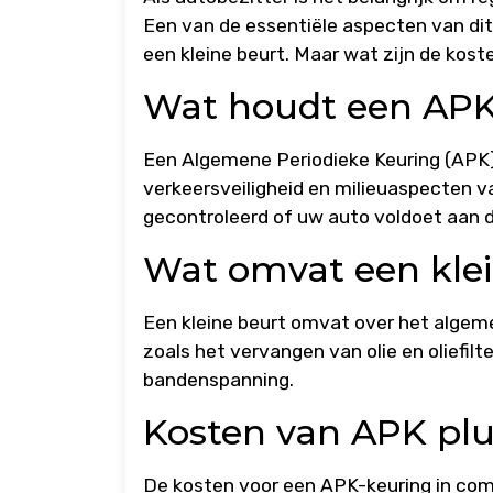
Een van de essentiële aspecten van dit
een kleine beurt. Maar wat zijn de kos
Wat houdt een APK
Een Algemene Periodieke Keuring (APK) 
verkeersveiligheid en milieuaspecten v
gecontroleerd of uw auto voldoet aan d
Wat omvat een klei
Een kleine beurt omvat over het alge
zoals het vervangen van olie en oliefilt
bandenspanning.
Kosten van APK plu
De kosten voor een APK-keuring in comb