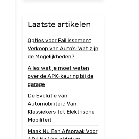
Laatste artikelen
Opties voor Faillissement
Verkoop van Auto’s: Wat zijn
de Mogelijkheden?
Alles wat je moet weten
?
over de APK-keuring bij de
garage
De Evolutie van
Automobiliteit: Van
Klassiekers tot Elektrische
Mobiliteit
Maak Nu Een Afspraak Voor
.