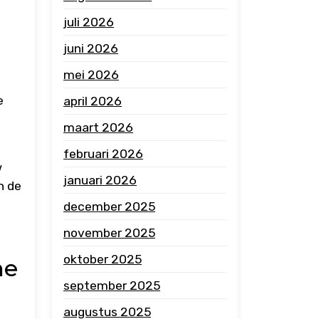
juli 2026
juni 2026
mei 2026
e
april 2026
maart 2026
februari 2026
w
januari 2026
n de
december 2025
november 2025
oktober 2025
ne
september 2025
augustus 2025