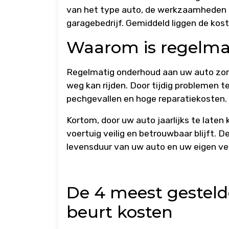
van het type auto, de werkzaamheden 
garagebedrijf. Gemiddeld liggen de ko
Waarom is regelma
Regelmatig onderhoud aan uw auto zorgt 
weg kan rijden. Door tijdig problemen 
pechgevallen en hoge reparatiekosten.
Kortom, door uw auto jaarlijks te laten
voertuig veilig en betrouwbaar blijft. 
levensduur van uw auto en uw eigen vei
De 4 meest gesteld
beurt kosten