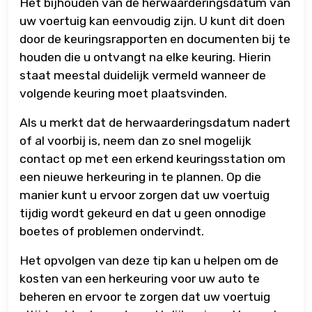
Het bijhouden van de herwaarderingsdatum van
uw voertuig kan eenvoudig zijn. U kunt dit doen
door de keuringsrapporten en documenten bij te
houden die u ontvangt na elke keuring. Hierin
staat meestal duidelijk vermeld wanneer de
volgende keuring moet plaatsvinden.
Als u merkt dat de herwaarderingsdatum nadert
of al voorbij is, neem dan zo snel mogelijk
contact op met een erkend keuringsstation om
een nieuwe herkeuring in te plannen. Op die
manier kunt u ervoor zorgen dat uw voertuig
tijdig wordt gekeurd en dat u geen onnodige
boetes of problemen ondervindt.
Het opvolgen van deze tip kan u helpen om de
kosten van een herkeuring voor uw auto te
beheren en ervoor te zorgen dat uw voertuig