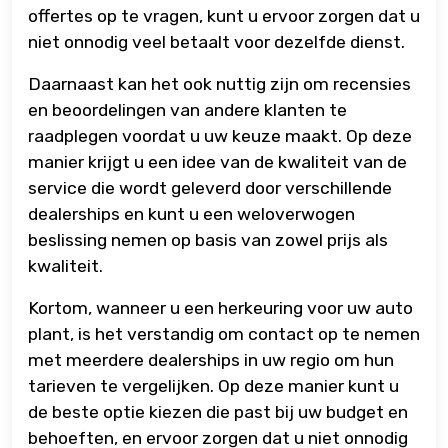
offertes op te vragen, kunt u ervoor zorgen dat u
niet onnodig veel betaalt voor dezelfde dienst.
Daarnaast kan het ook nuttig zijn om recensies
en beoordelingen van andere klanten te
raadplegen voordat u uw keuze maakt. Op deze
manier krijgt u een idee van de kwaliteit van de
service die wordt geleverd door verschillende
dealerships en kunt u een weloverwogen
beslissing nemen op basis van zowel prijs als
kwaliteit.
Kortom, wanneer u een herkeuring voor uw auto
plant, is het verstandig om contact op te nemen
met meerdere dealerships in uw regio om hun
tarieven te vergelijken. Op deze manier kunt u
de beste optie kiezen die past bij uw budget en
behoeften, en ervoor zorgen dat u niet onnodig