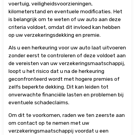
voertuig, veiligheidsvoorzieningen,
kilometerstand en eventuele modificaties. Het
is belangrijk om te weten of uw auto aan deze
criteria voldoet, omdat dit invloed kan hebben
op uw verzekeringsdekking en premie.
Als u een herkeuring voor uw auto laat uitvoeren
zonder eerst te controleren of deze voldoet aan
de vereisten van uw verzekeringsmaatschappij,
loopt u het risico dat u na de herkeuring
geconfronteerd wordt met hogere premies of
zelfs beperkte dekking. Dit kan leiden tot
onverwachte financiële lasten en problemen bij
eventuele schadeclaims.
Om dit te voorkomen, raden we ten zeerste aan
om contact op te nemen met uw
verzekeringsmaatschappij voordat u een