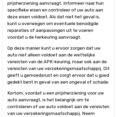
prijsherziening aanvraagt. Informeer naar hun
specifieke eisen en controleer of uw auto aan
deze eisen voldoet. Als dat niet het geval is,
kunt u overwegen om eventuele benodigde
reparaties of aanpassingen uit te voeren
voordat u de herkeuring aanvraagt.
Op deze manier kunt u ervoor zorgen dat uw
auto niet alleen voldoet aan de wettelijke
vereisten van de APK-keuring, maar ook aan de
vereisten van uw verzekeringsmaatschappij. Dit
geeft u gemoedsrust en zorgt ervoor dat u goed
gedekt bent in geval van een ongeval of schade.
Kortom, voordat u een prijsherziening voor uw
auto aanvraagt, is het belangrijk om te
controleren of uw auto voldoet aan de vereisten
van uw verzekeringsmaatschappij. Neem