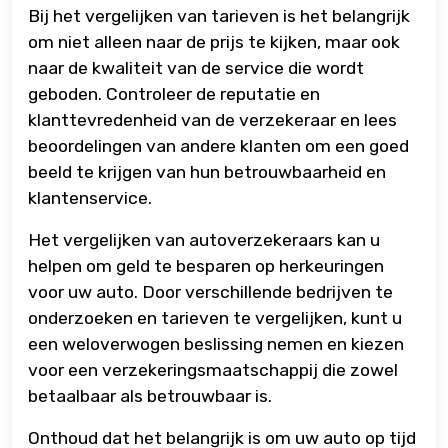
Bij het vergelijken van tarieven is het belangrijk
om niet alleen naar de prijs te kijken, maar ook
naar de kwaliteit van de service die wordt
geboden. Controleer de reputatie en
klanttevredenheid van de verzekeraar en lees
beoordelingen van andere klanten om een goed
beeld te krijgen van hun betrouwbaarheid en
klantenservice.
Het vergelijken van autoverzekeraars kan u
helpen om geld te besparen op herkeuringen
voor uw auto. Door verschillende bedrijven te
onderzoeken en tarieven te vergelijken, kunt u
een weloverwogen beslissing nemen en kiezen
voor een verzekeringsmaatschappij die zowel
betaalbaar als betrouwbaar is.
Onthoud dat het belangrijk is om uw auto op tijd