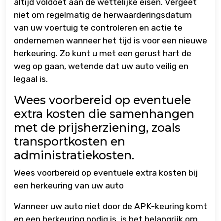
altijd voldoet aan de wettelijke eisen. Vergeet
niet om regelmatig de herwaarderingsdatum
van uw voertuig te controleren en actie te
ondernemen wanneer het tijd is voor een nieuwe
herkeuring. Zo kunt u met een gerust hart de
weg op gaan, wetende dat uw auto veilig en
legaal is.
Wees voorbereid op eventuele
extra kosten die samenhangen
met de prijsherziening, zoals
transportkosten en
administratiekosten.
Wees voorbereid op eventuele extra kosten bij
een herkeuring van uw auto
Wanneer uw auto niet door de APK-keuring komt
en een herkeuring nodig is, is het belangrijk om