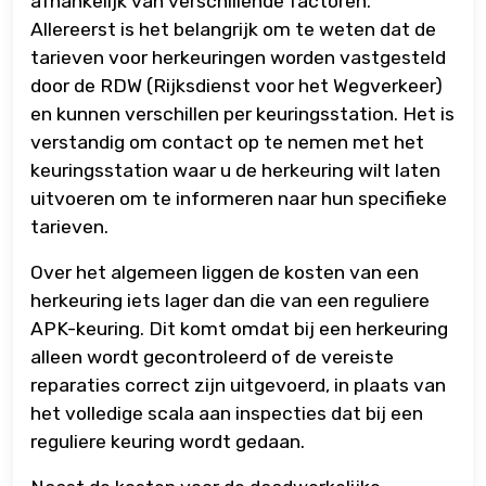
afhankelijk van verschillende factoren.
Allereerst is het belangrijk om te weten dat de
tarieven voor herkeuringen worden vastgesteld
door de RDW (Rijksdienst voor het Wegverkeer)
en kunnen verschillen per keuringsstation. Het is
verstandig om contact op te nemen met het
keuringsstation waar u de herkeuring wilt laten
uitvoeren om te informeren naar hun specifieke
tarieven.
Over het algemeen liggen de kosten van een
herkeuring iets lager dan die van een reguliere
APK-keuring. Dit komt omdat bij een herkeuring
alleen wordt gecontroleerd of de vereiste
reparaties correct zijn uitgevoerd, in plaats van
het volledige scala aan inspecties dat bij een
reguliere keuring wordt gedaan.