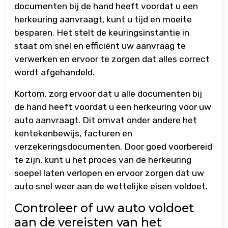
documenten bij de hand heeft voordat u een
herkeuring aanvraagt, kunt u tijd en moeite
besparen. Het stelt de keuringsinstantie in
staat om snel en efficiënt uw aanvraag te
verwerken en ervoor te zorgen dat alles correct
wordt afgehandeld.
Kortom, zorg ervoor dat u alle documenten bij
de hand heeft voordat u een herkeuring voor uw
auto aanvraagt. Dit omvat onder andere het
kentekenbewijs, facturen en
verzekeringsdocumenten. Door goed voorbereid
te zijn, kunt u het proces van de herkeuring
soepel laten verlopen en ervoor zorgen dat uw
auto snel weer aan de wettelijke eisen voldoet.
Controleer of uw auto voldoet
aan de vereisten van het