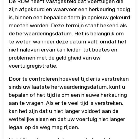
De RDW heeft vastgesteld dat voertuigen die
zijn afgekeurd en waarvoor een herkeuring nodig
is, binnen een bepaalde termijn opnieuw gekeurd
moeten worden. Deze termijn staat bekend als
de herwaarderingsdatum. Het is belangrijk om
te weten wanneer deze datum valt, omdat het
niet naleven ervan kan leiden tot boetes en
problemen met de geldigheid van uw
voertuigregistratie.
Door te controleren hoeveel tijd er is verstreken
sinds uw laatste herwaarderingsdatum, kunt u
bepalen of het tijd is om een nieuwe herkeuring
aan te vragen. Als er te veel tijd is verstreken,
kan het zijn dat u niet langer voldoet aan de
wettelijke eisen en dat uw voertuig niet langer
legaal op de weg mag rijden.