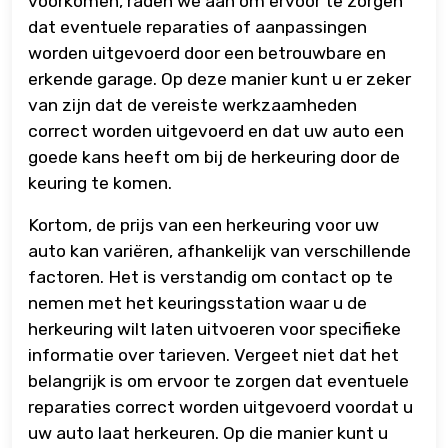
voorkomen, raden we aan om ervoor te zorgen
dat eventuele reparaties of aanpassingen
worden uitgevoerd door een betrouwbare en
erkende garage. Op deze manier kunt u er zeker
van zijn dat de vereiste werkzaamheden
correct worden uitgevoerd en dat uw auto een
goede kans heeft om bij de herkeuring door de
keuring te komen.
Kortom, de prijs van een herkeuring voor uw
auto kan variëren, afhankelijk van verschillende
factoren. Het is verstandig om contact op te
nemen met het keuringsstation waar u de
herkeuring wilt laten uitvoeren voor specifieke
informatie over tarieven. Vergeet niet dat het
belangrijk is om ervoor te zorgen dat eventuele
reparaties correct worden uitgevoerd voordat u
uw auto laat herkeuren. Op die manier kunt u