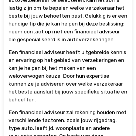
autoverzekeraar te selecteren, kan het soms
lastig zijn om te bepalen welke verzekeraar het
beste bij jouw behoeften past. Gelukkig is er een
handige tip die je kan helpen bij deze beslissing:
neem contact op met een financieel adviseur
die gespecialiseerd is in autoverzekeringen.
Een financieel adviseur heeft uitgebreide kennis
en ervaring op het gebied van verzekeringen en
kan je helpen bij het maken van een
weloverwogen keuze. Door hun expertise
kunnen ze je adviseren over welke verzekeraar
het beste aansluit bij jouw specifieke situatie en
behoeften.
Een financieel adviseur zal rekening houden met
verschillende factoren, zoals jouw rijgedrag,
type auto, leeftijd, woonplaats en andere