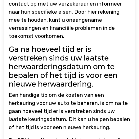
contact op met uw verzekeraar en informeer
naar hun specifieke eisen. Door hier rekening
mee te houden, kunt u onaangename
verrassingen en financiële problemen in de
toekomst voorkomen.
Ga na hoeveel tijd er is
verstreken sinds uw laatste
herwaarderingsdatum om te
bepalen of het tijd is voor een
nieuwe herwaardering.
Een handige tip om de kosten van een
herkeuring voor uw auto te beheren, is om na te
gaan hoeveel tijd er is verstreken sinds uw
laatste keuringsdatum. Dit kan u helpen bepalen
of het tijd is voor een nieuwe herkeuring.