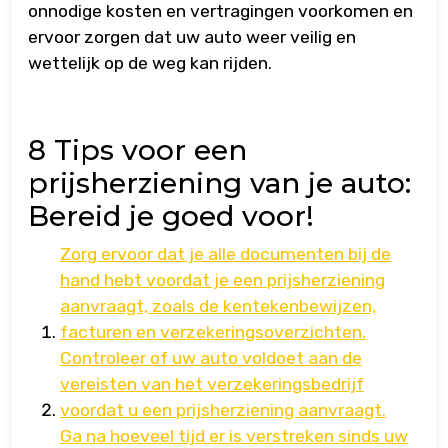
onnodige kosten en vertragingen voorkomen en
ervoor zorgen dat uw auto weer veilig en
wettelijk op de weg kan rijden.
8 Tips voor een
prijsherziening van je auto:
Bereid je goed voor!
Zorg ervoor dat je alle documenten bij de
hand hebt voordat je een prijsherziening
aanvraagt, zoals de kentekenbewijzen,
facturen en verzekeringsoverzichten.
Controleer of uw auto voldoet aan de
vereisten van het verzekeringsbedrijf
voordat u een prijsherziening aanvraagt.
Ga na hoeveel tijd er is verstreken sinds uw