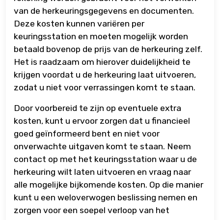
van de herkeuringsgegevens en documenten.
Deze kosten kunnen variëren per
keuringsstation en moeten mogelijk worden
betaald bovenop de prijs van de herkeuring zelf.
Het is raadzaam om hierover duidelijkheid te
krijgen voordat u de herkeuring laat uitvoeren,
zodat u niet voor verrassingen komt te staan.
Door voorbereid te zijn op eventuele extra
kosten, kunt u ervoor zorgen dat u financieel
goed geïnformeerd bent en niet voor
onverwachte uitgaven komt te staan. Neem
contact op met het keuringsstation waar u de
herkeuring wilt laten uitvoeren en vraag naar
alle mogelijke bijkomende kosten. Op die manier
kunt u een weloverwogen beslissing nemen en
zorgen voor een soepel verloop van het