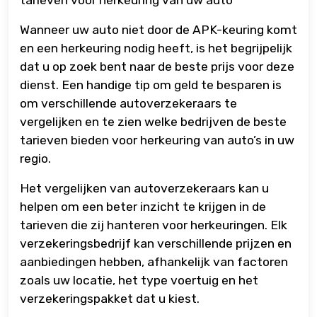
tarieven voor herkeuring van uw auto
Wanneer uw auto niet door de APK-keuring komt
en een herkeuring nodig heeft, is het begrijpelijk
dat u op zoek bent naar de beste prijs voor deze
dienst. Een handige tip om geld te besparen is
om verschillende autoverzekeraars te
vergelijken en te zien welke bedrijven de beste
tarieven bieden voor herkeuring van auto’s in uw
regio.
Het vergelijken van autoverzekeraars kan u
helpen om een beter inzicht te krijgen in de
tarieven die zij hanteren voor herkeuringen. Elk
verzekeringsbedrijf kan verschillende prijzen en
aanbiedingen hebben, afhankelijk van factoren
zoals uw locatie, het type voertuig en het
verzekeringspakket dat u kiest.