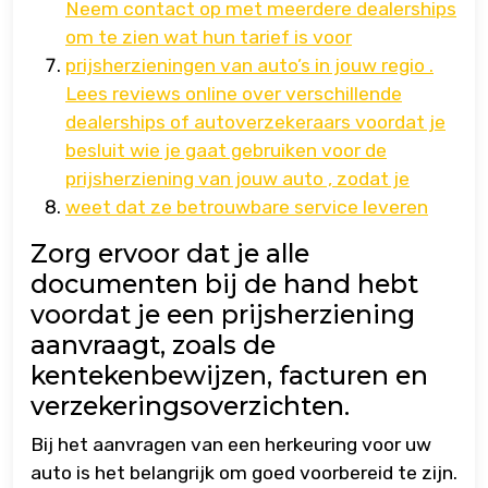
Neem contact op met meerdere dealerships
om te zien wat hun tarief is voor
prijsherzieningen van auto’s in jouw regio .
Lees reviews online over verschillende
dealerships of autoverzekeraars voordat je
besluit wie je gaat gebruiken voor de
prijsherziening van jouw auto , zodat je
weet dat ze betrouwbare service leveren
Zorg ervoor dat je alle
documenten bij de hand hebt
voordat je een prijsherziening
aanvraagt, zoals de
kentekenbewijzen, facturen en
verzekeringsoverzichten.
Bij het aanvragen van een herkeuring voor uw
auto is het belangrijk om goed voorbereid te zijn.