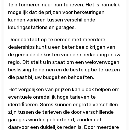
te informeren naar hun tarieven. Het is namelijk
mogelijk dat de prijzen voor herkeuringen
kunnen variëren tussen verschillende
keuringsstations en garages.
Door contact op te nemen met meerdere
dealerships kunt u een beter beeld krijgen van
de gemiddelde kosten voor een herkeuring in uw
regio. Dit stelt u in staat om een weloverwogen
beslissing te nemen en de beste optie te kiezen
die past bij uw budget en behoeften.
Het vergelijken van prijzen kan u ook helpen om
eventuele onredelijk hoge tarieven te
identificeren. Soms kunnen er grote verschillen
zijn tussen de tarieven die door verschillende
garages worden gehanteerd, zonder dat
daarvoor een duidelijke reden is. Door meerdere