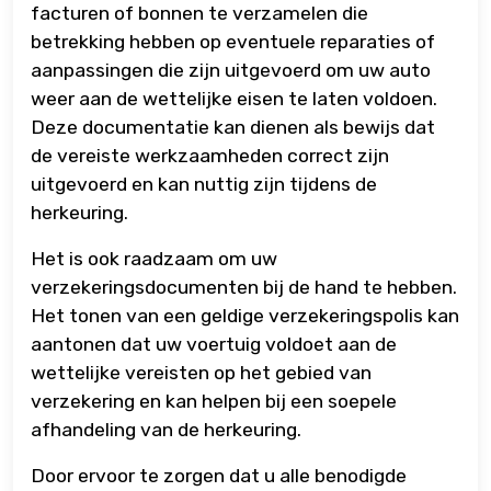
facturen of bonnen te verzamelen die
betrekking hebben op eventuele reparaties of
aanpassingen die zijn uitgevoerd om uw auto
weer aan de wettelijke eisen te laten voldoen.
Deze documentatie kan dienen als bewijs dat
de vereiste werkzaamheden correct zijn
uitgevoerd en kan nuttig zijn tijdens de
herkeuring.
Het is ook raadzaam om uw
verzekeringsdocumenten bij de hand te hebben.
Het tonen van een geldige verzekeringspolis kan
aantonen dat uw voertuig voldoet aan de
wettelijke vereisten op het gebied van
verzekering en kan helpen bij een soepele
afhandeling van de herkeuring.
Door ervoor te zorgen dat u alle benodigde