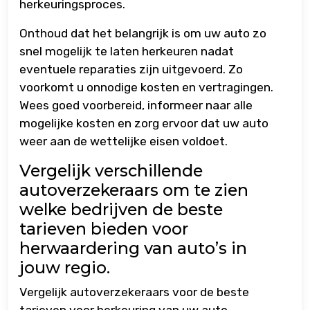
herkeuringsproces.
Onthoud dat het belangrijk is om uw auto zo
snel mogelijk te laten herkeuren nadat
eventuele reparaties zijn uitgevoerd. Zo
voorkomt u onnodige kosten en vertragingen.
Wees goed voorbereid, informeer naar alle
mogelijke kosten en zorg ervoor dat uw auto
weer aan de wettelijke eisen voldoet.
Vergelijk verschillende
autoverzekeraars om te zien
welke bedrijven de beste
tarieven bieden voor
herwaardering van auto’s in
jouw regio.
Vergelijk autoverzekeraars voor de beste