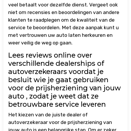
veel betaalt voor dezelfde dienst. Vergeet ook
niet om recensies en beoordelingen van andere
klanten te raadplegen om de kwaliteit van de
service te beoordelen. Met deze aanpak kunt u
met vertrouwen uw auto laten herkeuren en
weer veilig de weg op gaan.
Lees reviews online over
verschillende dealerships of
autoverzekeraars voordat je
besluit wie je gaat gebruiken
voor de prijsherziening van jouw
auto , zodat je weet dat ze
betrouwbare service leveren
Het kiezen van de juiste dealer of
autoverzekeraar voor de prijsherziening van
jouw auto is een belangrijke stap. Om er zeker