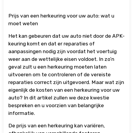
Prijs van een herkeuring voor uw auto: wat u
moet weten
Het kan gebeuren dat uw auto niet door de APK-
keuring komt en dat er reparaties of
aanpassingen nodig zijn voordat het voertuig
weer aan de wettelijke eisen voldoet. In zo’n
geval zult u een herkeuring moeten laten
uitvoeren om te controleren of de vereiste
reparaties correct zijn uitgevoerd. Maar wat zijn
eigenlijk de kosten van een herkeuring voor uw
auto? In dit artikel zullen we deze kwestie
bespreken en u voorzien van belangrijke
informatie.
De prijs van een herkeuring kan variëren,