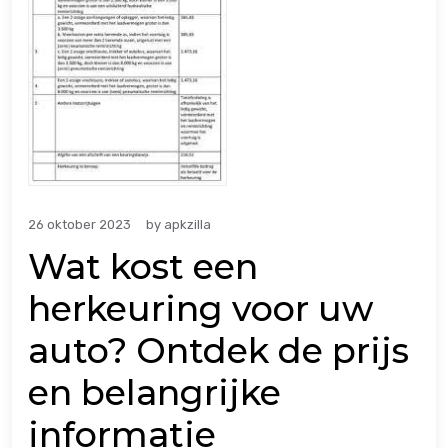
26 oktober 2023
by
apkzilla
Wat kost een
herkeuring voor uw
auto? Ontdek de prijs
en belangrijke
informatie