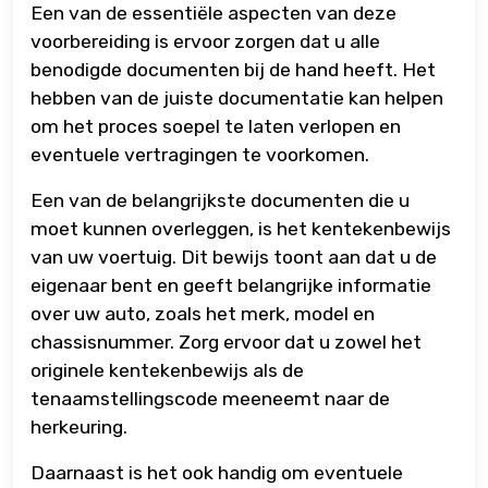
Een van de essentiële aspecten van deze
voorbereiding is ervoor zorgen dat u alle
benodigde documenten bij de hand heeft. Het
hebben van de juiste documentatie kan helpen
om het proces soepel te laten verlopen en
eventuele vertragingen te voorkomen.
Een van de belangrijkste documenten die u
moet kunnen overleggen, is het kentekenbewijs
van uw voertuig. Dit bewijs toont aan dat u de
eigenaar bent en geeft belangrijke informatie
over uw auto, zoals het merk, model en
chassisnummer. Zorg ervoor dat u zowel het
originele kentekenbewijs als de
tenaamstellingscode meeneemt naar de
herkeuring.
Daarnaast is het ook handig om eventuele