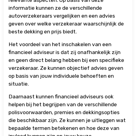
relevante aspecten. Op basis van deze
informatie kunnen ze de verschillende
autoverzekeraars vergelijken en een advies
geven over welke verzekeraar waarschijnlijk de
beste dekking en prijs biedt.
Het voordeel van het inschakelen van een
financieel adviseur is dat zij onafhankelijk zijn
en geen direct belang hebben bij een specifieke
verzekeraar. Ze kunnen objectief advies geven
op basis van jouw individuele behoeften en
situatie.
Daarnaast kunnen financieel adviseurs ook
helpen bij het begrijpen van de verschillende
polisvoorwaarden, premies en dekkingsopties
die beschikbaar zijn. Ze kunnen je uitleggen wat
bepaalde termen betekenen en hoe deze van