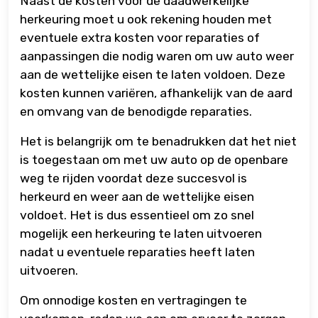
Naast de kosten voor de daadwerkelijke
herkeuring moet u ook rekening houden met
eventuele extra kosten voor reparaties of
aanpassingen die nodig waren om uw auto weer
aan de wettelijke eisen te laten voldoen. Deze
kosten kunnen variëren, afhankelijk van de aard
en omvang van de benodigde reparaties.
Het is belangrijk om te benadrukken dat het niet
is toegestaan om met uw auto op de openbare
weg te rijden voordat deze succesvol is
herkeurd en weer aan de wettelijke eisen
voldoet. Het is dus essentieel om zo snel
mogelijk een herkeuring te laten uitvoeren
nadat u eventuele reparaties heeft laten
uitvoeren.
Om onnodige kosten en vertragingen te