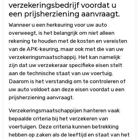
verzekeringsbedrijf voordat u
een prijsherziening aanvraagt.
Wanneer u een herkeuring voor uw auto
overweegt, is het belangrijk om niet alleen
rekening te houden met de kosten en vereisten
van de APK-keuring, maar ook met die van uw
verzekeringsmaatschappij. Het kan namelijk
zijn dat uw verzekeraar specifieke eisen stelt
aan de technische staat van uw voertuig.
Daarom is het verstandig om te controleren of
uw auto voldoet aan deze eisen voordat u een
prijsherziening aanvraagt.
Verzekeringsmaatschappijen hanteren vaak
bepaalde criteria bij het verzekeren van
voertuigen. Deze criteria kunnen betrekking
hebben op zaken als de leeftijd en staat van het