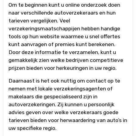
Om te beginnen kunt u online onderzoek doen
naar verschillende autoverzekeraars en hun
tarieven vergelijken. Veel
verzekeringsmaatschappijen hebben handige
tools op hun website waarmee u snel offertes
kunt aanvragen of premies kunt berekenen.
Door deze informatie te verzamelen, kunt u
gemakkelijk zien welke bedrijven competitieve
prijzen bieden voor herkeuringen in uw regio.
Daarnaast is het ook nuttig om contact op te
nemen met lokale verzekeringsagenten of
makelaars die gespecialiseerd zijn in
autoverzekeringen. Zij kunnen u persoonlijk
advies geven over welke verzekeraars goede
tarieven bieden voor herwaardering van auto’s in
uw specifieke regio.