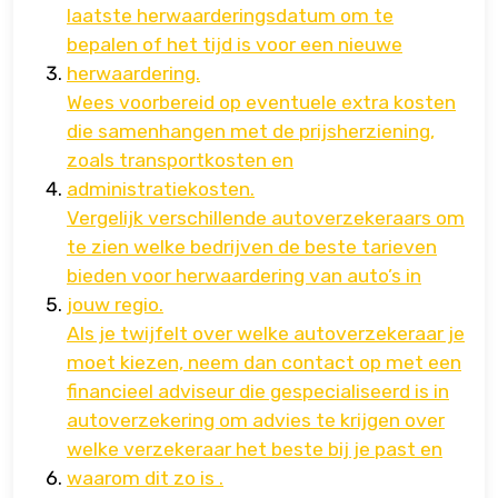
laatste herwaarderingsdatum om te
bepalen of het tijd is voor een nieuwe
herwaardering.
Wees voorbereid op eventuele extra kosten
die samenhangen met de prijsherziening,
zoals transportkosten en
administratiekosten.
Vergelijk verschillende autoverzekeraars om
te zien welke bedrijven de beste tarieven
bieden voor herwaardering van auto’s in
jouw regio.
Als je twijfelt over welke autoverzekeraar je
moet kiezen, neem dan contact op met een
financieel adviseur die gespecialiseerd is in
autoverzekering om advies te krijgen over
welke verzekeraar het beste bij je past en
waarom dit zo is .