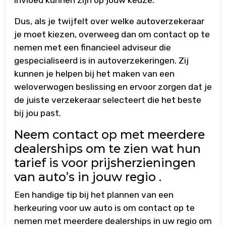
invloed kunnen zijn op jouw keuze.
Dus, als je twijfelt over welke autoverzekeraar
je moet kiezen, overweeg dan om contact op te
nemen met een financieel adviseur die
gespecialiseerd is in autoverzekeringen. Zij
kunnen je helpen bij het maken van een
weloverwogen beslissing en ervoor zorgen dat je
de juiste verzekeraar selecteert die het beste
bij jou past.
Neem contact op met meerdere
dealerships om te zien wat hun
tarief is voor prijsherzieningen
van auto’s in jouw regio .
Een handige tip bij het plannen van een
herkeuring voor uw auto is om contact op te
nemen met meerdere dealerships in uw regio om