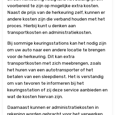
voorbereid te zijn op mogelijke extra kosten.
Naast de prijs van de herkeuring zelf, kunnen er
andere kosten zijn die verband houden met het
proces. Hierbij kunt u denken aan
transportkosten en administratiekosten.
Bij sommige keuringsstations kan het nodig zijn
om uw auto naar een andere locatie te brengen
voor de herkeuring. Dit kan extra
transportkosten met zich meebrengen, zoals
het huren van een autotransporter of het
betalen van een sleepdienst. Het is verstandig
om van tevoren te informeren bij het
keuringsstation of zij deze service aanbieden en
wat de kosten hiervan zijn.
Daarnaast kunnen er administratiekosten in
rekening worden gebracht voor het verwerken