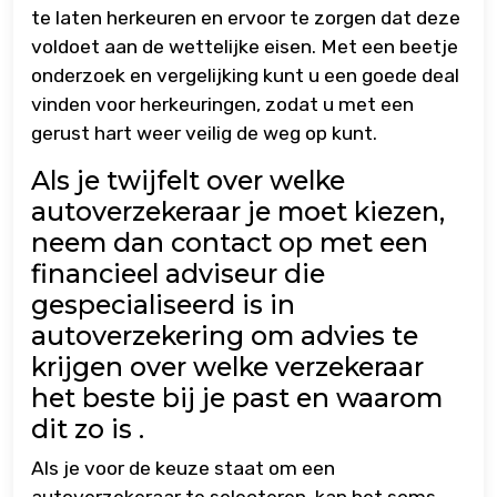
te laten herkeuren en ervoor te zorgen dat deze
voldoet aan de wettelijke eisen. Met een beetje
onderzoek en vergelijking kunt u een goede deal
vinden voor herkeuringen, zodat u met een
gerust hart weer veilig de weg op kunt.
Als je twijfelt over welke
autoverzekeraar je moet kiezen,
neem dan contact op met een
financieel adviseur die
gespecialiseerd is in
autoverzekering om advies te
krijgen over welke verzekeraar
het beste bij je past en waarom
dit zo is .
Als je voor de keuze staat om een