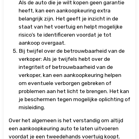
Als de auto die je wilt kopen geen garantie
heeft, kan een aankoopkeuring extra
belangrijk zijn. Het geeft je inzicht in de
staat van het voertuig en helpt mogelijke
risico’s te identificeren voordat je tot
aankoop overgaat.
Bij twijfel over de betrouwbaarheid van de
verkoper: Als je twijfels hebt over de
integriteit of betrouwbaarheid van de
verkoper, kan een aankoopkeuring helpen
om eventuele verborgen gebreken of
problemen aan het licht te brengen. Het kan
je beschermen tegen mogelijke oplichting of
misleiding.
Over het algemeen is het verstandig om altijd
een aankoopkeuring auto te laten uitvoeren
voordat je een tweedehands voertuig koopt.