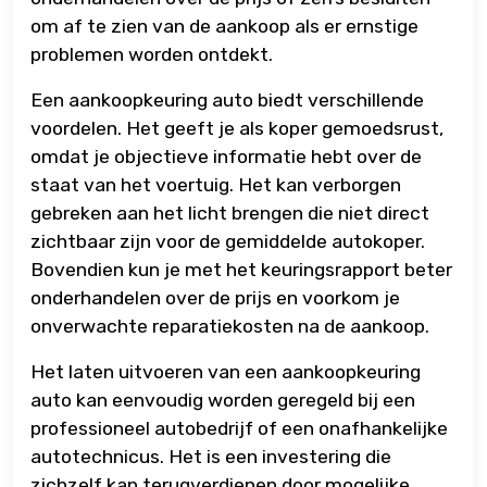
om af te zien van de aankoop als er ernstige
problemen worden ontdekt.
Een aankoopkeuring auto biedt verschillende
voordelen. Het geeft je als koper gemoedsrust,
omdat je objectieve informatie hebt over de
staat van het voertuig. Het kan verborgen
gebreken aan het licht brengen die niet direct
zichtbaar zijn voor de gemiddelde autokoper.
Bovendien kun je met het keuringsrapport beter
onderhandelen over de prijs en voorkom je
onverwachte reparatiekosten na de aankoop.
Het laten uitvoeren van een aankoopkeuring
auto kan eenvoudig worden geregeld bij een
professioneel autobedrijf of een onafhankelijke
autotechnicus. Het is een investering die
zichzelf kan terugverdienen door mogelijke