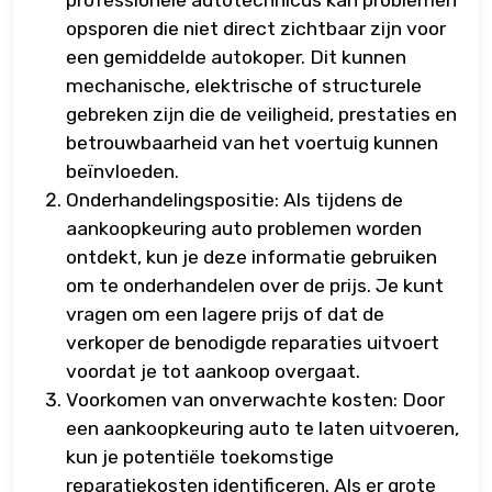
professionele autotechnicus kan problemen
opsporen die niet direct zichtbaar zijn voor
een gemiddelde autokoper. Dit kunnen
mechanische, elektrische of structurele
gebreken zijn die de veiligheid, prestaties en
betrouwbaarheid van het voertuig kunnen
beïnvloeden.
Onderhandelingspositie: Als tijdens de
aankoopkeuring auto problemen worden
ontdekt, kun je deze informatie gebruiken
om te onderhandelen over de prijs. Je kunt
vragen om een lagere prijs of dat de
verkoper de benodigde reparaties uitvoert
voordat je tot aankoop overgaat.
Voorkomen van onverwachte kosten: Door
een aankoopkeuring auto te laten uitvoeren,
kun je potentiële toekomstige
reparatiekosten identificeren. Als er grote