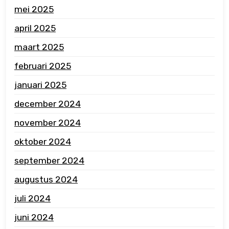
mei 2025
april 2025
maart 2025
februari 2025
januari 2025
december 2024
november 2024
oktober 2024
september 2024
augustus 2024
juli 2024
juni 2024