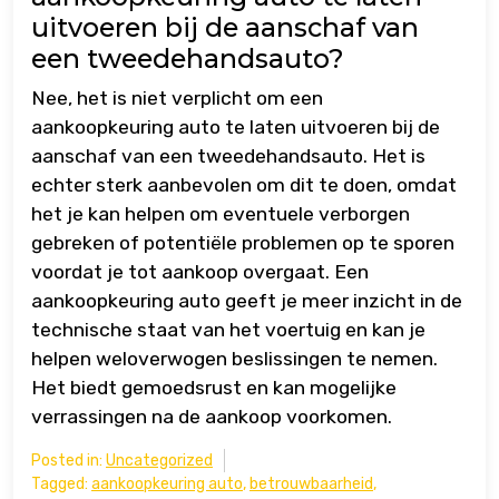
uitvoeren bij de aanschaf van
een tweedehandsauto?
Nee, het is niet verplicht om een
aankoopkeuring auto te laten uitvoeren bij de
aanschaf van een tweedehandsauto. Het is
echter sterk aanbevolen om dit te doen, omdat
het je kan helpen om eventuele verborgen
gebreken of potentiële problemen op te sporen
voordat je tot aankoop overgaat. Een
aankoopkeuring auto geeft je meer inzicht in de
technische staat van het voertuig en kan je
helpen weloverwogen beslissingen te nemen.
Het biedt gemoedsrust en kan mogelijke
verrassingen na de aankoop voorkomen.
Posted in:
Uncategorized
Tagged:
aankoopkeuring auto
,
betrouwbaarheid
,