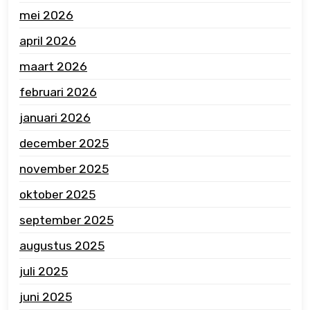
mei 2026
april 2026
maart 2026
februari 2026
januari 2026
december 2025
november 2025
oktober 2025
september 2025
augustus 2025
juli 2025
juni 2025