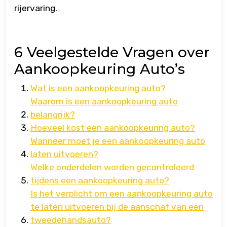
rijervaring.
6 Veelgestelde Vragen over
Aankoopkeuring Auto’s
Wat is een aankoopkeuring auto?
Waarom is een aankoopkeuring auto
belangrijk?
Hoeveel kost een aankoopkeuring auto?
Wanneer moet je een aankoopkeuring auto
laten uitvoeren?
Welke onderdelen worden gecontroleerd
tijdens een aankoopkeuring auto?
Is het verplicht om een aankoopkeuring auto
te laten uitvoeren bij de aanschaf van een
tweedehandsauto?