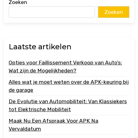
Zoeken
Zoeken
Laatste artikelen
Opties voor Faillissement Verkoop van Auto’s:
Wat zijn de Mogelijkheden?
Alles wat je moet weten over de APK-keuring bij
de garage
De Evolutie van Automobiliteit: Van Klassiekers
tot Elektrische Mobiliteit
Maak Nu Een Afspraak Voor APK Na
Vervaldatum