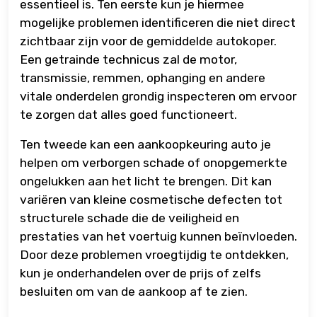
essentieel is. Ten eerste kun je hiermee
mogelijke problemen identificeren die niet direct
zichtbaar zijn voor de gemiddelde autokoper.
Een getrainde technicus zal de motor,
transmissie, remmen, ophanging en andere
vitale onderdelen grondig inspecteren om ervoor
te zorgen dat alles goed functioneert.
Ten tweede kan een aankoopkeuring auto je
helpen om verborgen schade of onopgemerkte
ongelukken aan het licht te brengen. Dit kan
variëren van kleine cosmetische defecten tot
structurele schade die de veiligheid en
prestaties van het voertuig kunnen beïnvloeden.
Door deze problemen vroegtijdig te ontdekken,
kun je onderhandelen over de prijs of zelfs
besluiten om van de aankoop af te zien.