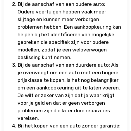
Bij de aanschaf van een oudere auto:
Oudere voertuigen hebben vaak meer
slijtage en kunnen meer verborgen
problemen hebben. Een aankoopkeuring kan
helpen bij het identificeren van mogelijke
gebreken die specifiek zijn voor oudere
modellen, zodat je een weloverwogen
beslissing kunt nemen.
Bij de aanschaf van een duurdere auto: Als
je overweegt om een auto met een hogere
prijsklasse te kopen, is het nog belangrijker
om een aankoopkeuring uit te laten voeren.
Je wilt er zeker van zijn dat je waar krijgt
voor je geld en dat er geen verborgen
problemen zijn die later dure reparaties
vereisen.
Bij het kopen van een auto zonder garantie: