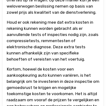
offertes op te vragen. Op deze manier kun je een
weloverwogen beslissing nemen op basis van
zowel prijs als kwaliteit van de dienstverlening.
Houd er ook rekening mee dat extra kosten in
rekening kunnen worden gebracht als er
aanvullende tests of inspecties nodig zijn, zoals
compressietests, remmentesten of
elektronische diagnose. Deze extra tests
kunnen afhankelijk zijn van specifieke
behoeften of vereisten van het voertuig.
Kortom, hoewel de kosten voor een
aankoopkeuring auto kunnen variëren, is het
belangrijk om te investeren in deze inspectie om
gemoedsrust te krijgen en mogelijke
toekomstige kosten te voorkomen. Het is altijd
raadzaam om vooraf de prijzen te vergelijken en