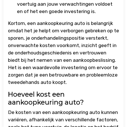
voertuig aan jouw verwachtingen voldoet
en of het een goede investering is.
Kortom, een aankoopkeuring auto is belangrijk
omdat het je helpt om verborgen gebreken op te
sporen, je onderhandelingspositie versterkt,
onverwachte kosten voorkomt, inzicht geeft in
de onderhoudsgeschiedenis en vertrouwen
biedt bij het nemen van een aankoopbeslissing.
Het is een waardevolle investering om ervoor te
zorgen dat je een betrouwbare en probleemloze
tweedehands auto koopt.
Hoeveel kost een
aankoopkeuring auto?
De kosten van een aankoopkeuring auto kunnen
variëren, afhankelijk van verschillende factoren,