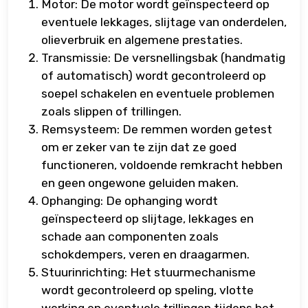
Motor: De motor wordt geïnspecteerd op
eventuele lekkages, slijtage van onderdelen,
olieverbruik en algemene prestaties.
Transmissie: De versnellingsbak (handmatig
of automatisch) wordt gecontroleerd op
soepel schakelen en eventuele problemen
zoals slippen of trillingen.
Remsysteem: De remmen worden getest
om er zeker van te zijn dat ze goed
functioneren, voldoende remkracht hebben
en geen ongewone geluiden maken.
Ophanging: De ophanging wordt
geïnspecteerd op slijtage, lekkages en
schade aan componenten zoals
schokdempers, veren en draagarmen.
Stuurinrichting: Het stuurmechanisme
wordt gecontroleerd op speling, vlotte