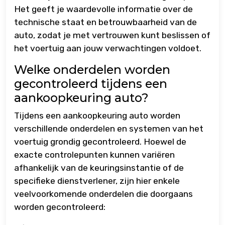
Het geeft je waardevolle informatie over de
technische staat en betrouwbaarheid van de
auto, zodat je met vertrouwen kunt beslissen of
het voertuig aan jouw verwachtingen voldoet.
Welke onderdelen worden
gecontroleerd tijdens een
aankoopkeuring auto?
Tijdens een aankoopkeuring auto worden
verschillende onderdelen en systemen van het
voertuig grondig gecontroleerd. Hoewel de
exacte controlepunten kunnen variëren
afhankelijk van de keuringsinstantie of de
specifieke dienstverlener, zijn hier enkele
veelvoorkomende onderdelen die doorgaans
worden gecontroleerd: