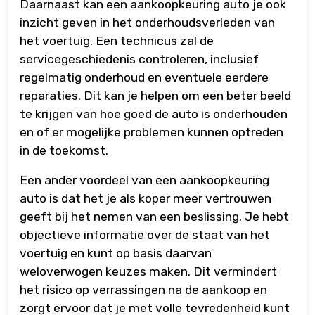
Daarnaast kan een aankoopkeuring auto je ook
inzicht geven in het onderhoudsverleden van
het voertuig. Een technicus zal de
servicegeschiedenis controleren, inclusief
regelmatig onderhoud en eventuele eerdere
reparaties. Dit kan je helpen om een beter beeld
te krijgen van hoe goed de auto is onderhouden
en of er mogelijke problemen kunnen optreden
in de toekomst.
Een ander voordeel van een aankoopkeuring
auto is dat het je als koper meer vertrouwen
geeft bij het nemen van een beslissing. Je hebt
objectieve informatie over de staat van het
voertuig en kunt op basis daarvan
weloverwogen keuzes maken. Dit vermindert
het risico op verrassingen na de aankoop en
zorgt ervoor dat je met volle tevredenheid kunt