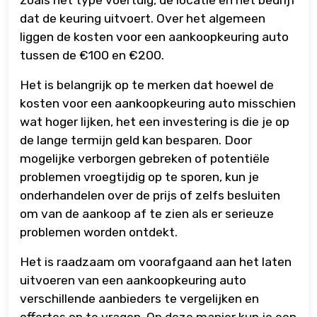
zoals het type voertuig, de locatie en het bedrijf
dat de keuring uitvoert. Over het algemeen
liggen de kosten voor een aankoopkeuring auto
tussen de €100 en €200.
Het is belangrijk op te merken dat hoewel de
kosten voor een aankoopkeuring auto misschien
wat hoger lijken, het een investering is die je op
de lange termijn geld kan besparen. Door
mogelijke verborgen gebreken of potentiële
problemen vroegtijdig op te sporen, kun je
onderhandelen over de prijs of zelfs besluiten
om van de aankoop af te zien als er serieuze
problemen worden ontdekt.
Het is raadzaam om voorafgaand aan het laten
uitvoeren van een aankoopkeuring auto
verschillende aanbieders te vergelijken en