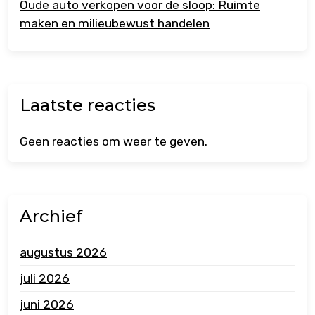
Oude auto verkopen voor de sloop: Ruimte
maken en milieubewust handelen
Laatste reacties
Geen reacties om weer te geven.
Archief
augustus 2026
juli 2026
juni 2026