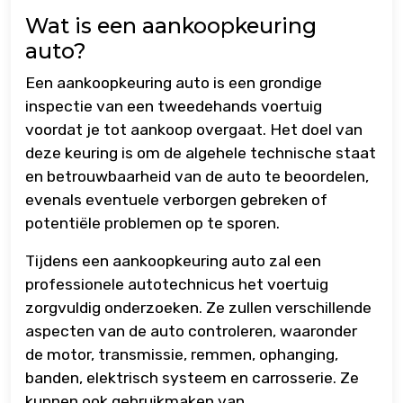
Wat is een aankoopkeuring
auto?
Een aankoopkeuring auto is een grondige
inspectie van een tweedehands voertuig
voordat je tot aankoop overgaat. Het doel van
deze keuring is om de algehele technische staat
en betrouwbaarheid van de auto te beoordelen,
evenals eventuele verborgen gebreken of
potentiële problemen op te sporen.
Tijdens een aankoopkeuring auto zal een
professionele autotechnicus het voertuig
zorgvuldig onderzoeken. Ze zullen verschillende
aspecten van de auto controleren, waaronder
de motor, transmissie, remmen, ophanging,
banden, elektrisch systeem en carrosserie. Ze
kunnen ook gebruikmaken van