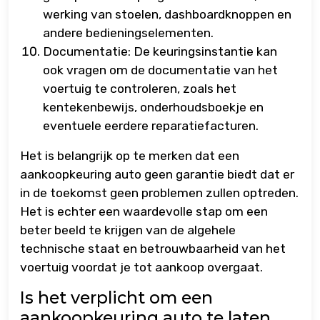
werking van stoelen, dashboardknoppen en
andere bedieningselementen.
Documentatie: De keuringsinstantie kan
ook vragen om de documentatie van het
voertuig te controleren, zoals het
kentekenbewijs, onderhoudsboekje en
eventuele eerdere reparatiefacturen.
Het is belangrijk op te merken dat een
aankoopkeuring auto geen garantie biedt dat er
in de toekomst geen problemen zullen optreden.
Het is echter een waardevolle stap om een
beter beeld te krijgen van de algehele
technische staat en betrouwbaarheid van het
voertuig voordat je tot aankoop overgaat.
Is het verplicht om een
aankoopkeuring auto te laten