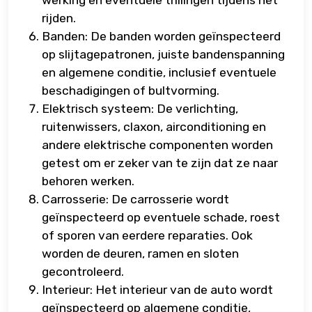
werking en eventuele trillingen tijdens het
rijden.
Banden: De banden worden geïnspecteerd
op slijtagepatronen, juiste bandenspanning
en algemene conditie, inclusief eventuele
beschadigingen of bultvorming.
Elektrisch systeem: De verlichting,
ruitenwissers, claxon, airconditioning en
andere elektrische componenten worden
getest om er zeker van te zijn dat ze naar
behoren werken.
Carrosserie: De carrosserie wordt
geïnspecteerd op eventuele schade, roest
of sporen van eerdere reparaties. Ook
worden de deuren, ramen en sloten
gecontroleerd.
Interieur: Het interieur van de auto wordt
geïnspecteerd op algemene conditie,