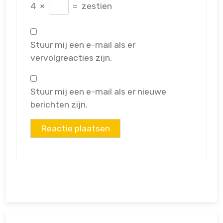
4
×
=
zestien
Stuur mij een e-mail als er
vervolgreacties zijn.
Stuur mij een e-mail als er nieuwe
berichten zijn.