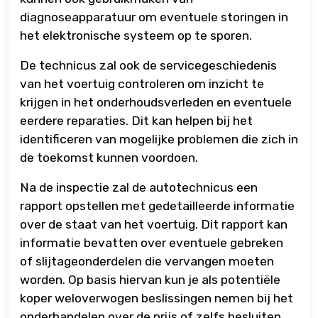
diagnoseapparatuur om eventuele storingen in
het elektronische systeem op te sporen.
De technicus zal ook de servicegeschiedenis
van het voertuig controleren om inzicht te
krijgen in het onderhoudsverleden en eventuele
eerdere reparaties. Dit kan helpen bij het
identificeren van mogelijke problemen die zich in
de toekomst kunnen voordoen.
Na de inspectie zal de autotechnicus een
rapport opstellen met gedetailleerde informatie
over de staat van het voertuig. Dit rapport kan
informatie bevatten over eventuele gebreken
of slijtageonderdelen die vervangen moeten
worden. Op basis hiervan kun je als potentiële
koper weloverwogen beslissingen nemen bij het
onderhandelen over de prijs of zelfs besluiten