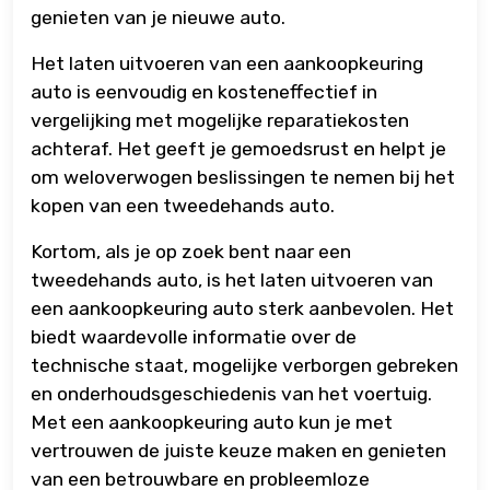
genieten van je nieuwe auto.
Het laten uitvoeren van een aankoopkeuring
auto is eenvoudig en kosteneffectief in
vergelijking met mogelijke reparatiekosten
achteraf. Het geeft je gemoedsrust en helpt je
om weloverwogen beslissingen te nemen bij het
kopen van een tweedehands auto.
Kortom, als je op zoek bent naar een
tweedehands auto, is het laten uitvoeren van
een aankoopkeuring auto sterk aanbevolen. Het
biedt waardevolle informatie over de
technische staat, mogelijke verborgen gebreken
en onderhoudsgeschiedenis van het voertuig.
Met een aankoopkeuring auto kun je met
vertrouwen de juiste keuze maken en genieten
van een betrouwbare en probleemloze