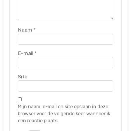
Naam
*
E-mail
*
Site
Mijn naam, e-mail en site opslaan in deze
browser voor de volgende keer wanneer ik
een reactie plaats.