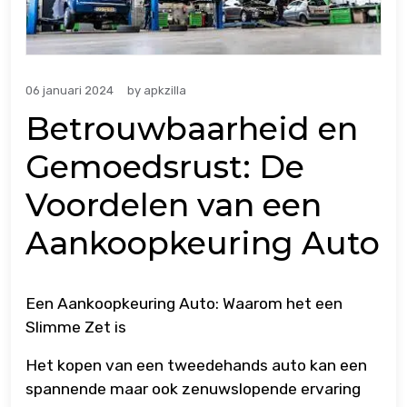
06 januari 2024
by
apkzilla
Betrouwbaarheid en
Gemoedsrust: De
Voordelen van een
Aankoopkeuring Auto
Een Aankoopkeuring Auto: Waarom het een
Slimme Zet is
Het kopen van een tweedehands auto kan een
spannende maar ook zenuwslopende ervaring