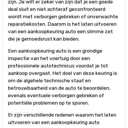
zijn. Je wilt er zeker van zijn dat je een goede
deal sluit en niet achteraf geconfronteerd
wordt met verborgen gebreken of onverwachte
reparatiekosten. Daarom is het laten uitvoeren
van een aankoopkeuring auto een slimme zet
die je gemoedsrust kan bieden.
Een aankoopkeuring auto is een grondige
inspectie van het voertuig door een
professionele autotechnicus voordat je tot
aankoop overgaat. Het doel van deze keuring is
om de algehele technische staat en
betrouwbaarheid van de auto te beoordelen,
evenals eventuele verborgen gebreken of
potentiële problemen op te sporen.
Er zijn verschillende redenen waarom het laten
uitvoeren van een aankoopkeuring auto