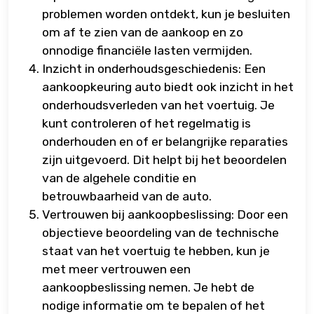
problemen worden ontdekt, kun je besluiten
om af te zien van de aankoop en zo
onnodige financiële lasten vermijden.
Inzicht in onderhoudsgeschiedenis: Een
aankoopkeuring auto biedt ook inzicht in het
onderhoudsverleden van het voertuig. Je
kunt controleren of het regelmatig is
onderhouden en of er belangrijke reparaties
zijn uitgevoerd. Dit helpt bij het beoordelen
van de algehele conditie en
betrouwbaarheid van de auto.
Vertrouwen bij aankoopbeslissing: Door een
objectieve beoordeling van de technische
staat van het voertuig te hebben, kun je
met meer vertrouwen een
aankoopbeslissing nemen. Je hebt de
nodige informatie om te bepalen of het