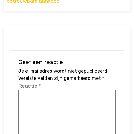
betrouwbare aankoop
Geef een reactie
Je e-mailadres wordt niet gepubliceerd.
Vereiste velden zijn gemarkeerd met
*
Reactie
*