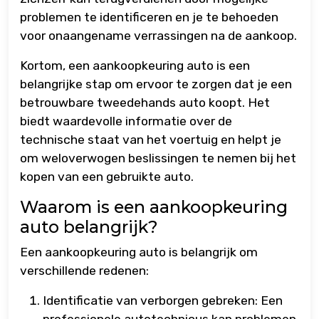
problemen te identificeren en je te behoeden
voor onaangename verrassingen na de aankoop.
Kortom, een aankoopkeuring auto is een
belangrijke stap om ervoor te zorgen dat je een
betrouwbare tweedehands auto koopt. Het
biedt waardevolle informatie over de
technische staat van het voertuig en helpt je
om weloverwogen beslissingen te nemen bij het
kopen van een gebruikte auto.
Waarom is een aankoopkeuring
auto belangrijk?
Een aankoopkeuring auto is belangrijk om
verschillende redenen:
Identificatie van verborgen gebreken: Een