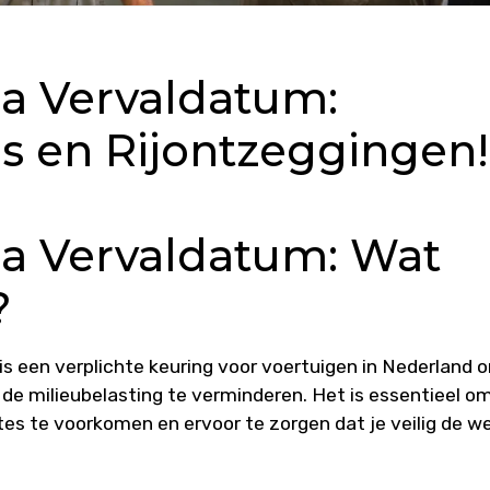
a Vervaldatum:
 en Rijontzeggingen!
a Vervaldatum: Wat
?
s een verplichte keuring voor voertuigen in Nederland 
de milieubelasting te verminderen. Het is essentieel om
tes te voorkomen en ervoor te zorgen dat je veilig de w