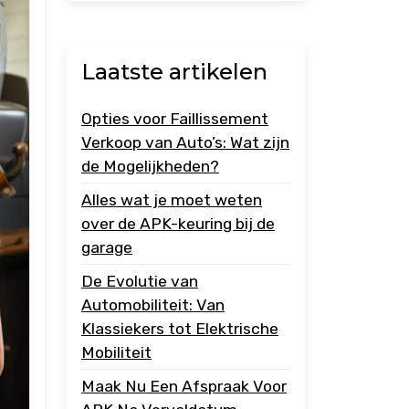
Laatste artikelen
Opties voor Faillissement
Verkoop van Auto’s: Wat zijn
de Mogelijkheden?
Alles wat je moet weten
over de APK-keuring bij de
garage
De Evolutie van
Automobiliteit: Van
Klassiekers tot Elektrische
Mobiliteit
Maak Nu Een Afspraak Voor