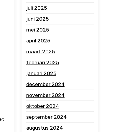
juli 2025
juni 2025
mei 2025
april 2025
maart 2025
februari 2025
januari 2025
december 2024
november 2024
oktober 2024
september 2024
et
augustus 2024