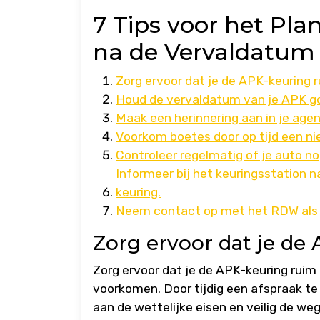
7 Tips voor het Pl
na de Vervaldatum
Zorg ervoor dat je de APK-keuring ru
Houd de vervaldatum van je APK go
Maak een herinnering aan in je age
Voorkom boetes door op tijd een n
Controleer regelmatig of je auto no
Informeer bij het keuringsstation 
keuring.
Neem contact op met het RDW als 
Zorg ervoor dat je de 
Zorg ervoor dat je de APK-keuring ruim
voorkomen. Door tijdig een afspraak te 
aan de wettelijke eisen en veilig de we