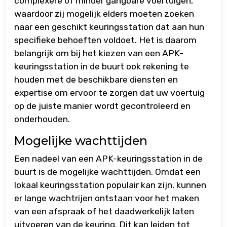
complexere of minder gangbare voertuigen,
waardoor zij mogelijk elders moeten zoeken
naar een geschikt keuringsstation dat aan hun
specifieke behoeften voldoet. Het is daarom
belangrijk om bij het kiezen van een APK-
keuringsstation in de buurt ook rekening te
houden met de beschikbare diensten en
expertise om ervoor te zorgen dat uw voertuig
op de juiste manier wordt gecontroleerd en
onderhouden.
Mogelijke wachttijden
Een nadeel van een APK-keuringsstation in de
buurt is de mogelijke wachttijden. Omdat een
lokaal keuringsstation populair kan zijn, kunnen
er lange wachtrijen ontstaan voor het maken
van een afspraak of het daadwerkelijk laten
uitvoeren van de keuring. Dit kan leiden tot