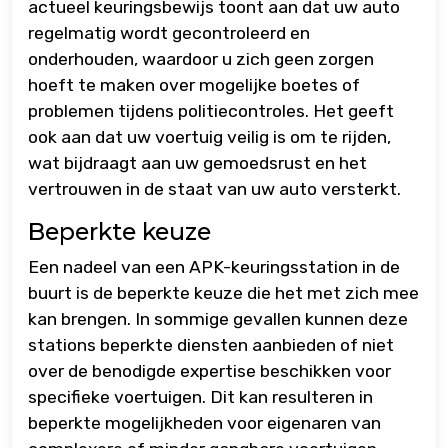
actueel keuringsbewijs toont aan dat uw auto
regelmatig wordt gecontroleerd en
onderhouden, waardoor u zich geen zorgen
hoeft te maken over mogelijke boetes of
problemen tijdens politiecontroles. Het geeft
ook aan dat uw voertuig veilig is om te rijden,
wat bijdraagt aan uw gemoedsrust en het
vertrouwen in de staat van uw auto versterkt.
Beperkte keuze
Een nadeel van een APK-keuringsstation in de
buurt is de beperkte keuze die het met zich mee
kan brengen. In sommige gevallen kunnen deze
stations beperkte diensten aanbieden of niet
over de benodigde expertise beschikken voor
specifieke voertuigen. Dit kan resulteren in
beperkte mogelijkheden voor eigenaren van