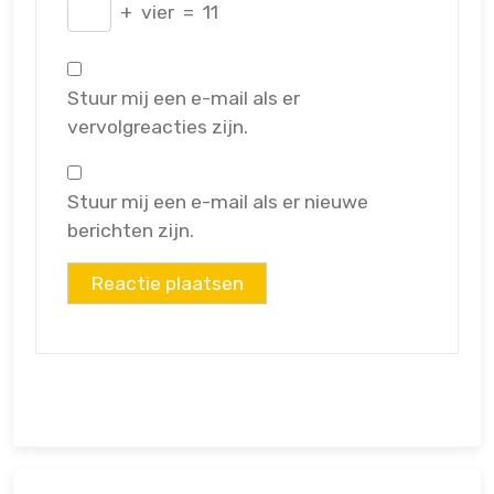
+
vier
=
11
Stuur mij een e-mail als er
vervolgreacties zijn.
Stuur mij een e-mail als er nieuwe
berichten zijn.