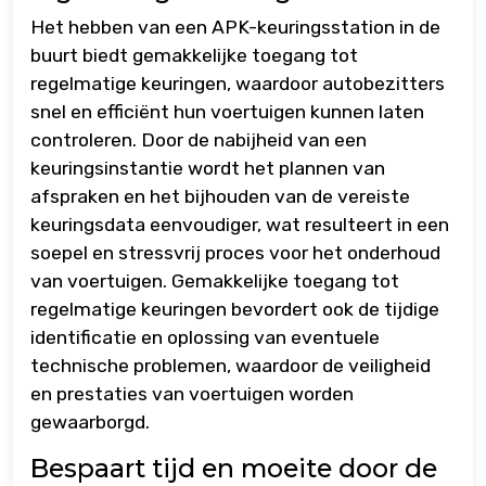
Het hebben van een APK-keuringsstation in de
buurt biedt gemakkelijke toegang tot
regelmatige keuringen, waardoor autobezitters
snel en efficiënt hun voertuigen kunnen laten
controleren. Door de nabijheid van een
keuringsinstantie wordt het plannen van
afspraken en het bijhouden van de vereiste
keuringsdata eenvoudiger, wat resulteert in een
soepel en stressvrij proces voor het onderhoud
van voertuigen. Gemakkelijke toegang tot
regelmatige keuringen bevordert ook de tijdige
identificatie en oplossing van eventuele
technische problemen, waardoor de veiligheid
en prestaties van voertuigen worden
gewaarborgd.
Bespaart tijd en moeite door de