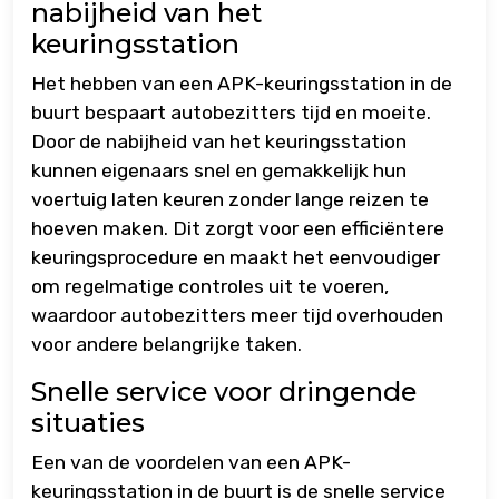
nabijheid van het
keuringsstation
Het hebben van een APK-keuringsstation in de
buurt bespaart autobezitters tijd en moeite.
Door de nabijheid van het keuringsstation
kunnen eigenaars snel en gemakkelijk hun
voertuig laten keuren zonder lange reizen te
hoeven maken. Dit zorgt voor een efficiëntere
keuringsprocedure en maakt het eenvoudiger
om regelmatige controles uit te voeren,
waardoor autobezitters meer tijd overhouden
voor andere belangrijke taken.
Snelle service voor dringende
situaties
Een van de voordelen van een APK-
keuringsstation in de buurt is de snelle service