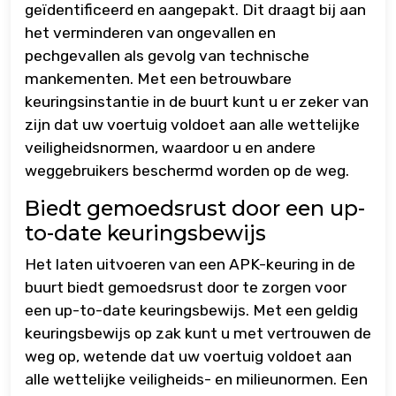
geïdentificeerd en aangepakt. Dit draagt bij aan
het verminderen van ongevallen en
pechgevallen als gevolg van technische
mankementen. Met een betrouwbare
keuringsinstantie in de buurt kunt u er zeker van
zijn dat uw voertuig voldoet aan alle wettelijke
veiligheidsnormen, waardoor u en andere
weggebruikers beschermd worden op de weg.
Biedt gemoedsrust door een up-
to-date keuringsbewijs
Het laten uitvoeren van een APK-keuring in de
buurt biedt gemoedsrust door te zorgen voor
een up-to-date keuringsbewijs. Met een geldig
keuringsbewijs op zak kunt u met vertrouwen de
weg op, wetende dat uw voertuig voldoet aan
alle wettelijke veiligheids- en milieunormen. Een