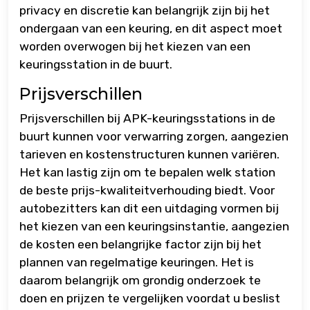
privacy en discretie kan belangrijk zijn bij het
ondergaan van een keuring, en dit aspect moet
worden overwogen bij het kiezen van een
keuringsstation in de buurt.
Prijsverschillen
Prijsverschillen bij APK-keuringsstations in de
buurt kunnen voor verwarring zorgen, aangezien
tarieven en kostenstructuren kunnen variëren.
Het kan lastig zijn om te bepalen welk station
de beste prijs-kwaliteitverhouding biedt. Voor
autobezitters kan dit een uitdaging vormen bij
het kiezen van een keuringsinstantie, aangezien
de kosten een belangrijke factor zijn bij het
plannen van regelmatige keuringen. Het is
daarom belangrijk om grondig onderzoek te
doen en prijzen te vergelijken voordat u beslist