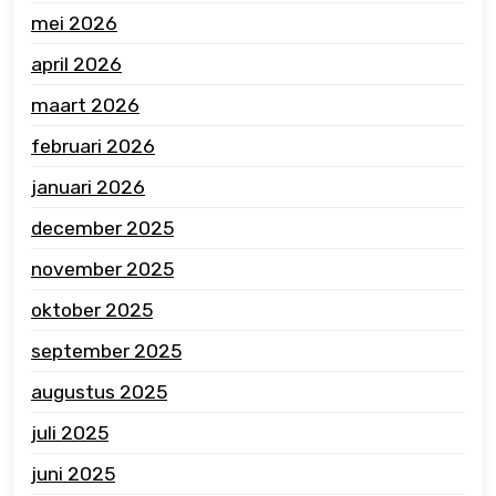
mei 2026
april 2026
maart 2026
februari 2026
januari 2026
december 2025
november 2025
oktober 2025
september 2025
augustus 2025
juli 2025
juni 2025