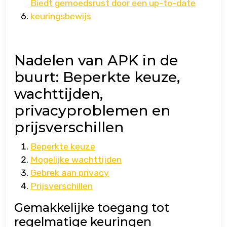
Biedt gemoedsrust door een up-to-date
keuringsbewijs
Nadelen van APK in de
buurt: Beperkte keuze,
wachttijden,
privacyproblemen en
prijsverschillen
Beperkte keuze
Mogelijke wachttijden
Gebrek aan privacy
Prijsverschillen
Gemakkelijke toegang tot
regelmatige keuringen