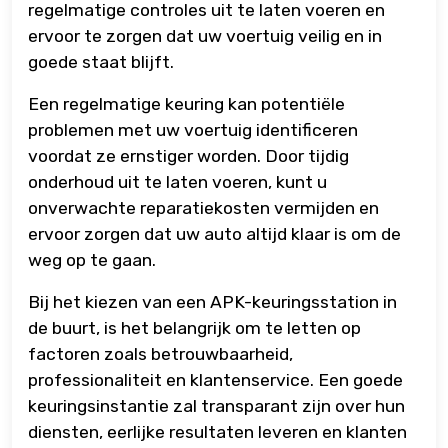
regelmatige controles uit te laten voeren en
ervoor te zorgen dat uw voertuig veilig en in
goede staat blijft.
Een regelmatige keuring kan potentiële
problemen met uw voertuig identificeren
voordat ze ernstiger worden. Door tijdig
onderhoud uit te laten voeren, kunt u
onverwachte reparatiekosten vermijden en
ervoor zorgen dat uw auto altijd klaar is om de
weg op te gaan.
Bij het kiezen van een APK-keuringsstation in
de buurt, is het belangrijk om te letten op
factoren zoals betrouwbaarheid,
professionaliteit en klantenservice. Een goede
keuringsinstantie zal transparant zijn over hun
diensten, eerlijke resultaten leveren en klanten