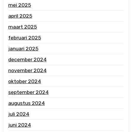
mei 2025
april 2025
maart 2025
februari 2025
januari 2025
december 2024
november 2024
oktober 2024
september 2024
augustus 2024
juli 2024
juni 2024