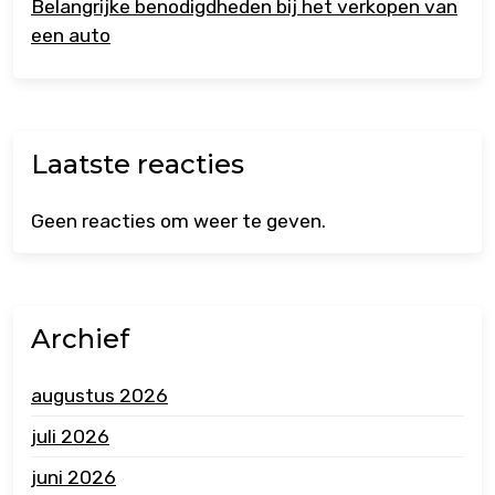
Belangrijke benodigdheden bij het verkopen van
een auto
Laatste reacties
Geen reacties om weer te geven.
Archief
augustus 2026
juli 2026
juni 2026