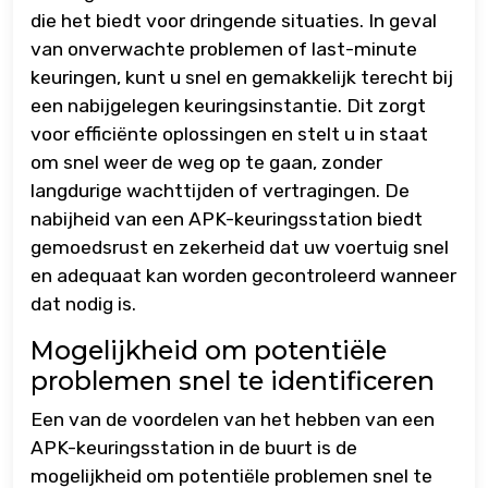
die het biedt voor dringende situaties. In geval
van onverwachte problemen of last-minute
keuringen, kunt u snel en gemakkelijk terecht bij
een nabijgelegen keuringsinstantie. Dit zorgt
voor efficiënte oplossingen en stelt u in staat
om snel weer de weg op te gaan, zonder
langdurige wachttijden of vertragingen. De
nabijheid van een APK-keuringsstation biedt
gemoedsrust en zekerheid dat uw voertuig snel
en adequaat kan worden gecontroleerd wanneer
dat nodig is.
Mogelijkheid om potentiële
problemen snel te identificeren
Een van de voordelen van het hebben van een
APK-keuringsstation in de buurt is de
mogelijkheid om potentiële problemen snel te