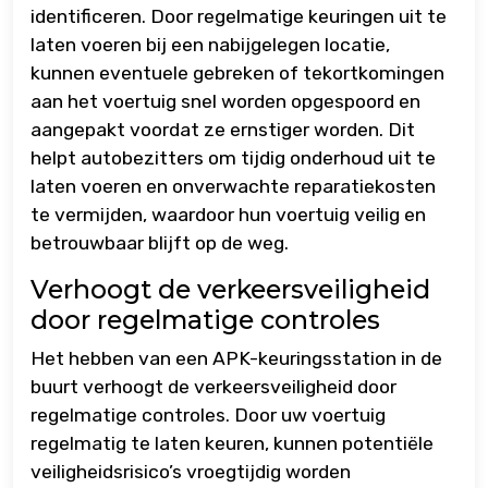
identificeren. Door regelmatige keuringen uit te
laten voeren bij een nabijgelegen locatie,
kunnen eventuele gebreken of tekortkomingen
aan het voertuig snel worden opgespoord en
aangepakt voordat ze ernstiger worden. Dit
helpt autobezitters om tijdig onderhoud uit te
laten voeren en onverwachte reparatiekosten
te vermijden, waardoor hun voertuig veilig en
betrouwbaar blijft op de weg.
Verhoogt de verkeersveiligheid
door regelmatige controles
Het hebben van een APK-keuringsstation in de
buurt verhoogt de verkeersveiligheid door
regelmatige controles. Door uw voertuig
regelmatig te laten keuren, kunnen potentiële
veiligheidsrisico’s vroegtijdig worden