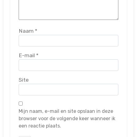
Naam
*
E-mail
*
Site
Mijn naam, e-mail en site opslaan in deze
browser voor de volgende keer wanneer ik
een reactie plaats.