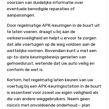
voorzien van duidelijke informatie over
eventuele benodigde reparaties of
aanpassingen.
Door regelmatige APK-keuringen in de buurt uit
te laten voeren, draagt u bij aan de
verkeersveiligheid en helpt u ervoor te zorgen
dat alle voertuigen op de weg voldoen aan de
wettelijke normen. Bovendien kunt u met een
up-to-date keuringsbewijs genieten van
gemoedsrust, wetende dat uw auto veilig en
conform de wet is.
Kortom, het regelmatig laten keuren van uw
voertuig bij een APK-keuringsstation in de buurt
is essentieel voor zowel uw eigen veiligheid als
die van andere weggebruikers. Neem geen
risico’s met onvoldoende onderhoud – plan