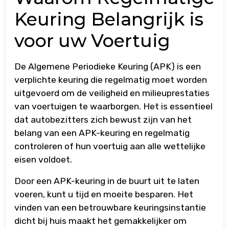
Keuring Belangrijk is
voor uw Voertuig
De Algemene Periodieke Keuring (APK) is een
verplichte keuring die regelmatig moet worden
uitgevoerd om de veiligheid en milieuprestaties
van voertuigen te waarborgen. Het is essentieel
dat autobezitters zich bewust zijn van het
belang van een APK-keuring en regelmatig
controleren of hun voertuig aan alle wettelijke
eisen voldoet.
Door een APK-keuring in de buurt uit te laten
voeren, kunt u tijd en moeite besparen. Het
vinden van een betrouwbare keuringsinstantie
dicht bij huis maakt het gemakkelijker om