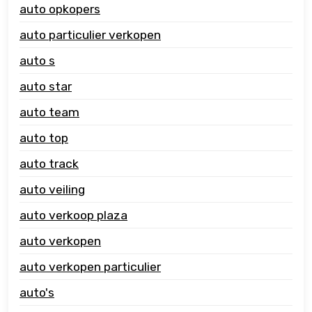
auto opkopers
auto particulier verkopen
auto s
auto star
auto team
auto top
auto track
auto veiling
auto verkoop plaza
auto verkopen
auto verkopen particulier
auto's