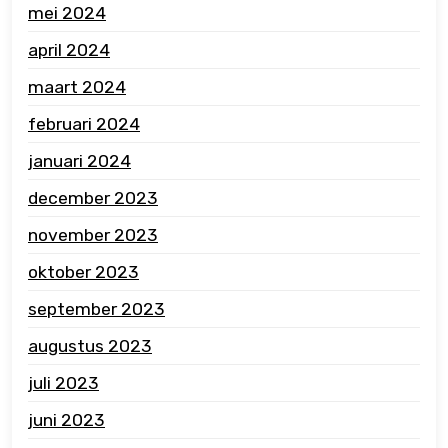
mei 2024
april 2024
maart 2024
februari 2024
januari 2024
december 2023
november 2023
oktober 2023
september 2023
augustus 2023
juli 2023
juni 2023