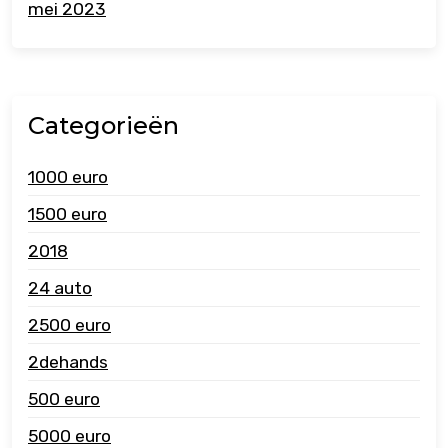
mei 2023
Categorieën
1000 euro
1500 euro
2018
24 auto
2500 euro
2dehands
500 euro
5000 euro