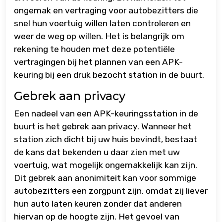
ongemak en vertraging voor autobezitters die
snel hun voertuig willen laten controleren en
weer de weg op willen. Het is belangrijk om
rekening te houden met deze potentiële
vertragingen bij het plannen van een APK-
keuring bij een druk bezocht station in de buurt.
Gebrek aan privacy
Een nadeel van een APK-keuringsstation in de
buurt is het gebrek aan privacy. Wanneer het
station zich dicht bij uw huis bevindt, bestaat
de kans dat bekenden u daar zien met uw
voertuig, wat mogelijk ongemakkelijk kan zijn.
Dit gebrek aan anonimiteit kan voor sommige
autobezitters een zorgpunt zijn, omdat zij liever
hun auto laten keuren zonder dat anderen
hiervan op de hoogte zijn. Het gevoel van