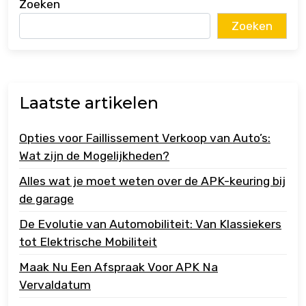
Zoeken
Zoeken
Laatste artikelen
Opties voor Faillissement Verkoop van Auto’s:
Wat zijn de Mogelijkheden?
Alles wat je moet weten over de APK-keuring bij
de garage
De Evolutie van Automobiliteit: Van Klassiekers
tot Elektrische Mobiliteit
Maak Nu Een Afspraak Voor APK Na
Vervaldatum