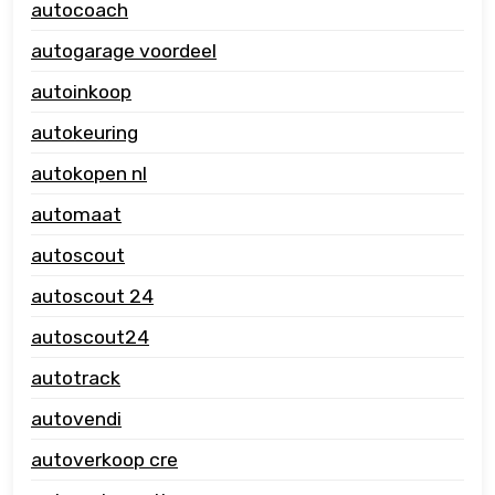
autocoach
autogarage voordeel
autoinkoop
autokeuring
autokopen nl
automaat
autoscout
autoscout 24
autoscout24
autotrack
autovendi
autoverkoop cre