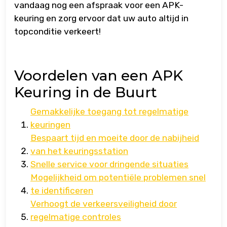
vandaag nog een afspraak voor een APK-
keuring en zorg ervoor dat uw auto altijd in
topconditie verkeert!
Voordelen van een APK
Keuring in de Buurt
Gemakkelijke toegang tot regelmatige
keuringen
Bespaart tijd en moeite door de nabijheid
van het keuringsstation
Snelle service voor dringende situaties
Mogelijkheid om potentiële problemen snel
te identificeren
Verhoogt de verkeersveiligheid door
regelmatige controles