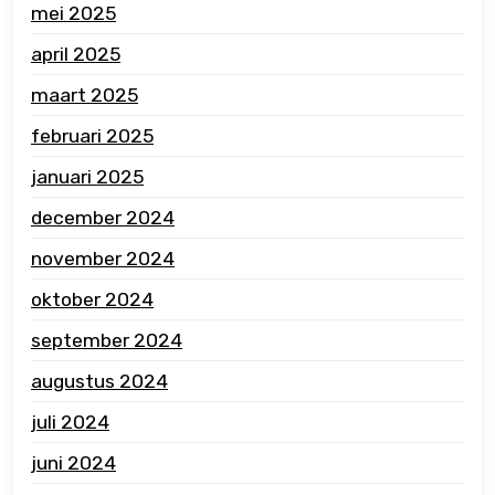
mei 2025
april 2025
maart 2025
februari 2025
januari 2025
december 2024
november 2024
oktober 2024
september 2024
augustus 2024
juli 2024
juni 2024