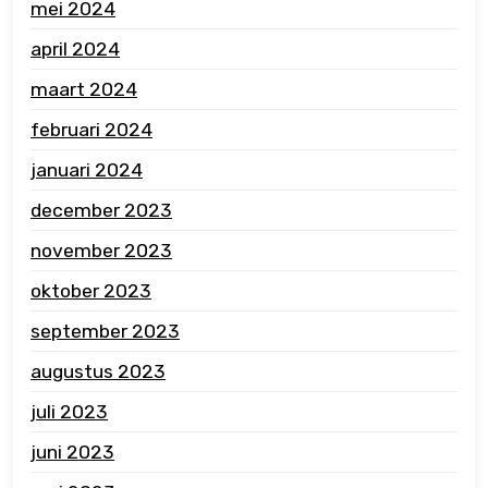
mei 2024
april 2024
maart 2024
februari 2024
januari 2024
december 2023
november 2023
oktober 2023
september 2023
augustus 2023
juli 2023
juni 2023