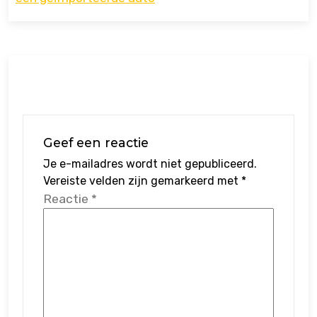
Geef een reactie
Je e-mailadres wordt niet gepubliceerd.
Vereiste velden zijn gemarkeerd met
*
Reactie
*