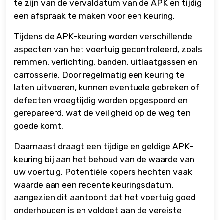
te zijn van de vervaldatum van de APK en tijdig
een afspraak te maken voor een keuring.
Tijdens de APK-keuring worden verschillende
aspecten van het voertuig gecontroleerd, zoals
remmen, verlichting, banden, uitlaatgassen en
carrosserie. Door regelmatig een keuring te
laten uitvoeren, kunnen eventuele gebreken of
defecten vroegtijdig worden opgespoord en
gerepareerd, wat de veiligheid op de weg ten
goede komt.
Daarnaast draagt een tijdige en geldige APK-
keuring bij aan het behoud van de waarde van
uw voertuig. Potentiële kopers hechten vaak
waarde aan een recente keuringsdatum,
aangezien dit aantoont dat het voertuig goed
onderhouden is en voldoet aan de vereiste