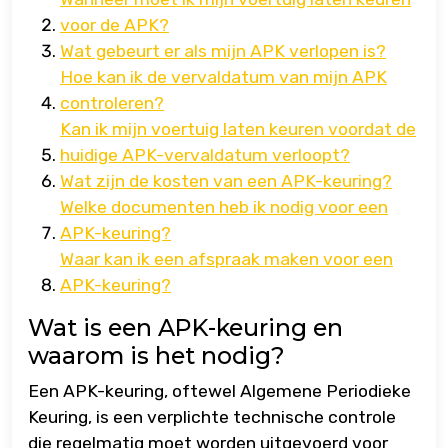
voor de APK?
Wat gebeurt er als mijn APK verlopen is?
Hoe kan ik de vervaldatum van mijn APK
controleren?
Kan ik mijn voertuig laten keuren voordat de
huidige APK-vervaldatum verloopt?
Wat zijn de kosten van een APK-keuring?
Welke documenten heb ik nodig voor een
APK-keuring?
Waar kan ik een afspraak maken voor een
APK-keuring?
Wat is een APK-keuring en
waarom is het nodig?
Een APK-keuring, oftewel Algemene Periodieke
Keuring, is een verplichte technische controle
die regelmatig moet worden uitgevoerd voor