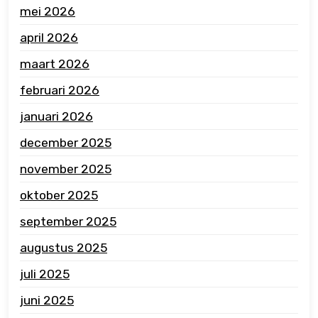
mei 2026
april 2026
maart 2026
februari 2026
januari 2026
december 2025
november 2025
oktober 2025
september 2025
augustus 2025
juli 2025
juni 2025