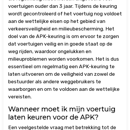
voertuigen ouder dan 3 jaar. Tijdens de keuring
wordt gecontroleerd of het voertuig nog voldoet
aan de wettelijke eisen op het gebied van
verkeersveiligheid en milieubescherming. Het
doel van de APK-keuring is om ervoor te zorgen
dat voertuigen veilig en in goede staat op de
weg rijden, waardoor ongelukken en
milieuproblemen worden voorkomen. Het is dus
essentieel om regelmatig een APK-keuring te
laten uitvoeren om de veiligheid van zowel de
bestuurder als andere weggebruikers te
waarborgen en om te voldoen aan de wettelijke
vereisten.
Wanneer moet ik mijn voertuig
laten keuren voor de APK?
Een veelgestelde vraag met betrekking tot de