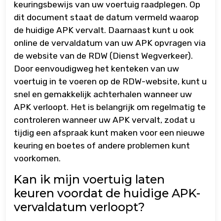
keuringsbewijs van uw voertuig raadplegen. Op
dit document staat de datum vermeld waarop
de huidige APK vervalt. Daarnaast kunt u ook
online de vervaldatum van uw APK opvragen via
de website van de RDW (Dienst Wegverkeer).
Door eenvoudigweg het kenteken van uw
voertuig in te voeren op de RDW-website, kunt u
snel en gemakkelijk achterhalen wanneer uw
APK verloopt. Het is belangrijk om regelmatig te
controleren wanneer uw APK vervalt, zodat u
tijdig een afspraak kunt maken voor een nieuwe
keuring en boetes of andere problemen kunt
voorkomen.
Kan ik mijn voertuig laten
keuren voordat de huidige APK-
vervaldatum verloopt?