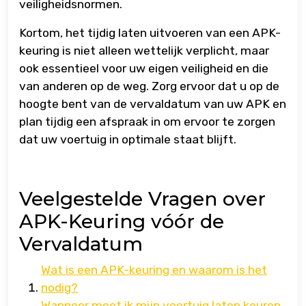
veiligheidsnormen.
Kortom, het tijdig laten uitvoeren van een APK-
keuring is niet alleen wettelijk verplicht, maar
ook essentieel voor uw eigen veiligheid en die
van anderen op de weg. Zorg ervoor dat u op de
hoogte bent van de vervaldatum van uw APK en
plan tijdig een afspraak in om ervoor te zorgen
dat uw voertuig in optimale staat blijft.
Veelgestelde Vragen over
APK-Keuring vóór de
Vervaldatum
Wat is een APK-keuring en waarom is het
nodig?
Wanneer moet ik mijn voertuig laten keuren