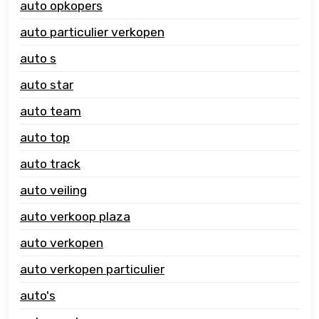
auto opkopers
auto particulier verkopen
auto s
auto star
auto team
auto top
auto track
auto veiling
auto verkoop plaza
auto verkopen
auto verkopen particulier
auto's