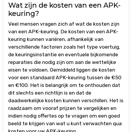
Wat zijn de kosten van een APK-
keuring?
Veel mensen vragen zich af wat de kosten zijn
van een APK-keuring. De kosten van een APK-
keuring kunnen variëren, afhankelijk van
verschillende factoren zoals het type voertuig,
de keuringsinstantie en eventuele bijkomende
reparaties die nodig zijn om aan de wettelijke
eisen te voldoen. Gemiddeld liggen de kosten
voor een standaard APK-keuring tussen de €50
en €100. Het is belangrijk om te onthouden dat
dit slechts een richtlijn is en dat de
daadwerkelijke kosten kunnen verschillen. Het is
raadzaam om vooraf prijzen te vergelijken en
indien nodig offertes op te vragen om een goed
beeld te krijgen van wat u kunt verwachten qua
kosten voor uw APK-keuring.