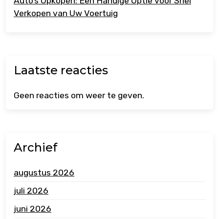
Auto’s Opkopen: Een Handige Optie voor Snel
Verkopen van Uw Voertuig
Laatste reacties
Geen reacties om weer te geven.
Archief
augustus 2026
juli 2026
juni 2026