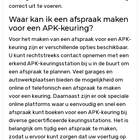
correct uit te voeren.
Waar kan ik een afspraak maken
voor een APK-keuring?
Voor het maken van een afspraak voor een APK-
keuring zijn er verschillende opties beschikbaar.
U kunt rechtstreeks contact opnemen met een
erkend APK-keuringsstation bij u in de buurt om
een afspraak te plannen. Veel garages en
autowerkplaatsen bieden de mogelijkheid om
online of telefonisch een afspraak te maken
voor een keuring. Daarnaast zijn er ook speciale
online platforms waar u eenvoudig en snel een
afspraak kunt boeken voor een APK-keuring bij
diverse gecertificeerde keuringsstations. Het is
belangrijk om tijdig een afspraak te maken,
zodat u ervoor kunt zorgen dat uw voertuig op