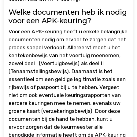
Welke documenten heb ik nodig
voor een APK-keuring?
Voor een APK-keuring heeft u enkele belangrijke
documenten nodig om ervoor te zorgen dat het
proces soepel verloopt. Allereerst moet u het
kentekenbewijs van het voertuig meenemen,
zowel deel I (Voertuigbewijs) als deel II
(Tenaamstellingsbewijs). Daarnaast is het
essentieel om een geldige legitimatie zoals een
rijbewijs of paspoort bij u te hebben. Vergeet
niet om ook eventuele keuringsrapporten van
eerdere keuringen mee te nemen, evenals uw
groene kaart (verzekeringsbewijs). Door deze
documenten bij de hand te hebben, kunt u
ervoor zorgen dat de keurmeester alle
benodigde informatie heeft om de APK-keuring