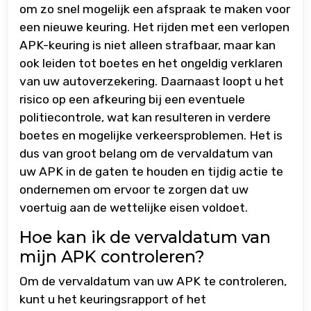
om zo snel mogelijk een afspraak te maken voor
een nieuwe keuring. Het rijden met een verlopen
APK-keuring is niet alleen strafbaar, maar kan
ook leiden tot boetes en het ongeldig verklaren
van uw autoverzekering. Daarnaast loopt u het
risico op een afkeuring bij een eventuele
politiecontrole, wat kan resulteren in verdere
boetes en mogelijke verkeersproblemen. Het is
dus van groot belang om de vervaldatum van
uw APK in de gaten te houden en tijdig actie te
ondernemen om ervoor te zorgen dat uw
voertuig aan de wettelijke eisen voldoet.
Hoe kan ik de vervaldatum van
mijn APK controleren?
Om de vervaldatum van uw APK te controleren,
kunt u het keuringsrapport of het