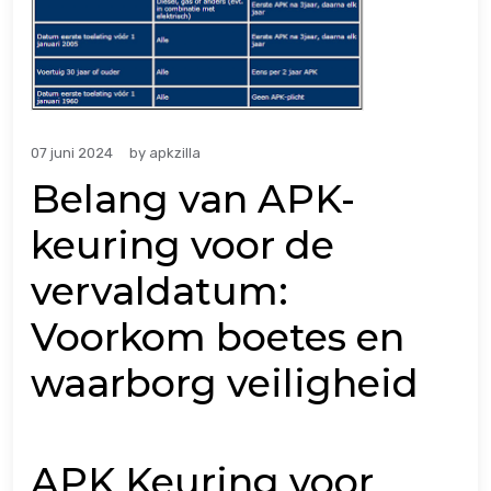
07 juni 2024
by
apkzilla
Belang van APK-
keuring voor de
vervaldatum:
Voorkom boetes en
waarborg veiligheid
APK Keuring voor