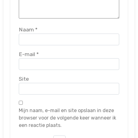
Naam
*
E-mail
*
Site
Mijn naam, e-mail en site opslaan in deze
browser voor de volgende keer wanneer ik
een reactie plaats.