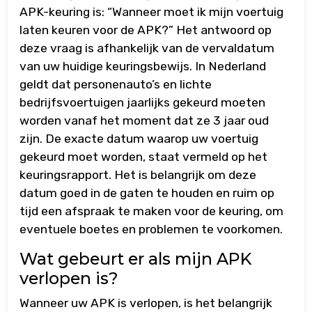
APK-keuring is: “Wanneer moet ik mijn voertuig
laten keuren voor de APK?” Het antwoord op
deze vraag is afhankelijk van de vervaldatum
van uw huidige keuringsbewijs. In Nederland
geldt dat personenauto’s en lichte
bedrijfsvoertuigen jaarlijks gekeurd moeten
worden vanaf het moment dat ze 3 jaar oud
zijn. De exacte datum waarop uw voertuig
gekeurd moet worden, staat vermeld op het
keuringsrapport. Het is belangrijk om deze
datum goed in de gaten te houden en ruim op
tijd een afspraak te maken voor de keuring, om
eventuele boetes en problemen te voorkomen.
Wat gebeurt er als mijn APK
verlopen is?
Wanneer uw APK is verlopen, is het belangrijk