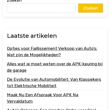
Zoeken
Zoeken
Laatste artikelen
Opties voor Faillissement Verkoop van Auto’s:
Wat zijn de Mogelijkheden?
Alles wat je moet weten over de APK-keuring bij
de garage
De Evolutie van Automobiliteit: Van Klassiekers
tot Elektrische Mobiliteit
Maak Nu Een Afspraak Voor APK Na
Vervaldatum