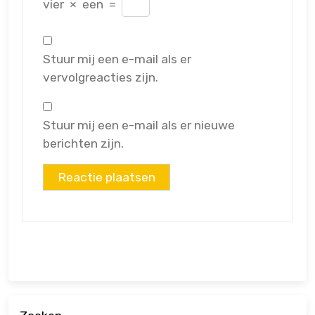
vier
×
een
=
Stuur mij een e-mail als er
vervolgreacties zijn.
Stuur mij een e-mail als er nieuwe
berichten zijn.