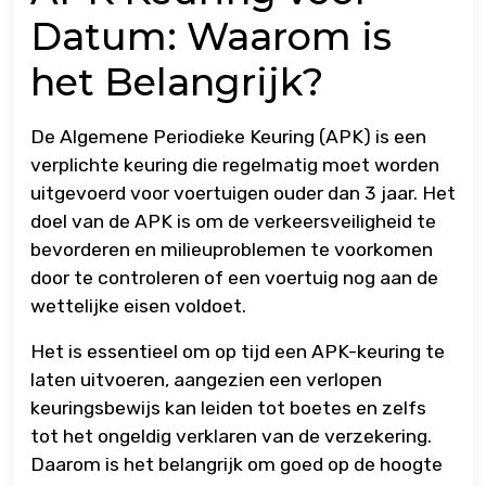
Datum: Waarom is
het Belangrijk?
De Algemene Periodieke Keuring (APK) is een
verplichte keuring die regelmatig moet worden
uitgevoerd voor voertuigen ouder dan 3 jaar. Het
doel van de APK is om de verkeersveiligheid te
bevorderen en milieuproblemen te voorkomen
door te controleren of een voertuig nog aan de
wettelijke eisen voldoet.
Het is essentieel om op tijd een APK-keuring te
laten uitvoeren, aangezien een verlopen
keuringsbewijs kan leiden tot boetes en zelfs
tot het ongeldig verklaren van de verzekering.
Daarom is het belangrijk om goed op de hoogte