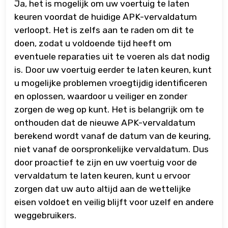
Ja, het is mogelijk om uw voertuig te laten
keuren voordat de huidige APK-vervaldatum
verloopt. Het is zelfs aan te raden om dit te
doen, zodat u voldoende tijd heeft om
eventuele reparaties uit te voeren als dat nodig
is. Door uw voertuig eerder te laten keuren, kunt
u mogelijke problemen vroegtijdig identificeren
en oplossen, waardoor u veiliger en zonder
zorgen de weg op kunt. Het is belangrijk om te
onthouden dat de nieuwe APK-vervaldatum
berekend wordt vanaf de datum van de keuring,
niet vanaf de oorspronkelijke vervaldatum. Dus
door proactief te zijn en uw voertuig voor de
vervaldatum te laten keuren, kunt u ervoor
zorgen dat uw auto altijd aan de wettelijke
eisen voldoet en veilig blijft voor uzelf en andere
weggebruikers.