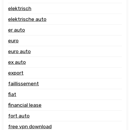
elektrisch
elektrische auto
er auto
euro
euro auto
ex auto
export
faillissement
fiat
financial lease
fort auto
free vpn download