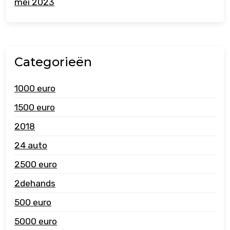
mei 2023
Categorieën
1000 euro
1500 euro
2018
24 auto
2500 euro
2dehands
500 euro
5000 euro