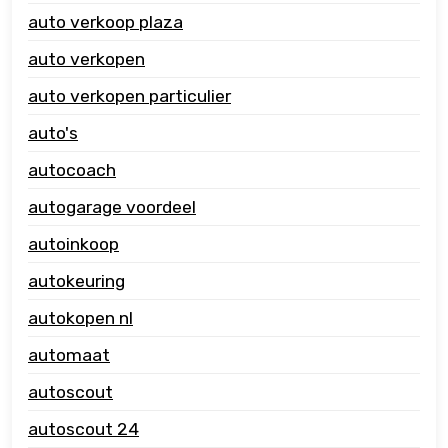
auto verkoop plaza
auto verkopen
auto verkopen particulier
auto's
autocoach
autogarage voordeel
autoinkoop
autokeuring
autokopen nl
automaat
autoscout
autoscout 24