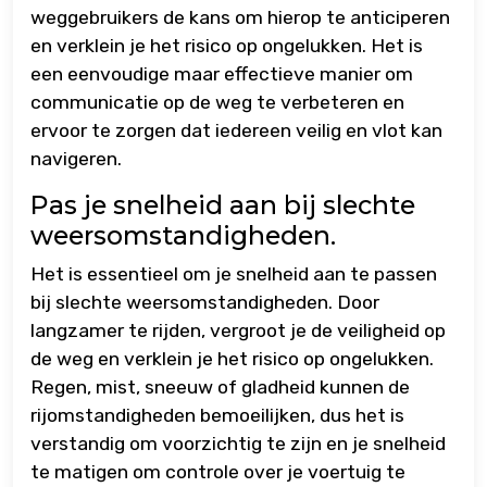
weggebruikers de kans om hierop te anticiperen
en verklein je het risico op ongelukken. Het is
een eenvoudige maar effectieve manier om
communicatie op de weg te verbeteren en
ervoor te zorgen dat iedereen veilig en vlot kan
navigeren.
Pas je snelheid aan bij slechte
weersomstandigheden.
Het is essentieel om je snelheid aan te passen
bij slechte weersomstandigheden. Door
langzamer te rijden, vergroot je de veiligheid op
de weg en verklein je het risico op ongelukken.
Regen, mist, sneeuw of gladheid kunnen de
rijomstandigheden bemoeilijken, dus het is
verstandig om voorzichtig te zijn en je snelheid
te matigen om controle over je voertuig te