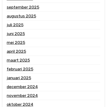
september 2025
augustus 2025
juli 2025
juni 2025
mei 2025
april 2025
maart 2025
februari 2025
januari 2025
december 2024
november 2024
oktober 2024