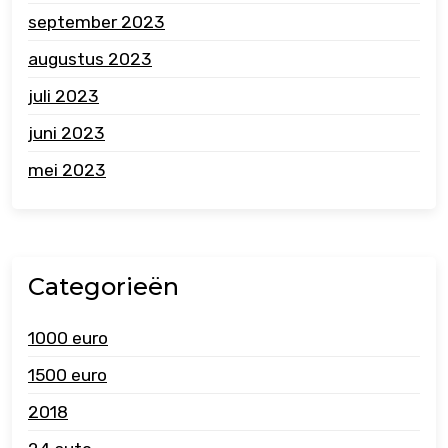
september 2023
augustus 2023
juli 2023
juni 2023
mei 2023
Categorieën
1000 euro
1500 euro
2018