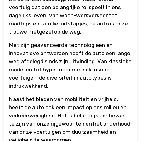
voertuig dat een belangrijke rol speelt in ons
dagelijks leven. Van woon-werkverkeer tot
roadtrips en familie-uitstapjes, de auto is onze
trouwe metgezel op de weg.
Met zijn geavanceerde technologieën en
innovatieve ontwerpen heeft de auto een lange
weg afgelegd sinds zijn uitvinding. Van klassieke
modellen tot hypermoderne elektrische
voertuigen, de diversiteit in autotypes is
indrukwekkend.
Naast het bieden van mobiliteit en vrijheid,
heeft de auto ook een impact op ons milieu en
verkeersveiligheid. Het is belangrijk om bewust
te zijn van onze rijgewoonten en het onderhoud
van onze voertuigen om duurzaamheid en
veiligheid te waarborgen.