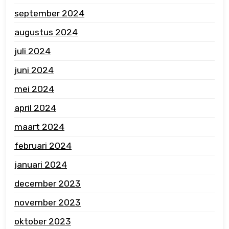
september 2024
augustus 2024
juli 2024
juni 2024
mei 2024
april 2024
maart 2024
februari 2024
januari 2024
december 2023
november 2023
oktober 2023