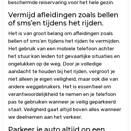
beschermde reiservaring voor het hele gezin.
Vermijd afleidingen zoals bellen
of sms’en tijdens het rijden.
Het is van groot belang om afleidingen zoals
bellen of sms’en tijdens het rijden te vermijden.
Het gebruik van een mobiele telefoon achter
het stuur kan leiden tot gevaarlijke situaties en
ongelukken op de weg. Door je volledige
aandacht te houden bij het rijden, vergroot je
niet alleen je eigen veiligheid, maar ook die van
andere weggebruikers. Het is essentieel om
verantwoordelijkheid te nemen en je telefoon
pas te gebruiken wanneer je veilig geparkeerd
staat. Veiligheid gaat altijd boven alles wanneer
we deelnemen aan het verkeer.
Parkeer je auto altijd op een