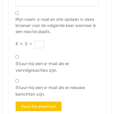
Mijn naam, e-mail en site opslaan in deze
browser voor de volgende keer wanneer ik
een reactie plaats.
5
×
3
=
Stuur mij een e-mail als er
vervolgreacties zijn.
Stuur mij een e-mail als er nieuwe
berichten zijn.