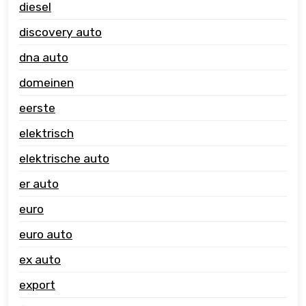
diesel
discovery auto
dna auto
domeinen
eerste
elektrisch
elektrische auto
er auto
euro
euro auto
ex auto
export