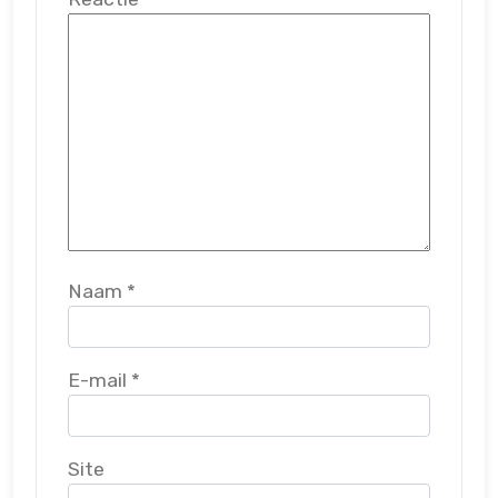
Naam
*
E-mail
*
Site