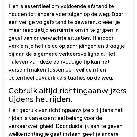
Het is essentieel om voldoende afstand te
houden tot andere voertuigen op de weg. Door
een veilige volgafstand te bewaren, creëer je
meer reactietijd en ruimte om in te grijpen in
geval van onverwachte situaties. Hierdoor
verklein je het risico op aanrijdingen en draag je
bij aan de algemene verkeersveiligheid. Het
naleven van deze eenvoudige tip kan het
verschil maken tussen een veilige rit en
potentieel gevaarlijke situaties op de weg.
Gebruik altijd richtingaanwijzers
tijdens het rijden.
Het gebruik van richtingaanwijzers tijdens het
rijden is van essentieel belang voor de
verkeersveiligheid. Door duidelijk aan te geven
welke richting je gaat inslaan, geef je andere