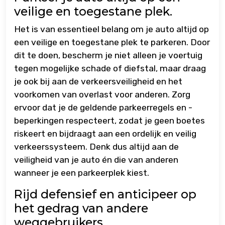
veilige en toegestane plek.
Het is van essentieel belang om je auto altijd op
een veilige en toegestane plek te parkeren. Door
dit te doen, bescherm je niet alleen je voertuig
tegen mogelijke schade of diefstal, maar draag
je ook bij aan de verkeersveiligheid en het
voorkomen van overlast voor anderen. Zorg
ervoor dat je de geldende parkeerregels en -
beperkingen respecteert, zodat je geen boetes
riskeert en bijdraagt aan een ordelijk en veilig
verkeerssysteem. Denk dus altijd aan de
veiligheid van je auto én die van anderen
wanneer je een parkeerplek kiest.
Rijd defensief en anticipeer op
het gedrag van andere
weggebruikers.