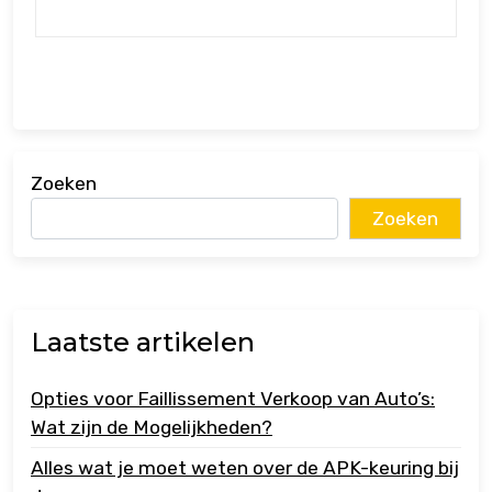
Zoeken
Zoeken
Laatste artikelen
Opties voor Faillissement Verkoop van Auto’s:
Wat zijn de Mogelijkheden?
Alles wat je moet weten over de APK-keuring bij