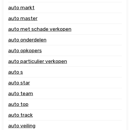
auto markt
auto master
auto met schade verkopen
auto onderdelen
auto opkopers
auto particulier verkopen
auto s
auto star
auto team
auto top
auto track
auto veiling