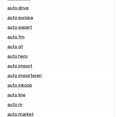
auto drive
auto europa
auto expert
auto fm
auto gt
auto hero
auto import
auto importeren
auto inkoop
auto line
auto m
auto market