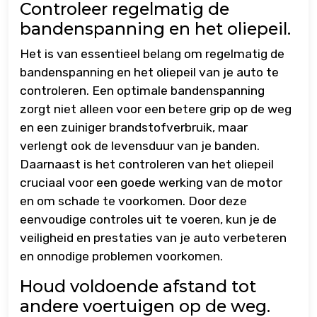
Controleer regelmatig de
bandenspanning en het oliepeil.
Het is van essentieel belang om regelmatig de
bandenspanning en het oliepeil van je auto te
controleren. Een optimale bandenspanning
zorgt niet alleen voor een betere grip op de weg
en een zuiniger brandstofverbruik, maar
verlengt ook de levensduur van je banden.
Daarnaast is het controleren van het oliepeil
cruciaal voor een goede werking van de motor
en om schade te voorkomen. Door deze
eenvoudige controles uit te voeren, kun je de
veiligheid en prestaties van je auto verbeteren
en onnodige problemen voorkomen.
Houd voldoende afstand tot
andere voertuigen op de weg.