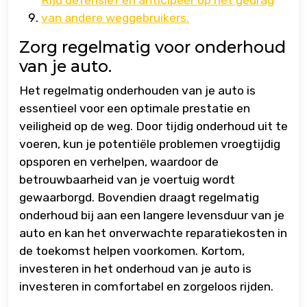
van andere weggebruikers.
Zorg regelmatig voor onderhoud
van je auto.
Het regelmatig onderhouden van je auto is
essentieel voor een optimale prestatie en
veiligheid op de weg. Door tijdig onderhoud uit te
voeren, kun je potentiële problemen vroegtijdig
opsporen en verhelpen, waardoor de
betrouwbaarheid van je voertuig wordt
gewaarborgd. Bovendien draagt regelmatig
onderhoud bij aan een langere levensduur van je
auto en kan het onverwachte reparatiekosten in
de toekomst helpen voorkomen. Kortom,
investeren in het onderhoud van je auto is
investeren in comfortabel en zorgeloos rijden.