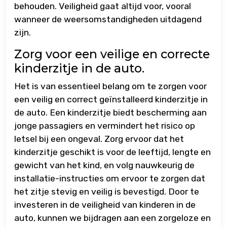
behouden. Veiligheid gaat altijd voor, vooral
wanneer de weersomstandigheden uitdagend
zijn.
Zorg voor een veilige en correcte
kinderzitje in de auto.
Het is van essentieel belang om te zorgen voor
een veilig en correct geïnstalleerd kinderzitje in
de auto. Een kinderzitje biedt bescherming aan
jonge passagiers en vermindert het risico op
letsel bij een ongeval. Zorg ervoor dat het
kinderzitje geschikt is voor de leeftijd, lengte en
gewicht van het kind, en volg nauwkeurig de
installatie-instructies om ervoor te zorgen dat
het zitje stevig en veilig is bevestigd. Door te
investeren in de veiligheid van kinderen in de
auto, kunnen we bijdragen aan een zorgeloze en