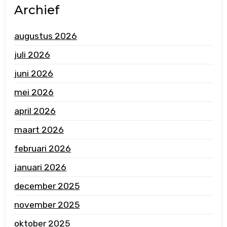
Archief
augustus 2026
juli 2026
juni 2026
mei 2026
april 2026
maart 2026
februari 2026
januari 2026
december 2025
november 2025
oktober 2025