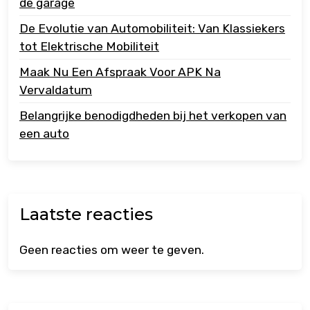
de garage
De Evolutie van Automobiliteit: Van Klassiekers
tot Elektrische Mobiliteit
Maak Nu Een Afspraak Voor APK Na
Vervaldatum
Belangrijke benodigdheden bij het verkopen van
een auto
Laatste reacties
Geen reacties om weer te geven.