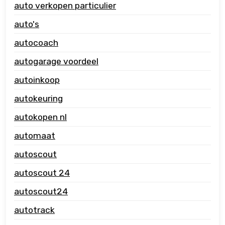
auto verkopen particulier
auto's
autocoach
autogarage voordeel
autoinkoop
autokeuring
autokopen nl
automaat
autoscout
autoscout 24
autoscout24
autotrack