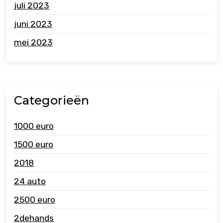
juli 2023
juni 2023
mei 2023
Categorieën
1000 euro
1500 euro
2018
24 auto
2500 euro
2dehands