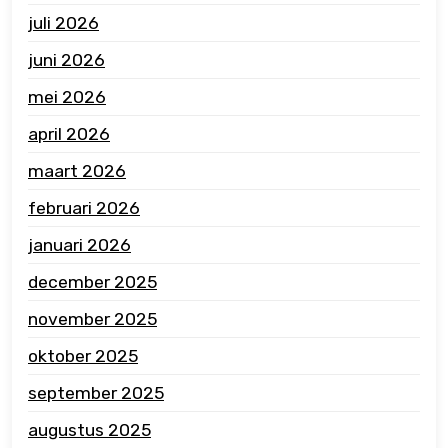
juli 2026
juni 2026
mei 2026
april 2026
maart 2026
februari 2026
januari 2026
december 2025
november 2025
oktober 2025
september 2025
augustus 2025