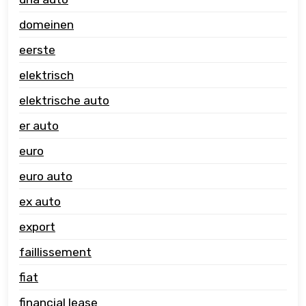
domeinen
eerste
elektrisch
elektrische auto
er auto
euro
euro auto
ex auto
export
faillissement
fiat
financial lease