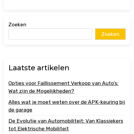
Zoeken
Zoeken
Laatste artikelen
Opties voor Faillissement Verkoop van Auto’s:
Wat zijn de Mogelijkheden?
Alles wat je moet weten over de APK-keuring bij
de garage
De Evolutie van Automobiliteit: Van Klassiekers
tot Elektrische Mobiliteit