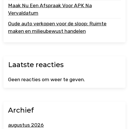
Maak Nu Een Afspraak Voor APK Na
Vervaldatum
Oude auto verkopen voor de sloop: Ruimte
maken en milieubewust handelen
Laatste reacties
Geen reacties om weer te geven.
Archief
augustus 2026