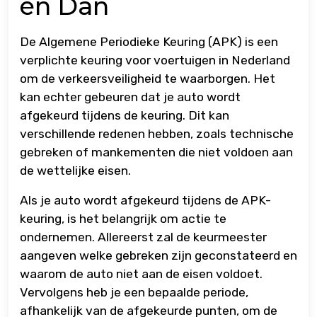
en Dan
De Algemene Periodieke Keuring (APK) is een
verplichte keuring voor voertuigen in Nederland
om de verkeersveiligheid te waarborgen. Het
kan echter gebeuren dat je auto wordt
afgekeurd tijdens de keuring. Dit kan
verschillende redenen hebben, zoals technische
gebreken of mankementen die niet voldoen aan
de wettelijke eisen.
Als je auto wordt afgekeurd tijdens de APK-
keuring, is het belangrijk om actie te
ondernemen. Allereerst zal de keurmeester
aangeven welke gebreken zijn geconstateerd en
waarom de auto niet aan de eisen voldoet.
Vervolgens heb je een bepaalde periode,
afhankelijk van de afgekeurde punten, om de