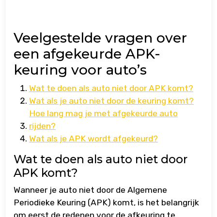
Veelgestelde vragen over
een afgekeurde APK-
keuring voor auto’s
Wat te doen als auto niet door APK komt?
Wat als je auto niet door de keuring komt?
Hoe lang mag je met afgekeurde auto
rijden?
Wat als je APK wordt afgekeurd?
Wat te doen als auto niet door
APK komt?
Wanneer je auto niet door de Algemene
Periodieke Keuring (APK) komt, is het belangrijk
om eerst de redenen voor de afkeuring te