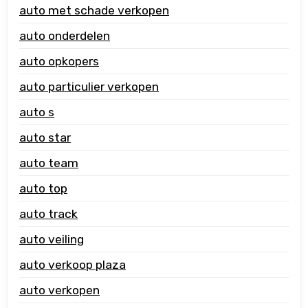
auto met schade verkopen
auto onderdelen
auto opkopers
auto particulier verkopen
auto s
auto star
auto team
auto top
auto track
auto veiling
auto verkoop plaza
auto verkopen