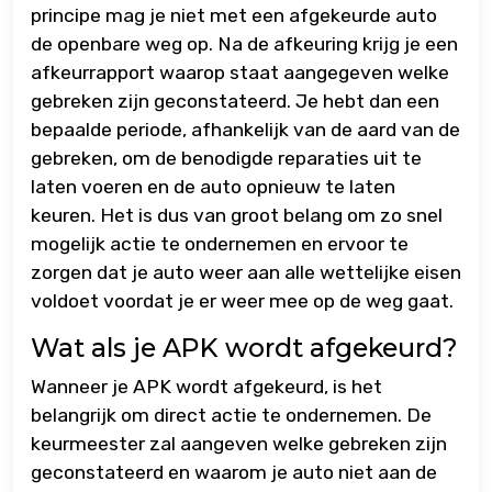
principe mag je niet met een afgekeurde auto
de openbare weg op. Na de afkeuring krijg je een
afkeurrapport waarop staat aangegeven welke
gebreken zijn geconstateerd. Je hebt dan een
bepaalde periode, afhankelijk van de aard van de
gebreken, om de benodigde reparaties uit te
laten voeren en de auto opnieuw te laten
keuren. Het is dus van groot belang om zo snel
mogelijk actie te ondernemen en ervoor te
zorgen dat je auto weer aan alle wettelijke eisen
voldoet voordat je er weer mee op de weg gaat.
Wat als je APK wordt afgekeurd?
Wanneer je APK wordt afgekeurd, is het
belangrijk om direct actie te ondernemen. De
keurmeester zal aangeven welke gebreken zijn
geconstateerd en waarom je auto niet aan de