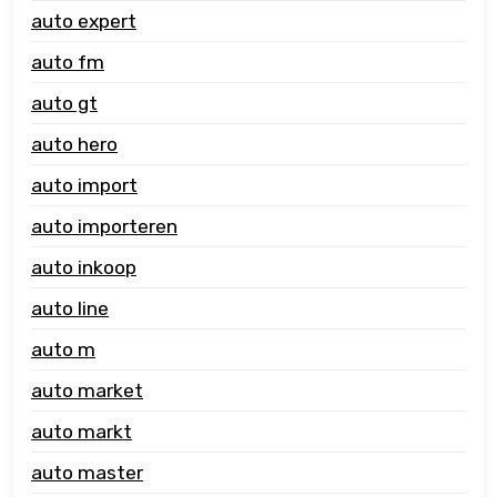
auto expert
auto fm
auto gt
auto hero
auto import
auto importeren
auto inkoop
auto line
auto m
auto market
auto markt
auto master