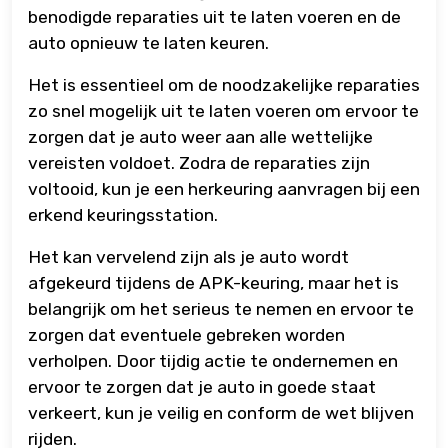
benodigde reparaties uit te laten voeren en de
auto opnieuw te laten keuren.
Het is essentieel om de noodzakelijke reparaties
zo snel mogelijk uit te laten voeren om ervoor te
zorgen dat je auto weer aan alle wettelijke
vereisten voldoet. Zodra de reparaties zijn
voltooid, kun je een herkeuring aanvragen bij een
erkend keuringsstation.
Het kan vervelend zijn als je auto wordt
afgekeurd tijdens de APK-keuring, maar het is
belangrijk om het serieus te nemen en ervoor te
zorgen dat eventuele gebreken worden
verholpen. Door tijdig actie te ondernemen en
ervoor te zorgen dat je auto in goede staat
verkeert, kun je veilig en conform de wet blijven
rijden.