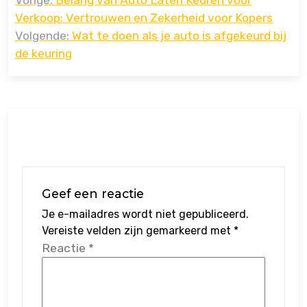
navigatie
Verkoop: Vertrouwen en Zekerheid voor Kopers
Volgende:
Wat te doen als je auto is afgekeurd bij
de keuring
Geef een reactie
Je e-mailadres wordt niet gepubliceerd.
Vereiste velden zijn gemarkeerd met
*
Reactie
*