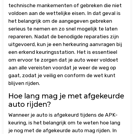
technische mankementen of gebreken die niet
voldoen aan de wettelijke eisen. In dat geval is
het belangrijk om de aangegeven gebreken
serieus te nemen en zo snel mogelijk te laten
repareren. Nadat de benodigde reparaties zijn
uitgevoerd, kun je een herkeuring aanvragen bij
een erkend keuringsstation. Het is essentieel
om ervoor te zorgen dat je auto weer voldoet
aan alle vereisten voordat je weer de weg op
gaat, zodat je veilig en conform de wet kunt
blijven rijden.
Hoe lang mag je met afgekeurde
auto rijden?
Wanneer je auto is afgekeurd tijdens de APK-
keuring, is het belangrijk om te weten hoe lang
je nog met de afgekeurde auto mag rijden. In