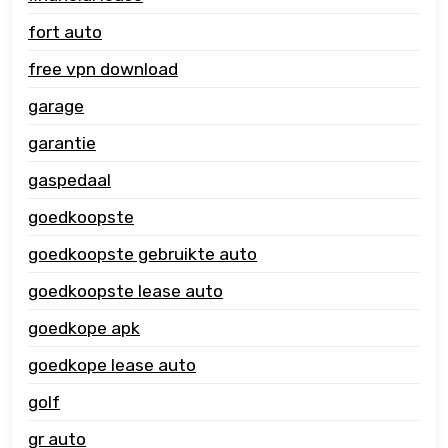
fort auto
free vpn download
garage
garantie
gaspedaal
goedkoopste
goedkoopste gebruikte auto
goedkoopste lease auto
goedkope apk
goedkope lease auto
golf
gr auto