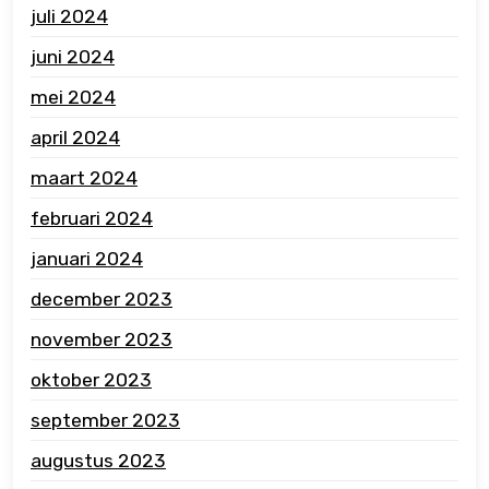
juli 2024
juni 2024
mei 2024
april 2024
maart 2024
februari 2024
januari 2024
december 2023
november 2023
oktober 2023
september 2023
augustus 2023