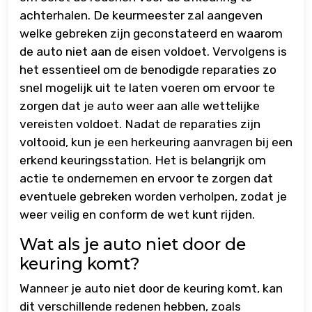
achterhalen. De keurmeester zal aangeven
welke gebreken zijn geconstateerd en waarom
de auto niet aan de eisen voldoet. Vervolgens is
het essentieel om de benodigde reparaties zo
snel mogelijk uit te laten voeren om ervoor te
zorgen dat je auto weer aan alle wettelijke
vereisten voldoet. Nadat de reparaties zijn
voltooid, kun je een herkeuring aanvragen bij een
erkend keuringsstation. Het is belangrijk om
actie te ondernemen en ervoor te zorgen dat
eventuele gebreken worden verholpen, zodat je
weer veilig en conform de wet kunt rijden.
Wat als je auto niet door de
keuring komt?
Wanneer je auto niet door de keuring komt, kan
dit verschillende redenen hebben, zoals