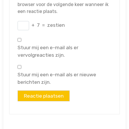
browser voor de volgende keer wanneer ik
een reactie plaats.
+
7
=
zestien
Stuur mij een e-mail als er
vervolgreacties zijn.
Stuur mij een e-mail als er nieuwe
berichten zijn.