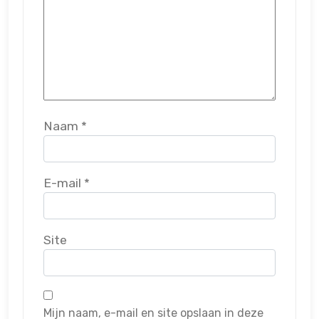
Naam
*
E-mail
*
Site
Mijn naam, e-mail en site opslaan in deze