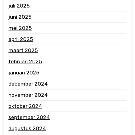
juli 2025
juni 2025
mei 2025
april 2025
maart 2025
februari 2025
januari 2025
december 2024
november 2024
oktober 2024
september 2024
augustus 2024