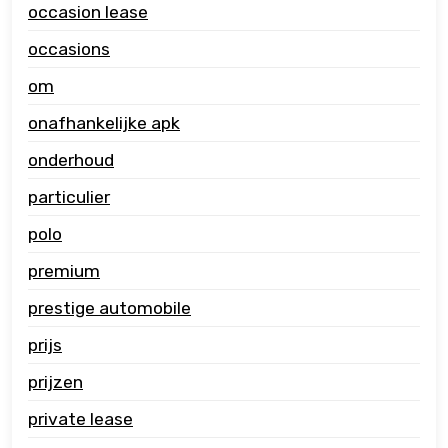
occasion lease
occasions
om
onafhankelijke apk
onderhoud
particulier
polo
premium
prestige automobile
prijs
prijzen
private lease