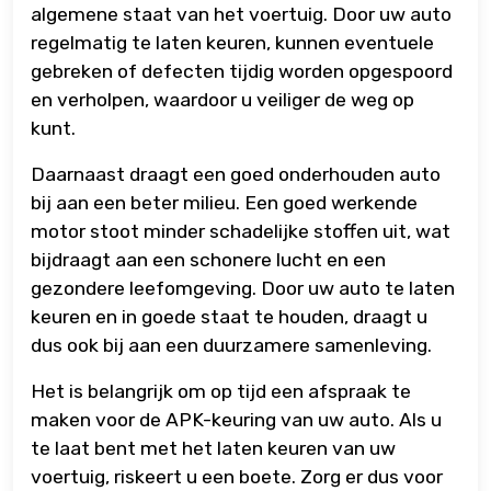
algemene staat van het voertuig. Door uw auto
regelmatig te laten keuren, kunnen eventuele
gebreken of defecten tijdig worden opgespoord
en verholpen, waardoor u veiliger de weg op
kunt.
Daarnaast draagt een goed onderhouden auto
bij aan een beter milieu. Een goed werkende
motor stoot minder schadelijke stoffen uit, wat
bijdraagt aan een schonere lucht en een
gezondere leefomgeving. Door uw auto te laten
keuren en in goede staat te houden, draagt u
dus ook bij aan een duurzamere samenleving.
Het is belangrijk om op tijd een afspraak te
maken voor de APK-keuring van uw auto. Als u
te laat bent met het laten keuren van uw
voertuig, riskeert u een boete. Zorg er dus voor