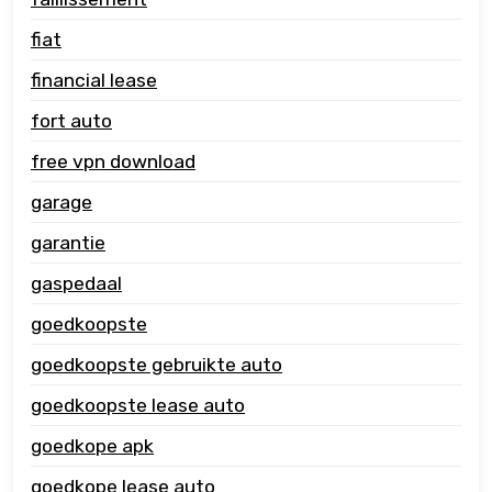
fiat
financial lease
fort auto
free vpn download
garage
garantie
gaspedaal
goedkoopste
goedkoopste gebruikte auto
goedkoopste lease auto
goedkope apk
goedkope lease auto