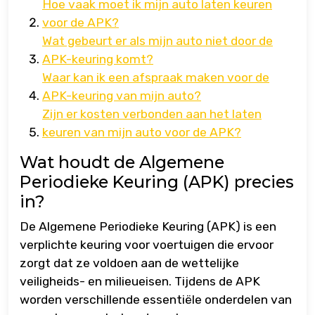
Hoe vaak moet ik mijn auto laten keuren
voor de APK?
Wat gebeurt er als mijn auto niet door de
APK-keuring komt?
Waar kan ik een afspraak maken voor de
APK-keuring van mijn auto?
Zijn er kosten verbonden aan het laten
keuren van mijn auto voor de APK?
Wat houdt de Algemene
Periodieke Keuring (APK) precies
in?
De Algemene Periodieke Keuring (APK) is een
verplichte keuring voor voertuigen die ervoor
zorgt dat ze voldoen aan de wettelijke
veiligheids- en milieueisen. Tijdens de APK
worden verschillende essentiële onderdelen van