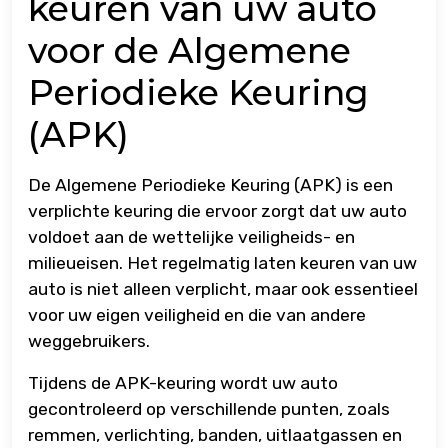
keuren van uw auto
voor de Algemene
Periodieke Keuring
(APK)
De Algemene Periodieke Keuring (APK) is een
verplichte keuring die ervoor zorgt dat uw auto
voldoet aan de wettelijke veiligheids- en
milieueisen. Het regelmatig laten keuren van uw
auto is niet alleen verplicht, maar ook essentieel
voor uw eigen veiligheid en die van andere
weggebruikers.
Tijdens de APK-keuring wordt uw auto
gecontroleerd op verschillende punten, zoals
remmen, verlichting, banden, uitlaatgassen en