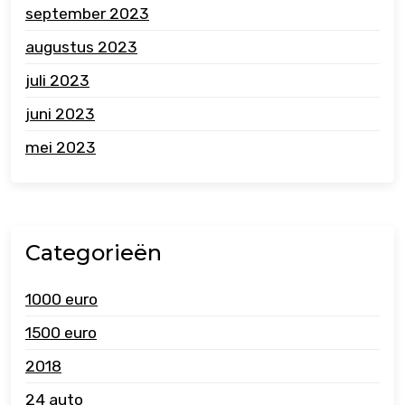
september 2023
augustus 2023
juli 2023
juni 2023
mei 2023
Categorieën
1000 euro
1500 euro
2018
24 auto