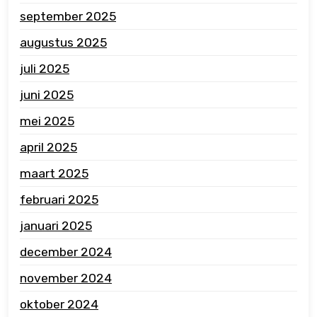
september 2025
augustus 2025
juli 2025
juni 2025
mei 2025
april 2025
maart 2025
februari 2025
januari 2025
december 2024
november 2024
oktober 2024