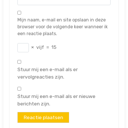
Mijn naam, e-mail en site opslaan in deze
browser voor de volgende keer wanneer ik
een reactie plaats.
×
vijf
=
15
Stuur mij een e-mail als er
vervolgreacties zijn.
Stuur mij een e-mail als er nieuwe
berichten zijn.