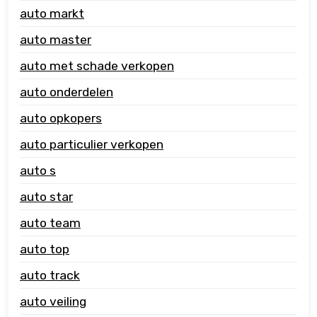
auto markt
auto master
auto met schade verkopen
auto onderdelen
auto opkopers
auto particulier verkopen
auto s
auto star
auto team
auto top
auto track
auto veiling