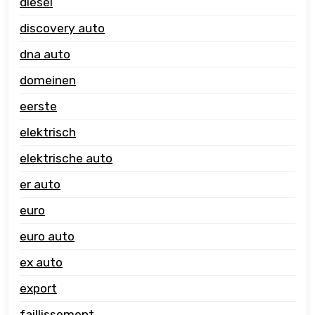
diesel
discovery auto
dna auto
domeinen
eerste
elektrisch
elektrische auto
er auto
euro
euro auto
ex auto
export
faillissement