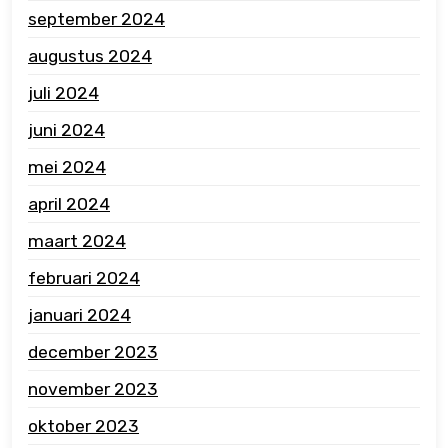
september 2024
augustus 2024
juli 2024
juni 2024
mei 2024
april 2024
maart 2024
februari 2024
januari 2024
december 2023
november 2023
oktober 2023