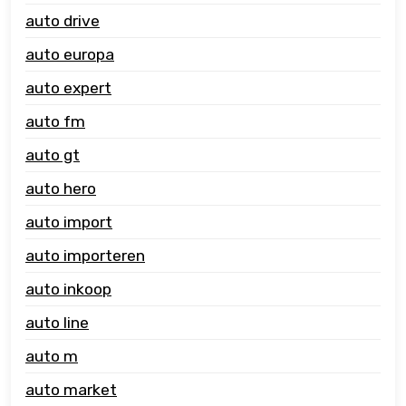
auto drive
auto europa
auto expert
auto fm
auto gt
auto hero
auto import
auto importeren
auto inkoop
auto line
auto m
auto market