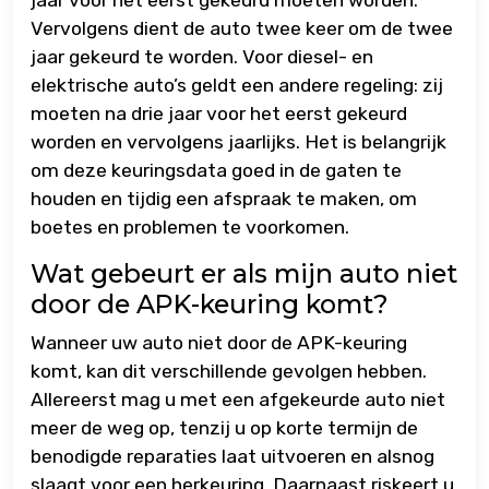
Vervolgens dient de auto twee keer om de twee
jaar gekeurd te worden. Voor diesel- en
elektrische auto’s geldt een andere regeling: zij
moeten na drie jaar voor het eerst gekeurd
worden en vervolgens jaarlijks. Het is belangrijk
om deze keuringsdata goed in de gaten te
houden en tijdig een afspraak te maken, om
boetes en problemen te voorkomen.
Wat gebeurt er als mijn auto niet
door de APK-keuring komt?
Wanneer uw auto niet door de APK-keuring
komt, kan dit verschillende gevolgen hebben.
Allereerst mag u met een afgekeurde auto niet
meer de weg op, tenzij u op korte termijn de
benodigde reparaties laat uitvoeren en alsnog
slaagt voor een herkeuring. Daarnaast riskeert u