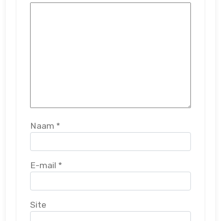
Naam
*
E-mail
*
Site