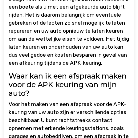
een boete als u met een afgekeurde auto blijft
rijden. Het is daarom belangrijk om eventuele
gebreken of defecten zo snel mogelijk te laten
repareren en uw auto opnieuw te laten keuren
om aan de wettelijke eisen te voldoen. Het tijdig
laten keuren en onderhouden van uw auto kan
dus veel gedoe en kosten besparen in geval van
een afkeuring tijdens de APK-keuring.
Waar kan ik een afspraak maken
voor de APK-keuring van mijn
auto?
Voor het maken van een afspraak voor de APK-
keuring van uw auto zijn er verschillende opties
beschikbaar. U kunt rechtstreeks contact
opnemen met erkende keuringsstations, zoals
garages en autobedrijven, om een afspraak in te