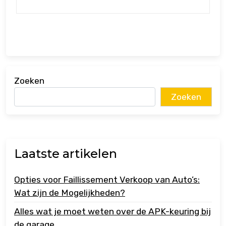
Zoeken
Zoeken
Laatste artikelen
Opties voor Faillissement Verkoop van Auto’s:
Wat zijn de Mogelijkheden?
Alles wat je moet weten over de APK-keuring bij
de garage