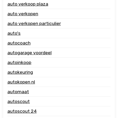
auto verkoop plaza
auto verkopen
auto verkopen particulier
auto's
autocoach
autogarage voordeel
autoinkoop
autokeuring
autokopen nl
automaat
autoscout
autoscout 24