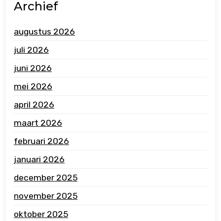
Archief
augustus 2026
juli 2026
juni 2026
mei 2026
april 2026
maart 2026
februari 2026
januari 2026
december 2025
november 2025
oktober 2025