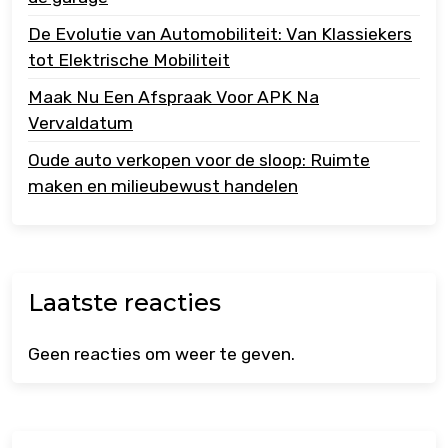
De Evolutie van Automobiliteit: Van Klassiekers
tot Elektrische Mobiliteit
Maak Nu Een Afspraak Voor APK Na
Vervaldatum
Oude auto verkopen voor de sloop: Ruimte
maken en milieubewust handelen
Laatste reacties
Geen reacties om weer te geven.