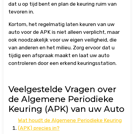
dat u op tijd bent en plan de keuring ruim van
tevoren in.
Kortom, het regelmatig laten keuren van uw
auto voor de APK is niet alleen verplicht, maar
ook noodzakelijk voor uw eigen veiligheid, die
van anderen en het milieu. Zorg ervoor dat u
tijdig een afspraak maakt en laat uw auto
controleren door een erkend keuringsstation.
Veelgestelde Vragen over
de Algemene Periodieke
Keuring (APK) van uw Auto
Wat houdt de Algemene Periodieke Keuring
(APK) precies in?