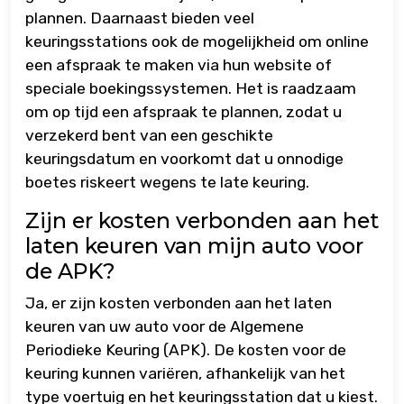
plannen. Daarnaast bieden veel
keuringsstations ook de mogelijkheid om online
een afspraak te maken via hun website of
speciale boekingssystemen. Het is raadzaam
om op tijd een afspraak te plannen, zodat u
verzekerd bent van een geschikte
keuringsdatum en voorkomt dat u onnodige
boetes riskeert wegens te late keuring.
Zijn er kosten verbonden aan het
laten keuren van mijn auto voor
de APK?
Ja, er zijn kosten verbonden aan het laten
keuren van uw auto voor de Algemene
Periodieke Keuring (APK). De kosten voor de
keuring kunnen variëren, afhankelijk van het
type voertuig en het keuringsstation dat u kiest.