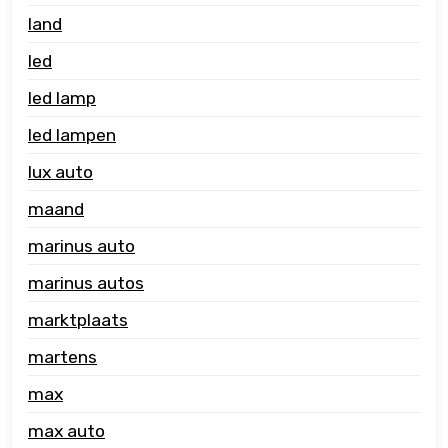
land
led
led lamp
led lampen
lux auto
maand
marinus auto
marinus autos
marktplaats
martens
max
max auto