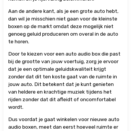
Aan de andere kant, als je een grote auto hebt,
dan wil je misschien niet gaan voor de kleinste
boxen op de markt omdat deze mogelijk niet
genoeg geluid produceren om overal in de auto
te horen.
Door te kiezen voor een auto audio box die past
bij de grootte van jouw voertuig, zorg je ervoor
dat je een optimale geluidskwaliteit krijgt
zonder dat dit ten koste gaat van de ruimte in
jouw auto. Dit betekent dat je kunt genieten
van heldere en krachtige muziek tijdens het
rijden zonder dat dit afleidt of oncomfortabel
wordt.
Dus voordat je gaat winkelen voor nieuwe auto
audio boxen, meet dan eerst hoeveel ruimte er