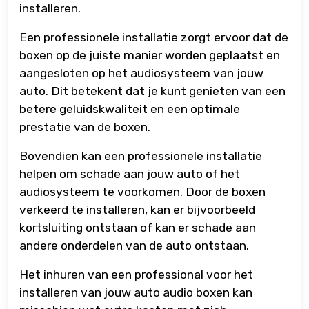
installeren.
Een professionele installatie zorgt ervoor dat de
boxen op de juiste manier worden geplaatst en
aangesloten op het audiosysteem van jouw
auto. Dit betekent dat je kunt genieten van een
betere geluidskwaliteit en een optimale
prestatie van de boxen.
Bovendien kan een professionele installatie
helpen om schade aan jouw auto of het
audiosysteem te voorkomen. Door de boxen
verkeerd te installeren, kan er bijvoorbeeld
kortsluiting ontstaan of kan er schade aan
andere onderdelen van de auto ontstaan.
Het inhuren van een professional voor het
installeren van jouw auto audio boxen kan