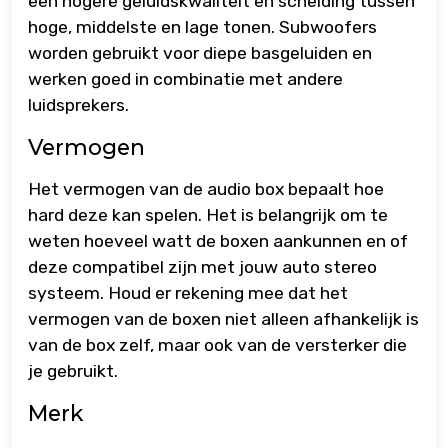
een hogere geluidskwaliteit en scheiding tussen
hoge, middelste en lage tonen. Subwoofers
worden gebruikt voor diepe basgeluiden en
werken goed in combinatie met andere
luidsprekers.
Vermogen
Het vermogen van de audio box bepaalt hoe
hard deze kan spelen. Het is belangrijk om te
weten hoeveel watt de boxen aankunnen en of
deze compatibel zijn met jouw auto stereo
systeem. Houd er rekening mee dat het
vermogen van de boxen niet alleen afhankelijk is
van de box zelf, maar ook van de versterker die
je gebruikt.
Merk