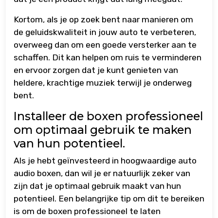
Kortom, als je op zoek bent naar manieren om
de geluidskwaliteit in jouw auto te verbeteren,
overweeg dan om een goede versterker aan te
schaffen. Dit kan helpen om ruis te verminderen
en ervoor zorgen dat je kunt genieten van
heldere, krachtige muziek terwijl je onderweg
bent.
Installeer de boxen professioneel
om optimaal gebruik te maken
van hun potentieel.
Als je hebt geïnvesteerd in hoogwaardige auto
audio boxen, dan wil je er natuurlijk zeker van
zijn dat je optimaal gebruik maakt van hun
potentieel. Een belangrijke tip om dit te bereiken
is om de boxen professioneel te laten