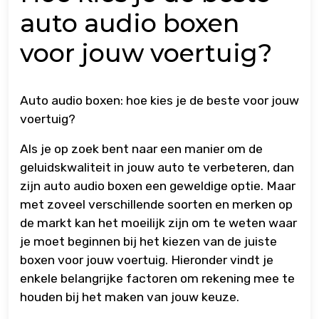
auto audio boxen
voor jouw voertuig?
Auto audio boxen: hoe kies je de beste voor jouw
voertuig?
Als je op zoek bent naar een manier om de
geluidskwaliteit in jouw auto te verbeteren, dan
zijn auto audio boxen een geweldige optie. Maar
met zoveel verschillende soorten en merken op
de markt kan het moeilijk zijn om te weten waar
je moet beginnen bij het kiezen van de juiste
boxen voor jouw voertuig. Hieronder vindt je
enkele belangrijke factoren om rekening mee te
houden bij het maken van jouw keuze.