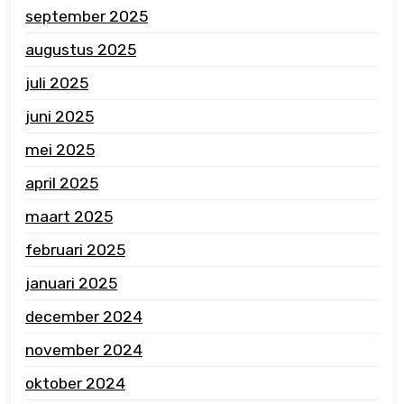
september 2025
augustus 2025
juli 2025
juni 2025
mei 2025
april 2025
maart 2025
februari 2025
januari 2025
december 2024
november 2024
oktober 2024