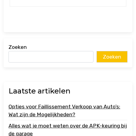
Zoeken
Zoeken
Laatste artikelen
Opties voor Faillissement Verkoop van Auto’s:
Wat zijn de Mogelijkheden?
Alles wat je moet weten over de APK-keuring bij
de garage