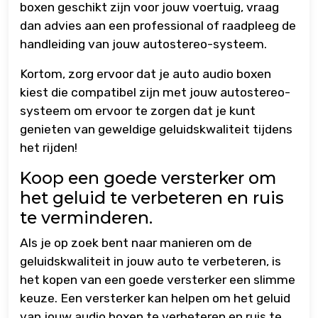
boxen geschikt zijn voor jouw voertuig, vraag
dan advies aan een professional of raadpleeg de
handleiding van jouw autostereo-systeem.
Kortom, zorg ervoor dat je auto audio boxen
kiest die compatibel zijn met jouw autostereo-
systeem om ervoor te zorgen dat je kunt
genieten van geweldige geluidskwaliteit tijdens
het rijden!
Koop een goede versterker om
het geluid te verbeteren en ruis
te verminderen.
Als je op zoek bent naar manieren om de
geluidskwaliteit in jouw auto te verbeteren, is
het kopen van een goede versterker een slimme
keuze. Een versterker kan helpen om het geluid
van jouw audio boxen te verbeteren en ruis te