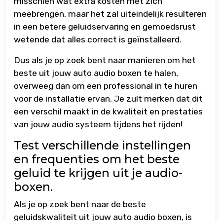
misschien wat extra kosten met zich
meebrengen, maar het zal uiteindelijk resulteren
in een betere geluidservaring en gemoedsrust
wetende dat alles correct is geïnstalleerd.
Dus als je op zoek bent naar manieren om het
beste uit jouw auto audio boxen te halen,
overweeg dan om een professional in te huren
voor de installatie ervan. Je zult merken dat dit
een verschil maakt in de kwaliteit en prestaties
van jouw audio systeem tijdens het rijden!
Test verschillende instellingen
en frequenties om het beste
geluid te krijgen uit je audio-
boxen.
Als je op zoek bent naar de beste
geluidskwaliteit uit jouw auto audio boxen, is