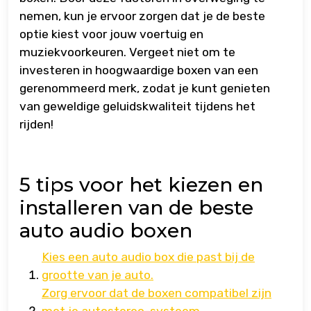
nemen, kun je ervoor zorgen dat je de beste
optie kiest voor jouw voertuig en
muziekvoorkeuren. Vergeet niet om te
investeren in hoogwaardige boxen van een
gerenommeerd merk, zodat je kunt genieten
van geweldige geluidskwaliteit tijdens het
rijden!
5 tips voor het kiezen en
installeren van de beste
auto audio boxen
Kies een auto audio box die past bij de
grootte van je auto.
Zorg ervoor dat de boxen compatibel zijn