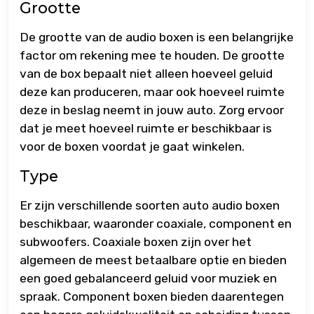
Grootte
De grootte van de audio boxen is een belangrijke
factor om rekening mee te houden. De grootte
van de box bepaalt niet alleen hoeveel geluid
deze kan produceren, maar ook hoeveel ruimte
deze in beslag neemt in jouw auto. Zorg ervoor
dat je meet hoeveel ruimte er beschikbaar is
voor de boxen voordat je gaat winkelen.
Type
Er zijn verschillende soorten auto audio boxen
beschikbaar, waaronder coaxiale, component en
subwoofers. Coaxiale boxen zijn over het
algemeen de meest betaalbare optie en bieden
een goed gebalanceerd geluid voor muziek en
spraak. Component boxen bieden daarentegen