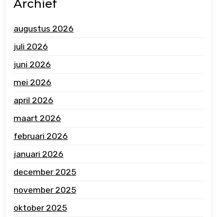
Archief
augustus 2026
juli 2026
juni 2026
mei 2026
april 2026
maart 2026
februari 2026
januari 2026
december 2025
november 2025
oktober 2025