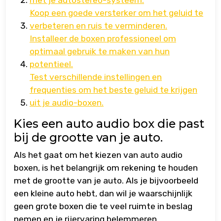
met je autostereo-systeem.
Koop een goede versterker om het geluid te
verbeteren en ruis te verminderen.
Installeer de boxen professioneel om
optimaal gebruik te maken van hun
potentieel.
Test verschillende instellingen en
frequenties om het beste geluid te krijgen
uit je audio-boxen.
Kies een auto audio box die past
bij de grootte van je auto.
Als het gaat om het kiezen van auto audio
boxen, is het belangrijk om rekening te houden
met de grootte van je auto. Als je bijvoorbeeld
een kleine auto hebt, dan wil je waarschijnlijk
geen grote boxen die te veel ruimte in beslag
nemen en je rijervaring belemmeren.