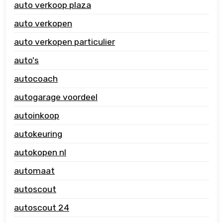
auto verkoop plaza
auto verkopen
auto verkopen particulier
auto's
autocoach
autogarage voordeel
autoinkoop
autokeuring
autokopen nl
automaat
autoscout
autoscout 24