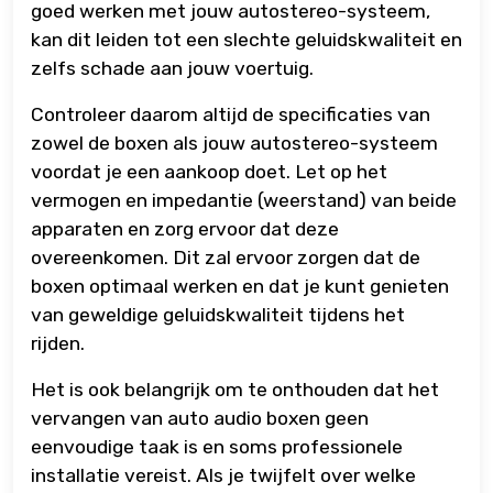
goed werken met jouw autostereo-systeem,
kan dit leiden tot een slechte geluidskwaliteit en
zelfs schade aan jouw voertuig.
Controleer daarom altijd de specificaties van
zowel de boxen als jouw autostereo-systeem
voordat je een aankoop doet. Let op het
vermogen en impedantie (weerstand) van beide
apparaten en zorg ervoor dat deze
overeenkomen. Dit zal ervoor zorgen dat de
boxen optimaal werken en dat je kunt genieten
van geweldige geluidskwaliteit tijdens het
rijden.
Het is ook belangrijk om te onthouden dat het
vervangen van auto audio boxen geen
eenvoudige taak is en soms professionele
installatie vereist. Als je twijfelt over welke