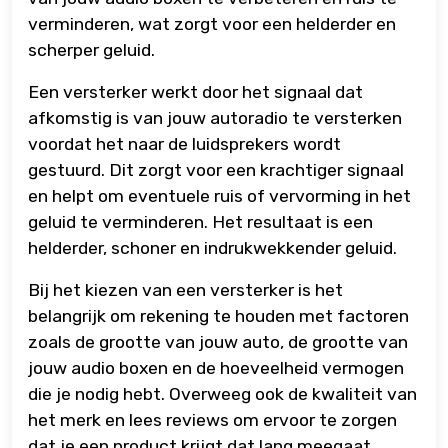
verminderen, wat zorgt voor een helderder en
scherper geluid.
Een versterker werkt door het signaal dat
afkomstig is van jouw autoradio te versterken
voordat het naar de luidsprekers wordt
gestuurd. Dit zorgt voor een krachtiger signaal
en helpt om eventuele ruis of vervorming in het
geluid te verminderen. Het resultaat is een
helderder, schoner en indrukwekkender geluid.
Bij het kiezen van een versterker is het
belangrijk om rekening te houden met factoren
zoals de grootte van jouw auto, de grootte van
jouw audio boxen en de hoeveelheid vermogen
die je nodig hebt. Overweeg ook de kwaliteit van
het merk en lees reviews om ervoor te zorgen
dat je een product krijgt dat lang meegaat.