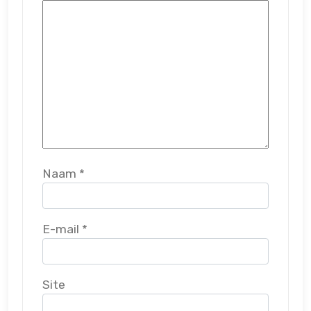
Naam
*
E-mail
*
Site