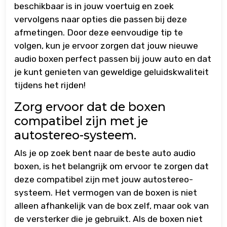
beschikbaar is in jouw voertuig en zoek
vervolgens naar opties die passen bij deze
afmetingen. Door deze eenvoudige tip te
volgen, kun je ervoor zorgen dat jouw nieuwe
audio boxen perfect passen bij jouw auto en dat
je kunt genieten van geweldige geluidskwaliteit
tijdens het rijden!
Zorg ervoor dat de boxen
compatibel zijn met je
autostereo-systeem.
Als je op zoek bent naar de beste auto audio
boxen, is het belangrijk om ervoor te zorgen dat
deze compatibel zijn met jouw autostereo-
systeem. Het vermogen van de boxen is niet
alleen afhankelijk van de box zelf, maar ook van
de versterker die je gebruikt. Als de boxen niet