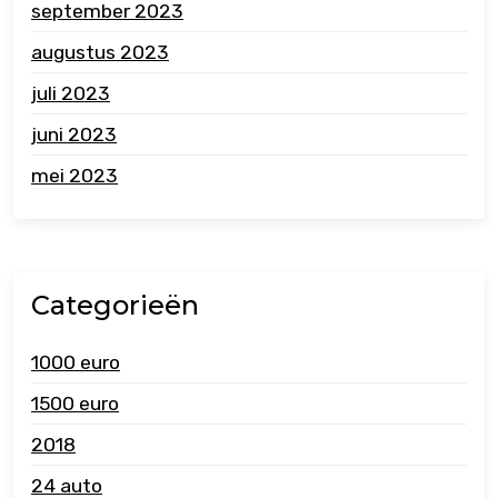
september 2023
augustus 2023
juli 2023
juni 2023
mei 2023
Categorieën
1000 euro
1500 euro
2018
24 auto