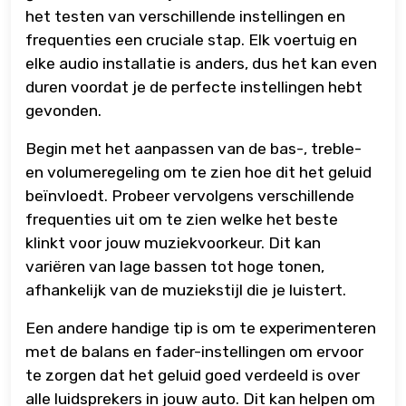
het testen van verschillende instellingen en
frequenties een cruciale stap. Elk voertuig en
elke audio installatie is anders, dus het kan even
duren voordat je de perfecte instellingen hebt
gevonden.
Begin met het aanpassen van de bas-, treble-
en volumeregeling om te zien hoe dit het geluid
beïnvloedt. Probeer vervolgens verschillende
frequenties uit om te zien welke het beste
klinkt voor jouw muziekvoorkeur. Dit kan
variëren van lage bassen tot hoge tonen,
afhankelijk van de muziekstijl die je luistert.
Een andere handige tip is om te experimenteren
met de balans en fader-instellingen om ervoor
te zorgen dat het geluid goed verdeeld is over
alle luidsprekers in jouw auto. Dit kan helpen om