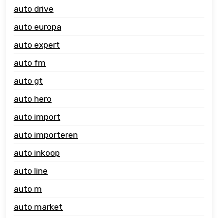
auto drive
auto europa
auto expert
auto fm
auto gt
auto hero
auto import
auto importeren
auto inkoop
auto line
auto m
auto market