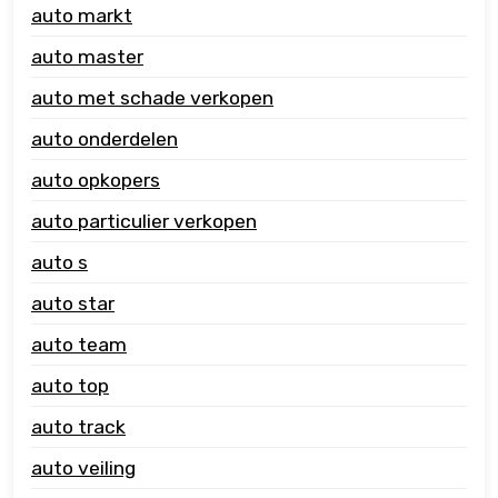
auto markt
auto master
auto met schade verkopen
auto onderdelen
auto opkopers
auto particulier verkopen
auto s
auto star
auto team
auto top
auto track
auto veiling