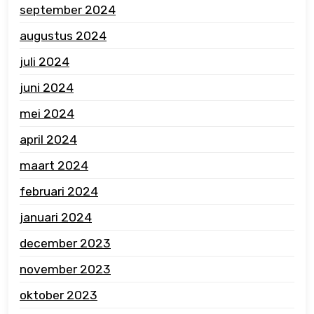
september 2024
augustus 2024
juli 2024
juni 2024
mei 2024
april 2024
maart 2024
februari 2024
januari 2024
december 2023
november 2023
oktober 2023