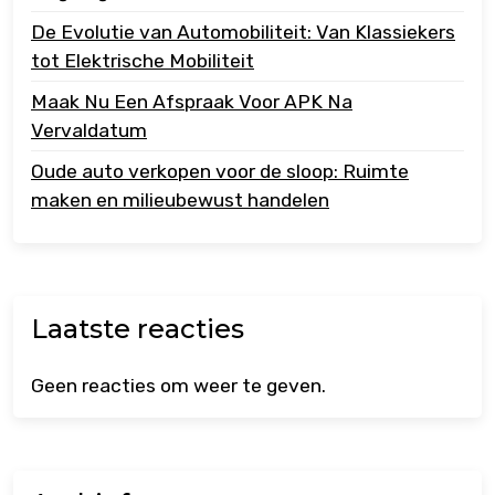
De Evolutie van Automobiliteit: Van Klassiekers
tot Elektrische Mobiliteit
Maak Nu Een Afspraak Voor APK Na
Vervaldatum
Oude auto verkopen voor de sloop: Ruimte
maken en milieubewust handelen
Laatste reacties
Geen reacties om weer te geven.