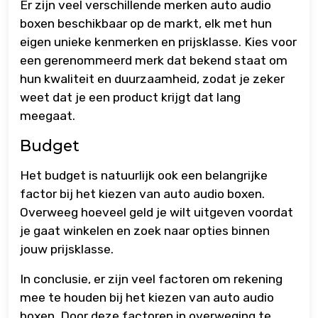
Er zijn veel verschillende merken auto audio
boxen beschikbaar op de markt, elk met hun
eigen unieke kenmerken en prijsklasse. Kies voor
een gerenommeerd merk dat bekend staat om
hun kwaliteit en duurzaamheid, zodat je zeker
weet dat je een product krijgt dat lang
meegaat.
Budget
Het budget is natuurlijk ook een belangrijke
factor bij het kiezen van auto audio boxen.
Overweeg hoeveel geld je wilt uitgeven voordat
je gaat winkelen en zoek naar opties binnen
jouw prijsklasse.
In conclusie, er zijn veel factoren om rekening
mee te houden bij het kiezen van auto audio
boxen. Door deze factoren in overweging te