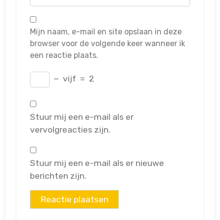
Mijn naam, e-mail en site opslaan in deze
browser voor de volgende keer wanneer ik
een reactie plaats.
−
vijf
=
2
Stuur mij een e-mail als er
vervolgreacties zijn.
Stuur mij een e-mail als er nieuwe
berichten zijn.