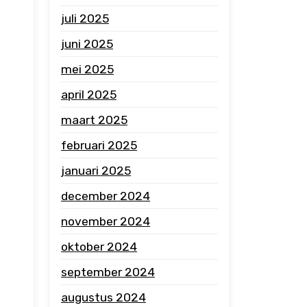
juli 2025
juni 2025
mei 2025
april 2025
maart 2025
februari 2025
januari 2025
december 2024
november 2024
oktober 2024
september 2024
augustus 2024