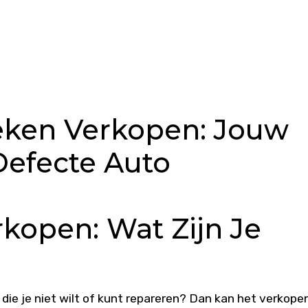
eken Verkopen: Jouw
Defecte Auto
kopen: Wat Zijn Je
die je niet wilt of kunt repareren? Dan kan het verkope