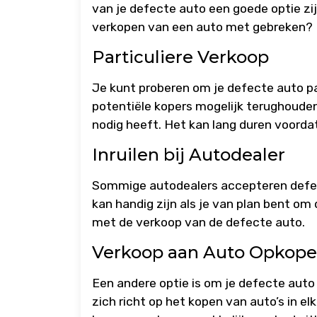
van je defecte auto een goede optie zij
verkopen van een auto met gebreken?
Particuliere Verkoop
Je kunt proberen om je defecte auto par
potentiële kopers mogelijk terughouden
nodig heeft. Het kan lang duren voordat
Inruilen bij Autodealer
Sommige autodealers accepteren defecte
kan handig zijn als je van plan bent om
met de verkoop van de defecte auto.
Verkoop aan Auto Opkope
Een andere optie is om je defecte auto
zich richt op het kopen van auto’s in e