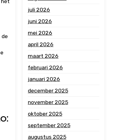
 het
juli 2026
juni 2026
mei 2026
m de
april 2026
de
maart 2026
februari 2026
januari 2026
december 2025
november 2025
oktober 2025
o:
september 2025
augustus 2025