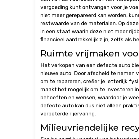
vergoeding kunt ontvangen voor je voer
niet meer gerepareerd kan worden, kun
restwaarde van de materialen. Op deze m
in een staat waarin deze niet meer rij
financieel aantrekkelijk zijn, zelfs als 
Ruimte vrijmaken voo
Het verkopen van een defecte auto bie
nieuwe auto. Door afscheid te nemen va
om te repareren, creëer je letterlijk fys
maakt het mogelijk om te investeren in
behoeften en wensen, waardoor je wee
defecte auto kan dus niet alleen prakt
verbeterde rijervaring.
Milieuvriendelijke rec