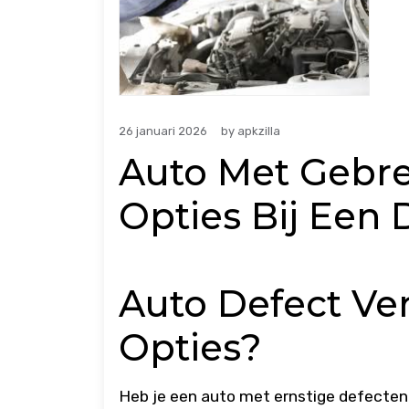
26 januari 2026
by
apkzilla
Auto Met Gebr
Opties Bij Een 
Auto Defect Ver
Opties?
Heb je een auto met ernstige defecten 