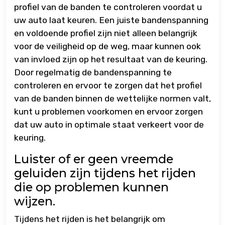
profiel van de banden te controleren voordat u
uw auto laat keuren. Een juiste bandenspanning
en voldoende profiel zijn niet alleen belangrijk
voor de veiligheid op de weg, maar kunnen ook
van invloed zijn op het resultaat van de keuring.
Door regelmatig de bandenspanning te
controleren en ervoor te zorgen dat het profiel
van de banden binnen de wettelijke normen valt,
kunt u problemen voorkomen en ervoor zorgen
dat uw auto in optimale staat verkeert voor de
keuring.
Luister of er geen vreemde
geluiden zijn tijdens het rijden
die op problemen kunnen
wijzen.
Tijdens het rijden is het belangrijk om