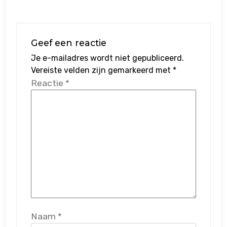
Geef een reactie
Je e-mailadres wordt niet gepubliceerd.
Vereiste velden zijn gemarkeerd met
*
Reactie
*
Naam
*