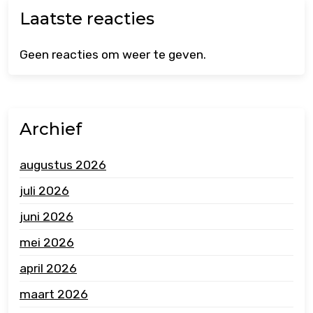
Laatste reacties
Geen reacties om weer te geven.
Archief
augustus 2026
juli 2026
juni 2026
mei 2026
april 2026
maart 2026