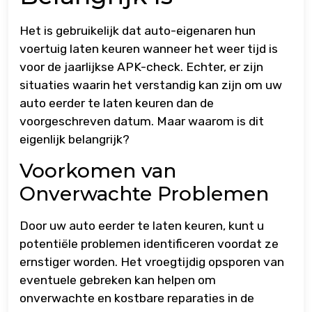
Het is gebruikelijk dat auto-eigenaren hun
voertuig laten keuren wanneer het weer tijd is
voor de jaarlijkse APK-check. Echter, er zijn
situaties waarin het verstandig kan zijn om uw
auto eerder te laten keuren dan de
voorgeschreven datum. Maar waarom is dit
eigenlijk belangrijk?
Voorkomen van
Onverwachte Problemen
Door uw auto eerder te laten keuren, kunt u
potentiële problemen identificeren voordat ze
ernstiger worden. Het vroegtijdig opsporen van
eventuele gebreken kan helpen om
onverwachte en kostbare reparaties in de