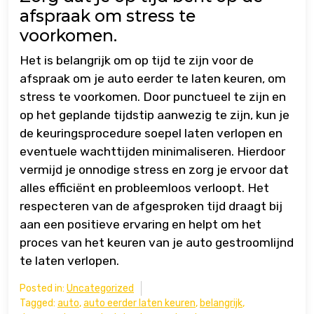
afspraak om stress te
voorkomen.
Het is belangrijk om op tijd te zijn voor de
afspraak om je auto eerder te laten keuren, om
stress te voorkomen. Door punctueel te zijn en
op het geplande tijdstip aanwezig te zijn, kun je
de keuringsprocedure soepel laten verlopen en
eventuele wachttijden minimaliseren. Hierdoor
vermijd je onnodige stress en zorg je ervoor dat
alles efficiënt en probleemloos verloopt. Het
respecteren van de afgesproken tijd draagt bij
aan een positieve ervaring en helpt om het
proces van het keuren van je auto gestroomlijnd
te laten verlopen.
Posted in:
Uncategorized
Tagged:
auto
,
auto eerder laten keuren
,
belangrijk
,