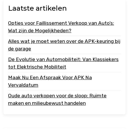
Laatste artikelen
Opties voor Faillissement Verkoop van Auto’s:
Wat zijn de Mogelijkheden?
Alles wat je moet weten over de APK-keuring bij
de garage
De Evolutie van Automobiliteit: Van Klassiekers
tot Elektrische Mobiliteit
Maak Nu Een Afspraak Voor APK Na
Vervaldatum
Oude auto verkopen voor de sloop: Ruimte
maken en milieubewust handelen