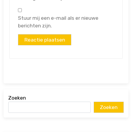
Stuur mij een e-mail als er nieuwe
berichten zijn.
Zoeken
Zoeken