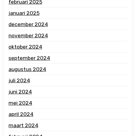
februari 2025
januari 2025
december 2024
november 2024
oktober 2024
september 2024
augustus 2024
juli 2024
juni 2024
mei 2024
april 2024
maart 2024