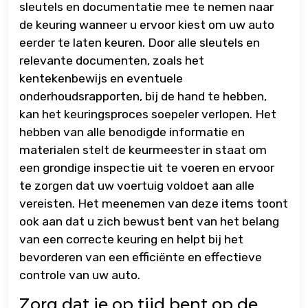
sleutels en documentatie mee te nemen naar
de keuring wanneer u ervoor kiest om uw auto
eerder te laten keuren. Door alle sleutels en
relevante documenten, zoals het
kentekenbewijs en eventuele
onderhoudsrapporten, bij de hand te hebben,
kan het keuringsproces soepeler verlopen. Het
hebben van alle benodigde informatie en
materialen stelt de keurmeester in staat om
een grondige inspectie uit te voeren en ervoor
te zorgen dat uw voertuig voldoet aan alle
vereisten. Het meenemen van deze items toont
ook aan dat u zich bewust bent van het belang
van een correcte keuring en helpt bij het
bevorderen van een efficiënte en effectieve
controle van uw auto.
Zorg dat je op tijd bent op de