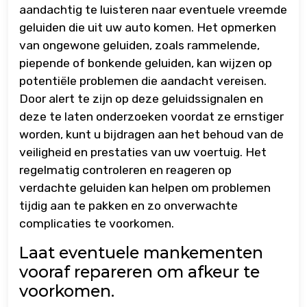
aandachtig te luisteren naar eventuele vreemde
geluiden die uit uw auto komen. Het opmerken
van ongewone geluiden, zoals rammelende,
piepende of bonkende geluiden, kan wijzen op
potentiële problemen die aandacht vereisen.
Door alert te zijn op deze geluidssignalen en
deze te laten onderzoeken voordat ze ernstiger
worden, kunt u bijdragen aan het behoud van de
veiligheid en prestaties van uw voertuig. Het
regelmatig controleren en reageren op
verdachte geluiden kan helpen om problemen
tijdig aan te pakken en zo onverwachte
complicaties te voorkomen.
Laat eventuele mankementen
vooraf repareren om afkeur te
voorkomen.