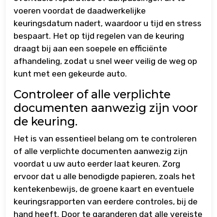
voeren voordat de daadwerkelijke
keuringsdatum nadert, waardoor u tijd en stress
bespaart. Het op tijd regelen van de keuring
draagt bij aan een soepele en efficiënte
afhandeling, zodat u snel weer veilig de weg op
kunt met een gekeurde auto.
Controleer of alle verplichte
documenten aanwezig zijn voor
de keuring.
Het is van essentieel belang om te controleren
of alle verplichte documenten aanwezig zijn
voordat u uw auto eerder laat keuren. Zorg
ervoor dat u alle benodigde papieren, zoals het
kentekenbewijs, de groene kaart en eventuele
keuringsrapporten van eerdere controles, bij de
hand heeft. Door te garanderen dat alle vereiste