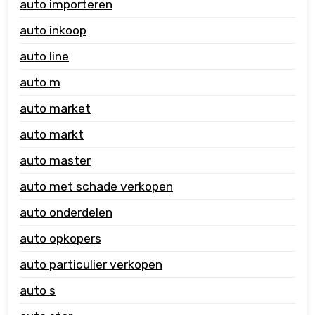
auto importeren
auto inkoop
auto line
auto m
auto market
auto markt
auto master
auto met schade verkopen
auto onderdelen
auto opkopers
auto particulier verkopen
auto s