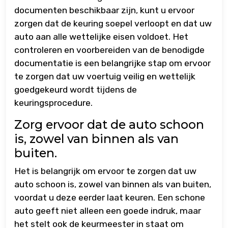
documenten beschikbaar zijn, kunt u ervoor
zorgen dat de keuring soepel verloopt en dat uw
auto aan alle wettelijke eisen voldoet. Het
controleren en voorbereiden van de benodigde
documentatie is een belangrijke stap om ervoor
te zorgen dat uw voertuig veilig en wettelijk
goedgekeurd wordt tijdens de
keuringsprocedure.
Zorg ervoor dat de auto schoon
is, zowel van binnen als van
buiten.
Het is belangrijk om ervoor te zorgen dat uw
auto schoon is, zowel van binnen als van buiten,
voordat u deze eerder laat keuren. Een schone
auto geeft niet alleen een goede indruk, maar
het stelt ook de keurmeester in staat om