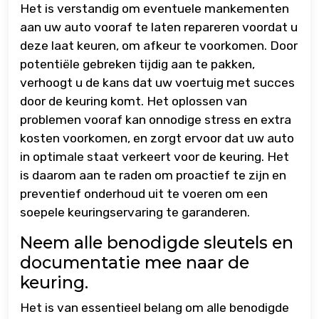
Het is verstandig om eventuele mankementen
aan uw auto vooraf te laten repareren voordat u
deze laat keuren, om afkeur te voorkomen. Door
potentiële gebreken tijdig aan te pakken,
verhoogt u de kans dat uw voertuig met succes
door de keuring komt. Het oplossen van
problemen vooraf kan onnodige stress en extra
kosten voorkomen, en zorgt ervoor dat uw auto
in optimale staat verkeert voor de keuring. Het
is daarom aan te raden om proactief te zijn en
preventief onderhoud uit te voeren om een
soepele keuringservaring te garanderen.
Neem alle benodigde sleutels en
documentatie mee naar de
keuring.
Het is van essentieel belang om alle benodigde