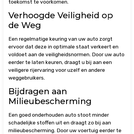
toekomst te voorkomen.
Verhoogde Veiligheid op
de Weg
Een regelmatige keuring van uw auto zorgt
ervoor dat deze in optimale staat verkeert en
voldoet aan de veiligheidsnormen. Door uw auto
eerder te laten keuren, draagt u bij aan een
veiligere rijervaring voor uzelf en andere
weggebruikers.
Bijdragen aan
Milieubescherming
Een goed onderhouden auto stoot minder
schadelijke stoffen uit en draagt zo bij aan
milieubescherming. Door uw voertuig eerder te