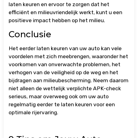
laten keuren en ervoor te zorgen dat het
efficiënt en milieuvriendelijk werkt, kunt u een
positieve impact hebben op het milieu.
Conclusie
Het eerder laten keuren van uw auto kan vele
voordelen met zich meebrengen, waaronder het
voorkomen van onverwachte problemen, het
verhogen van de veiligheid op de weg en het
bijdragen aan milieubescherming. Neem daarom
niet alleen de wettelijk verplichte APK-check
serieus, maar overweeg ook om uw auto
regelmatig eerder te laten keuren voor een
optimale rijervaring.