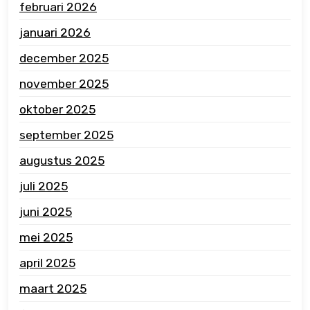
februari 2026
januari 2026
december 2025
november 2025
oktober 2025
september 2025
augustus 2025
juli 2025
juni 2025
mei 2025
april 2025
maart 2025