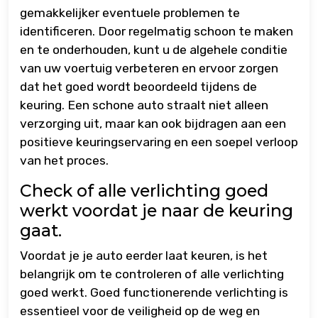
gemakkelijker eventuele problemen te
identificeren. Door regelmatig schoon te maken
en te onderhouden, kunt u de algehele conditie
van uw voertuig verbeteren en ervoor zorgen
dat het goed wordt beoordeeld tijdens de
keuring. Een schone auto straalt niet alleen
verzorging uit, maar kan ook bijdragen aan een
positieve keuringservaring en een soepel verloop
van het proces.
Check of alle verlichting goed
werkt voordat je naar de keuring
gaat.
Voordat je je auto eerder laat keuren, is het
belangrijk om te controleren of alle verlichting
goed werkt. Goed functionerende verlichting is
essentieel voor de veiligheid op de weg en