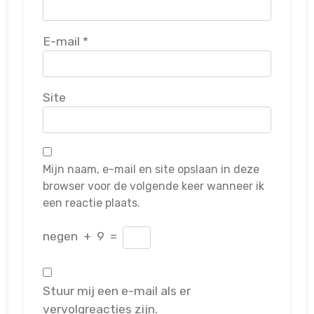
E-mail
*
Site
Mijn naam, e-mail en site opslaan in deze
browser voor de volgende keer wanneer ik
een reactie plaats.
negen
+
9
=
Stuur mij een e-mail als er
vervolgreacties zijn.