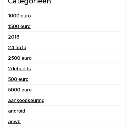
Categorieën
1000 euro
1500 euro
2018
24 auto
2500 euro
2dehands
500 euro
5000 euro
aankoopkeuring
android
anwb