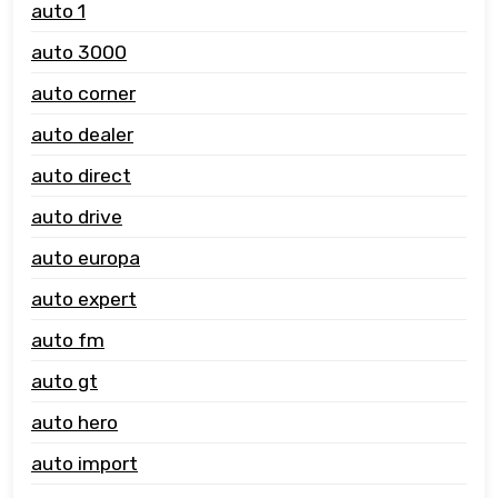
auto 1
auto 3000
auto corner
auto dealer
auto direct
auto drive
auto europa
auto expert
auto fm
auto gt
auto hero
auto import