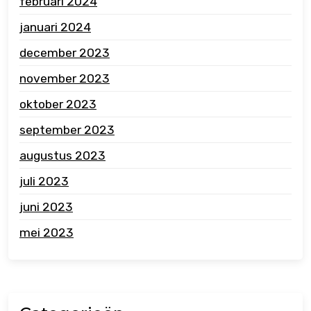
februari 2024
januari 2024
december 2023
november 2023
oktober 2023
september 2023
augustus 2023
juli 2023
juni 2023
mei 2023