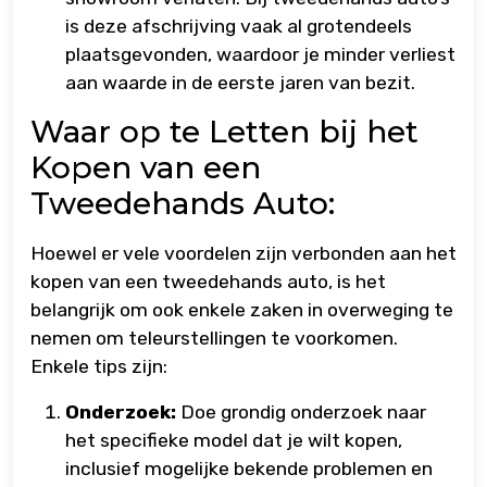
is deze afschrijving vaak al grotendeels
plaatsgevonden, waardoor je minder verliest
aan waarde in de eerste jaren van bezit.
Waar op te Letten bij het
Kopen van een
Tweedehands Auto:
Hoewel er vele voordelen zijn verbonden aan het
kopen van een tweedehands auto, is het
belangrijk om ook enkele zaken in overweging te
nemen om teleurstellingen te voorkomen.
Enkele tips zijn:
Onderzoek:
Doe grondig onderzoek naar
het specifieke model dat je wilt kopen,
inclusief mogelijke bekende problemen en