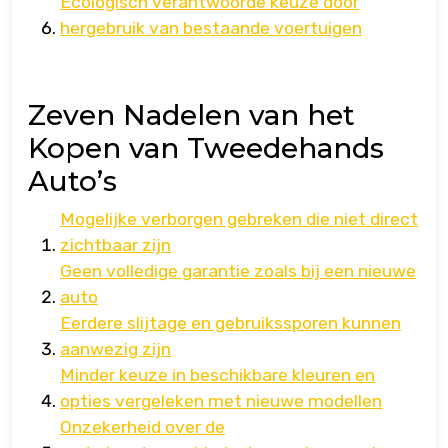
Ecologisch verantwoorde keuze door
hergebruik van bestaande voertuigen
Zeven Nadelen van het
Kopen van Tweedehands
Auto’s
Mogelijke verborgen gebreken die niet direct
zichtbaar zijn
Geen volledige garantie zoals bij een nieuwe
auto
Eerdere slijtage en gebruikssporen kunnen
aanwezig zijn
Minder keuze in beschikbare kleuren en
opties vergeleken met nieuwe modellen
Onzekerheid over de