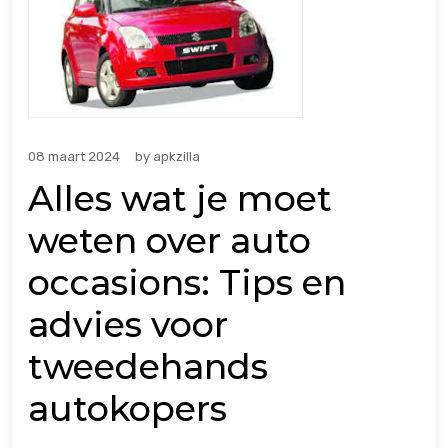
08 maart 2024
by
apkzilla
Alles wat je moet
weten over auto
occasions: Tips en
advies voor
tweedehands
autokopers