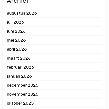
Archief
augustus 2026
juli 2026
juni 2026
mei 2026
april 2026
maart 2026
februari 2026
januari 2026
december 2025
november 2025
oktober 2025