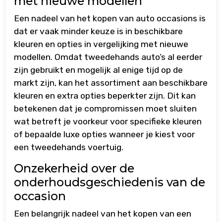
met nieuwe modellen
Een nadeel van het kopen van auto occasions is
dat er vaak minder keuze is in beschikbare
kleuren en opties in vergelijking met nieuwe
modellen. Omdat tweedehands auto’s al eerder
zijn gebruikt en mogelijk al enige tijd op de
markt zijn, kan het assortiment aan beschikbare
kleuren en extra opties beperkter zijn. Dit kan
betekenen dat je compromissen moet sluiten
wat betreft je voorkeur voor specifieke kleuren
of bepaalde luxe opties wanneer je kiest voor
een tweedehands voertuig.
Onzekerheid over de
onderhoudsgeschiedenis van de
occasion
Een belangrijk nadeel van het kopen van een