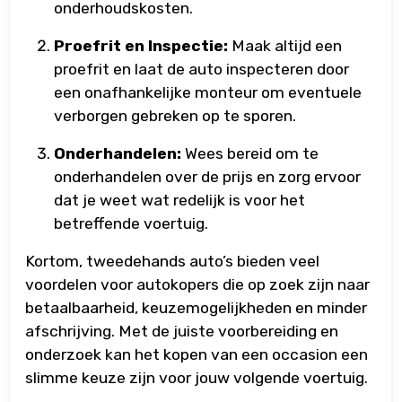
onderhoudskosten.
Proefrit en Inspectie:
Maak altijd een
proefrit en laat de auto inspecteren door
een onafhankelijke monteur om eventuele
verborgen gebreken op te sporen.
Onderhandelen:
Wees bereid om te
onderhandelen over de prijs en zorg ervoor
dat je weet wat redelijk is voor het
betreffende voertuig.
Kortom, tweedehands auto’s bieden veel
voordelen voor autokopers die op zoek zijn naar
betaalbaarheid, keuzemogelijkheden en minder
afschrijving. Met de juiste voorbereiding en
onderzoek kan het kopen van een occasion een
slimme keuze zijn voor jouw volgende voertuig.