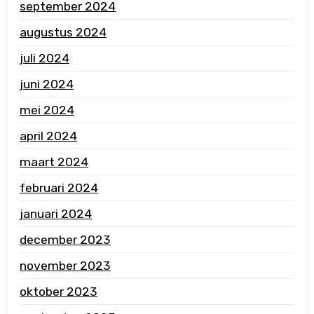
september 2024
augustus 2024
juli 2024
juni 2024
mei 2024
april 2024
maart 2024
februari 2024
januari 2024
december 2023
november 2023
oktober 2023