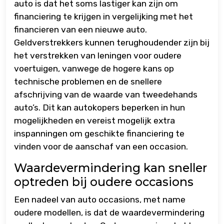
auto is dat het soms lastiger kan zijn om
financiering te krijgen in vergelijking met het
financieren van een nieuwe auto.
Geldverstrekkers kunnen terughoudender zijn bij
het verstrekken van leningen voor oudere
voertuigen, vanwege de hogere kans op
technische problemen en de snellere
afschrijving van de waarde van tweedehands
auto’s. Dit kan autokopers beperken in hun
mogelijkheden en vereist mogelijk extra
inspanningen om geschikte financiering te
vinden voor de aanschaf van een occasion.
Waardevermindering kan sneller
optreden bij oudere occasions
Een nadeel van auto occasions, met name
oudere modellen, is dat de waardevermindering