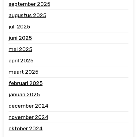
september 2025
augustus 2025
juli 2025
juni 2025
mei 2025
april 2025
maart 2025
februari 2025
januari 2025
december 2024
november 2024
oktober 2024