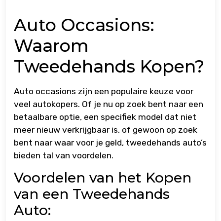
Auto Occasions:
Waarom
Tweedehands Kopen?
Auto occasions zijn een populaire keuze voor
veel autokopers. Of je nu op zoek bent naar een
betaalbare optie, een specifiek model dat niet
meer nieuw verkrijgbaar is, of gewoon op zoek
bent naar waar voor je geld, tweedehands auto’s
bieden tal van voordelen.
Voordelen van het Kopen
van een Tweedehands
Auto: