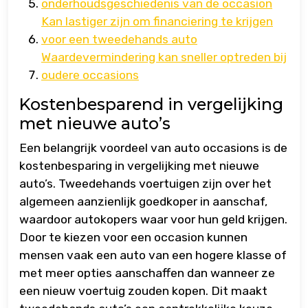
onderhoudsgeschiedenis van de occasion
Kan lastiger zijn om financiering te krijgen
voor een tweedehands auto
Waardevermindering kan sneller optreden bij
oudere occasions
Kostenbesparend in vergelijking
met nieuwe auto’s
Een belangrijk voordeel van auto occasions is de
kostenbesparing in vergelijking met nieuwe
auto’s. Tweedehands voertuigen zijn over het
algemeen aanzienlijk goedkoper in aanschaf,
waardoor autokopers waar voor hun geld krijgen.
Door te kiezen voor een occasion kunnen
mensen vaak een auto van een hogere klasse of
met meer opties aanschaffen dan wanneer ze
een nieuw voertuig zouden kopen. Dit maakt