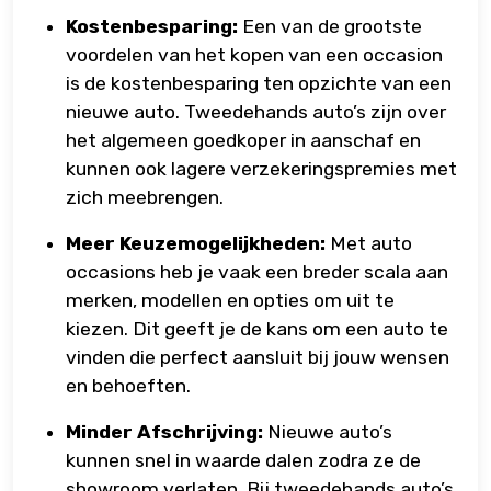
Kostenbesparing:
Een van de grootste
voordelen van het kopen van een occasion
is de kostenbesparing ten opzichte van een
nieuwe auto. Tweedehands auto’s zijn over
het algemeen goedkoper in aanschaf en
kunnen ook lagere verzekeringspremies met
zich meebrengen.
Meer Keuzemogelijkheden:
Met auto
occasions heb je vaak een breder scala aan
merken, modellen en opties om uit te
kiezen. Dit geeft je de kans om een auto te
vinden die perfect aansluit bij jouw wensen
en behoeften.
Minder Afschrijving:
Nieuwe auto’s
kunnen snel in waarde dalen zodra ze de
showroom verlaten. Bij tweedehands auto’s