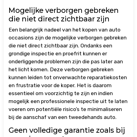
Mogelijke verborgen gebreken
die niet direct zichtbaar zijn
Een belangrijk nadeel van het kopen van auto
occasions zijn de mogelijke verborgen gebreken
die niet direct zichtbaar zijn. Ondanks een
grondige inspectie en proefrit kunnen er
onderliggende problemen zijn die pas later aan
het licht komen. Deze verborgen gebreken
kunnen leiden tot onverwachte reparatiekosten
en frustratie voor de koper. Het is daarom
essentieel om voorzichtig te zijn en indien
mogelijk een professionele inspectie uit te laten
voeren om potentiële risico’s te minimaliseren
bij de aanschaf van een tweedehands auto.
Geen volledige garantie zoals bij