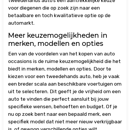
tweedehands auto’s een aantrekkelijke keuze
voor diegenen die op zoek zijn naar een
betaalbare en toch kwalitatieve optie op de
automarkt.
Meer keuzemogelijkheden in
merken, modellen en opties
Een van de voordelen van het kopen van auto
occasions is de ruime keuzemogelijkheid die het
biedt in merken, modellen en opties. Door te
kiezen voor een tweedehands auto, heb je vaak
een breder scala aan beschikbare voertuigen om
uit te selecteren. Dit geeft je de vrijheid om een
auto te vinden die perfect aansluit bij jouw
specifieke wensen, behoeften en budget. Of je
nu op zoek bent naar een bepaald merk, een
specifiek model dat niet meer nieuw verkrijgbaar
is, of gewoon verschillende opties wilt