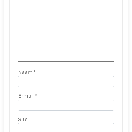
Naam
*
E-mail
*
Site