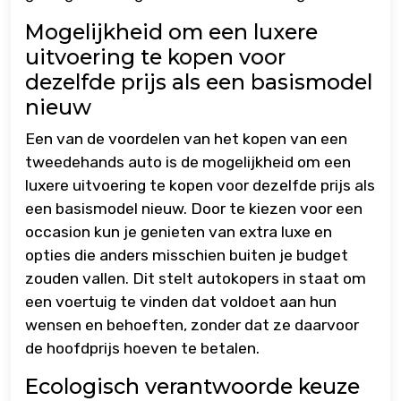
Mogelijkheid om een luxere
uitvoering te kopen voor
dezelfde prijs als een basismodel
nieuw
Een van de voordelen van het kopen van een
tweedehands auto is de mogelijkheid om een
luxere uitvoering te kopen voor dezelfde prijs als
een basismodel nieuw. Door te kiezen voor een
occasion kun je genieten van extra luxe en
opties die anders misschien buiten je budget
zouden vallen. Dit stelt autokopers in staat om
een voertuig te vinden dat voldoet aan hun
wensen en behoeften, zonder dat ze daarvoor
de hoofdprijs hoeven te betalen.
Ecologisch verantwoorde keuze