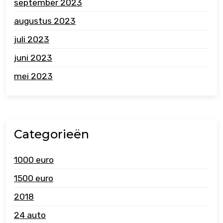
september 2023
augustus 2023
juli 2023
juni 2023
mei 2023
Categorieën
1000 euro
1500 euro
2018
24 auto