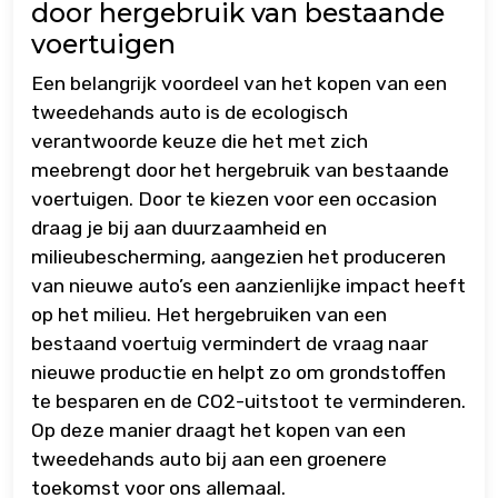
door hergebruik van bestaande
voertuigen
Een belangrijk voordeel van het kopen van een
tweedehands auto is de ecologisch
verantwoorde keuze die het met zich
meebrengt door het hergebruik van bestaande
voertuigen. Door te kiezen voor een occasion
draag je bij aan duurzaamheid en
milieubescherming, aangezien het produceren
van nieuwe auto’s een aanzienlijke impact heeft
op het milieu. Het hergebruiken van een
bestaand voertuig vermindert de vraag naar
nieuwe productie en helpt zo om grondstoffen
te besparen en de CO2-uitstoot te verminderen.
Op deze manier draagt het kopen van een
tweedehands auto bij aan een groenere
toekomst voor ons allemaal.