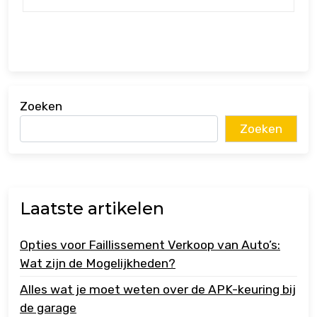
Zoeken
Zoeken
Laatste artikelen
Opties voor Faillissement Verkoop van Auto’s:
Wat zijn de Mogelijkheden?
Alles wat je moet weten over de APK-keuring bij
de garage