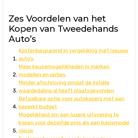
Zes Voordelen van het
Kopen van Tweedehands
Auto’s
Kostenbesparend in vergelijking met nieuwe
auto’s
Meer keuzemogelijkheden in merken,
modellen en opties
Minder afschrijving omdat de initiële
waardedaling al heeft plaatsgevonden
Betaalbare optie voor autokopers met een
beperkt budget
Mogelijkheid om een luxere uitvoering te
kopen voor dezelfde prijs als een basismodel
nieuw