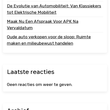
De Evolutie van Automobiliteit: Van Klassiekers
tot Elektrische Mobiliteit
Maak Nu Een Afspraak Voor APK Na
Vervaldatum
Oude auto verkopen voor de sloop: Ruimte
maken en milieubewust handelen
Laatste reacties
Geen reacties om weer te geven.