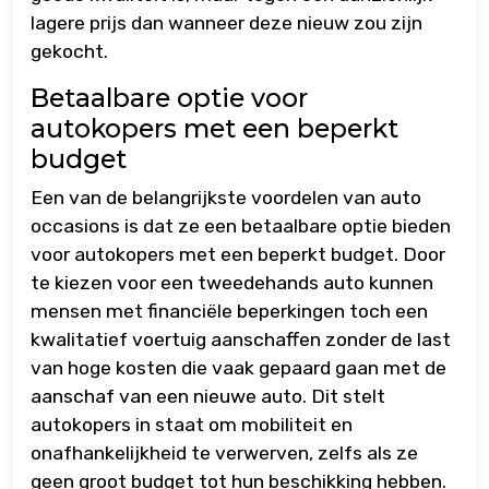
lagere prijs dan wanneer deze nieuw zou zijn
gekocht.
Betaalbare optie voor
autokopers met een beperkt
budget
Een van de belangrijkste voordelen van auto
occasions is dat ze een betaalbare optie bieden
voor autokopers met een beperkt budget. Door
te kiezen voor een tweedehands auto kunnen
mensen met financiële beperkingen toch een
kwalitatief voertuig aanschaffen zonder de last
van hoge kosten die vaak gepaard gaan met de
aanschaf van een nieuwe auto. Dit stelt
autokopers in staat om mobiliteit en
onafhankelijkheid te verwerven, zelfs als ze
geen groot budget tot hun beschikking hebben.