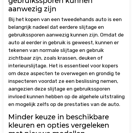
gebruikssporen kunnen
aanwezig zijn
Bij het kopen van een tweedehands auto is een
belangrijk nadeel dat eerdere slijtage en
gebruikssporen aanwezig kunnen zijn. Omdat de
auto al eerder in gebruik is geweest, kunnen er
tekenen van normale slijtage en gebruik
zichtbaar zijn, zoals krassen, deuken of
interieurslijtage. Het is essentieel voor kopers
om deze aspecten te overwegen en grondig te
inspecteren voordat ze een beslissing nemen,
aangezien deze slijtage en gebruikssporen
invloed kunnen hebben op de algehele uitstraling
en mogelijk zelfs op de prestaties van de auto.
Minder keuze in beschikbare
kleuren en opties vergeleken