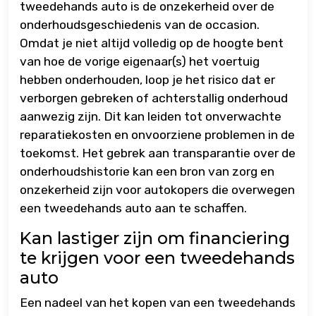
tweedehands auto is de onzekerheid over de
onderhoudsgeschiedenis van de occasion.
Omdat je niet altijd volledig op de hoogte bent
van hoe de vorige eigenaar(s) het voertuig
hebben onderhouden, loop je het risico dat er
verborgen gebreken of achterstallig onderhoud
aanwezig zijn. Dit kan leiden tot onverwachte
reparatiekosten en onvoorziene problemen in de
toekomst. Het gebrek aan transparantie over de
onderhoudshistorie kan een bron van zorg en
onzekerheid zijn voor autokopers die overwegen
een tweedehands auto aan te schaffen.
Kan lastiger zijn om financiering
te krijgen voor een tweedehands
auto
Een nadeel van het kopen van een tweedehands