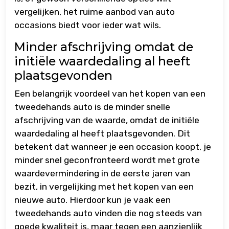
vergelijken, het ruime aanbod van auto
occasions biedt voor ieder wat wils.
Minder afschrijving omdat de
initiële waardedaling al heeft
plaatsgevonden
Een belangrijk voordeel van het kopen van een
tweedehands auto is de minder snelle
afschrijving van de waarde, omdat de initiële
waardedaling al heeft plaatsgevonden. Dit
betekent dat wanneer je een occasion koopt, je
minder snel geconfronteerd wordt met grote
waardevermindering in de eerste jaren van
bezit, in vergelijking met het kopen van een
nieuwe auto. Hierdoor kun je vaak een
tweedehands auto vinden die nog steeds van
goede kwaliteit is, maar tegen een aanzienlijk