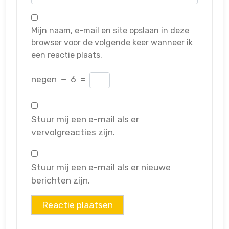
Mijn naam, e-mail en site opslaan in deze
browser voor de volgende keer wanneer ik
een reactie plaats.
negen
−
6
=
Stuur mij een e-mail als er
vervolgreacties zijn.
Stuur mij een e-mail als er nieuwe
berichten zijn.