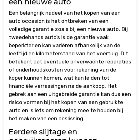
een nieuwe auto
Een belangrijk nadeel van het kopen van een
auto occasion is het ontbreken van een
volledige garantie zoals bij een nieuwe auto. Bij
tweedehands auto’s is de garantie vaak
beperkter en kan variëren afhankelijk van de
leeftijd en kilometerstand van het voertuig. Dit
betekent dat eventuele onverwachte reparaties
of onderhoudskosten voor rekening van de
koper kunnen komen, wat kan leiden tot
financiële verrassingen na de aankoop. Het
gebrek aan een uitgebreide garantie kan dus een
risico vormen bij het kopen van een gebruikte
auto en is iets om rekening mee te houden bij
het maken van een beslissing.
Eerdere slijtage en