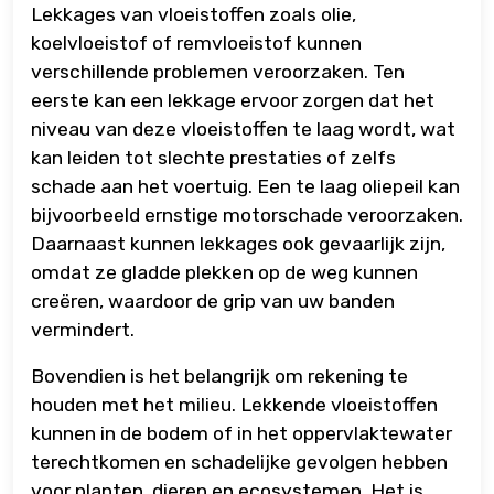
Lekkages van vloeistoffen zoals olie,
koelvloeistof of remvloeistof kunnen
verschillende problemen veroorzaken. Ten
eerste kan een lekkage ervoor zorgen dat het
niveau van deze vloeistoffen te laag wordt, wat
kan leiden tot slechte prestaties of zelfs
schade aan het voertuig. Een te laag oliepeil kan
bijvoorbeeld ernstige motorschade veroorzaken.
Daarnaast kunnen lekkages ook gevaarlijk zijn,
omdat ze gladde plekken op de weg kunnen
creëren, waardoor de grip van uw banden
vermindert.
Bovendien is het belangrijk om rekening te
houden met het milieu. Lekkende vloeistoffen
kunnen in de bodem of in het oppervlaktewater
terechtkomen en schadelijke gevolgen hebben
voor planten, dieren en ecosystemen. Het is