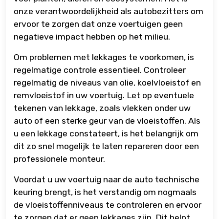
onze verantwoordelijkheid als autobezitters om
ervoor te zorgen dat onze voertuigen geen
negatieve impact hebben op het milieu.
Om problemen met lekkages te voorkomen, is
regelmatige controle essentieel. Controleer
regelmatig de niveaus van olie, koelvloeistof en
remvloeistof in uw voertuig. Let op eventuele
tekenen van lekkage, zoals vlekken onder uw
auto of een sterke geur van de vloeistoffen. Als
u een lekkage constateert, is het belangrijk om
dit zo snel mogelijk te laten repareren door een
professionele monteur.
Voordat u uw voertuig naar de auto technische
keuring brengt, is het verstandig om nogmaals
de vloeistoffenniveaus te controleren en ervoor
te zorgen dat er geen lekkages zijn. Dit helpt