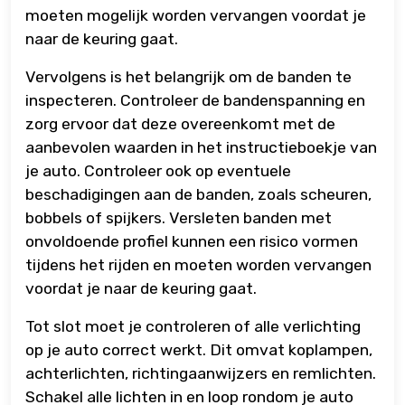
moeten mogelijk worden vervangen voordat je
naar de keuring gaat.
Vervolgens is het belangrijk om de banden te
inspecteren. Controleer de bandenspanning en
zorg ervoor dat deze overeenkomt met de
aanbevolen waarden in het instructieboekje van
je auto. Controleer ook op eventuele
beschadigingen aan de banden, zoals scheuren,
bobbels of spijkers. Versleten banden met
onvoldoende profiel kunnen een risico vormen
tijdens het rijden en moeten worden vervangen
voordat je naar de keuring gaat.
Tot slot moet je controleren of alle verlichting
op je auto correct werkt. Dit omvat koplampen,
achterlichten, richtingaanwijzers en remlichten.
Schakel alle lichten in en loop rondom je auto