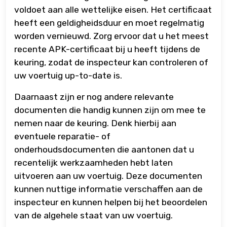
voldoet aan alle wettelijke eisen. Het certificaat
heeft een geldigheidsduur en moet regelmatig
worden vernieuwd. Zorg ervoor dat u het meest
recente APK-certificaat bij u heeft tijdens de
keuring, zodat de inspecteur kan controleren of
uw voertuig up-to-date is.
Daarnaast zijn er nog andere relevante
documenten die handig kunnen zijn om mee te
nemen naar de keuring. Denk hierbij aan
eventuele reparatie- of
onderhoudsdocumenten die aantonen dat u
recentelijk werkzaamheden hebt laten
uitvoeren aan uw voertuig. Deze documenten
kunnen nuttige informatie verschaffen aan de
inspecteur en kunnen helpen bij het beoordelen
van de algehele staat van uw voertuig.