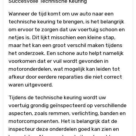
Succesvolle Technische Keuring
Wanneer de tijd komt om uw auto naar een
technische keuring te brengen, is het belangrijk
om ervoor te zorgen dat uw voertuig schoon en
netjes is. Dit lijkt misschien een kleine stap,
maar het kan een groot verschil maken tijdens
het onderzoek. Een schone auto helpt namelijk
voorkomen dat er vuil wordt gevonden in
motoronderdelen, wat mogelijk kan leiden tot
afkeur door eerdere reparaties die niet correct
waren uitgevoerd.
Tijdens de technische keuring wordt uw
voertuig grondig geïnspecteerd op verschillende
aspecten, zoals remmen, verlichting, banden en
motorcomponenten. Het is belangrijk dat de
inspecteur deze onderdelen goed kan zien en