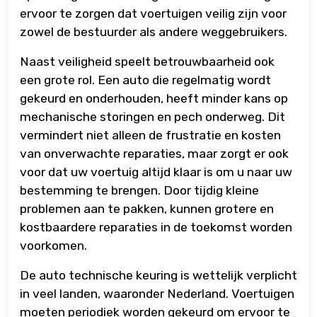
ervoor te zorgen dat voertuigen veilig zijn voor
zowel de bestuurder als andere weggebruikers.
Naast veiligheid speelt betrouwbaarheid ook
een grote rol. Een auto die regelmatig wordt
gekeurd en onderhouden, heeft minder kans op
mechanische storingen en pech onderweg. Dit
vermindert niet alleen de frustratie en kosten
van onverwachte reparaties, maar zorgt er ook
voor dat uw voertuig altijd klaar is om u naar uw
bestemming te brengen. Door tijdig kleine
problemen aan te pakken, kunnen grotere en
kostbaardere reparaties in de toekomst worden
voorkomen.
De auto technische keuring is wettelijk verplicht
in veel landen, waaronder Nederland. Voertuigen
moeten periodiek worden gekeurd om ervoor te