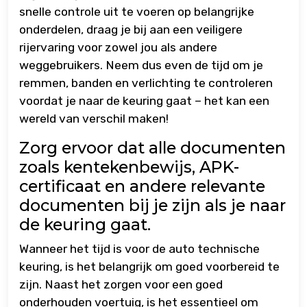
snelle controle uit te voeren op belangrijke
onderdelen, draag je bij aan een veiligere
rijervaring voor zowel jou als andere
weggebruikers. Neem dus even de tijd om je
remmen, banden en verlichting te controleren
voordat je naar de keuring gaat – het kan een
wereld van verschil maken!
Zorg ervoor dat alle documenten
zoals kentekenbewijs, APK-
certificaat en andere relevante
documenten bij je zijn als je naar
de keuring gaat.
Wanneer het tijd is voor de auto technische
keuring, is het belangrijk om goed voorbereid te
zijn. Naast het zorgen voor een goed
onderhouden voertuig, is het essentieel om