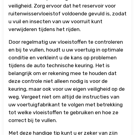
veiligheid. Zorg ervoor dat het reservoir voor
ruitenwisservloeistof voldoende gevuld is, zodat
u vuil en insecten van uw voorruit kunt
verwijderen tijdens het rijden.
Door regelmatig uw vloeistoffen te controleren
en bij te vullen, houdt u uw voertuig in optimale
conditie en verkleint u de kans op problemen
tijdens de auto technische keuring. Het is
belangrijk om er rekening mee te houden dat
deze controle niet alleen nodig is voor de
keuring, maar ook voor uw eigen veiligheid op de
weg. Vergeet niet om altijd de instructies van
uw voertuigfabrikant te volgen met betrekking
tot welke vloeistoffen te gebruiken en hoe ze
correct bij te vullen.
Met deze handige tip kunt u er zeker van zijn