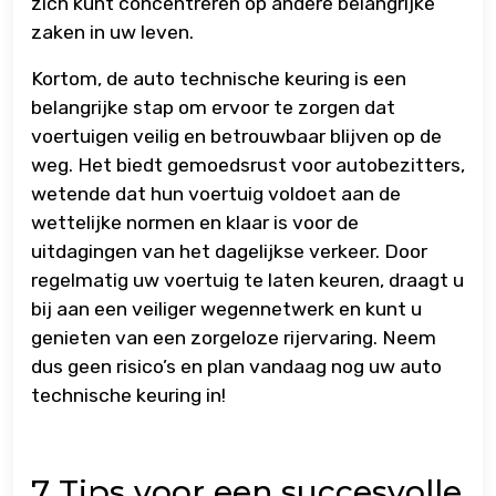
zich kunt concentreren op andere belangrijke
zaken in uw leven.
Kortom, de auto technische keuring is een
belangrijke stap om ervoor te zorgen dat
voertuigen veilig en betrouwbaar blijven op de
weg. Het biedt gemoedsrust voor autobezitters,
wetende dat hun voertuig voldoet aan de
wettelijke normen en klaar is voor de
uitdagingen van het dagelijkse verkeer. Door
regelmatig uw voertuig te laten keuren, draagt u
bij aan een veiliger wegennetwerk en kunt u
genieten van een zorgeloze rijervaring. Neem
dus geen risico’s en plan vandaag nog uw auto
technische keuring in!
7 Tips voor een succesvolle