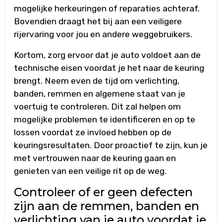
mogelijke herkeuringen of reparaties achteraf.
Bovendien draagt het bij aan een veiligere
rijervaring voor jou en andere weggebruikers.
Kortom, zorg ervoor dat je auto voldoet aan de
technische eisen voordat je het naar de keuring
brengt. Neem even de tijd om verlichting,
banden, remmen en algemene staat van je
voertuig te controleren. Dit zal helpen om
mogelijke problemen te identificeren en op te
lossen voordat ze invloed hebben op de
keuringsresultaten. Door proactief te zijn, kun je
met vertrouwen naar de keuring gaan en
genieten van een veilige rit op de weg.
Controleer of er geen defecten
zijn aan de remmen, banden en
verlichting van je auto voordat je