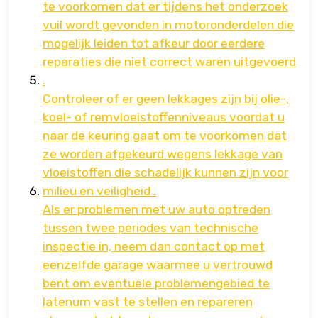
te voorkomen dat er tijdens het onderzoek
vuil wordt gevonden in motoronderdelen die
mogelijk leiden tot afkeur door eerdere
reparaties die niet correct waren uitgevoerd
.
Controleer of er geen lekkages zijn bij olie-,
koel- of remvloeistoffenniveaus voordat u
naar de keuring gaat om te voorkomen dat
ze worden afgekeurd wegens lekkage van
vloeistoffen die schadelijk kunnen zijn voor
milieu en veiligheid .
Als er problemen met uw auto optreden
tussen twee periodes van technische
inspectie in, neem dan contact op met
eenzelfde garage waarmee u vertrouwd
bent om eventuele problemengebied te
latenum vast te stellen en repareren