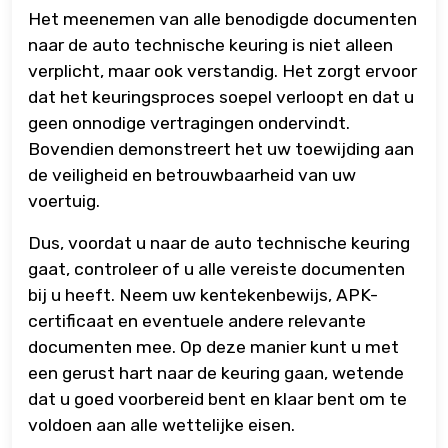
Het meenemen van alle benodigde documenten
naar de auto technische keuring is niet alleen
verplicht, maar ook verstandig. Het zorgt ervoor
dat het keuringsproces soepel verloopt en dat u
geen onnodige vertragingen ondervindt.
Bovendien demonstreert het uw toewijding aan
de veiligheid en betrouwbaarheid van uw
voertuig.
Dus, voordat u naar de auto technische keuring
gaat, controleer of u alle vereiste documenten
bij u heeft. Neem uw kentekenbewijs, APK-
certificaat en eventuele andere relevante
documenten mee. Op deze manier kunt u met
een gerust hart naar de keuring gaan, wetende
dat u goed voorbereid bent en klaar bent om te
voldoen aan alle wettelijke eisen.