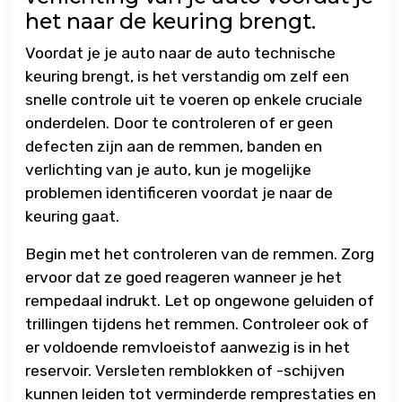
het naar de keuring brengt.
Voordat je je auto naar de auto technische
keuring brengt, is het verstandig om zelf een
snelle controle uit te voeren op enkele cruciale
onderdelen. Door te controleren of er geen
defecten zijn aan de remmen, banden en
verlichting van je auto, kun je mogelijke
problemen identificeren voordat je naar de
keuring gaat.
Begin met het controleren van de remmen. Zorg
ervoor dat ze goed reageren wanneer je het
rempedaal indrukt. Let op ongewone geluiden of
trillingen tijdens het remmen. Controleer ook of
er voldoende remvloeistof aanwezig is in het
reservoir. Versleten remblokken of -schijven
kunnen leiden tot verminderde remprestaties en