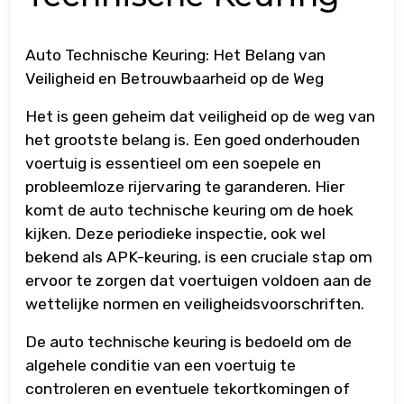
Auto Technische Keuring: Het Belang van
Veiligheid en Betrouwbaarheid op de Weg
Het is geen geheim dat veiligheid op de weg van
het grootste belang is. Een goed onderhouden
voertuig is essentieel om een soepele en
probleemloze rijervaring te garanderen. Hier
komt de auto technische keuring om de hoek
kijken. Deze periodieke inspectie, ook wel
bekend als APK-keuring, is een cruciale stap om
ervoor te zorgen dat voertuigen voldoen aan de
wettelijke normen en veiligheidsvoorschriften.
De auto technische keuring is bedoeld om de
algehele conditie van een voertuig te
controleren en eventuele tekortkomingen of