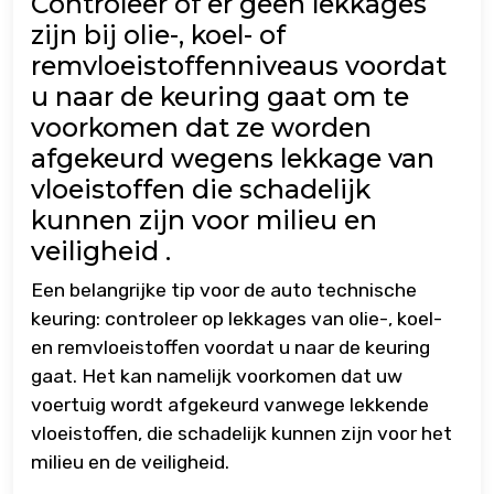
Controleer of er geen lekkages
zijn bij olie-, koel- of
remvloeistoffenniveaus voordat
u naar de keuring gaat om te
voorkomen dat ze worden
afgekeurd wegens lekkage van
vloeistoffen die schadelijk
kunnen zijn voor milieu en
veiligheid .
Een belangrijke tip voor de auto technische
keuring: controleer op lekkages van olie-, koel-
en remvloeistoffen voordat u naar de keuring
gaat. Het kan namelijk voorkomen dat uw
voertuig wordt afgekeurd vanwege lekkende
vloeistoffen, die schadelijk kunnen zijn voor het
milieu en de veiligheid.