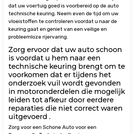
dat uw voertuig goed is voorbereid op de auto
technische keuring. Neem even de tijd om uw
vloeistoffen te controleren voordat u naar de
keuring gaat en geniet van een veilige en
probleemloze rijervaring.
Zorg ervoor dat uw auto schoon
is voordat u hem naar een
technische keuring brengt om te
voorkomen dat er tijdens het
onderzoek vuil wordt gevonden
in motoronderdelen die mogelijk
leiden tot afkeur door eerdere
reparaties die niet correct waren
uitgevoerd .
Zorg voor een Schone Auto voor een