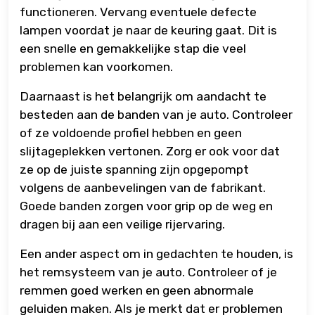
functioneren. Vervang eventuele defecte
lampen voordat je naar de keuring gaat. Dit is
een snelle en gemakkelijke stap die veel
problemen kan voorkomen.
Daarnaast is het belangrijk om aandacht te
besteden aan de banden van je auto. Controleer
of ze voldoende profiel hebben en geen
slijtageplekken vertonen. Zorg er ook voor dat
ze op de juiste spanning zijn opgepompt
volgens de aanbevelingen van de fabrikant.
Goede banden zorgen voor grip op de weg en
dragen bij aan een veilige rijervaring.
Een ander aspect om in gedachten te houden, is
het remsysteem van je auto. Controleer of je
remmen goed werken en geen abnormale
geluiden maken. Als je merkt dat er problemen