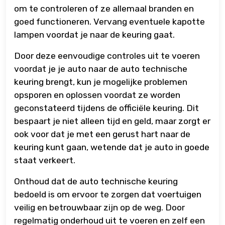
om te controleren of ze allemaal branden en
goed functioneren. Vervang eventuele kapotte
lampen voordat je naar de keuring gaat.
Door deze eenvoudige controles uit te voeren
voordat je je auto naar de auto technische
keuring brengt, kun je mogelijke problemen
opsporen en oplossen voordat ze worden
geconstateerd tijdens de officiële keuring. Dit
bespaart je niet alleen tijd en geld, maar zorgt er
ook voor dat je met een gerust hart naar de
keuring kunt gaan, wetende dat je auto in goede
staat verkeert.
Onthoud dat de auto technische keuring
bedoeld is om ervoor te zorgen dat voertuigen
veilig en betrouwbaar zijn op de weg. Door
regelmatig onderhoud uit te voeren en zelf een