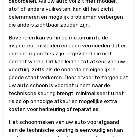
beoordelen. Als uw auto vol zit met modder,
stof of andere vuilresten, kan dit het zicht
belemmeren en mogelijk problemen verbergen
die anders zichtbaar zouden zijn.
Bovendien kan vuil in de motorruimte de
inspecteur misleiden en doen vermoeden dat er
eerdere reparaties zijn uitgevoerd die niet
correct waren. Dit kan leiden tot afkeur van uw
voertuig, zelfs als de onderdelen eigenlijk in
goede staat verkeren. Door ervoor te zorgen dat
uw auto schoon is voordat u hem naar de
technische keuring brengt, minimaliseert u het
risico op onnodige afkeur en mogelijke extra
kosten voor herkeuring of reparaties.
Het schoonmaken van uw auto voorafgaand
aan de technische keuring is eenvoudig en kan