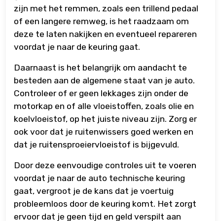
zijn met het remmen, zoals een trillend pedaal
of een langere remweg, is het raadzaam om
deze te laten nakijken en eventueel repareren
voordat je naar de keuring gaat.
Daarnaast is het belangrijk om aandacht te
besteden aan de algemene staat van je auto.
Controleer of er geen lekkages zijn onder de
motorkap en of alle vloeistoffen, zoals olie en
koelvloeistof, op het juiste niveau zijn. Zorg er
ook voor dat je ruitenwissers goed werken en
dat je ruitensproeiervloeistof is bijgevuld.
Door deze eenvoudige controles uit te voeren
voordat je naar de auto technische keuring
gaat, vergroot je de kans dat je voertuig
probleemloos door de keuring komt. Het zorgt
ervoor dat je geen tijd en geld verspilt aan