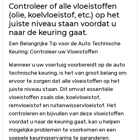
Controleer of alle vloeistoffen
(olie, koelvloeistof, etc.) op het
juiste niveau staan ​​voordat u
naar de keuring gaat.
Een Belangrijke Tip voor de Auto Technische
Keuring: Controleer uw Vloeistoffen
Wanneer u uw voertuig voorbereidt op de auto
technische keuring, is het van groot belang om
ervoor te zorgen dat alle vloeistoffen op het
juiste niveau staan. Dit omvat essentiële
vloeistoffen zoals olie, koelvloeistof,
remvloeistof en ruitenwisservloeistof. Het
controleren en bijvullen van deze vloeistoffen
voordat u naar de keuring gaat, kan u helpen
mogelijke problemen te voorkomen en een
soepele keuringservaring te garanderen.