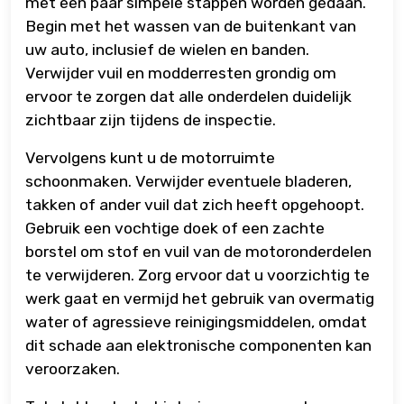
met een paar simpele stappen worden gedaan.
Begin met het wassen van de buitenkant van
uw auto, inclusief de wielen en banden.
Verwijder vuil en modderresten grondig om
ervoor te zorgen dat alle onderdelen duidelijk
zichtbaar zijn tijdens de inspectie.
Vervolgens kunt u de motorruimte
schoonmaken. Verwijder eventuele bladeren,
takken of ander vuil dat zich heeft opgehoopt.
Gebruik een vochtige doek of een zachte
borstel om stof en vuil van de motoronderdelen
te verwijderen. Zorg ervoor dat u voorzichtig te
werk gaat en vermijd het gebruik van overmatig
water of agressieve reinigingsmiddelen, omdat
dit schade aan elektronische componenten kan
veroorzaken.