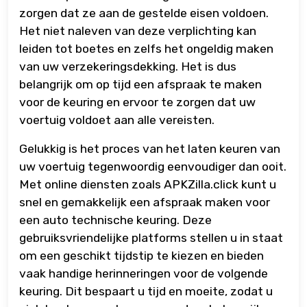
zorgen dat ze aan de gestelde eisen voldoen.
Het niet naleven van deze verplichting kan
leiden tot boetes en zelfs het ongeldig maken
van uw verzekeringsdekking. Het is dus
belangrijk om op tijd een afspraak te maken
voor de keuring en ervoor te zorgen dat uw
voertuig voldoet aan alle vereisten.
Gelukkig is het proces van het laten keuren van
uw voertuig tegenwoordig eenvoudiger dan ooit.
Met online diensten zoals APKZilla.click kunt u
snel en gemakkelijk een afspraak maken voor
een auto technische keuring. Deze
gebruiksvriendelijke platforms stellen u in staat
om een geschikt tijdstip te kiezen en bieden
vaak handige herinneringen voor de volgende
keuring. Dit bespaart u tijd en moeite, zodat u