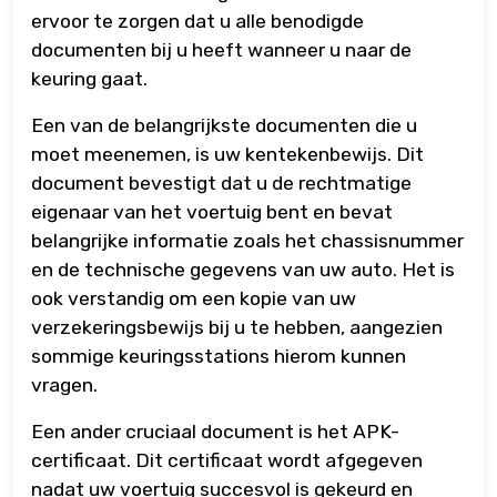
ervoor te zorgen dat u alle benodigde
documenten bij u heeft wanneer u naar de
keuring gaat.
Een van de belangrijkste documenten die u
moet meenemen, is uw kentekenbewijs. Dit
document bevestigt dat u de rechtmatige
eigenaar van het voertuig bent en bevat
belangrijke informatie zoals het chassisnummer
en de technische gegevens van uw auto. Het is
ook verstandig om een kopie van uw
verzekeringsbewijs bij u te hebben, aangezien
sommige keuringsstations hierom kunnen
vragen.
Een ander cruciaal document is het APK-
certificaat. Dit certificaat wordt afgegeven
nadat uw voertuig succesvol is gekeurd en