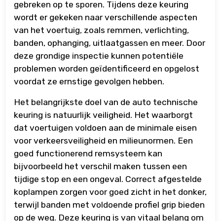
gebreken op te sporen. Tijdens deze keuring
wordt er gekeken naar verschillende aspecten
van het voertuig, zoals remmen, verlichting,
banden, ophanging, uitlaatgassen en meer. Door
deze grondige inspectie kunnen potentiële
problemen worden geïdentificeerd en opgelost
voordat ze ernstige gevolgen hebben.
Het belangrijkste doel van de auto technische
keuring is natuurlijk veiligheid. Het waarborgt
dat voertuigen voldoen aan de minimale eisen
voor verkeersveiligheid en milieunormen. Een
goed functionerend remsysteem kan
bijvoorbeeld het verschil maken tussen een
tijdige stop en een ongeval. Correct afgestelde
koplampen zorgen voor goed zicht in het donker,
terwijl banden met voldoende profiel grip bieden
op de weg. Deze keuring is van vitaal belang om