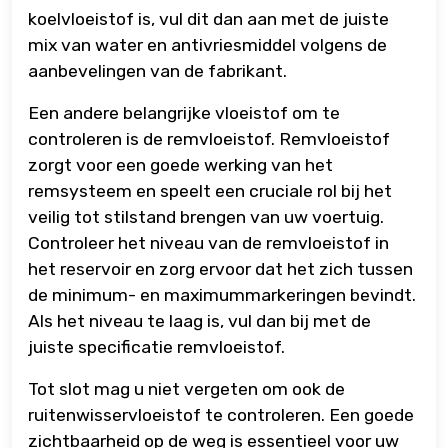
koelvloeistof is, vul dit dan aan met de juiste
mix van water en antivriesmiddel volgens de
aanbevelingen van de fabrikant.
Een andere belangrijke vloeistof om te
controleren is de remvloeistof. Remvloeistof
zorgt voor een goede werking van het
remsysteem en speelt een cruciale rol bij het
veilig tot stilstand brengen van uw voertuig.
Controleer het niveau van de remvloeistof in
het reservoir en zorg ervoor dat het zich tussen
de minimum- en maximummarkeringen bevindt.
Als het niveau te laag is, vul dan bij met de
juiste specificatie remvloeistof.
Tot slot mag u niet vergeten om ook de
ruitenwisservloeistof te controleren. Een goede
zichtbaarheid op de weg is essentieel voor uw