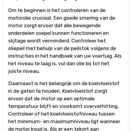
Om te beginnen is het controleren van de
motorolie cruciaal. Een goede smering van de
motor zorgt ervoor dat alle bewegende
onderdelen soepel kunnen functioneren en
slijtage wordt verminderd. Controleer het
oliepeil met behulp van de peilstok volgens de
instructies in het handboek van uw voertuig. Als
het niveau te laag is, vul dan olie bij tot het
juiste niveau.
Daarnaast is het belangrijk om de koelvloeistof
in de gaten te houden. Koelvloeistof zorgt
ervoor dat de motor op een optimale
temperatuur blijft en voorkomt oververhitting.
Controleer of het koelvloeistofniveau tussen
het minimum- en maximumniveau ligt wanneer
de motor koud is. Als er een tekort aan