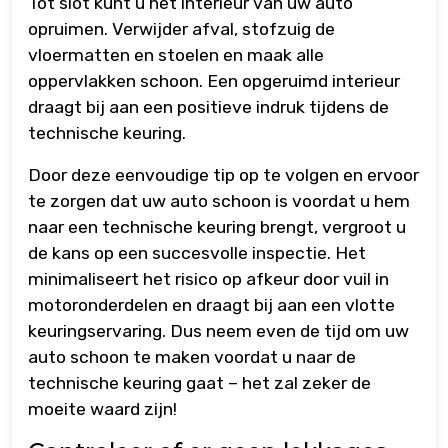
Tot slot kunt u het interieur van uw auto
opruimen. Verwijder afval, stofzuig de
vloermatten en stoelen en maak alle
oppervlakken schoon. Een opgeruimd interieur
draagt bij aan een positieve indruk tijdens de
technische keuring.
Door deze eenvoudige tip op te volgen en ervoor
te zorgen dat uw auto schoon is voordat u hem
naar een technische keuring brengt, vergroot u
de kans op een succesvolle inspectie. Het
minimaliseert het risico op afkeur door vuil in
motoronderdelen en draagt bij aan een vlotte
keuringservaring. Dus neem even de tijd om uw
auto schoon te maken voordat u naar de
technische keuring gaat – het zal zeker de
moeite waard zijn!