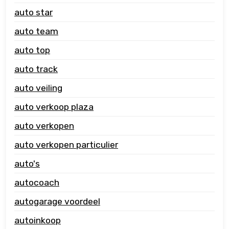
auto star
auto team
auto top
auto track
auto veiling
auto verkoop plaza
auto verkopen
auto verkopen particulier
auto's
autocoach
autogarage voordeel
autoinkoop