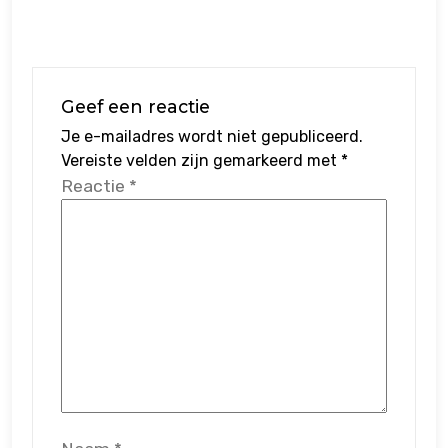
Geef een reactie
Je e-mailadres wordt niet gepubliceerd.
Vereiste velden zijn gemarkeerd met
*
Reactie
*