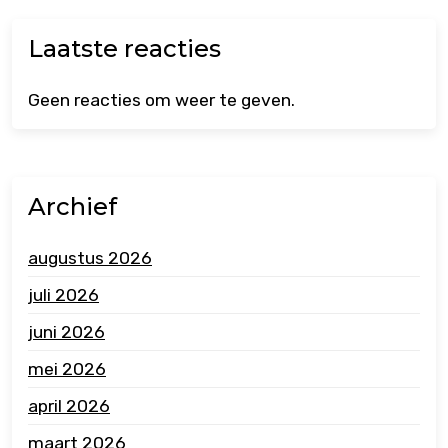
Laatste reacties
Geen reacties om weer te geven.
Archief
augustus 2026
juli 2026
juni 2026
mei 2026
april 2026
maart 2026