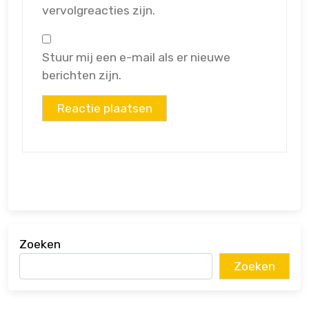
vervolgreacties zijn.
Stuur mij een e-mail als er nieuwe
berichten zijn.
Zoeken
Zoeken