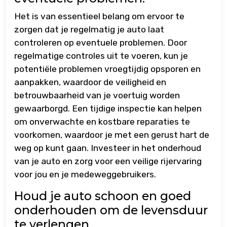
Het is van essentieel belang om ervoor te
zorgen dat je regelmatig je auto laat
controleren op eventuele problemen. Door
regelmatige controles uit te voeren, kun je
potentiële problemen vroegtijdig opsporen en
aanpakken, waardoor de veiligheid en
betrouwbaarheid van je voertuig worden
gewaarborgd. Een tijdige inspectie kan helpen
om onverwachte en kostbare reparaties te
voorkomen, waardoor je met een gerust hart de
weg op kunt gaan. Investeer in het onderhoud
van je auto en zorg voor een veilige rijervaring
voor jou en je medeweggebruikers.
Houd je auto schoon en goed
onderhouden om de levensduur
te verlengen.