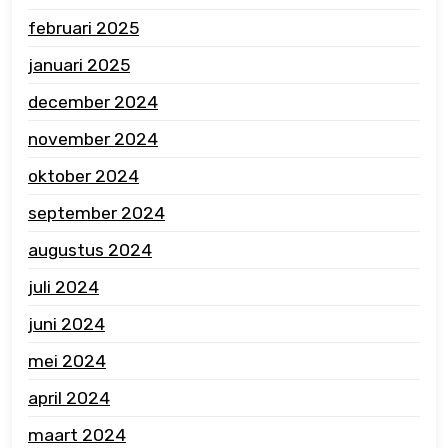
februari 2025
januari 2025
december 2024
november 2024
oktober 2024
september 2024
augustus 2024
juli 2024
juni 2024
mei 2024
april 2024
maart 2024