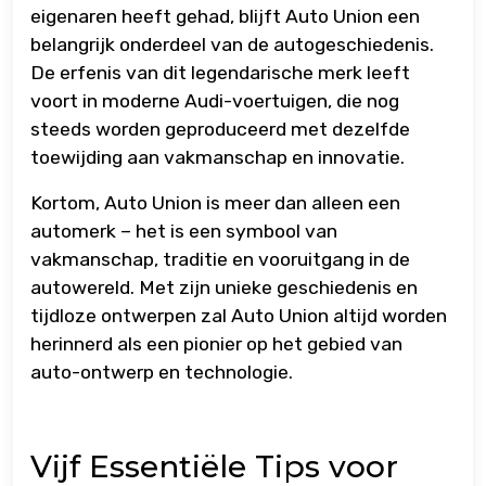
eigenaren heeft gehad, blijft Auto Union een
belangrijk onderdeel van de autogeschiedenis.
De erfenis van dit legendarische merk leeft
voort in moderne Audi-voertuigen, die nog
steeds worden geproduceerd met dezelfde
toewijding aan vakmanschap en innovatie.
Kortom, Auto Union is meer dan alleen een
automerk – het is een symbool van
vakmanschap, traditie en vooruitgang in de
autowereld. Met zijn unieke geschiedenis en
tijdloze ontwerpen zal Auto Union altijd worden
herinnerd als een pionier op het gebied van
auto-ontwerp en technologie.
Vijf Essentiële Tips voor