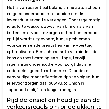
Het is van essentieel belang om je auto schoon
en goed onderhouden te houden om de
levensduur ervan te verlengen. Door regelmatig
je auto te wassen, zowel van binnen als van
buiten, en ervoor te zorgen dat het onderhoud
op tijd wordt uitgevoerd, kun je problemen
voorkomen en de prestaties van je voertuig
optimaliseren. Een schone auto vermindert de
kans op roestvorming en slijtage, terwijl
regelmatig onderhoud ervoor zorgt dat alle
onderdelen goed functioneren. Door deze
eenvoudige maar effectieve tips te volgen, kun
je ervoor zorgen dat jouw Auto Union in
topconditie blijft en langer meegaat.
Rijd defensief en houd je aan de
verkeersregels om ongelukken te