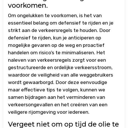
voorkomen.
Om ongelukken te voorkomen, is het van
essentieel belang om defensief te rijden en je
strikt aan de verkeersregels te houden. Door
defensief te rijden, kun je anticiperen op
mogelijke gevaren op de weg en proactief
handelen om risico’s te minimaliseren. Het
naleven van verkeersregels zorgt voor een
gestructureerde en ordelijke verkeersstroom,
waardoor de veiligheid van alle weggebruikers
wordt gewaarborgd. Door deze eenvoudige
maar effectieve tips te volgen, kunnen we
samen bijdragen aan het verminderen van
verkeersongevallen en het creëren van een
veiligere rijomgeving voor iedereen.
Vergeet niet om op tijd de olie te