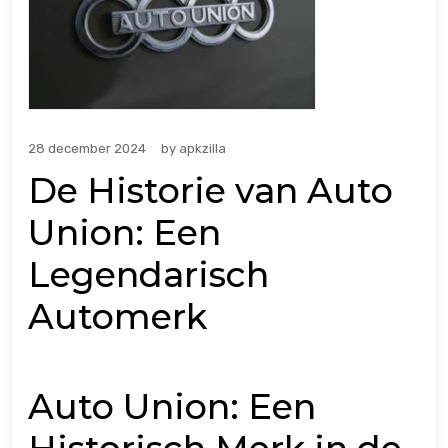
28 december 2024
by
apkzilla
De Historie van Auto
Union: Een
Legendarisch
Automerk
Auto Union: Een