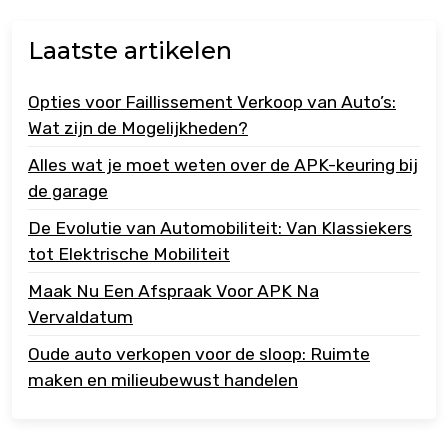
Laatste artikelen
Opties voor Faillissement Verkoop van Auto’s:
Wat zijn de Mogelijkheden?
Alles wat je moet weten over de APK-keuring bij
de garage
De Evolutie van Automobiliteit: Van Klassiekers
tot Elektrische Mobiliteit
Maak Nu Een Afspraak Voor APK Na
Vervaldatum
Oude auto verkopen voor de sloop: Ruimte
maken en milieubewust handelen