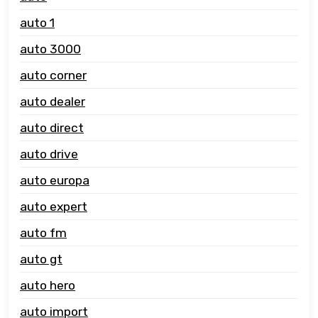
auto 1
auto 3000
auto corner
auto dealer
auto direct
auto drive
auto europa
auto expert
auto fm
auto gt
auto hero
auto import