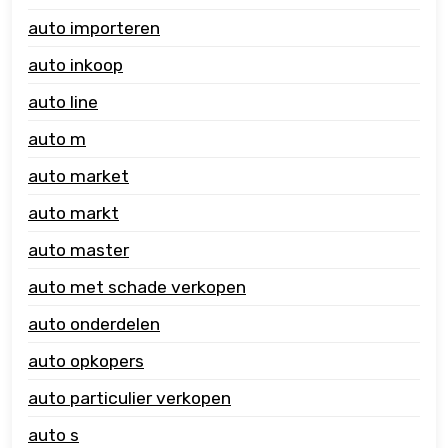
auto importeren
auto inkoop
auto line
auto m
auto market
auto markt
auto master
auto met schade verkopen
auto onderdelen
auto opkopers
auto particulier verkopen
auto s