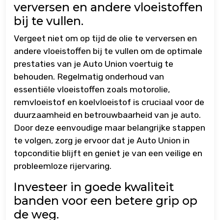
verversen en andere vloeistoffen
bij te vullen.
Vergeet niet om op tijd de olie te verversen en
andere vloeistoffen bij te vullen om de optimale
prestaties van je Auto Union voertuig te
behouden. Regelmatig onderhoud van
essentiële vloeistoffen zoals motorolie,
remvloeistof en koelvloeistof is cruciaal voor de
duurzaamheid en betrouwbaarheid van je auto.
Door deze eenvoudige maar belangrijke stappen
te volgen, zorg je ervoor dat je Auto Union in
topconditie blijft en geniet je van een veilige en
probleemloze rijervaring.
Investeer in goede kwaliteit
banden voor een betere grip op
de weg.