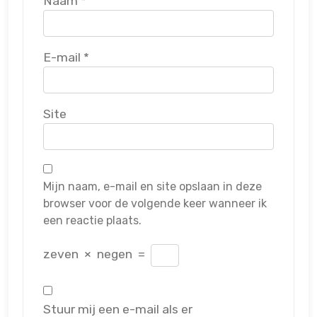
Naam
*
E-mail
*
Site
Mijn naam, e-mail en site opslaan in deze
browser voor de volgende keer wanneer ik
een reactie plaats.
zeven
×
negen
=
Stuur mij een e-mail als er