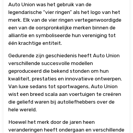
Auto Union was het gebruik van de
legendarische “vier ringen” als het logo van het
merk. Elk van de vier ringen vertegenwoordigde
een van de oorspronkelijke merken binnen de
alliantie en symboliseerde hun vereniging tot
één krachtige entiteit.
Gedurende zijn geschiedenis heeft Auto Union
verschillende succesvolle modellen
geproduceerd die bekend stonden om hun
kwaliteit, prestaties en innovatieve ontwerpen.
Van luxe sedans tot sportwagens, Auto Union
wist een breed scala aan voertuigen te creëren
die geliefd waren bij autoliefhebbers over de
hele wereld.
Hoewel het merk door de jaren heen
veranderingen heeft ondergaan en verschillende