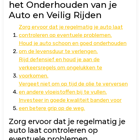
het Onderhouden van je
Auto en Veilig Rijden
Zorg ervoor dat je regelmatig je auto laat
controleren op eventuele problemen.
Houd je auto schoon en goed onderhouden
om de levensduur te verlengen.
Rijd defensief en houd je aan de
verkeersregels om ongelukken te
voorkomen.
Vergeet niet om op tijd de olie te verversen
en andere vloeistoffen bij te vullen.
Investeer in goede kwaliteit banden voor
een betere grip op de weg.
Zorg ervoor dat je regelmatig je
auto laat controleren op
eventuele problemen.