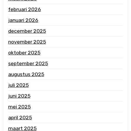
februari 2026
januari 2026
december 2025
november 2025
oktober 2025
september 2025
augustus 2025
juli 2025
juni 2025
mei 2025
april 2025
maart 2025