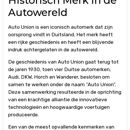
Historisch Merk in de
Autowereld
Auto Union is een iconisch automerk dat zijn
oorsprong vindt in Duitsland. Het merk heeft
een rijke geschiedenis en heeft een blijvende
indruk achtergelaten in de autowereld.
De geschiedenis van Auto Union gaat terug tot
de jaren 1930, toen vier Duitse automerken,
Audi, DKW, Horch en Wanderer, besloten om
samen te werken onder de naam “Auto Union”.
Deze samenwerking resulteerde in de oprichting
van een krachtige alliantie die innovatieve
technologieën en hoogwaardige voertuigen
produceerde.
Een van de meest opvallende kenmerken van