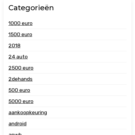
Categorieën
1000 euro
1500 euro
2018
24 auto
2500 euro
2dehands
500 euro
5000 euro
aankoopkeuring
android
anwb