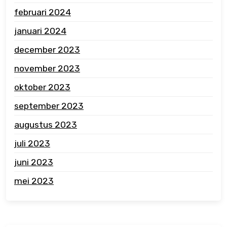
februari 2024
januari 2024
december 2023
november 2023
oktober 2023
september 2023
augustus 2023
juli 2023
juni 2023
mei 2023